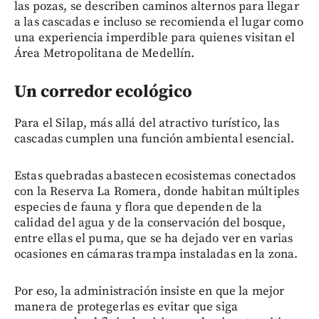
las pozas, se describen caminos alternos para llegar
a las cascadas e incluso se recomienda el lugar como
una experiencia imperdible para quienes visitan el
Área Metropolitana de Medellín.
Un corredor ecológico
Para el Silap, más allá del atractivo turístico, las
cascadas cumplen una función ambiental esencial.
Estas quebradas abastecen ecosistemas conectados
con la Reserva La Romera, donde habitan múltiples
especies de fauna y flora que dependen de la
calidad del agua y de la conservación del bosque,
entre ellas el puma, que se ha dejado ver en varias
ocasiones en cámaras trampa instaladas en la zona.
Por eso, la administración insiste en que la mejor
manera de protegerlas es evitar que siga