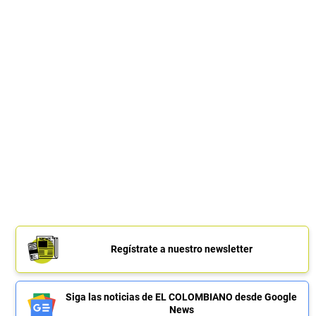
Regístrate a nuestro newsletter
Siga las noticias de EL COLOMBIANO desde Google
News