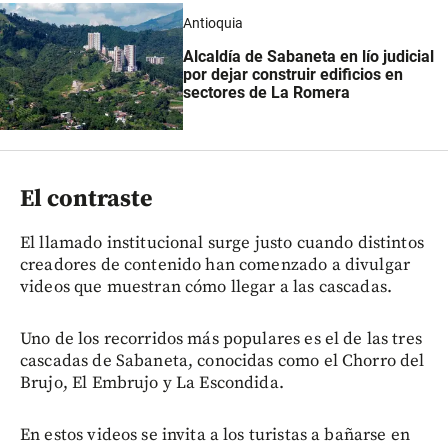
Antioquia
Alcaldía de Sabaneta en lío judicial
por dejar construir edificios en
sectores de La Romera
El contraste
El llamado institucional surge justo cuando distintos
creadores de contenido han comenzado a divulgar
videos que muestran cómo llegar a las cascadas.
Uno de los recorridos más populares es el de las tres
cascadas de Sabaneta, conocidas como el Chorro del
Brujo, El Embrujo y La Escondida.
En estos videos se invita a los turistas a bañarse en