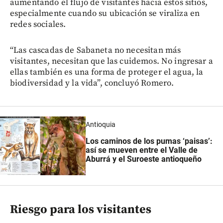
aumentando el flujo de visitantes hacia estos sitios,
especialmente cuando su ubicación se viraliza en
redes sociales.
“Las cascadas de Sabaneta no necesitan más
visitantes, necesitan que las cuidemos. No ingresar a
ellas también es una forma de proteger el agua, la
biodiversidad y la vida”, concluyó Romero.
Antioquia
Los caminos de los pumas ‘paisas’:
así se mueven entre el Valle de
Aburrá y el Suroeste antioqueño
Riesgo para los visitantes