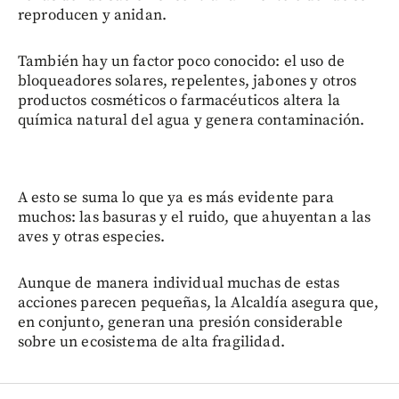
reproducen y anidan.
También hay un factor poco conocido: el uso de
bloqueadores solares, repelentes, jabones y otros
productos cosméticos o farmacéuticos altera la
química natural del agua y genera contaminación.
A esto se suma lo que ya es más evidente para
muchos: las basuras y el ruido, que ahuyentan a las
aves y otras especies.
Aunque de manera individual muchas de estas
acciones parecen pequeñas, la Alcaldía asegura que,
en conjunto, generan una presión considerable
sobre un ecosistema de alta fragilidad.