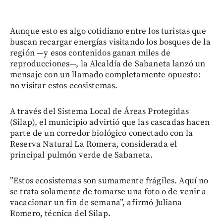
Aunque esto es algo cotidiano entre los turistas que
buscan recargar energías visitando los bosques de la
región —y esos contenidos ganan miles de
reproducciones—, la Alcaldía de Sabaneta lanzó un
mensaje con un llamado completamente opuesto:
no visitar estos ecosistemas.
A través del Sistema Local de Áreas Protegidas
(Silap), el municipio advirtió que las cascadas hacen
parte de un corredor biológico conectado con la
Reserva Natural La Romera, considerada el
principal pulmón verde de Sabaneta.
”Estos ecosistemas son sumamente frágiles. Aquí no
se trata solamente de tomarse una foto o de venir a
vacacionar un fin de semana”, afirmó Juliana
Romero, técnica del Silap.