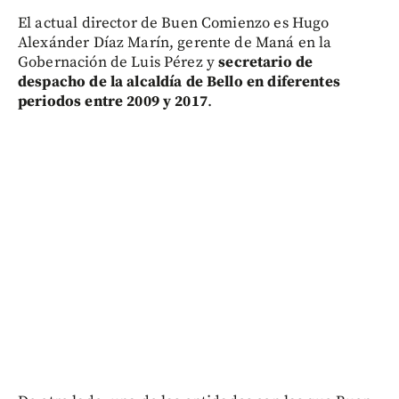
El actual director de Buen Comienzo es Hugo
Alexánder Díaz Marín, gerente de Maná en la
Gobernación de Luis Pérez y
secretario de
despacho de la alcaldía de Bello en diferentes
periodos entre 2009 y 2017
.