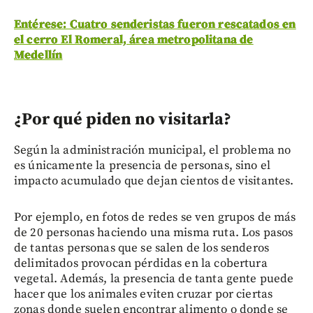
Entérese: Cuatro senderistas fueron rescatados en
el cerro El Romeral, área metropolitana de
Medellín
¿Por qué piden no visitarla?
Según la administración municipal, el problema no
es únicamente la presencia de personas, sino el
impacto acumulado que dejan cientos de visitantes.
Por ejemplo, en fotos de redes se ven grupos de más
de 20 personas haciendo una misma ruta. Los pasos
de tantas personas que se salen de los senderos
delimitados provocan pérdidas en la cobertura
vegetal. Además, la presencia de tanta gente puede
hacer que los animales eviten cruzar por ciertas
zonas donde suelen encontrar alimento o donde se