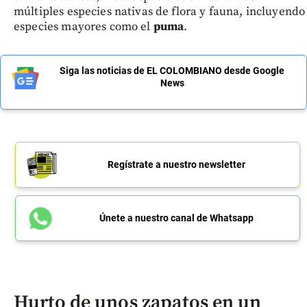
múltiples especies nativas de flora y fauna, incluyendo
especies mayores como el
puma
.
Siga las noticias de EL COLOMBIANO desde Google
News
Regístrate a nuestro newsletter
Únete a nuestro canal de Whatsapp
Hurto de unos zapatos en un