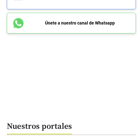
Únete a nuestro canal de Whatsapp
Nuestros portales