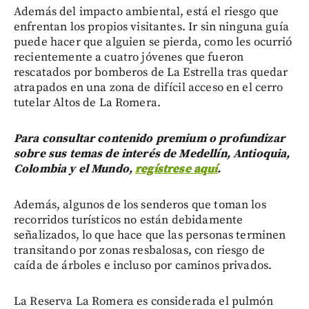
Además del impacto ambiental, está el riesgo que
enfrentan los propios visitantes. Ir sin ninguna guía
puede hacer que alguien se pierda, como les ocurrió
recientemente a cuatro jóvenes que fueron
rescatados por bomberos de La Estrella tras quedar
atrapados en una zona de difícil acceso en el cerro
tutelar Altos de La Romera.
Para consultar contenido premium o profundizar
sobre sus temas de interés de Medellín, Antioquia,
Colombia y el Mundo,
regístrese aquí
.
Además, algunos de los senderos que toman los
recorridos turísticos no están debidamente
señalizados, lo que hace que las personas terminen
transitando por zonas resbalosas, con riesgo de
caída de árboles e incluso por caminos privados.
La Reserva La Romera es considerada el pulmón