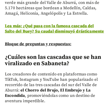
verde más grande del Valle de Aburrá, con más de
5.170 hectáreas que bordean a Medellín, Caldas,
Amagá, Heliconia, Angelópolis y La Estrella.
Lea más: ¿Qué pasa con la famosa cascada del
Salto del Buey? Su caudal disminuyó drásticamente
Bloque de preguntas y respuestas:
¿Cuáles son las cascadas que se han
viralizado en Sabaneta?
Los creadores de contenido en plataformas como
TikTok, Instagram y YouTube han popularizado el
recorrido de las tres cascadas del sur del Valle de
Aburrá:
el Chorro del Brujo, El Embrujo y La
Escondida
, promoviéndolas como un destino de
aventura imperdible.