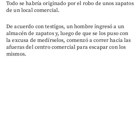
Todo se habría originado por el robo de unos zapatos
de un local comercial.
De acuerdo con testigos, un hombre ingresó a un
almacén de zapatos y, luego de que se los puso con
la excusa de medírselos, comenzó a correr hacia las
afueras del centro comercial para escapar con los
mismos.