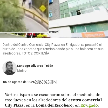
Dentro del Centro Comercial City Plaza, en Envigado, se presentó el
hurto de unos zapatos que terminó dando pie a una balacera en sus
alrededores. FOTOS: CORTESÍA
Santiago Olivares Tobón
Metro
06 de agosto de 2026
Varios disparos se escucharon sobre el mediodía de
este jueves en los alrededores del
centro comercial
City Plaza
, en la
Loma del Escobero
, en
Envigado
.