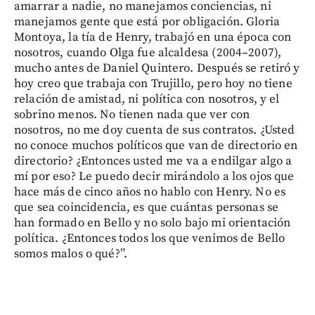
amarrar a nadie, no manejamos conciencias, ni
manejamos gente que está por obligación. Gloria
Montoya, la tía de Henry, trabajó en una época con
nosotros, cuando Olga fue alcaldesa (2004–2007),
mucho antes de Daniel Quintero. Después se retiró y
hoy creo que trabaja con Trujillo, pero hoy no tiene
relación de amistad, ni política con nosotros, y el
sobrino menos. No tienen nada que ver con
nosotros, no me doy cuenta de sus contratos. ¿Usted
no conoce muchos políticos que van de directorio en
directorio? ¿Entonces usted me va a endilgar algo a
mí por eso? Le puedo decir mirándolo a los ojos que
hace más de cinco años no hablo con Henry. No es
que sea coincidencia, es que cuántas personas se
han formado en Bello y no solo bajo mi orientación
política. ¿Entonces todos los que venimos de Bello
somos malos o qué?”.