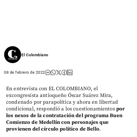
El Colombiano
08 de febrero de 2022
En entrevista con EL COLOMBIANO, el
excongresista antioqueño Óscar Suárez Mira,
condenado por parapolítica y ahora en libertad
condicional, respondió a los cuestionamientos
por
los nexos de la contratación del programa Buen
Comienzo de Medellín con personajes que
provienen del círculo político de Bello
.