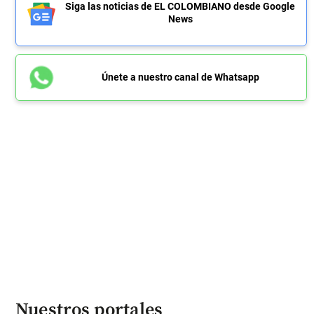
Siga las noticias de EL COLOMBIANO desde Google
News
Únete a nuestro canal de Whatsapp
Nuestros portales