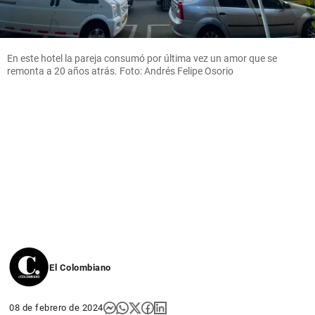
En este hotel la pareja consumó por última vez un amor que se
remonta a 20 años atrás. Foto: Andrés Felipe Osorio
El Colombiano
08 de febrero de 2024