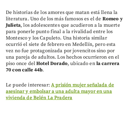
De historias de los amores que matan está llena la
literatura. Uno de los más famosos es el de
Romeo y
Julieta
, los adolescentes que acudieron a la muerte
para ponerle punto final a la rivalidad entre los
Montesco y los Capuleto. Una historia similar
ocurrió el siete de febrero en Medellín, pero esta
vez no fue protagonizada por jovencitos sino por
una pareja de adultos. Los hechos ocurrieron en el
piso once del
Hotel Dorado
, ubicado en
la carrera
70 con calle 44b
.
Le puede interesar:
A prisión mujer señalada de
asesinar y embolsar a una adulta mayor en una
vivienda de Belén La Pradera