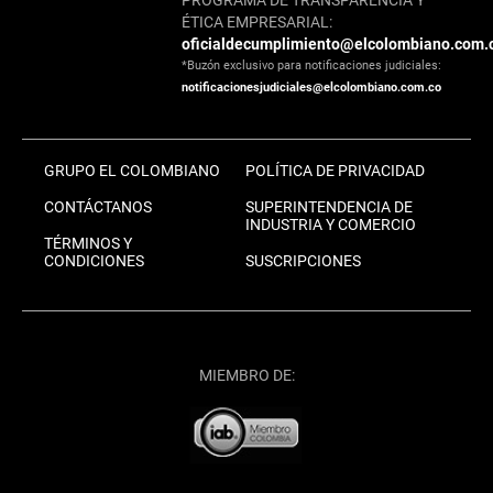
PROGRAMA DE TRANSPARENCIA Y
ÉTICA EMPRESARIAL:
oficialdecumplimiento@elcolombiano.com.
*Buzón exclusivo para notificaciones judiciales:
notificacionesjudiciales@elcolombiano.com.co
GRUPO EL COLOMBIANO
POLÍTICA DE PRIVACIDAD
CONTÁCTANOS
SUPERINTENDENCIA DE
INDUSTRIA Y COMERCIO
TÉRMINOS Y
CONDICIONES
SUSCRIPCIONES
MIEMBRO DE: