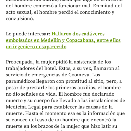
del hombre comenzó a funcionar mal. En mitad del
acto sexual, el hombre perdió el conocimiento y
convulsionó.
Le puede interesar:
Hallaron dos cadáveres
embolsados en Medellín y Copacabana, entre ellos
un ingeniero desaparecido
Preocupada, la mujer pidió la asistencia de los
trabajadores del hotel. Estos, a su vez, llamaron al
servicio de emergencias de Coomeva. Los
paramédicos llegaron con prontitud al sitio, pero, a
pesar de prestarle los primeros auxilios, el hombre
no dio señales de vida. El hombre fue declarado
muerto y su cuerpo fue llevado a las instalaciones de
Medicina Legal para establecer las causas de la
muerte. Hasta el momento esa es la información que
se conoce del caso de un hombre que encontró la
muerte en los brazos de la mujer que hizo latir su