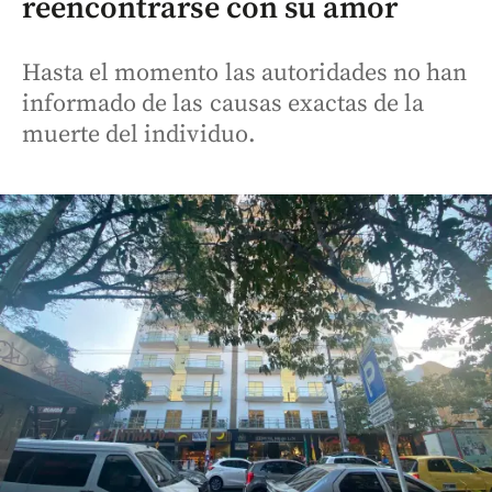
reencontrarse con su amor
Hasta el momento las autoridades no han
informado de las causas exactas de la
muerte del individuo.