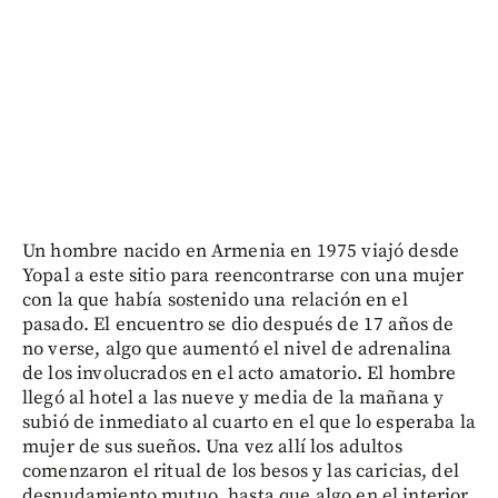
Un hombre nacido en Armenia en 1975 viajó desde
Yopal a este sitio para reencontrarse con una mujer
con la que había sostenido una relación en el
pasado. El encuentro se dio después de 17 años de
no verse, algo que aumentó el nivel de adrenalina
de los involucrados en el acto amatorio. El hombre
llegó al hotel a las nueve y media de la mañana y
subió de inmediato al cuarto en el que lo esperaba la
mujer de sus sueños. Una vez allí los adultos
comenzaron el ritual de los besos y las caricias, del
desnudamiento mutuo, hasta que algo en el interior