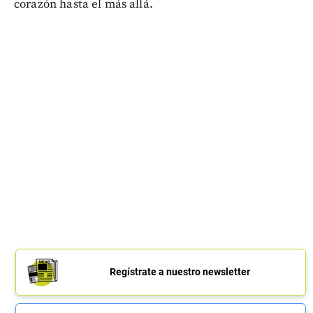
corazón hasta el más allá.
Regístrate a nuestro newsletter