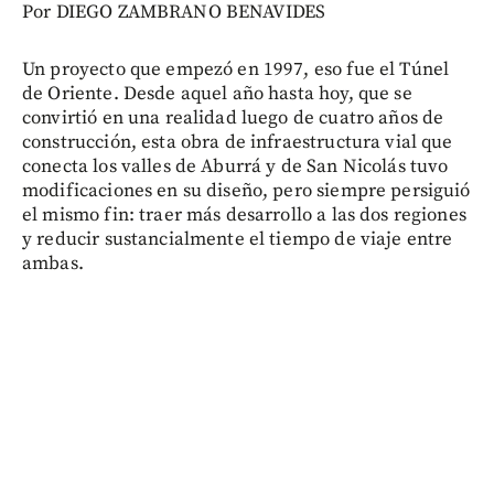
Por DIEGO ZAMBRANO BENAVIDES
Un proyecto que empezó en 1997, eso fue el Túnel
de Oriente. Desde aquel año hasta hoy, que se
convirtió en una realidad luego de cuatro años de
construcción, esta obra de infraestructura vial que
conecta los valles de Aburrá y de San Nicolás tuvo
modificaciones en su diseño, pero siempre persiguió
el mismo fin: traer más desarrollo a las dos regiones
y reducir sustancialmente el tiempo de viaje entre
ambas.