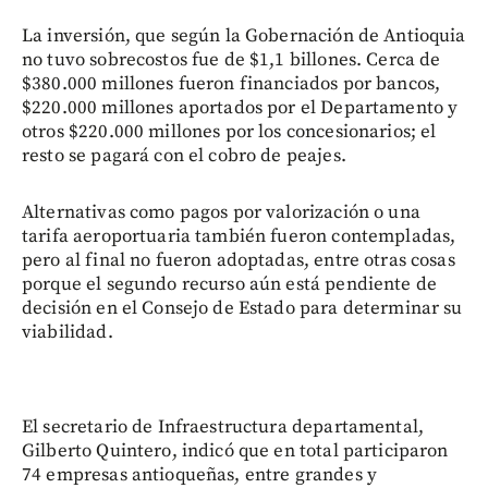
La inversión, que según la Gobernación de Antioquia
no tuvo sobrecostos fue de $1,1 billones. Cerca de
$380.000 millones fueron financiados por bancos,
$220.000 millones aportados por el Departamento y
otros $220.000 millones por los concesionarios; el
resto se pagará con el cobro de peajes.
Alternativas como pagos por valorización o una
tarifa aeroportuaria también fueron contempladas,
pero al final no fueron adoptadas, entre otras cosas
porque el segundo recurso aún está pendiente de
decisión en el Consejo de Estado para determinar su
viabilidad.
El secretario de Infraestructura departamental,
Gilberto Quintero, indicó que en total participaron
74 empresas antioqueñas, entre grandes y