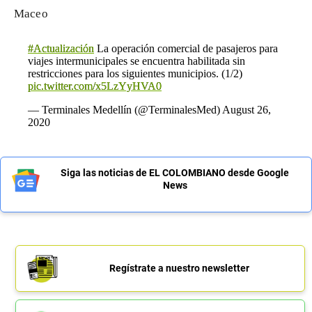
Масео
#Actualización
La operación comercial de pasajeros para
viajes intermunicipales se encuentra habilitada sin
restricciones para los siguientes municipios. (1/2)
pic.twitter.com/x5LzYyHVA0
— Terminales Medellín (@TerminalesMed)
August 26,
2020
Siga las noticias de EL COLOMBIANO desde Google
News
Regístrate a nuestro newsletter