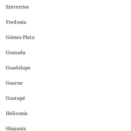
Entrerríos
Fredonia
Gómez Plata
Granada
Guadalupe
Guarne
Guatapé
Heliconia
Hispania