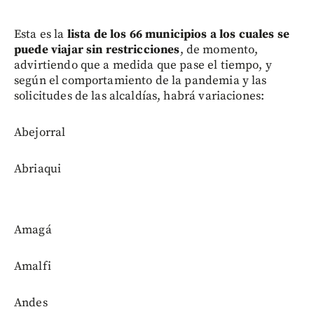
Esta es la
lista de los 66 municipios a los cuales se
puede viajar sin restricciones
, de momento,
advirtiendo que a medida que pase el tiempo, y
según el comportamiento de la pandemia y las
solicitudes de las alcaldías, habrá variaciones:
Abejorral
Abriaqui
Amagá
Amalfi
Andes