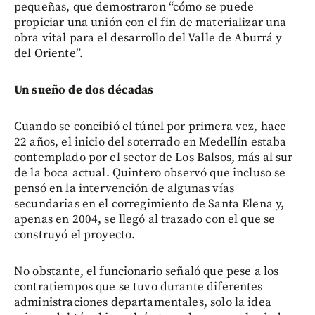
pequeñas, que demostraron “cómo se puede
propiciar una unión con el fin de materializar una
obra vital para el desarrollo del Valle de Aburrá y
del Oriente”.
Un sueño de dos décadas
Cuando se concibió el túnel por primera vez, hace
22 años, el inicio del soterrado en Medellín estaba
contemplado por el sector de Los Balsos, más al sur
de la boca actual. Quintero observó que incluso se
pensó en la intervención de algunas vías
secundarias en el corregimiento de Santa Elena y,
apenas en 2004, se llegó al trazado con el que se
construyó el proyecto.
No obstante, el funcionario señaló que pese a los
contratiempos que se tuvo durante diferentes
administraciones departamentales, solo la idea