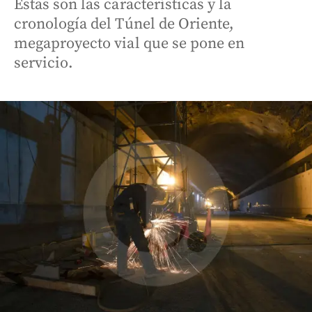
Estas son las características y la
cronología del Túnel de Oriente,
megaproyecto vial que se pone en
servicio.