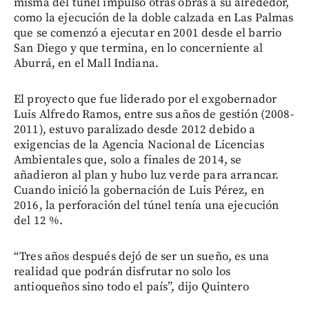
misma del túnel impulsó otras obras a su alrededor,
como la ejecución de la doble calzada en Las Palmas
que se comenzó a ejecutar en 2001 desde el barrio
San Diego y que termina, en lo concerniente al
Aburrá, en el Mall Indiana.
El proyecto que fue liderado por el exgobernador
Luis Alfredo Ramos, entre sus años de gestión (2008-
2011), estuvo paralizado desde 2012 debido a
exigencias de la Agencia Nacional de Licencias
Ambientales que, solo a finales de 2014, se
añadieron al plan y hubo luz verde para arrancar.
Cuando inició la gobernación de Luis Pérez, en
2016, la perforación del túnel tenía una ejecución
del 12 %.
“Tres años después dejó de ser un sueño, es una
realidad que podrán disfrutar no solo los
antioqueños sino todo el país”, dijo Quintero