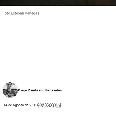
Foto Esteban Vanegas
Diego Zambrano Benavides
14 de agosto de 2019