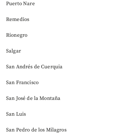
Puerto Nare
Remedios
Rionegro
Salgar
San Andrés de Cuerquia
San Francisco
San José de la Montaña
San Luis
San Pedro de los Milagros