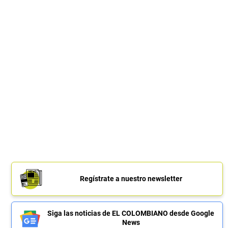
Regístrate a nuestro newsletter
Siga las noticias de EL COLOMBIANO desde Google
News