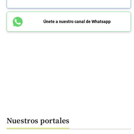
Únete a nuestro canal de Whatsapp
Nuestros portales