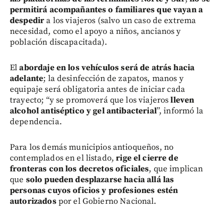
permitirá acompañantes o familiares que vayan a
despedir
a los viajeros (salvo un caso de extrema
necesidad, como el apoyo a niños, ancianos y
población discapacitada).
El
abordaje en los vehículos será de atrás hacia
adelante
; la desinfección de zapatos, manos y
equipaje será obligatoria antes de iniciar cada
trayecto; “y se promoverá que los viajeros
lleven
alcohol antiséptico y gel antibacterial
”, informó la
dependencia.
Para los demás municipios antioqueños, no
contemplados en el listado,
rige el cierre de
fronteras con los decretos oficiales
, que implican
que
solo pueden desplazarse hacia allá las
personas cuyos oficios y profesiones
estén
autorizados
por el Gobierno Nacional.