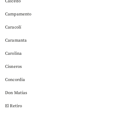
Caicedo
Campamento
Caracolí
Caramanta
Carolina
Cisneros
Concordia
Don Matías
El Retiro