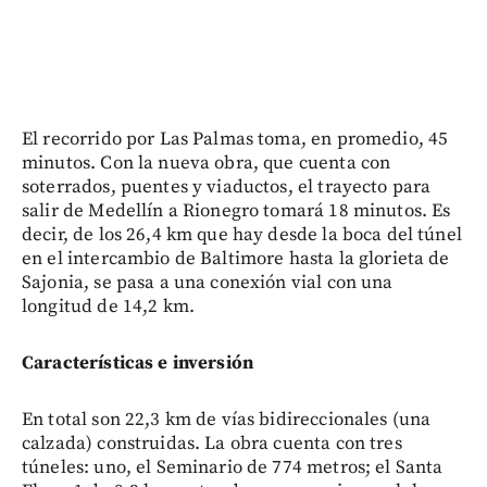
El recorrido por Las Palmas toma, en promedio, 45
minutos. Con la nueva obra, que cuenta con
soterrados, puentes y viaductos, el trayecto para
salir de Medellín a Rionegro tomará 18 minutos. Es
decir, de los 26,4 km que hay desde la boca del túnel
en el intercambio de Baltimore hasta la glorieta de
Sajonia, se pasa a una conexión vial con una
longitud de 14,2 km.
Características e inversión
En total son 22,3 km de vías bidireccionales (una
calzada) construidas. La obra cuenta con tres
túneles: uno, el Seminario de 774 metros; el Santa