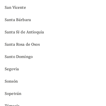
San Vicente
Santa Bárbara
Santa fé de Antioquia
Santa Rosa de Osos
Santo Domingo
Segovia
Sonsón
Sopetrán