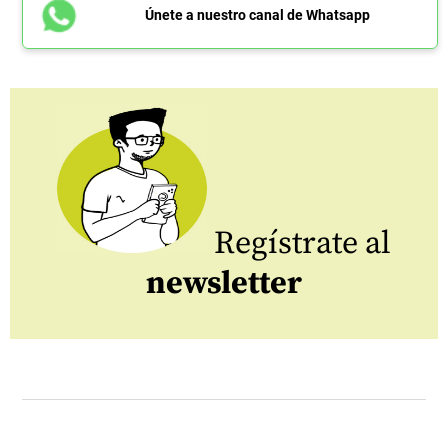
Únete a nuestro canal de Whatsapp
Regístrate al
newsletter