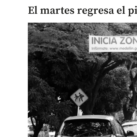
El martes regresa el p