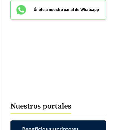
Únete a nuestro canal de Whatsapp
Nuestros portales