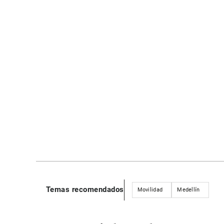
Temas recomendados
Movilidad
Medellín