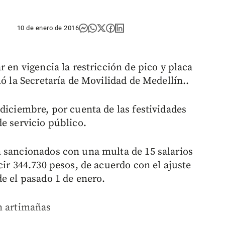
10 de enero de 2016
r en vigencia la restricción de pico y placa
mó la Secretaría de Movilidad de Medellín..
diciembre, por cuenta de las festividades
e servicio público.
 sancionados con una multa de 15 salarios
cir 344.730 pesos, de acuerdo con el ajuste
e el pasado 1 de enero.
n artimañas