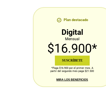
Plan destacado
Digital
Mensual
$16.900*
SUSCRÍBETE
*Paga $16.900 por el primer mes. A
partir del segundo mes paga $21.500
MIRA LOS BENEFICIOS