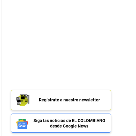
Regístrate a nuestro newsletter
Siga las noticias de EL COLOMBIANO
desde Google News