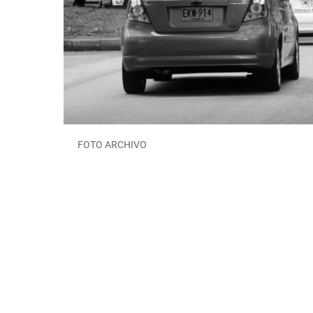
FOTO ARCHIVO