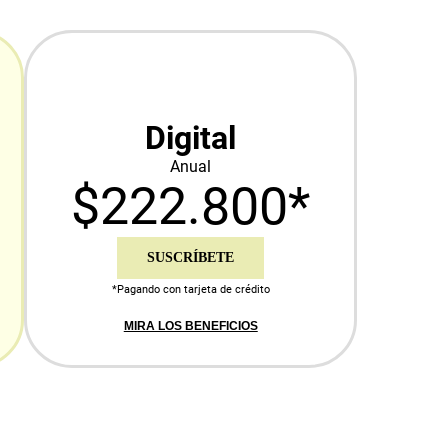
Digital
Anual
$222.800*
SUSCRÍBETE
*Pagando con tarjeta de crédito
MIRA LOS BENEFICIOS