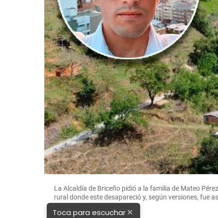
La Alcaldía de Briceño pidió a la familia de Mateo Pér
rural donde este desapareció y, según versiones, fue
×
Toca para escuchar