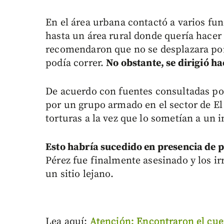
En el área urbana contactó a varios f
hasta un área rural donde quería hacer 
recomendaron que no se desplazara por 
podía correr.
No obstante, se dirigió ha
De acuerdo con fuentes consultadas p
por un grupo armado en el sector de El
torturas a la vez que lo sometían a un i
Esto habría sucedido en presencia de 
Pérez fue finalmente asesinado y los i
un sitio lejano.
Lea aquí:
Atención: Encontraron el cue