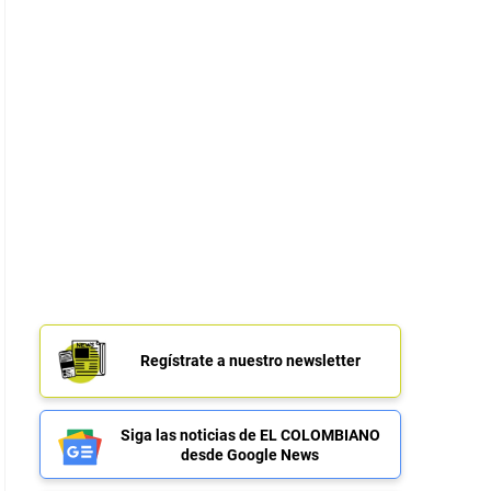
Regístrate a nuestro newsletter
Siga las noticias de EL COLOMBIANO
desde Google News