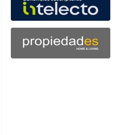
 50 segundos