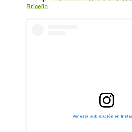
Briceño
Ver esta publicación en Inst