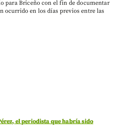
io para Briceño con el fin de documentar
ocurrido en los días previos entre las
érez, el periodista que habría sido