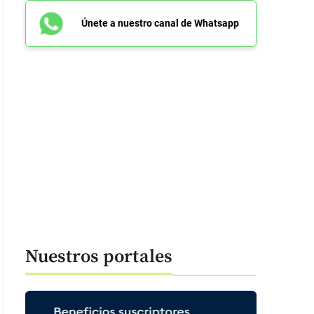
Únete a nuestro canal de Whatsapp
Nuestros portales