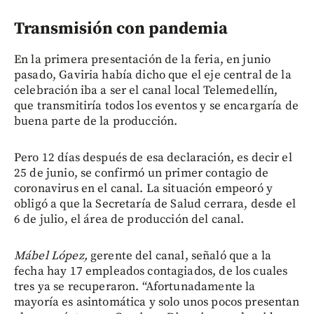
Transmisión con pandemia
En la primera presentación de la feria, en junio
pasado, Gaviria había dicho que el eje central de la
celebración iba a ser el canal local Telemedellín,
que transmitiría todos los eventos y se encargaría de
buena parte de la producción.
Pero 12 días después de esa declaración, es decir el
25 de junio, se confirmó un primer contagio de
coronavirus en el canal. La situación empeoró y
obligó a que la Secretaría de Salud cerrara, desde el
6 de julio, el área de producción del canal.
Mábel López,
gerente del canal, señaló que a la
fecha hay 17 empleados contagiados, de los cuales
tres ya se recuperaron. “Afortunadamente la
mayoría es asintomática y solo unos pocos presentan