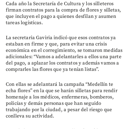
Cada año la Secretaría de Cultura y los silleteros
firman contratos para la compra de flores y silletas,
que incluyen el pago a quienes desfilan y asumen
tareas logísticas.
La secretaria Gaviria indicó que esos contratos ya
estaban en firme y que, para evitar una crisis
económica en el corregimiento, se tomaron medidas
adicionales: “Vamos a adelantarles a ellos una parte
del pago, a aplazar los contratos y además vamos a
comprarles las flores que ya tenían listas”.
Con ellas se adelantará la campaña “Medellín te
echa flores” en la que se harán silletas para rendir
homenaje a los médicos, enfermeras, bomberos,
policías y demás personas que han seguido
trabajando por la ciudad, a pesar del riesgo que
conlleva su actividad.