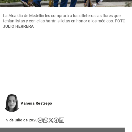
La Alcaldía de Medellín les comprará a los silleteros las flores que
tenían listas y con ellas harán silletas en honor a los médicos.
FOTO
JULIO HERRERA
Vanesa Restrepo
19 de julio de 2020