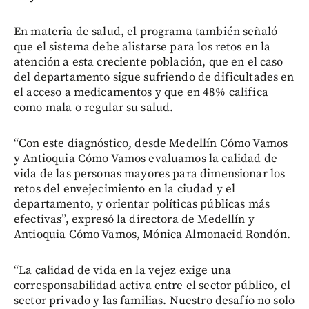
En materia de salud, el programa también señaló
que el sistema debe alistarse para los retos en la
atención a esta creciente población, que en el caso
del departamento sigue sufriendo de dificultades en
el acceso a medicamentos y que en 48% califica
como mala o regular su salud.
“Con este diagnóstico, desde Medellín Cómo Vamos
y Antioquia Cómo Vamos evaluamos la calidad de
vida de las personas mayores para dimensionar los
retos del envejecimiento en la ciudad y el
departamento, y orientar políticas públicas más
efectivas”, expresó la directora de Medellín y
Antioquia Cómo Vamos, Mónica Almonacid Rondón.
“La calidad de vida en la vejez exige una
corresponsabilidad activa entre el sector público, el
sector privado y las familias. Nuestro desafío no solo