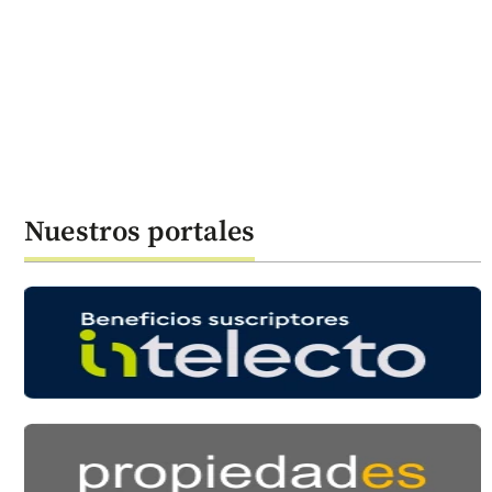
Nuestros portales