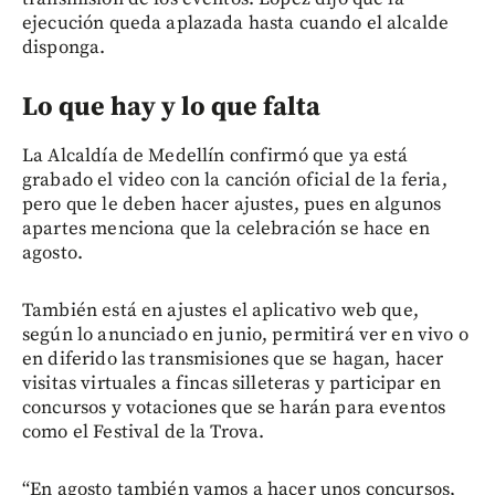
ejecución queda aplazada hasta cuando el alcalde
disponga.
Lo que hay y lo que falta
La Alcaldía de Medellín confirmó que ya está
grabado el video con la canción oficial de la feria,
pero que le deben hacer ajustes, pues en algunos
apartes menciona que la celebración se hace en
agosto.
También está en ajustes el aplicativo web que,
según lo anunciado en junio, permitirá ver en vivo o
en diferido las transmisiones que se hagan, hacer
visitas virtuales a fincas silleteras y participar en
concursos y votaciones que se harán para eventos
como el Festival de la Trova.
“En agosto también vamos a hacer unos concursos,