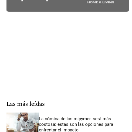
Las más leídas
La nómina de las mipymes será más
costosa: estas son las opciones para
enfrentar el impacto