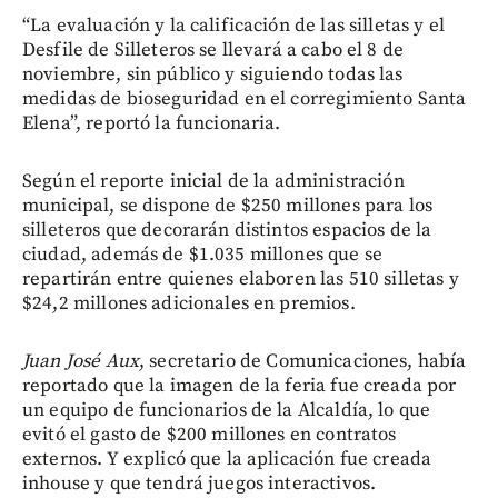
“La evaluación y la calificación de las silletas y el
Desfile de Silleteros se llevará a cabo el 8 de
noviembre, sin público y siguiendo todas las
medidas de bioseguridad en el corregimiento Santa
Elena”, reportó la funcionaria.
Según el reporte inicial de la administración
municipal, se dispone de $250 millones para los
silleteros que decorarán distintos espacios de la
ciudad, además de $1.035 millones que se
repartirán entre quienes elaboren las 510 silletas y
$24,2 millones adicionales en premios.
Juan José Aux
, secretario de Comunicaciones, había
reportado que la imagen de la feria fue creada por
un equipo de funcionarios de la Alcaldía, lo que
evitó el gasto de $200 millones en contratos
externos. Y explicó que la aplicación fue creada
inhouse y que tendrá juegos interactivos.