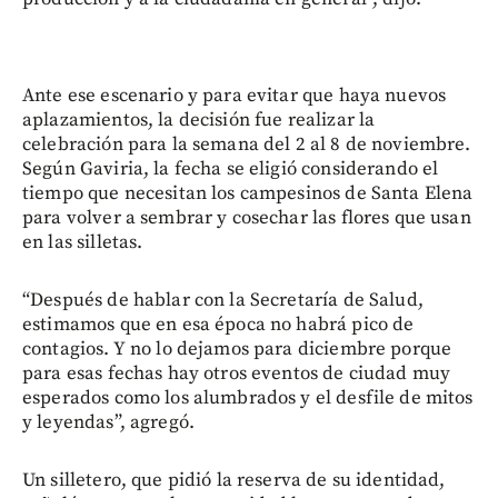
Ante ese escenario y para evitar que haya nuevos
aplazamientos, la decisión fue realizar la
celebración para la semana del 2 al 8 de noviembre.
Según Gaviria, la fecha se eligió considerando el
tiempo que necesitan los campesinos de Santa Elena
para volver a sembrar y cosechar las flores que usan
en las silletas.
“Después de hablar con la Secretaría de Salud,
estimamos que en esa época no habrá pico de
contagios. Y no lo dejamos para diciembre porque
para esas fechas hay otros eventos de ciudad muy
esperados como los alumbrados y el desfile de mitos
y leyendas”, agregó.
Un silletero, que pidió la reserva de su identidad,