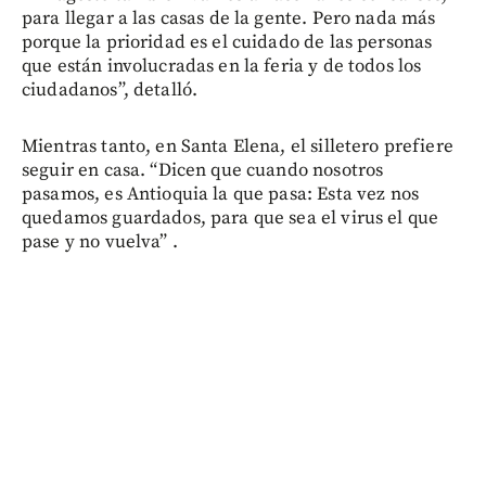
para llegar a las casas de la gente. Pero nada más
porque la prioridad es el cuidado de las personas
que están involucradas en la feria y de todos los
ciudadanos”, detalló.
Mientras tanto, en Santa Elena, el silletero prefiere
seguir en casa. “Dicen que cuando nosotros
pasamos, es Antioquia la que pasa: Esta vez nos
quedamos guardados, para que sea el virus el que
pase y no vuelva” .