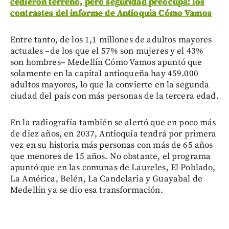
cedieron terreno, pero seguridad preocupa: los
contrastes del informe de Antioquia Cómo Vamos
Entre tanto, de los 1,1 millones de adultos mayores
actuales –de los que el 57% son mujeres y el 43%
son hombres– Medellín Cómo Vamos apuntó que
solamente en la capital antioqueña hay 459.000
adultos mayores, lo que la convierte en la segunda
ciudad del país con más personas de la tercera edad.
En la radiografía también se alertó que en poco más
de diez años, en 2037, Antioquia tendrá por primera
vez en su historia más personas con más de 65 años
que menores de 15 años. No obstante, el programa
apuntó que en las comunas de Laureles, El Poblado,
La América, Belén, La Candelaria y Guayabal de
Medellín ya se dio esa transformación.