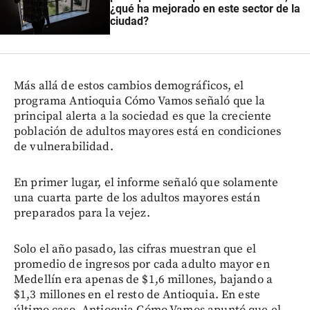
¿qué ha mejorado en este sector de la
ciudad?
Más allá de estos cambios demográficos, el
programa Antioquia Cómo Vamos señaló que la
principal alerta a la sociedad es que la creciente
población de adultos mayores está en condiciones
de vulnerabilidad.
En primer lugar, el informe señaló que solamente
una cuarta parte de los adultos mayores están
preparados para la vejez.
Solo el año pasado, las cifras muestran que el
promedio de ingresos por cada adulto mayor en
Medellín era apenas de $1,6 millones, bajando a
$1,3 millones en el resto de Antioquia. En este
último caso, Antioquia Cómo Vamos apuntó que el