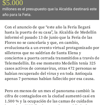
$5.000
millones es el presupuesto que la Alcaldía destinará este
año para la Feria.
Con el anuncio de que “este año la Feria llegará
hasta la puerta de su casa”, la Alcaldía de Medellín
informó el pasado 13 de junio que la Feria de las
Flores no se cancelaría y que, en cambio,
evolucionaría a un evento virtual protagonizado por
silleteros que no saldrían de Santa Elena y
conciertos a puerta cerrada transmitidos a través de
Telemedellín. En ese momento Medellín tenía 325
casos activos de coronavirus, otras 472 personas se
habían recuperado del virus y en toda Antioquia
apenas 7 personas habían fallecido por esa causa.
Pero en menos de un mes el panorama cambió: la
cifra de contagiados en la ciudad aumentó casi en
1.500 % y la ocupación de las camas de cuidados