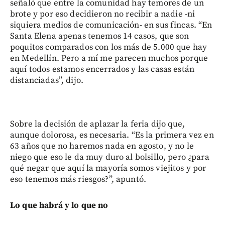
señaló que entre la comunidad hay temores de un
brote y por eso decidieron no recibir a nadie -ni
siquiera medios de comunicación- en sus fincas. “En
Santa Elena apenas tenemos 14 casos, que son
poquitos comparados con los más de 5.000 que hay
en Medellín. Pero a mí me parecen muchos porque
aquí todos estamos encerrados y las casas están
distanciadas”, dijo.
Sobre la decisión de aplazar la feria dijo que,
aunque dolorosa, es necesaria. “Es la primera vez en
63 años que no haremos nada en agosto, y no le
niego que eso le da muy duro al bolsillo, pero ¿para
qué negar que aquí la mayoría somos viejitos y por
eso tenemos más riesgos?”, apuntó.
Lo que habrá y lo que no