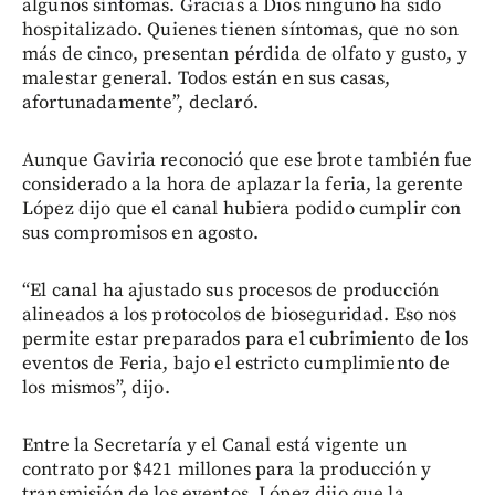
algunos síntomas. Gracias a Dios ninguno ha sido
hospitalizado. Quienes tienen síntomas, que no son
más de cinco, presentan pérdida de olfato y gusto, y
malestar general. Todos están en sus casas,
afortunadamente”, declaró.
Aunque Gaviria reconoció que ese brote también fue
considerado a la hora de aplazar la feria, la gerente
López dijo que el canal hubiera podido cumplir con
sus compromisos en agosto.
“El canal ha ajustado sus procesos de producción
alineados a los protocolos de bioseguridad. Eso nos
permite estar preparados para el cubrimiento de los
eventos de Feria, bajo el estricto cumplimiento de
los mismos”, dijo.
Entre la Secretaría y el Canal está vigente un
contrato por $421 millones para la producción y
transmisión de los eventos. López dijo que la