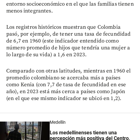
entorno socioeconómico en el que las familias tienen
menos integrantes.
Los registros históricos muestran que Colombia
pasó, por ejemplo, de tener una tasa de fecundidad
de 6,7 en 1960 (este indicador entendido como
número promedio de hijos que tendría una mujer a
lo largo de su vida) a 1,6 en 2023.
Comparado con otras latitudes, mientras en 1960 el
promedio colombiano se acercaba más a países
como Kenia (con 7,7 de tasa de fecundidad en ese
año), en 2023 está más cerca a países como Japón
(en el que ese mismo indicador se ubicó en 1,2).
Medellín
Los medellinenses tienen una
percepción más positiva del Centro,