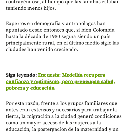
contrayéndose, al tiempo que las familias estaban
teniendo menos hijos.
Expertos en demografía y antropólogos han
apuntado desde entonces que, si bien Colombia
hasta la década de 1980 seguía siendo un país
principalmente rural, en el último medio siglo las
ciudades han venido creciendo.
Siga leyendo:
Encuesta: Medellín recupera
confianza y optimismo, pero preocupan salud,
pobreza y educación
Por esta razón, frente a los grupos familiares que
antes eran extensos y necesarios para trabajar la
tierra, la migración a la ciudad generó condiciones
como un mayor acceso de las mujeres a la
educación, la postergación de la maternidad y un