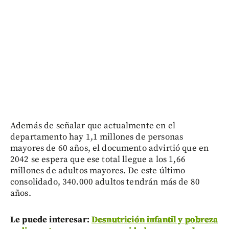
Además de señalar que actualmente en el
departamento hay 1,1 millones de personas
mayores de 60 años, el documento advirtió que en
2042 se espera que ese total llegue a los 1,66
millones de adultos mayores. De este último
consolidado, 340.000 adultos tendrán más de 80
años.
Le puede interesar:
Desnutrición infantil y pobreza