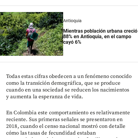
Antioquia
Mientras población urbana creció
88% en Antioquia, en el campo
cayó 6%
Todas estas cifras obedecen a un fenómeno conocido
como la transición demográfica, que se produce
cuando en una sociedad se reducen los nacimientos
y aumenta la esperanza de vida.
En Colombia este comportamiento es relativamente
reciente. Sus primeras señales se presentaron en
2018, cuando el censo nacional mostró con detalle
cómo las tasas de fecundidad estaban