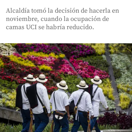
Alcaldía tomó la decisión de hacerla en
noviembre, cuando la ocupación de
camas UCI se habría reducido.