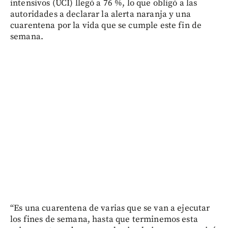
intensivos (UCI) llegó a 76 %, lo que obligó a las
autoridades a declarar la alerta naranja y una
cuarentena por la vida que se cumple este fin de
semana.
“Es una cuarentena de varias que se van a ejecutar
los fines de semana, hasta que terminemos esta