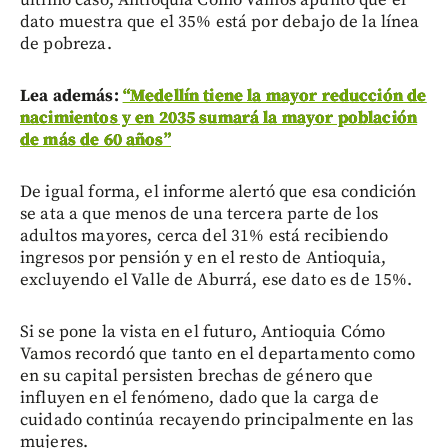
dato muestra que el 35% está por debajo de la línea
de pobreza.
Lea además:
“Medellín tiene la mayor reducción de
nacimientos y en 2035 sumará la mayor población
de más de 60 años”
De igual forma, el informe alertó que esa condición
se ata a que menos de una tercera parte de los
adultos mayores, cerca del 31% está recibiendo
ingresos por pensión y en el resto de Antioquia,
excluyendo el Valle de Aburrá, ese dato es de 15%.
Si se pone la vista en el futuro, Antioquia Cómo
Vamos recordó que tanto en el departamento como
en su capital persisten brechas de género que
influyen en el fenómeno, dado que la carga de
cuidado continúa recayendo principalmente en las
mujeres.