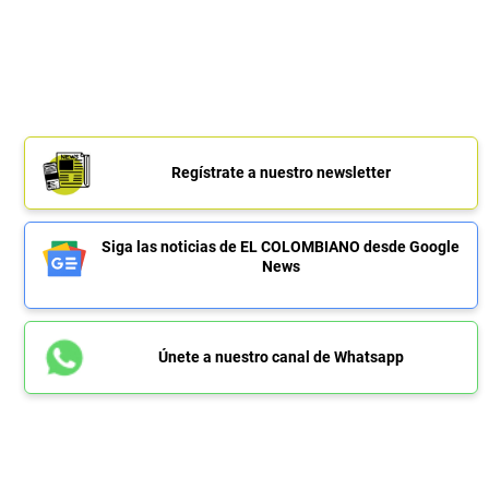
Regístrate a nuestro newsletter
Siga las noticias de EL COLOMBIANO desde Google
News
Únete a nuestro canal de Whatsapp