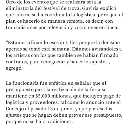
Otro de los eventos que se realizará será la
eliminatoria del festival de trova. Gaviria explicó
que aún no se ha coordinado la logística, pero que el
plan es hacerlo de manera remota, es decir, con
transmisiones por televisión y votaciones en línea.
“Estamos afinando esos detalles porque la decisión
apenas se tomó esta semana. Estamos avisándoles a
los artistas con los que también se habían firmado
contratos, para renegociar y hacer los ajustes”,
agregó.
La funcionaria fue enfática en señalar que el
presupuesto para la realización de la feria se
mantiene en $5.000 millones, que incluyen pago de
logística y proveedores, tal como lo anunció ante el
Concejo el pasado 13 de junio, y que por eso los
ajustes que se hagan deben prever ese presupuesto,
porque no se harán adiciones.