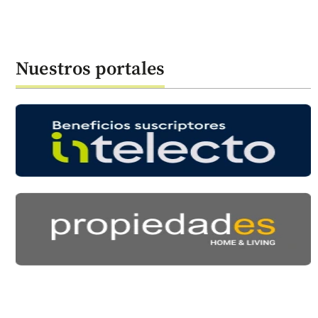
Nuestros portales