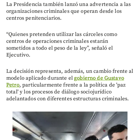
La Presidencia también lanzó una advertencia a las
organizaciones criminales que operan desde los
centros penitenciarios.
“Quienes pretenden utilizar las cárceles como
centros de operaciones criminales estarán
sometidos a todo el peso de la ley”, señaló el
Ejecutivo.
La decisión representa, además, un cambio frente al
modelo aplicado durante el
gobierno de Gustavo
Petro
, particularmente frente a la política de 'paz
total' y los procesos de diálogo sociojurídico
adelantados con diferentes estructuras criminales.