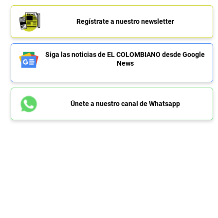
Regístrate a nuestro newsletter
Siga las noticias de EL COLOMBIANO desde Google
News
Únete a nuestro canal de Whatsapp