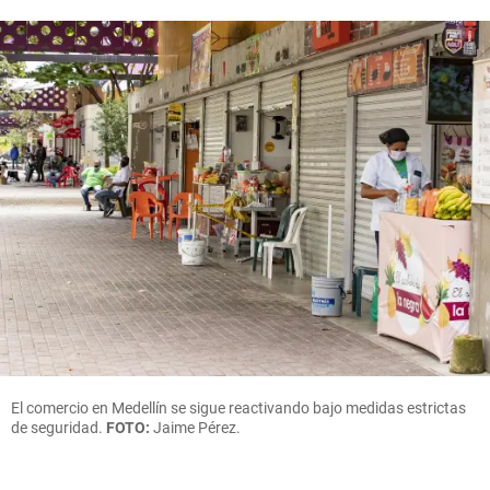
El comercio en Medellín se sigue reactivando bajo medidas estrictas
de seguridad.
FOTO:
Jaime Pérez.