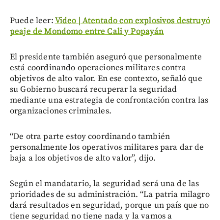
Puede leer:
Video | Atentado con explosivos destruyó
peaje de Mondomo entre Cali y Popayán
El presidente también aseguró que personalmente
está coordinando operaciones militares contra
objetivos de alto valor. En ese contexto, señaló que
su Gobierno buscará recuperar la seguridad
mediante una estrategia de confrontación contra las
organizaciones criminales.
“De otra parte estoy coordinando también
personalmente los operativos militares para dar de
baja a los objetivos de alto valor”, dijo.
Según el mandatario, la seguridad será una de las
prioridades de su administración. “La patria milagro
dará resultados en seguridad, porque un país que no
tiene seguridad no tiene nada y la vamos a