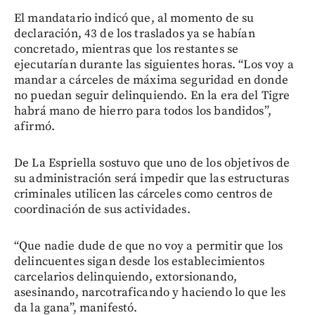
El mandatario indicó que, al momento de su
declaración, 43 de los traslados ya se habían
concretado, mientras que los restantes se
ejecutarían durante las siguientes horas. “Los voy a
mandar a cárceles de máxima seguridad en donde
no puedan seguir delinquiendo. En la era del Tigre
habrá mano de hierro para todos los bandidos”,
afirmó.
De La Espriella sostuvo que uno de los objetivos de
su administración será impedir que las estructuras
criminales utilicen las cárceles como centros de
coordinación de sus actividades.
“Que nadie dude de que no voy a permitir que los
delincuentes sigan desde los establecimientos
carcelarios delinquiendo, extorsionando,
asesinando, narcotraficando y haciendo lo que les
da la gana”, manifestó.