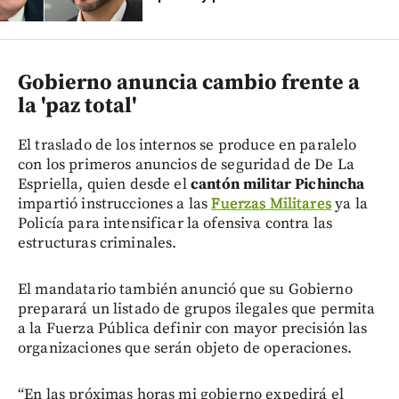
Gobierno anuncia cambio frente a
la 'paz total'
El traslado de los internos se produce en paralelo
con los primeros anuncios de seguridad de De La
Espriella, quien desde el
cantón militar Pichincha
impartió instrucciones a las
Fuerzas Militares
ya la
Policía para intensificar la ofensiva contra las
estructuras criminales.
El mandatario también anunció que su Gobierno
preparará un listado de grupos ilegales que permita
a la Fuerza Pública definir con mayor precisión las
organizaciones que serán objeto de operaciones.
“En las próximas horas mi gobierno expedirá el