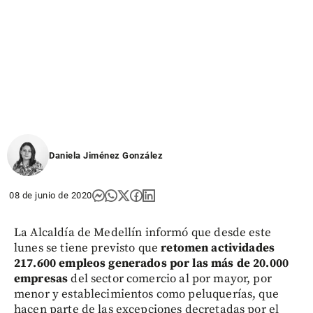
Daniela Jiménez González
08 de junio de 2020
La Alcaldía de Medellín informó que desde este
lunes se tiene previsto que
retomen actividades
217.600 empleos generados por las más de 20.000
empresas
del sector comercio al por mayor, por
menor y establecimientos como peluquerías, que
hacen parte de las excepciones decretadas por el