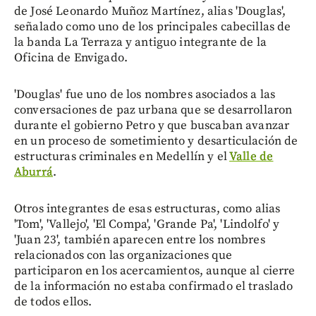
de José Leonardo Muñoz Martínez, alias 'Douglas',
señalado como uno de los principales cabecillas de
la banda La Terraza y antiguo integrante de la
Oficina de Envigado.
'Douglas' fue uno de los nombres asociados a las
conversaciones de paz urbana que se desarrollaron
durante el gobierno Petro y que buscaban avanzar
en un proceso de sometimiento y desarticulación de
estructuras criminales en Medellín y el
Valle de
Aburrá
.
Otros integrantes de esas estructuras, como alias
'Tom', 'Vallejo', 'El Compa', 'Grande Pa', 'Lindolfo' y
'Juan 23', también aparecen entre los nombres
relacionados con las organizaciones que
participaron en los acercamientos, aunque al cierre
de la información no estaba confirmado el traslado
de todos ellos.