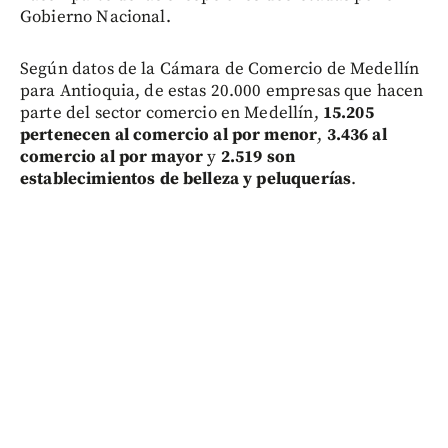
Gobierno Nacional.
Según datos de la Cámara de Comercio de Medellín
para Antioquia, de estas 20.000 empresas que hacen
parte del sector comercio en Medellín,
15.205
pertenecen al comercio al por menor
,
3.436 al
comercio al por mayor
y
2.519 son
establecimientos de belleza y peluquerías
.