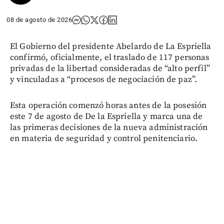
08 de agosto de 2026
El Gobierno del presidente Abelardo de La Espriella
confirmó, oficialmente, el traslado de 117 personas
privadas de la libertad consideradas de “alto perfil”
y vinculadas a “procesos de negociación de paz”.
Esta operación comenzó horas antes de la posesión
este 7 de agosto de De la Espriella y marca una de
las primeras decisiones de la nueva administración
en materia de seguridad y control penitenciario.