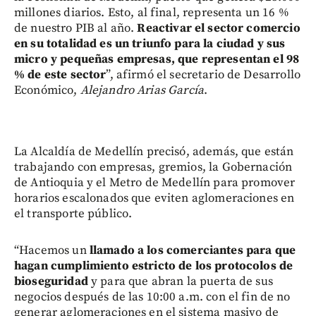
millones diarios. Esto, al final, representa un 16 %
de nuestro PIB al año.
Reactivar el sector comercio
en su totalidad es un triunfo para la ciudad y sus
micro y pequeñas empresas, que representan el 98
% de este sector
”, afirmó el secretario de Desarrollo
Económico,
Alejandro Arias García
.
La Alcaldía de Medellín precisó, además, que están
trabajando con empresas, gremios, la Gobernación
de Antioquia y el Metro de Medellín para promover
horarios escalonados que eviten aglomeraciones en
el transporte público.
“Hacemos un
llamado a los comerciantes para que
hagan cumplimiento estricto de los protocolos de
bioseguridad
y para que abran la puerta de sus
negocios después de las 10:00 a.m. con el fin de no
generar aglomeraciones en el sistema masivo de