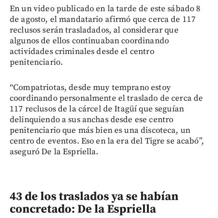
En un video publicado en la tarde de este sábado 8
de agosto, el mandatario afirmó que cerca de 117
reclusos serán trasladados, al considerar que
algunos de ellos continuaban coordinando
actividades criminales desde el centro
penitenciario.
“Compatriotas, desde muy temprano estoy
coordinando personalmente el traslado de cerca de
117 reclusos de la cárcel de Itagüí que seguían
delinquiendo a sus anchas desde ese centro
penitenciario que más bien es una discoteca, un
centro de eventos. Eso en la era del Tigre se acabó”,
aseguró De la Espriella.
43 de los traslados ya se habían
concretado: De la Espriella