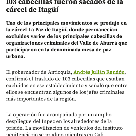
103 cabecillas fueron sacados de la
cárcel de Itagüí
Uno de los principales movimientos se produjo en
la cárcel La Paz de Itagüí, donde permanecían
excluidos varios de los principales cabecillas de
organizaciones criminales del Valle de Aburrá que
participaron en la denominada mesa de paz
urbana.
El gobernador de Antioquia,
Andrés Julián Rendón
,
confirmó el traslado de 103 cabecillas que estaban
excluidos en ese establecimiento y señaló que entre
ellos se encuentran algunos de los jefes criminales
más importantes de la región.
La operación fue acompañada por un amplio
despliegue del Inpec en los alrededores de la
prisión. La movilización de vehículos del instituto
penitenciario se produjo mientras en Cali