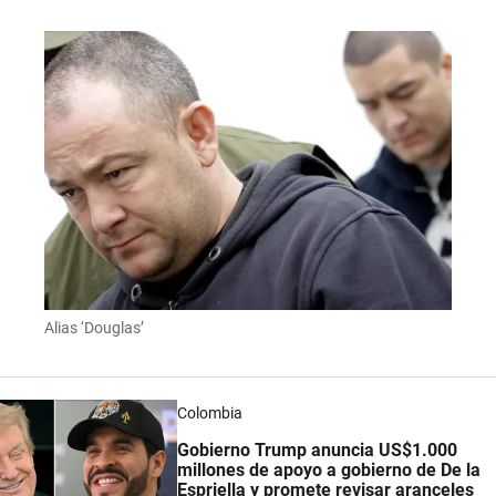
Alias ‘Douglas’
Colombia
Gobierno Trump anuncia US$1.000
millones de apoyo a gobierno de De la
Espriella y promete revisar aranceles