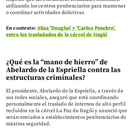
utilizando los centros penitenciarios para mantener
o coordinar actividades delictivas.
En contexto:
Alias 'Douglas' y 'Carlos Pesebre',
entre los trasladados de la cárcel de Itagüí
¿Qué es la “mano de hierro” de
Abelardo de la Espriella contra las
estructuras criminales?
El presidente, Abelardo de la Espriella, a través de
sus redes sociales, aseguró que está coordinando
personalmente el traslado de internos de alto perfil
recluidos en la cárcel La Paz de Itagüí y anunció que
serán enviados a establecimientos penitenciarios de
máxima seguridad.