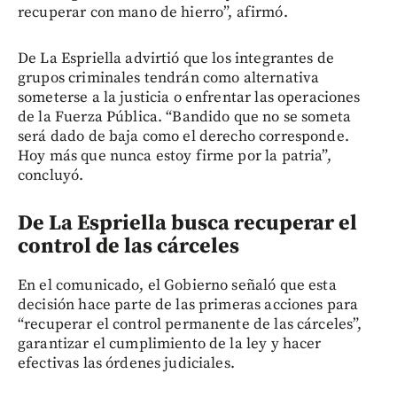
recuperar con mano de hierro”, afirmó.
De La Espriella advirtió que los integrantes de
grupos criminales tendrán como alternativa
someterse a la justicia o enfrentar las operaciones
de la Fuerza Pública. “Bandido que no se someta
será dado de baja como el derecho corresponde.
Hoy más que nunca estoy firme por la patria”,
concluyó.
De La Espriella busca recuperar el
control de las cárceles
En el comunicado, el Gobierno señaló que esta
decisión hace parte de las primeras acciones para
“recuperar el control permanente de las cárceles”,
garantizar el cumplimiento de la ley y hacer
efectivas las órdenes judiciales.