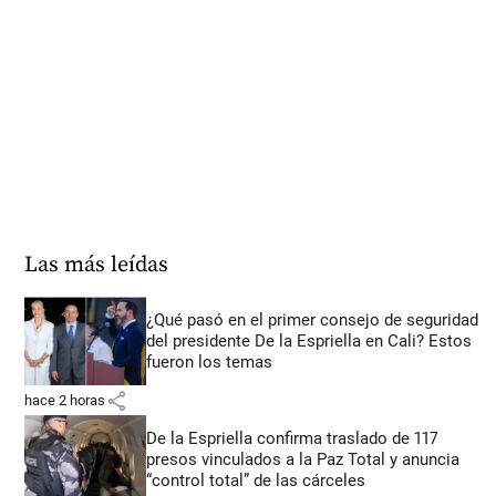
Las más leídas
¿Qué pasó en el primer consejo de seguridad
del presidente De la Espriella en Cali? Estos
fueron los temas
share
hace 2 horas
De la Espriella confirma traslado de 117
presos vinculados a la Paz Total y anuncia
“control total” de las cárceles