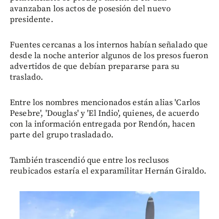
avanzaban los actos de posesión del nuevo
presidente.
Fuentes cercanas a los internos habían señalado que
desde la noche anterior algunos de los presos fueron
advertidos de que debían prepararse para su
traslado.
Entre los nombres mencionados están alias 'Carlos
Pesebre', 'Douglas' y 'El Indio', quienes, de acuerdo
con la información entregada por Rendón, hacen
parte del grupo trasladado.
También trascendió que entre los reclusos
reubicados estaría el exparamilitar Hernán Giraldo.