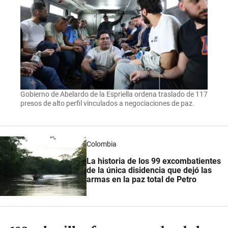
Gobierno de Abelardo de la Espriella ordena traslado de 117
presos de alto perfil vinculados a negociaciones de paz.
Colombia
La historia de los 99 excombatientes
de la única disidencia que dejó las
armas en la paz total de Petro