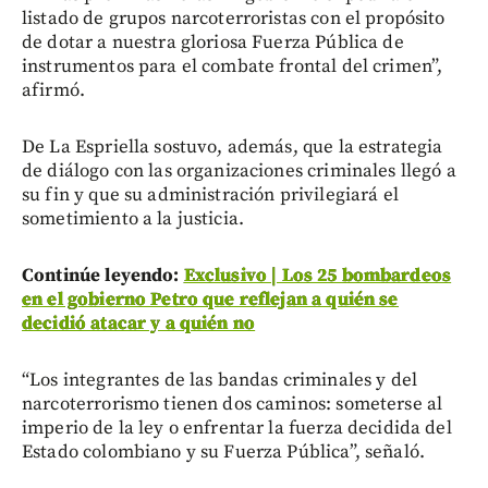
listado de grupos narcoterroristas con el propósito
de dotar a nuestra gloriosa Fuerza Pública de
instrumentos para el combate frontal del crimen”,
afirmó.
De La Espriella sostuvo, además, que la estrategia
de diálogo con las organizaciones criminales llegó a
su fin y que su administración privilegiará el
sometimiento a la justicia.
Continúe leyendo:
Exclusivo | Los 25 bombardeos
en el gobierno Petro que reflejan a quién se
decidió atacar y a quién no
“Los integrantes de las bandas criminales y del
narcoterrorismo tienen dos caminos: someterse al
imperio de la ley o enfrentar la fuerza decidida del
Estado colombiano y su Fuerza Pública”, señaló.