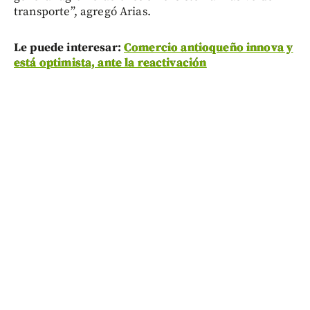
transporte”, agregó Arias.
Le puede interesar:
Comercio antioqueño innova y
está optimista, ante la reactivación