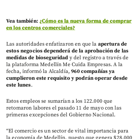
Vea también:
¿Cómo es la nueva forma de comprar
en los centros comerciales?
Las autoridades enfatizaron en que la
apertura de
estos negocios dependerá de la aprobación de las
medidas de bioseguridad
y del registro a través de
la plataforma Medellín Me Cuida Empresas. A la
fecha, informó la Alcaldía,
960 compañías ya
cumplieron este requisito y podrán operar desde
este lunes
.
Estos empleos se sumarían a los 122.000 que
retomaron labores el pasado 11 de mayo con las
primeras excepciones del Gobierno Nacional.
“El comercio es un sector de vital importancia para
la economía de Medellín, puesto que genera $28.000