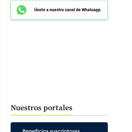
Únete a nuestro canal de Whatsapp
Nuestros portales