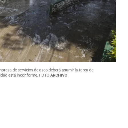
empresa de servicios de aseo deberá asumir la tarea de
nidad está inconforme.
FOTO
ARCHIVO