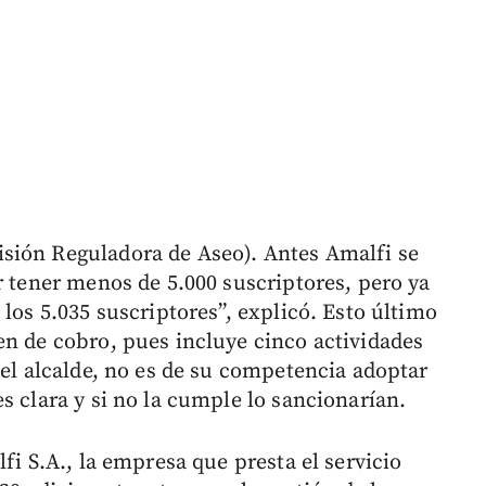
sión Reguladora de Aseo). Antes Amalfi se
r tener menos de 5.000 suscriptores, pero ya
 los 5.035 suscriptores”, explicó. Esto último
en de cobro, pues incluye cinco actividades
 el alcalde, no es de su competencia adoptar
s clara y si no la cumple lo sancionarían.
fi S.A., la empresa que presta el servicio