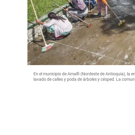
En el municipio de Amalfi (Nordeste de Antioquia), la 
lavado de calles y poda de árboles y césped. La comu