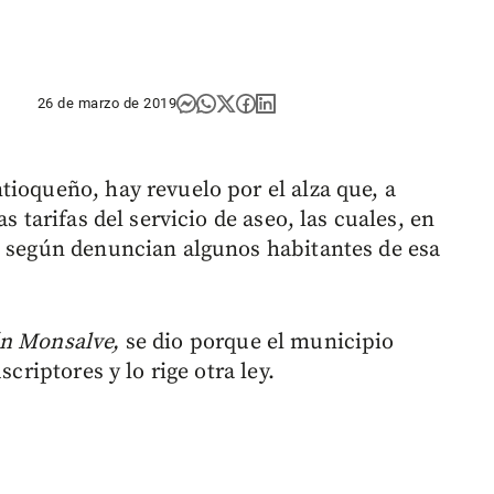
26 de marzo de 2019
tioqueño, hay revuelo por el alza que, a
s tarifas del servicio de aseo, las cuales, en
, según denuncian algunos habitantes de esa
n Monsalve,
se dio porque el municipio
scriptores y lo rige otra ley.