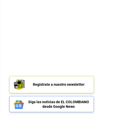
Regístrate a nuestro newsletter
Siga las noticias de EL COLOMBIANO
desde Google News