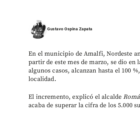
Gustavo Ospina Zapata
En el municipio de Amalfi, Nordeste an
partir de este mes de marzo, se dio en la
algunos casos, alcanzan hasta el 100 %
localidad.
El incremento, explicó el alcalde
Romá
acaba de superar la cifra de los 5.000 su