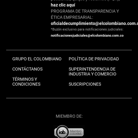
haz clic aquí
PROGRAMA DE TRANSPARENCIA Y
ÉTICA EMPRESARIAL:
oficialdecumplimiento@elcolombiano.com.
*Buzón exclusivo para notificaciones judiciales:
notificacionesjudiciales@elcolombiano.com.co
GRUPO EL COLOMBIANO
POLÍTICA DE PRIVACIDAD
CONTÁCTANOS
SUPERINTENDENCIA DE
INDUSTRIA Y COMERCIO
TÉRMINOS Y
CONDICIONES
SUSCRIPCIONES
MIEMBRO DE: