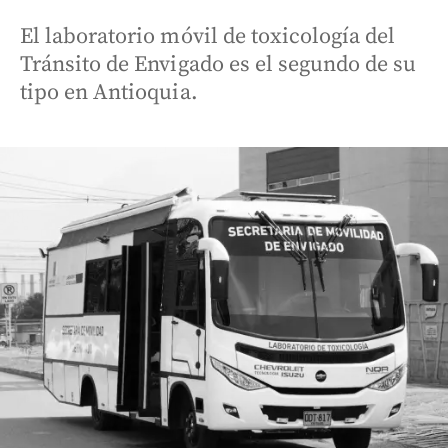
El laboratorio móvil de toxicología del
Tránsito de Envigado es el segundo de su
tipo en Antioquia.