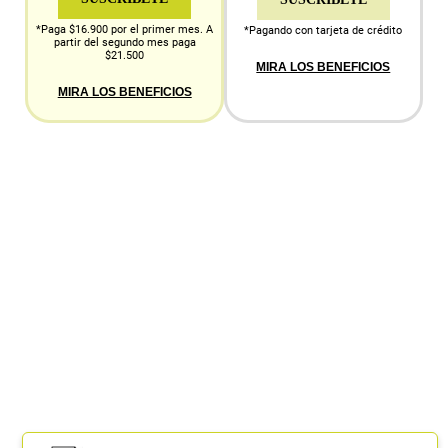
*Paga $16.900 por el primer mes. A
*Pagando con tarjeta de crédito
partir del segundo mes paga
$21.500
MIRA LOS BENEFICIOS
MIRA LOS BENEFICIOS