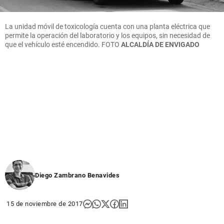
La unidad móvil de toxicología cuenta con una planta eléctrica que
permite la operación del laboratorio y los equipos, sin necesidad de
que el vehículo esté encendido.
FOTO
ALCALDÍA DE ENVIGADO
Diego Zambrano Benavides
15 de noviembre de 2017