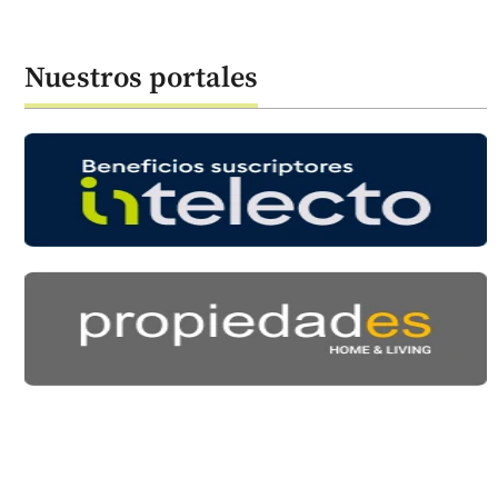
Nuestros portales