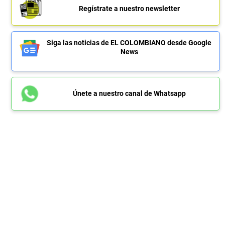
Regístrate a nuestro newsletter
Siga las noticias de EL COLOMBIANO desde Google
News
Únete a nuestro canal de Whatsapp