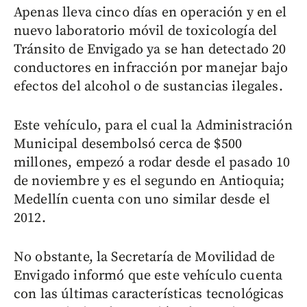
Apenas lleva cinco días en operación y en el
nuevo laboratorio móvil de toxicología del
Tránsito de Envigado ya se han detectado 20
conductores en infracción por manejar bajo
efectos del alcohol o de sustancias ilegales.
Este vehículo, para el cual la Administración
Municipal desembolsó cerca de $500
millones, empezó a rodar desde el pasado 10
de noviembre y es el segundo en Antioquia;
Medellín cuenta con uno similar desde el
2012.
No obstante, la Secretaría de Movilidad de
Envigado informó que este vehículo cuenta
con las últimas características tecnológicas