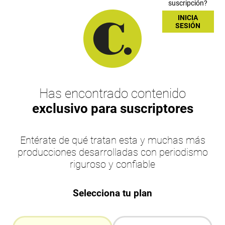
suscripción?
INICIA
SESIÓN
Has encontrado contenido
exclusivo para suscriptores
Entérate de qué tratan esta y muchas más
producciones desarrolladas con periodismo
riguroso y confiable
Selecciona tu plan