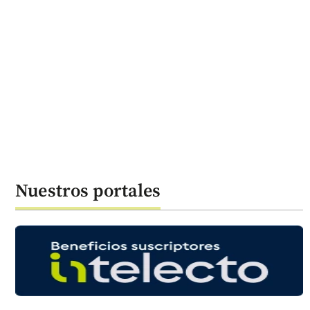
Nuestros portales