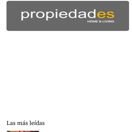
Las más leídas