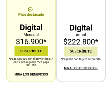
Plan destacado
Digital
Digital
Mensual
Anual
$16.900*
$222.800*
SUSCRÍBETE
SUSCRÍBETE
*Paga $16.900 por el primer mes. A
*Pagando con tarjeta de crédito
partir del segundo mes paga
$21.500
MIRA LOS BENEFICIOS
MIRA LOS BENEFICIOS