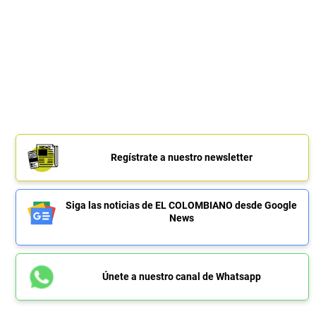
Regístrate a nuestro newsletter
Siga las noticias de EL COLOMBIANO desde Google
News
Únete a nuestro canal de Whatsapp