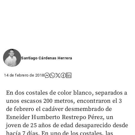
Santiago Cárdenas Herrera
14 de febrero de 2018
En dos costales de color blanco, separados a
unos escasos 200 metros, encontraron el 3
de febrero el cadáver desmembrado de
Esneider Humberto Restrepo Pérez, un
joven de 25 años de edad desaparecido desde
hacía 7 días. En uno de los costales, las