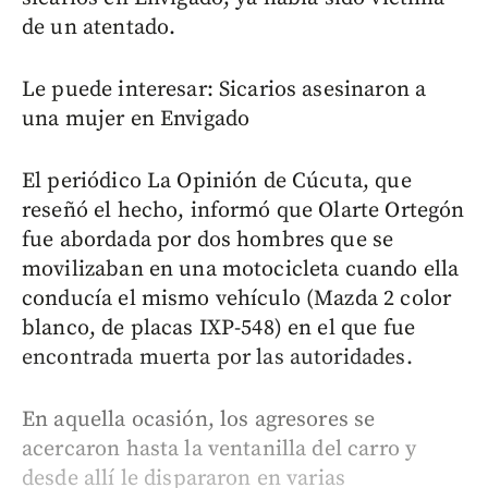
de un atentado.
Le puede interesar: Sicarios asesinaron a
una mujer en Envigado
El periódico La Opinión de Cúcuta, que
reseñó el hecho, informó que Olarte Ortegón
fue abordada por dos hombres que se
movilizaban en una motocicleta cuando ella
conducía el mismo vehículo (Mazda 2 color
blanco, de placas IXP-548) en el que fue
encontrada muerta por las autoridades.
En aquella ocasión, los agresores se
acercaron hasta la ventanilla del carro y
desde allí le dispararon en varias