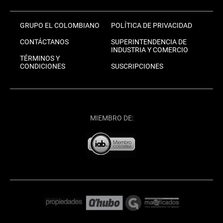
GRUPO EL COLOMBIANO
POLÍTICA DE PRIVACIDAD
CONTÁCTANOS
SUPERINTENDENCIA DE
INDUSTRIA Y COMERCIO
TÉRMINOS Y
CONDICIONES
SUSCRIPCIONES
MIEMBRO DE: