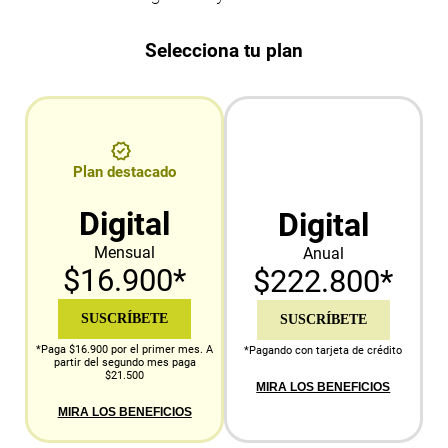
Selecciona tu plan
Plan destacado
Digital
Digital
Mensual
Anual
$16.900*
$222.800*
SUSCRÍBETE
SUSCRÍBETE
*Paga $16.900 por el primer mes. A
*Pagando con tarjeta de crédito
partir del segundo mes paga
$21.500
MIRA LOS BENEFICIOS
MIRA LOS BENEFICIOS