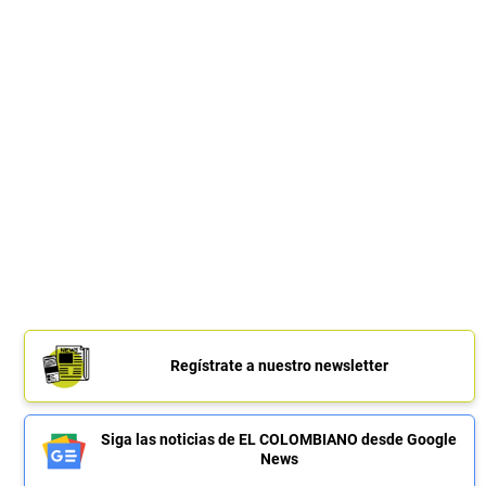
Regístrate a nuestro newsletter
Siga las noticias de EL COLOMBIANO desde Google
News