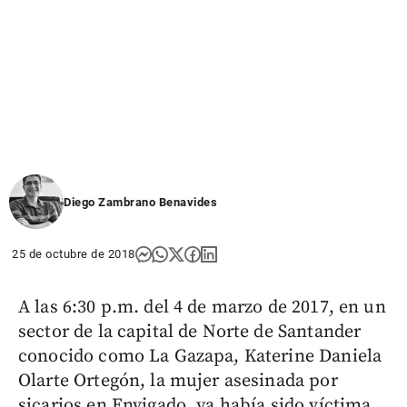
Diego Zambrano Benavides
25 de octubre de 2018
A las 6:30 p.m. del 4 de marzo de 2017, en un
sector de la capital de Norte de Santander
conocido como La Gazapa, Katerine Daniela
Olarte Ortegón, la mujer asesinada por
sicarios en Envigado, ya había sido víctima