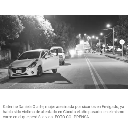
Katerine Daniela Olarte, mujer asesinada por sicarios en Envigado, ya
había sido víctima de atentado en Cúcuta el año pasado, en el mismo
carro en el que perdió la vida. FOTO COLPRENSA