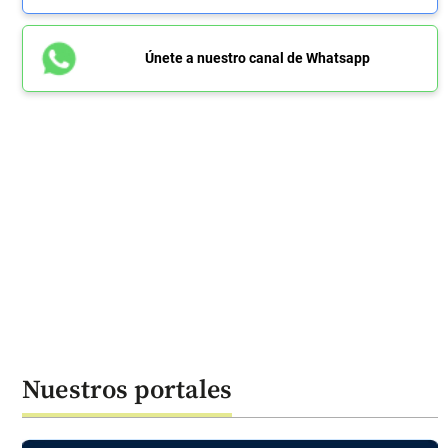
Únete a nuestro canal de Whatsapp
Nuestros portales