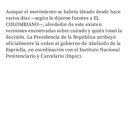
Aunque el movimiento se habría ideado desde hace
varios días —según le dijeron fuentes a EL
COLOMBIANO—, alrededor de este existen
versiones encontradas sobre cuándo y quién tomó la
decisión. La Presidencia de la República atribuyó
oficialmente la orden al gobierno de Abelardo de la
Espriella, en coordinación con el Instituto Nacional
Penitenciario y Carcelario (Inpec).