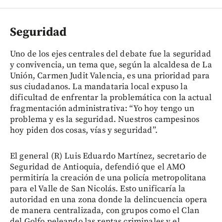
Seguridad
Uno de los ejes centrales del debate fue la seguridad
y convivencia, un tema que, según la alcaldesa de La
Unión, Carmen Judit Valencia, es una prioridad para
sus ciudadanos. La mandataria local expuso la
dificultad de enfrentar la problemática con la actual
fragmentación administrativa: “Yo hoy tengo un
problema y es la seguridad. Nuestros campesinos
hoy piden dos cosas, vías y seguridad”.
El general (R) Luis Eduardo Martínez, secretario de
Seguridad de Antioquia, defendió que el AMO
permitiría la creación de una policía metropolitana
para el Valle de San Nicolás. Esto unificaría la
autoridad en una zona donde la delincuencia opera
de manera centralizada, con grupos como el Clan
del Golfo peleando las rentas criminales y el