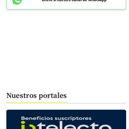
Nuestros portales