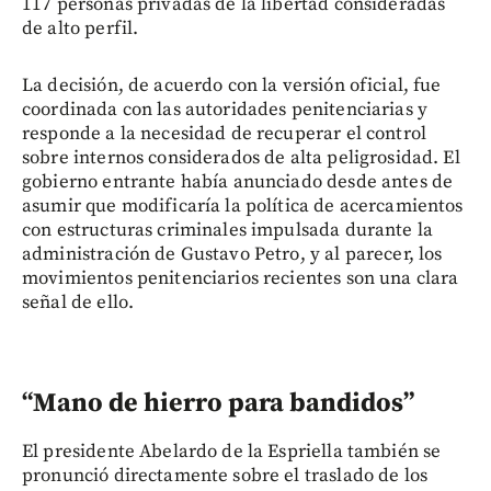
117 personas privadas de la libertad consideradas
de alto perfil.
La decisión, de acuerdo con la versión oficial, fue
coordinada con las autoridades penitenciarias y
responde a la necesidad de recuperar el control
sobre internos considerados de alta peligrosidad. El
gobierno entrante había anunciado desde antes de
asumir que modificaría la política de acercamientos
con estructuras criminales impulsada durante la
administración de Gustavo Petro, y al parecer, los
movimientos penitenciarios recientes son una clara
señal de ello.
“Mano de hierro para bandidos”
El presidente Abelardo de la Espriella también se
pronunció directamente sobre el traslado de los