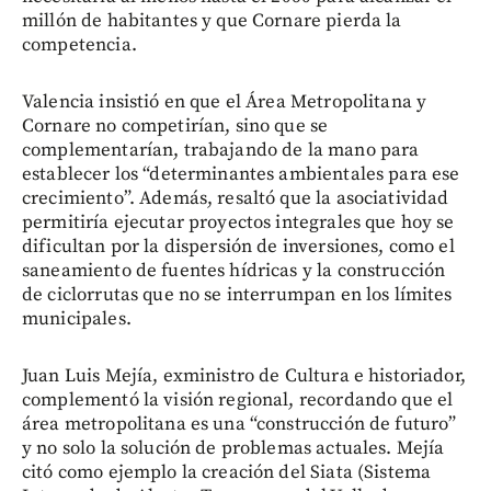
millón de habitantes y que Cornare pierda la
competencia.
Valencia insistió en que el Área Metropolitana y
Cornare no competirían, sino que se
complementarían, trabajando de la mano para
establecer los “determinantes ambientales para ese
crecimiento”. Además, resaltó que la asociatividad
permitiría ejecutar proyectos integrales que hoy se
dificultan por la dispersión de inversiones, como el
saneamiento de fuentes hídricas y la construcción
de ciclorrutas que no se interrumpan en los límites
municipales.
Juan Luis Mejía, exministro de Cultura e historiador,
complementó la visión regional, recordando que el
área metropolitana es una “construcción de futuro”
y no solo la solución de problemas actuales. Mejía
citó como ejemplo la creación del Siata (Sistema