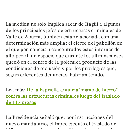
La medida no solo implica sacar de Itagüí a algunos
de los principales jefes de estructuras criminales del
Valle de Aburrá, también está relacionada con una
determinación más amplia: el cierre del pabellón en
el que permanecían concentrados estos internos de
alto perfil, un espacio que durante los últimos meses
quedó en el centro de la polémica producto de las
condiciones de reclusión y por los privilegios que,
según diferentes denuncias, habrían tenido.
Lea más:
De la Espriella anuncia “mano de hierro”
contra las estructuras criminales luego del traslado
de 117 presos
La Presidencia señaló que, por instrucciones del
nuevo mandatario, el Inpec ejecutó el traslado de