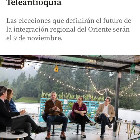
Teleantioquia
Las elecciones que definirán el futuro de
la integración regional del Oriente serán
el 9 de noviembre.