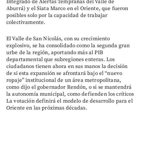
Integrado de Alertas Tempranas del Valle de
Aburrá) y el Siata Marco en el Oriente, que fueron
posibles solo por la capacidad de trabajar
colectivamente.
El Valle de San Nicolás, con su crecimiento
explosivo, se ha consolidado como la segunda gran
urbe de la región, aportando más al PIB
departamental que subregiones enteras. Los
ciudadanos tienen ahora en sus manos la decisión
de si esta expansión se afrontará bajo el “nuevo
ropaje” institucional de un área metropolitana,
como dijo el gobernador Rendón, o si se mantendrá
la autonomía municipal, como defienden los críticos
La votación definirá el modelo de desarrollo para el
Oriente en las próximas décadas.