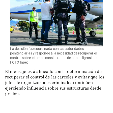
La decisión fue coordinada con las autoridades
penitenciarias y responde a la necesidad de recuperar el
control sobre internos considerados de alta peligrosidad.
FOTO Inpec.
El mensaje está alineado con la determinación de
recuperar el control de las cárceles y evitar que los
jefes de organizaciones criminales continúen
ejerciendo influencia sobre sus estructuras desde
prisión.