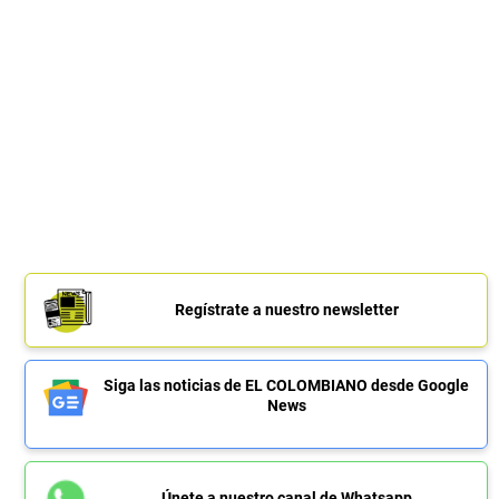
Regístrate a nuestro newsletter
Siga las noticias de EL COLOMBIANO desde Google
News
Únete a nuestro canal de Whatsapp