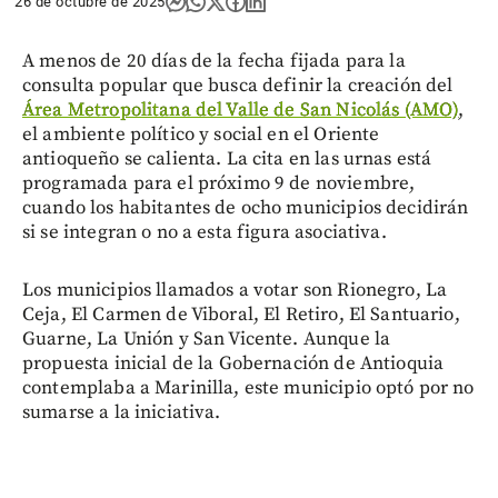
26 de octubre de 2025
A menos de 20 días de la fecha fijada para la
consulta popular que busca definir la creación del
Área Metropolitana del Valle de San Nicolás (AMO)
,
el ambiente político y social en el Oriente
antioqueño se calienta. La cita en las urnas está
programada para el próximo 9 de noviembre,
cuando los habitantes de ocho municipios decidirán
si se integran o no a esta figura asociativa.
Los municipios llamados a votar son Rionegro, La
Ceja, El Carmen de Viboral, El Retiro, El Santuario,
Guarne, La Unión y San Vicente. Aunque la
propuesta inicial de la Gobernación de Antioquia
contemplaba a Marinilla, este municipio optó por no
sumarse a la iniciativa.