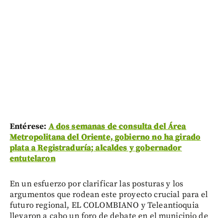
Entérese:
A dos semanas de consulta del Área
Metropolitana del Oriente, gobierno no ha girado
plata a Registraduría; alcaldes y gobernador
entutelaron
En un esfuerzo por clarificar las posturas y los
argumentos que rodean este proyecto crucial para el
futuro regional, EL COLOMBIANO y Teleantioquia
llevaron a cabo un foro de debate en el municipio de