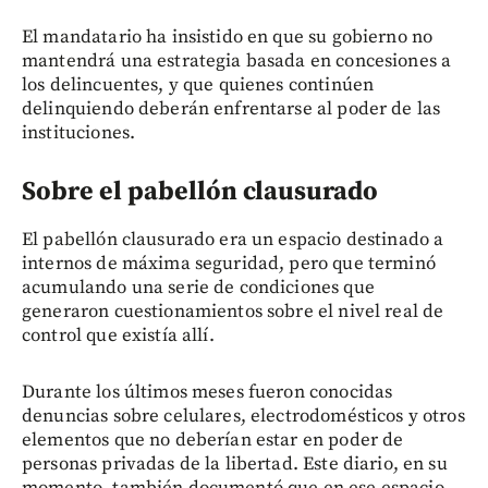
El mandatario ha insistido en que su gobierno no
mantendrá una estrategia basada en concesiones a
los delincuentes, y que quienes continúen
delinquiendo deberán enfrentarse al poder de las
instituciones.
Sobre el pabellón clausurado
El pabellón clausurado era un espacio destinado a
internos de máxima seguridad, pero que terminó
acumulando una serie de condiciones que
generaron cuestionamientos sobre el nivel real de
control que existía allí.
Durante los últimos meses fueron conocidas
denuncias sobre celulares, electrodomésticos y otros
elementos que no deberían estar en poder de
personas privadas de la libertad. Este diario, en su