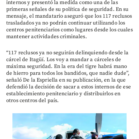
internos y presentó la medida como una de las
primeras señales de su política de seguridad. En su
mensaje, el mandatario aseguró que los 117 reclusos
trasladados ya no podrán continuar utilizando los
centros penitenciarios como lugares desde los cuales
mantener actividades criminales.
“117 reclusos ya no seguirán delinquiendo desde la
cárcel de Itagüí. Los voy a mandar a cárceles de
máxima seguridad. En la era del tigre habrá mano
de hierro para todos los bandidos, que nadie dude”,
señaló De la Espriella en su publicación, en la que
defendió la decisión de sacar a estos internos de ese
establecimiento penitenciario y distribuirlos en
otros centros del país.