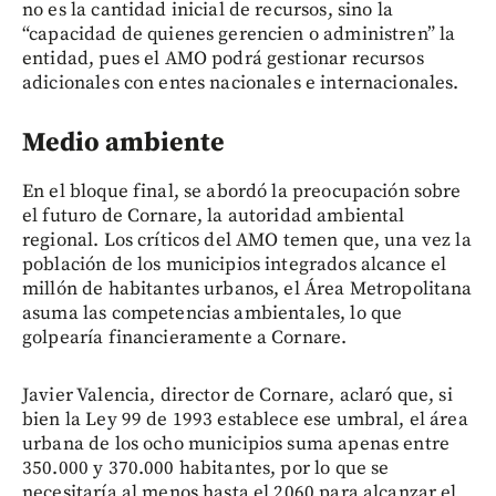
no es la cantidad inicial de recursos, sino la
“capacidad de quienes gerencien o administren” la
entidad, pues el AMO podrá gestionar recursos
adicionales con entes nacionales e internacionales.
Medio ambiente
En el bloque final, se abordó la preocupación sobre
el futuro de Cornare, la autoridad ambiental
regional. Los críticos del AMO temen que, una vez la
población de los municipios integrados alcance el
millón de habitantes urbanos, el Área Metropolitana
asuma las competencias ambientales, lo que
golpearía financieramente a Cornare.
Javier Valencia, director de Cornare, aclaró que, si
bien la Ley 99 de 1993 establece ese umbral, el área
urbana de los ocho municipios suma apenas entre
350.000 y 370.000 habitantes, por lo que se
necesitaría al menos hasta el 2060 para alcanzar el