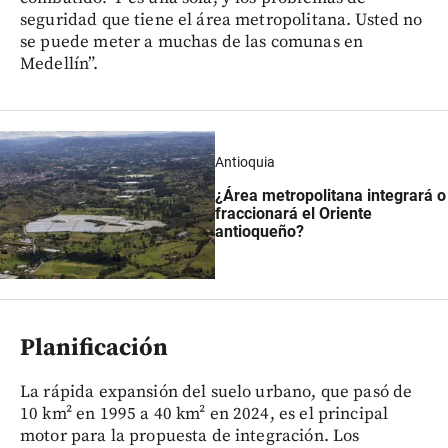
seguridad que tiene el área metropolitana. Usted no
se puede meter a muchas de las comunas en
Medellín”.
Antioquia
¿Área metropolitana integrará o
fraccionará el Oriente
antioqueño?
Planificación
La rápida expansión del suelo urbano, que pasó de
10 km² en 1995 a 40 km² en 2024, es el principal
motor para la propuesta de integración. Los