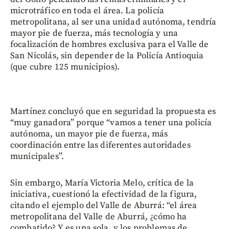
microtráfico en toda el área. La policía
metropolitana, al ser una unidad autónoma, tendría
mayor pie de fuerza, más tecnología y una
focalización de hombres exclusiva para el Valle de
San Nicolás, sin depender de la Policía Antioquia
(que cubre 125 municipios).
Martínez concluyó que en seguridad la propuesta es
“muy ganadora” porque “vamos a tener una policía
autónoma, un mayor pie de fuerza, más
coordinación entre las diferentes autoridades
municipales”.
Sin embargo, María Victoria Melo, crítica de la
iniciativa, cuestionó la efectividad de la figura,
citando el ejemplo del Valle de Aburrá: “el área
metropolitana del Valle de Aburrá, ¿cómo ha
combatido? Y es una sola, y los problemas de