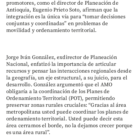
promotores, como el director de Planeación de
Antioquia, Eugenio Prieto Soto, afirman que la
integración es la única vía para “tomar decisiones
conjuntas y coordinadas” en problemas de
movilidad y ordenamiento territorial.
Jorge Iván González, exdirector de Planeación
Nacional, enfatizó la importancia de articular
recursos y pensar las interacciones regionales desde
la geografía, un eje estructural, a su juicio, para el
desarrollo. González argumentó que el AMO
obligaría a la coordinación de los Planes de
Ordenamiento Territorial (POT), permitiendo
preservar zonas rurales cruciales: “Gracias al área
metropolitana usted puede coordinar los planes de
ordenamiento territorial. Usted puede decir esta
área cerramos el borde, no la dejamos crecer porque
es una área rural”.