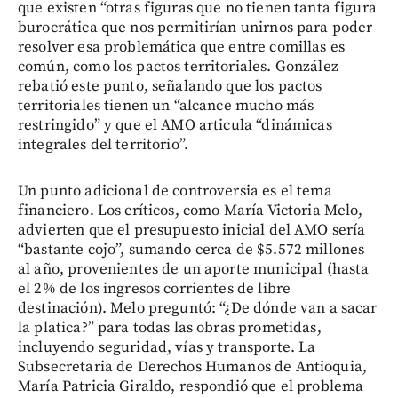
que existen “otras figuras que no tienen tanta figura
burocrática que nos permitirían unirnos para poder
resolver esa problemática que entre comillas es
común, como los pactos territoriales. González
rebatió este punto, señalando que los pactos
territoriales tienen un “alcance mucho más
restringido” y que el AMO articula “dinámicas
integrales del territorio”.
Un punto adicional de controversia es el tema
financiero. Los críticos, como María Victoria Melo,
advierten que el presupuesto inicial del AMO sería
“bastante cojo”, sumando cerca de $5.572 millones
al año, provenientes de un aporte municipal (hasta
el 2% de los ingresos corrientes de libre
destinación). Melo preguntó: “¿De dónde van a sacar
la platica?” para todas las obras prometidas,
incluyendo seguridad, vías y transporte. La
Subsecretaria de Derechos Humanos de Antioquia,
María Patricia Giraldo, respondió que el problema