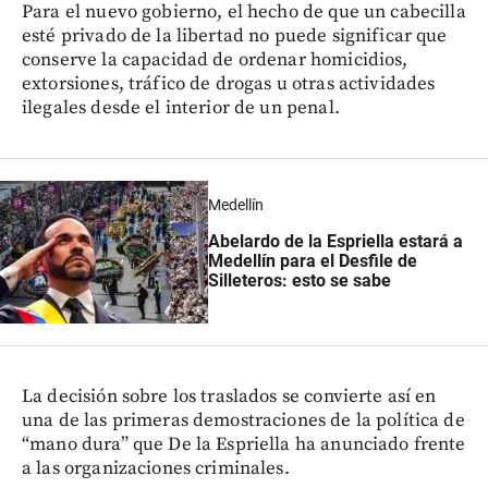
Para el nuevo gobierno, el hecho de que un cabecilla
esté privado de la libertad no puede significar que
conserve la capacidad de ordenar homicidios,
extorsiones, tráfico de drogas u otras actividades
ilegales desde el interior de un penal.
Medellín
Abelardo de la Espriella estará a
Medellín para el Desfile de
Silleteros: esto se sabe
La decisión sobre los traslados se convierte así en
una de las primeras demostraciones de la política de
“mano dura” que De la Espriella ha anunciado frente
a las organizaciones criminales.