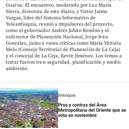
Guarne. El encuentro, moderado por Luz María
Sierra, directora de este diario, y Víctor Jaime
Vargas, líder del Sistema Informativo de
Teleantioquia, reunió a impulsores del proyecto,
como el gobernador Andrés Julián Rendón y el
exdirector de Planeación Nacional, Jorge Iván
González, junto a voces críticas como María Victoria
Melo (Consejo Territorial de Planeación de La Ceja)
y el concejal de La Ceja, Kevin Jiménez. Los temas a
tratar fueron tres: seguridad, planificación y medio
ambiente.
Antioquia
Pros y contras del Área
Metropolitana del Oriente que se
vota en noviembre