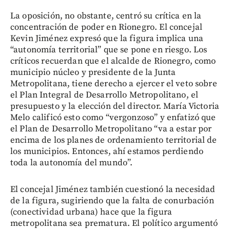
La oposición, no obstante, centró su crítica en la
concentración de poder en Rionegro. El concejal
Kevin Jiménez expresó que la figura implica una
“autonomía territorial” que se pone en riesgo. Los
críticos recuerdan que el alcalde de Rionegro, como
municipio núcleo y presidente de la Junta
Metropolitana, tiene derecho a ejercer el veto sobre
el Plan Integral de Desarrollo Metropolitano, el
presupuesto y la elección del director. María Victoria
Melo calificó esto como “vergonzoso” y enfatizó que
el Plan de Desarrollo Metropolitano “va a estar por
encima de los planes de ordenamiento territorial de
los municipios. Entonces, ahí estamos perdiendo
toda la autonomía del mundo”.
El concejal Jiménez también cuestionó la necesidad
de la figura, sugiriendo que la falta de conurbación
(conectividad urbana) hace que la figura
metropolitana sea prematura. El político argumentó