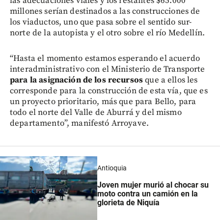
las adecuaciones viales y los restantes $65.000
millones serían destinados a las construcciones de
los viaductos, uno que pasa sobre el sentido sur-
norte de la autopista y el otro sobre el río Medellín.
“Hasta el momento estamos esperando el acuerdo
interadministrativo con el Ministerio de Transporte
para la asignación de los recursos
que a ellos les
corresponde para la construcción de esta vía, que es
un proyecto prioritario, más que para Bello, para
todo el norte del Valle de Aburrá y del mismo
departamento”, manifestó Arroyave.
Antioquia
Joven mujer murió al chocar su
moto contra un camión en la
glorieta de Niquía