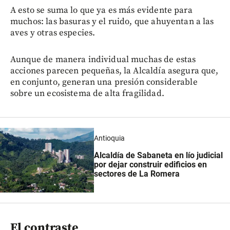
A esto se suma lo que ya es más evidente para
muchos: las basuras y el ruido, que ahuyentan a las
aves y otras especies.
Aunque de manera individual muchas de estas
acciones parecen pequeñas, la Alcaldía asegura que,
en conjunto, generan una presión considerable
sobre un ecosistema de alta fragilidad.
Antioquia
Alcaldía de Sabaneta en lío judicial
por dejar construir edificios en
sectores de La Romera
El contraste