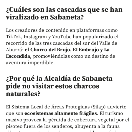
¿Cuáles son las cascadas que se han
viralizado en Sabaneta?
Los creadores de contenido en plataformas como
TikTok, Instagram y YouTube han popularizado el
recorrido de las tres cascadas del sur del Valle de
Aburrá:
el Chorro del Brujo, El Embrujo y La
Escondida
, promoviéndolas como un destino de
aventura imperdible.
¿Por qué la Alcaldía de Sabaneta
pide no visitar estos charcos
naturales?
El Sistema Local de Áreas Protegidas (Silap) advierte
que son
ecosistemas altamente frágiles
. El turismo
masivo provoca la pérdida de cobertura vegetal por el
pisoteo fuera de los senderos, ahuyenta a la fauna