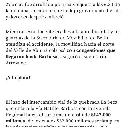
29 años, fue arrollada por una volqueta a las 6:30 de
la mañana, accidente que la dejó gravemente herida
y dos días después falleció.
Mientras esta docente era llevada a un hospital y los
guardas de la Secretaría de Movilidad de Bello
atendían el accidente, la movilidad hacia el norte
del Valle de Aburrá colapsó
con congestiones que
llegaron hasta Barbosa
, aseguró el secretario
Arroyave.
¿Y la plata?
El lazo del intercambio vial de la quebrada La Seca
que enlaza la vía Hatillo-Barbosa con la avenida
Regional hacia el sur tiene un costo de
$147.000
millones
, de los cuales $82.000 millones serían para