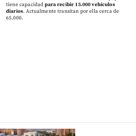
tiene capacidad
para recibir 15.000 vehículos
diarios
. Actualmente transitan por ella cerca de
65.000.