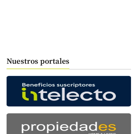
Nuestros portales