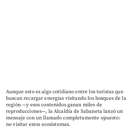
Aunque esto es algo cotidiano entre los turistas que
buscan recargar energías visitando los bosques de la
región —y esos contenidos ganan miles de
reproducciones—, la Alcaldía de Sabaneta lanzó un
mensaje con un llamado completamente opuesto:
no visitar estos ecosistemas.