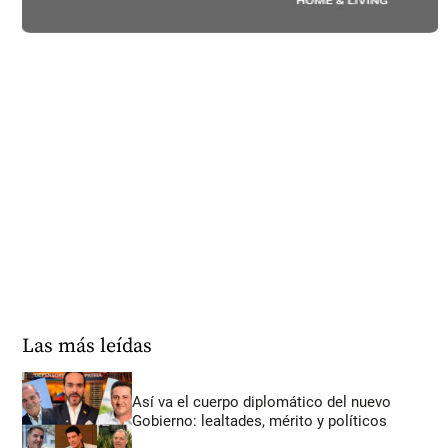
Las más leídas
Así va el cuerpo diplomático del nuevo
Gobierno: lealtades, mérito y políticos