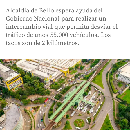
Alcaldía de Bello espera ayuda del
Gobierno Nacional para realizar un
intercambio vial que permita desviar el
tráfico de unos 55.000 vehículos. Los
tacos son de 2 kilómetros.