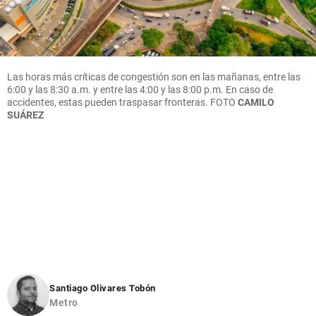
Las horas más críticas de congestión son en las mañanas, entre las
6:00 y las 8:30 a.m. y entre las 4:00 y las 8:00 p.m. En caso de
accidentes, estas pueden traspasar fronteras. FOTO
CAMILO
SUÁREZ
Santiago Olivares Tobón
Metro