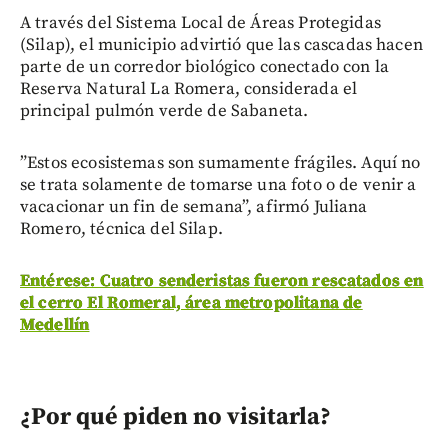
A través del Sistema Local de Áreas Protegidas
(Silap), el municipio advirtió que las cascadas hacen
parte de un corredor biológico conectado con la
Reserva Natural La Romera, considerada el
principal pulmón verde de Sabaneta.
”Estos ecosistemas son sumamente frágiles. Aquí no
se trata solamente de tomarse una foto o de venir a
vacacionar un fin de semana”, afirmó Juliana
Romero, técnica del Silap.
Entérese: Cuatro senderistas fueron rescatados en
el cerro El Romeral, área metropolitana de
Medellín
¿Por qué piden no visitarla?