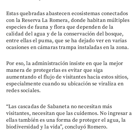
Estas quebradas abastecen ecosistemas conectados
con la Reserva La Romera, donde habitan múltiples
especies de fauna y flora que dependen de la
calidad del agua y de la conservación del bosque,
entre ellas el puma, que se ha dejado ver en varias
ocasiones en cámaras trampa instaladas en la zona.
Por eso, la administración insiste en que la mejor
manera de protegerlas es evitar que siga
aumentando el flujo de visitantes hacia estos sitios,
especialmente cuando su ubicación se viraliza en
redes sociales.
“Las cascadas de Sabaneta no necesitan más
visitantes, necesitan que las cuidemos. No ingresar a
ellas también es una forma de proteger el agua, la
biodiversidad y la vida”, concluyó Romero.