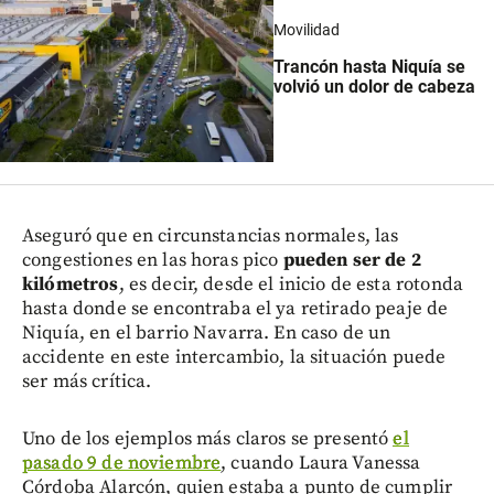
Movilidad
Trancón hasta Niquía se
volvió un dolor de cabeza
Aseguró que en circunstancias normales, las
congestiones en las horas pico
pueden ser de 2
kilómetros
, es decir, desde el inicio de esta rotonda
hasta donde se encontraba el ya retirado peaje de
Niquía, en el barrio Navarra. En caso de un
accidente en este intercambio, la situación puede
ser más crítica.
Uno de los ejemplos más claros se presentó
el
pasado 9 de noviembre
, cuando Laura Vanessa
Córdoba Alarcón, quien estaba a punto de cumplir