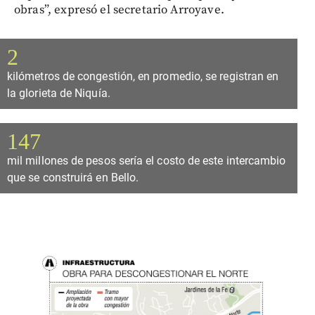
obras”, expresó el secretario Arroyave.
2
kilómetros de congestión, en promedio, se registran en
la glorieta de Niquía.
147
mil millones de pesos sería el costo de este intercambio
que se construirá en Bello.