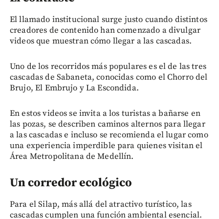
El llamado institucional surge justo cuando distintos
creadores de contenido han comenzado a divulgar
videos que muestran cómo llegar a las cascadas.
Uno de los recorridos más populares es el de las tres
cascadas de Sabaneta, conocidas como el Chorro del
Brujo, El Embrujo y La Escondida.
En estos videos se invita a los turistas a bañarse en
las pozas, se describen caminos alternos para llegar
a las cascadas e incluso se recomienda el lugar como
una experiencia imperdible para quienes visitan el
Área Metropolitana de Medellín.
Un corredor ecológico
Para el Silap, más allá del atractivo turístico, las
cascadas cumplen una función ambiental esencial.