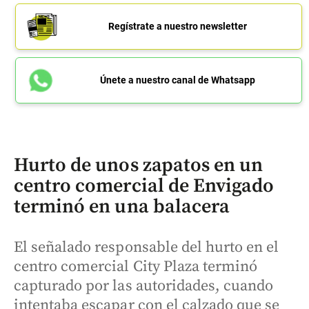
Regístrate a nuestro newsletter
Únete a nuestro canal de Whatsapp
Hurto de unos zapatos en un
centro comercial de Envigado
terminó en una balacera
El señalado responsable del hurto en el
centro comercial City Plaza terminó
capturado por las autoridades, cuando
intentaba escapar con el calzado que se