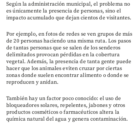
Según la administración municipal, el problema no
es únicamente la presencia de personas, sino el
impacto acumulado que dejan cientos de visitantes.
Por ejemplo, en fotos de redes se ven grupos de más
de 20 personas haciendo una misma ruta. Los pasos
de tantas personas que se salen de los senderos
delimitados provocan pérdidas en la cobertura
vegetal. Además, la presencia de tanta gente puede
hacer que los animales eviten cruzar por ciertas
zonas donde suelen encontrar alimento o donde se
reproducen y anidan.
También hay un factor poco conocido: el uso de
bloqueadores solares, repelentes, jabones y otros
productos cosméticos o farmacéuticos altera la
química natural del agua y genera contaminación.