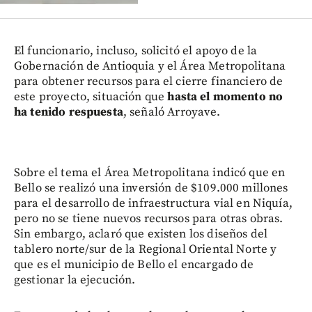
El funcionario, incluso, solicitó el apoyo de la
Gobernación de Antioquia y el Área Metropolitana
para obtener recursos para el cierre financiero de
este proyecto, situación que
hasta el momento no
ha tenido respuesta
, señaló Arroyave.
Sobre el tema el Área Metropolitana indicó que en
Bello se realizó una inversión de $109.000 millones
para el desarrollo de infraestructura vial en Niquía,
pero no se tiene nuevos recursos para otras obras.
Sin embargo, aclaró que existen los diseños del
tablero norte/sur de la Regional Oriental Norte y
que es el municipio de Bello el encargado de
gestionar la ejecución.