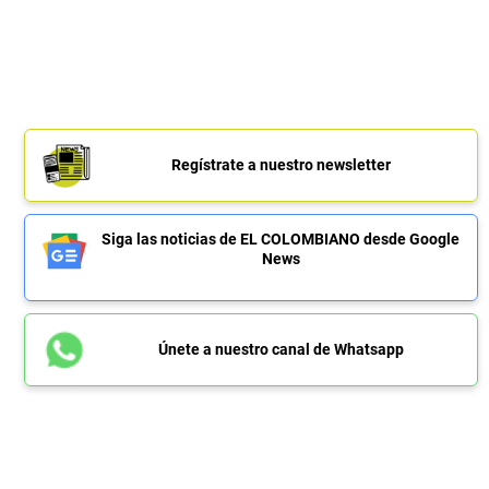
Regístrate a nuestro newsletter
Siga las noticias de EL COLOMBIANO desde Google
News
Únete a nuestro canal de Whatsapp