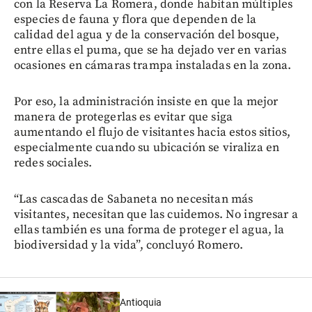
con la Reserva La Romera, donde habitan múltiples
especies de fauna y flora que dependen de la
calidad del agua y de la conservación del bosque,
entre ellas el puma, que se ha dejado ver en varias
ocasiones en cámaras trampa instaladas en la zona.
Por eso, la administración insiste en que la mejor
manera de protegerlas es evitar que siga
aumentando el flujo de visitantes hacia estos sitios,
especialmente cuando su ubicación se viraliza en
redes sociales.
“Las cascadas de Sabaneta no necesitan más
visitantes, necesitan que las cuidemos. No ingresar a
ellas también es una forma de proteger el agua, la
biodiversidad y la vida”, concluyó Romero.
Antioquia