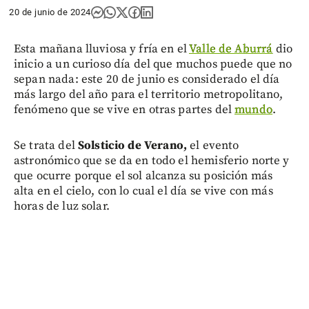
20 de junio de 2024
Esta mañana lluviosa y fría en el
Valle de Aburrá
dio
inicio a un curioso día del que muchos puede que no
sepan nada: este 20 de junio es considerado el día
más largo del año para el territorio metropolitano,
fenómeno que se vive en otras partes del
mundo
.
Se trata del
Solsticio de Verano,
el evento
astronómico que se da en todo el hemisferio norte y
que ocurre porque el sol alcanza su posición más
alta en el cielo, con lo cual el día se vive con más
horas de luz solar.