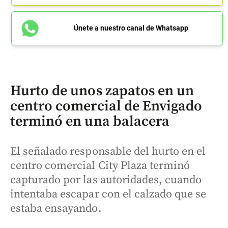
Únete a nuestro canal de Whatsapp
Hurto de unos zapatos en un
centro comercial de Envigado
terminó en una balacera
El señalado responsable del hurto en el
centro comercial City Plaza terminó
capturado por las autoridades, cuando
intentaba escapar con el calzado que se
estaba ensayando.