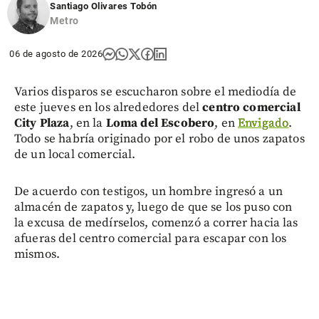
Santiago Olivares Tobón
Metro
06 de agosto de 2026
Varios disparos se escucharon sobre el mediodía de
este jueves en los alrededores del
centro comercial
City Plaza
, en la
Loma del Escobero
, en
Envigado
.
Todo se habría originado por el robo de unos zapatos
de un local comercial.
De acuerdo con testigos, un hombre ingresó a un
almacén de zapatos y, luego de que se los puso con
la excusa de medírselos, comenzó a correr hacia las
afueras del centro comercial para escapar con los
mismos.