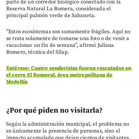
parte de un corredor biológico conectado con la
Reserva Natural La Romera, considerada el
principal pulmón verde de Sabaneta.
”Estos ecosistemas son sumamente frágiles. Aquí no
se trata solamente de tomarse una foto o de venir a
vacacionar un fin de semana”, afirmó Juliana
Romero, técnica del Silap.
Entérese: Cuatro senderistas fueron rescatados en
el cerro El Romeral, área metropolitana de
Medellín
¿Por qué piden no visitarla?
Según la administración municipal, el problema no
es únicamente la presencia de personas, sino el
impacto acumulado que dejan cientos de visitantes.