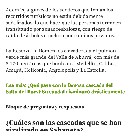
Además, algunos de los senderos que toman los
recorridos turísticos no están debidamente
señalizados, lo que hace que las personas terminen
transitando por zonas resbalosas, con riesgo de
caída de árboles e incluso por caminos privados.
La Reserva La Romera es considerada el pulmón
verde más grande del Valle de Aburrá, con más de
5.170 hectáreas que bordean a Medellín, Caldas,
Amagá, Heliconia, Angelópolis y La Estrella.
Lea más: ¿Qué pasa con la famosa cascada del
Salto del Buey? Su caudal disminuyó drásticamente
Bloque de preguntas y respuestas:
¿Cuáles son las cascadas que se han
viralizado en Sabaneta?