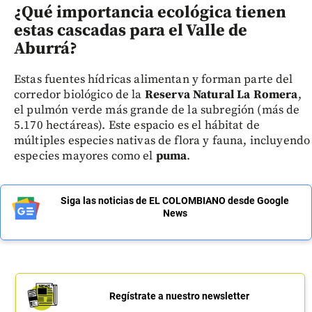
¿Qué importancia ecológica tienen
estas cascadas para el Valle de
Aburrá?
Estas fuentes hídricas alimentan y forman parte del
corredor biológico de la
Reserva Natural La Romera
,
el pulmón verde más grande de la subregión (más de
5.170 hectáreas). Este espacio es el hábitat de
múltiples especies nativas de flora y fauna, incluyendo
especies mayores como el
puma
.
Siga las noticias de EL COLOMBIANO desde Google
News
Regístrate a nuestro newsletter