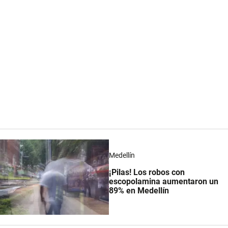
Medellín
¡Pilas! Los robos con
escopolamina aumentaron un
89% en Medellín