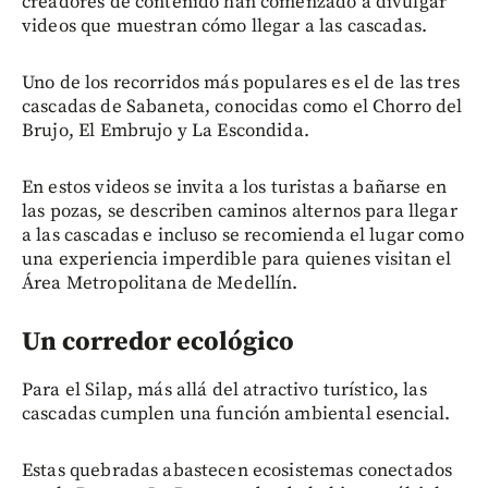
creadores de contenido han comenzado a divulgar
videos que muestran cómo llegar a las cascadas.
Uno de los recorridos más populares es el de las tres
cascadas de Sabaneta, conocidas como el Chorro del
Brujo, El Embrujo y La Escondida.
En estos videos se invita a los turistas a bañarse en
las pozas, se describen caminos alternos para llegar
a las cascadas e incluso se recomienda el lugar como
una experiencia imperdible para quienes visitan el
Área Metropolitana de Medellín.
Un corredor ecológico
Para el Silap, más allá del atractivo turístico, las
cascadas cumplen una función ambiental esencial.
Estas quebradas abastecen ecosistemas conectados