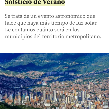
Solsticio de Verano
Se trata de un evento astronómico que
hace que haya más tiempo de luz solar.
Le contamos cuánto será en los
municipios del territorio metropolitano.