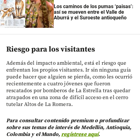
Los caminos de los pumas ‘paisas’:
así se mueven entre el Valle de
Aburrá y el Suroeste antioqueño
Riesgo para los visitantes
Además del impacto ambiental, está el riesgo que
enfrentan los propios visitantes. Ir sin ninguna guía
puede hacer que alguien se pierda, como les ocurrió
recientemente a cuatro jóvenes que fueron
rescatados por bomberos de La Estrella tras quedar
atrapados en una zona de difícil acceso en el cerro
tutelar Altos de La Romera.
Para consultar contenido premium o profundizar
sobre sus temas de interés de Medellín, Antioquia,
Colombia y el Mundo,
regístrese aquí
.