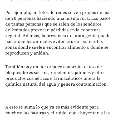
Por ejemplo, en fotos de redes se ven grupos de más
de 20 personas haciendo una misma ruta. Los pasos
de tantas personas que se salen de los senderos
delimitados provocan pérdidas en la cobertura
vegetal. Además, la presencia de tanta gente puede
hacer que los animales eviten cruzar por ciertas
zonas donde suelen encontrar alimento o donde se
reproducen y anidan.
También hay un factor poco conocido: el uso de
bloqueadores solares, repelentes, jabones y otros
productos cosméticos o farmacéuticos altera la
química natural del agua y genera contaminación.
A esto se suma lo que ya es más evidente para
muchos: las basuras y el ruido, que ahuyentan a las