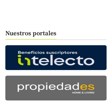
Nuestros portales