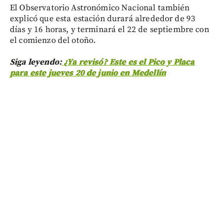
El Observatorio Astronómico Nacional también
explicó que esta estación durará alrededor de 93
días y 16 horas, y terminará el 22 de septiembre con
el comienzo del otoño.
Siga leyendo:
¿Ya revisó? Este es el Pico y Placa
para este jueves 20 de junio en Medellín