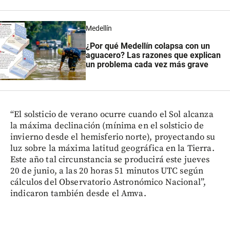
Medellín
¿Por qué Medellín colapsa con un
aguacero? Las razones que explican
un problema cada vez más grave
“El solsticio de verano ocurre cuando el Sol alcanza
la máxima declinación (mínima en el solsticio de
invierno desde el hemisferio norte), proyectando su
luz sobre la máxima latitud geográfica en la Tierra.
Este año tal circunstancia se producirá este jueves
20 de junio, a las 20 horas 51 minutos UTC según
cálculos del Observatorio Astronómico Nacional”,
indicaron también desde el Amva.