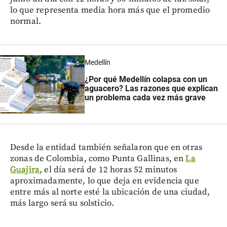
lo que representa media hora más que el promedio
normal.
Medellín
¿Por qué Medellín colapsa con un
aguacero? Las razones que explican
un problema cada vez más grave
Desde la entidad también señalaron que en otras
zonas de Colombia, como Punta Gallinas, en
La
Guajira
, el día será de 12 horas 52 minutos
aproximadamente, lo que deja en evidencia que
entre más al norte esté la ubicación de una ciudad,
más largo será su solsticio.