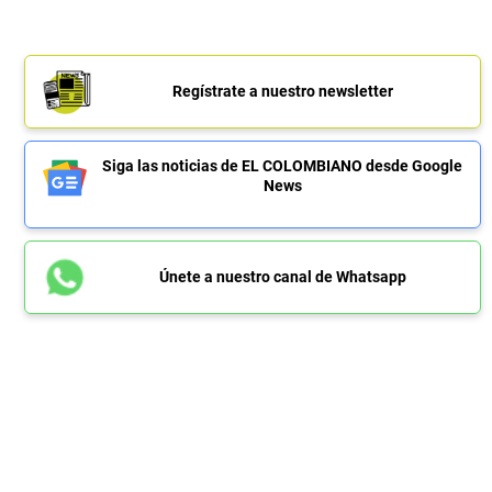
Regístrate a nuestro newsletter
Siga las noticias de EL COLOMBIANO desde Google
News
Únete a nuestro canal de Whatsapp