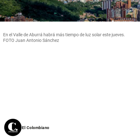
En el Valle de Aburrá habrá más tiempo de luz solar este jueves.
FOTO Juan Antonio Sánchez
El Colombiano