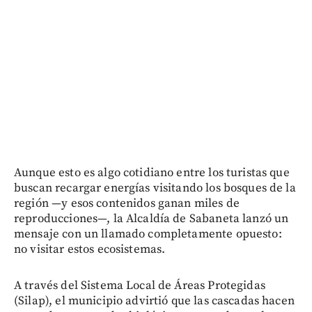
Aunque esto es algo cotidiano entre los turistas que
buscan recargar energías visitando los bosques de la
región —y esos contenidos ganan miles de
reproducciones—, la Alcaldía de Sabaneta lanzó un
mensaje con un llamado completamente opuesto:
no visitar estos ecosistemas.
A través del Sistema Local de Áreas Protegidas
(Silap), el municipio advirtió que las cascadas hacen