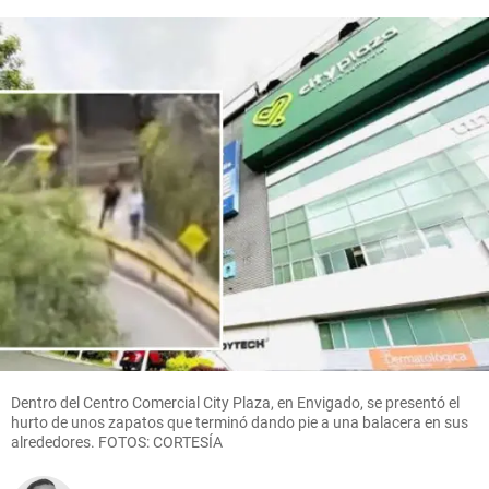
Dentro del Centro Comercial City Plaza, en Envigado, se presentó el
hurto de unos zapatos que terminó dando pie a una balacera en sus
alrededores. FOTOS: CORTESÍA