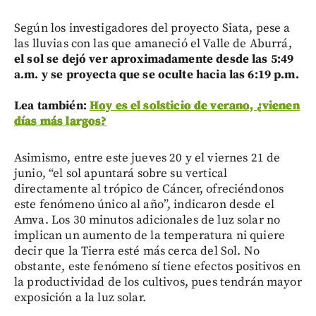
Según los investigadores del proyecto Siata, pese a
las lluvias con las que amaneció el Valle de Aburrá,
el sol se dejó ver aproximadamente desde las 5:49
a.m. y se proyecta que se oculte hacia las 6:19 p.m.
Lea también:
Hoy es el solsticio de verano, ¿vienen
días más largos?
Asimismo, entre este jueves 20 y el viernes 21 de
junio, “el sol apuntará sobre su vertical
directamente al trópico de Cáncer, ofreciéndonos
este fenómeno único al año”, indicaron desde el
Amva. Los 30 minutos adicionales de luz solar no
implican un aumento de la temperatura ni quiere
decir que la Tierra esté más cerca del Sol. No
obstante, este fenómeno sí tiene efectos positivos en
la productividad de los cultivos, pues tendrán mayor
exposición a la luz solar.