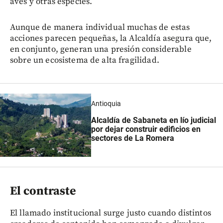
aves y otras especies.
Aunque de manera individual muchas de estas
acciones parecen pequeñas, la Alcaldía asegura que,
en conjunto, generan una presión considerable
sobre un ecosistema de alta fragilidad.
Antioquia
Alcaldía de Sabaneta en lío judicial
por dejar construir edificios en
sectores de La Romera
El contraste
El llamado institucional surge justo cuando distintos