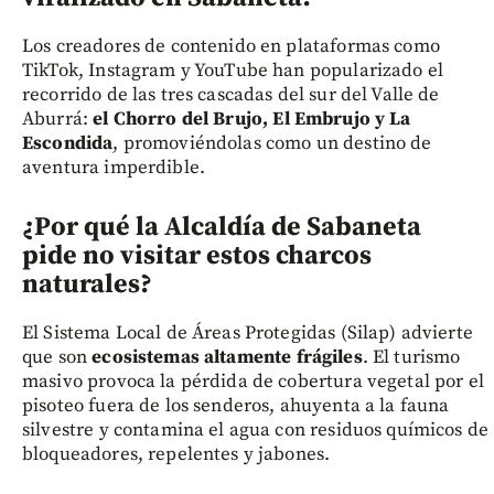
Los creadores de contenido en plataformas como
TikTok, Instagram y YouTube han popularizado el
recorrido de las tres cascadas del sur del Valle de
Aburrá:
el Chorro del Brujo, El Embrujo y La
Escondida
, promoviéndolas como un destino de
aventura imperdible.
¿Por qué la Alcaldía de Sabaneta
pide no visitar estos charcos
naturales?
El Sistema Local de Áreas Protegidas (Silap) advierte
que son
ecosistemas altamente frágiles
. El turismo
masivo provoca la pérdida de cobertura vegetal por el
pisoteo fuera de los senderos, ahuyenta a la fauna
silvestre y contamina el agua con residuos químicos de
bloqueadores, repelentes y jabones.