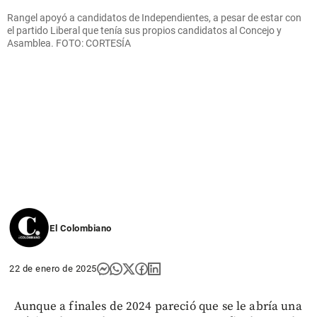
Rangel apoyó a candidatos de Independientes, a pesar de estar con
el partido Liberal que tenía sus propios candidatos al Concejo y
Asamblea. FOTO: CORTESÍA
El Colombiano
22 de enero de 2025
Aunque a finales de 2024 pareció que se le abría una