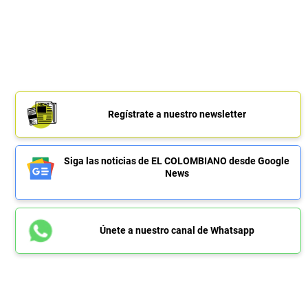
Regístrate a nuestro newsletter
Siga las noticias de EL COLOMBIANO desde Google
News
Únete a nuestro canal de Whatsapp