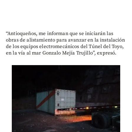
“Antioqueños, me informan que se iniciarán las
obras de alistamiento para avanzar en la instalación
de los equipos electromecánicos del Túnel del Toyo,
en la vía al mar Gonzalo Mejía Trujillo”, expresó.