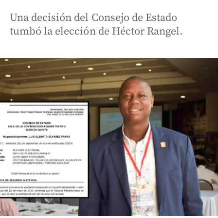
Una decisión del Consejo de Estado
tumbó la elección de Héctor Rangel.