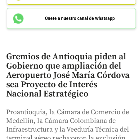
Únete a nuestro canal de Whatsapp
Gremios de Antioquia piden al
Gobierno que ampliación del
Aeropuerto José María Córdova
sea Proyecto de Interés
Nacional Estratégico
Proantioquia, la Cámara de Comercio de
Medellín, la Cámara Colombiana de
Infraestructura y la Veeduría Técnica del
terminal aéreo rechazaron la exclusión