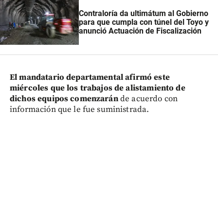
Contraloría da ultimátum al Gobierno
para que cumpla con túnel del Toyo y
anunció Actuación de Fiscalización
El mandatario departamental afirmó este
miércoles que los trabajos de alistamiento de
dichos equipos comenzarán
de acuerdo con
información que le fue suministrada.