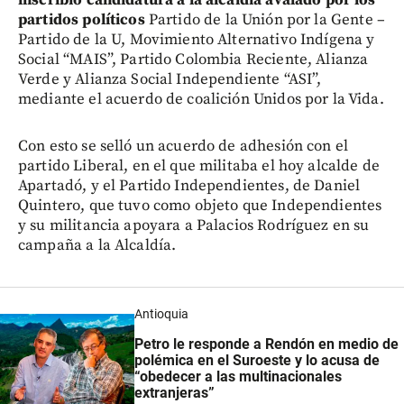
partidos políticos
Partido de la Unión por la Gente –
Partido de la U, Movimiento Alternativo Indígena y
Social “MAIS”, Partido Colombia Reciente, Alianza
Verde y Alianza Social Independiente “ASI”,
mediante el acuerdo de coalición Unidos por la Vida.
Con esto se selló un acuerdo de adhesión con el
partido Liberal, en el que militaba el hoy alcalde de
Apartadó, y el Partido Independientes, de Daniel
Quintero, que tuvo como objeto que Independientes
y su militancia apoyara a Palacios Rodríguez en su
campaña a la Alcaldía.
Antioquia
Petro le responde a Rendón en medio de
polémica en el Suroeste y lo acusa de
“obedecer a las multinacionales
extranjeras”