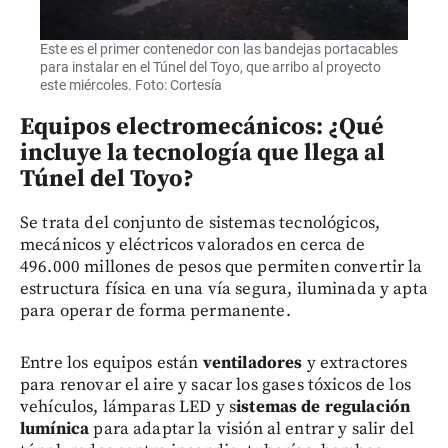
Este es el primer contenedor con las bandejas portacables
para instalar en el Túnel del Toyo, que arribo al proyecto
este miércoles. Foto: Cortesía
Equipos electromecánicos: ¿Qué
incluye la tecnología que llega al
Túnel del Toyo?
Se trata del conjunto de sistemas tecnológicos,
mecánicos y eléctricos valorados en cerca de
496.000 millones de pesos que permiten convertir la
estructura física en una vía segura, iluminada y apta
para operar de forma permanente.
Entre los equipos están
ventiladores
y extractores
para renovar el aire y sacar los gases tóxicos de los
vehículos,
lámparas LED y s
istemas de regulación
lumínica
para adaptar la visión al entrar y salir del