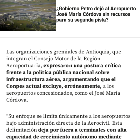
¿Gobierno Petro dejó al Aeropuerto
José María Córdova sin recursos
para su segunda pista?
Las organizaciones gremiales de Antioquia, que
integran el Consejo Motor de la Región
Aeroportuaria,
expresaron una postura crítica
frente a la política pública nacional sobre
infraestructura aérea, argumentando que el
Conpes actual excluye, erróneamente,
a los
aeropuertos concesionados, como el José María
Córdova.
“Su enfoque se limita únicamente a los aeropuertos
bajo administración directa de la Aerocivil. Esta
delimitación
deja por fuera a terminales con alta
capacidad de crecimiento autónomo mediante