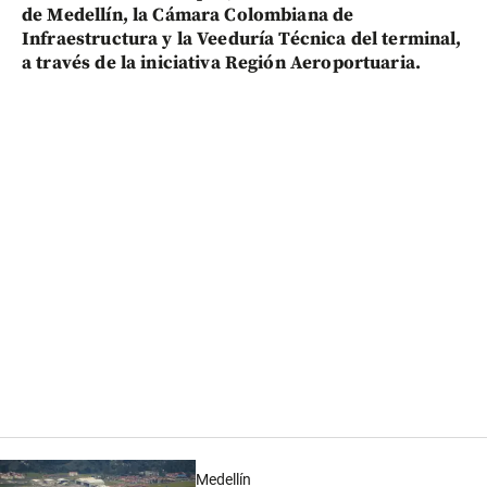
de Medellín, la Cámara Colombiana de
Infraestructura y la Veeduría Técnica del terminal,
a través de la iniciativa Región Aeroportuaria.
Medellín