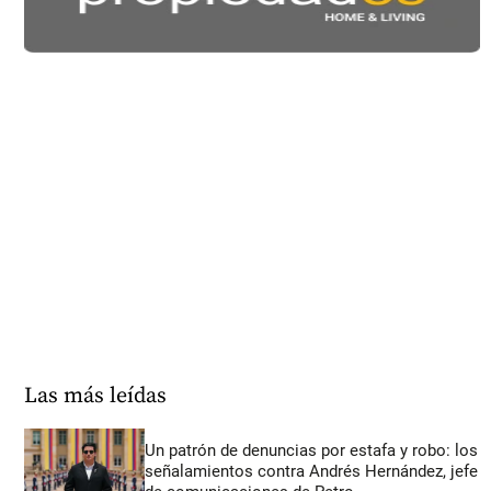
Las más leídas
Un patrón de denuncias por estafa y robo: los
señalamientos contra Andrés Hernández, jefe