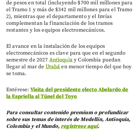
de pesos en total (incluyendo $700 mil millones para
el Tramo 1 y más de $342 mil millones para el Tramo
2), mientras que el departamento y el Invías
complementan la financiación de los tramos
restantes y los equipos electromecánicos.
El avance en la instalación de los equipos
electromecánicos es clave para que en el segundo
semestre de 2027
Antioquia
y Colombia puedan
llegar al mar de
Urabá
en menor tiempo del que hoy
se toma.
Entérese:
Visita del presidente electo Abelardo de
la Espriella al Túnel del Toyo
Para consultar contenido premium o profundizar
sobre sus temas de interés de Medellín, Antioquia,
Colombia y el Mundo,
regístrese aquí
.