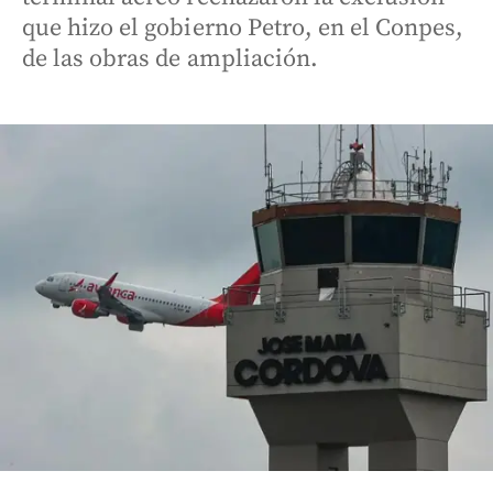
que hizo el gobierno Petro, en el Conpes,
de las obras de ampliación.