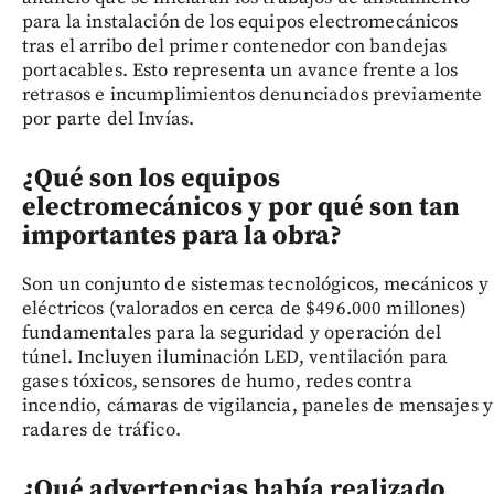
para la instalación de los equipos electromecánicos
tras el arribo del primer contenedor con bandejas
portacables. Esto representa un avance frente a los
retrasos e incumplimientos denunciados previamente
por parte del Invías.
¿Qué son los equipos
electromecánicos y por qué son tan
importantes para la obra?
Son un conjunto de sistemas tecnológicos, mecánicos y
eléctricos (valorados en cerca de $496.000 millones)
fundamentales para la seguridad y operación del
túnel. Incluyen iluminación LED, ventilación para
gases tóxicos, sensores de humo, redes contra
incendio, cámaras de vigilancia, paneles de mensajes y
radares de tráfico.
¿Qué advertencias había realizado