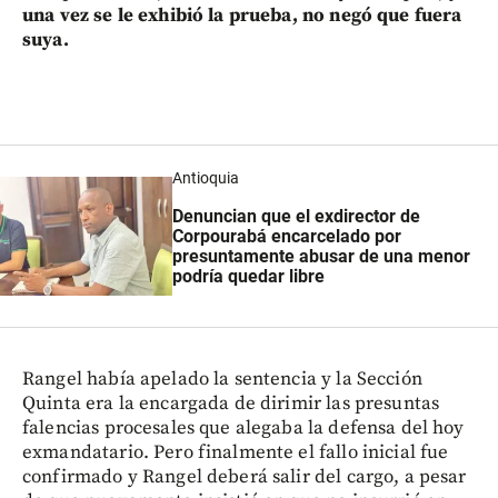
una vez se le exhibió la prueba, no negó que fuera
suya.
Antioquia
Denuncian que el exdirector de
Corpourabá encarcelado por
presuntamente abusar de una menor
podría quedar libre
Rangel había apelado la sentencia y la Sección
Quinta era la encargada de dirimir las presuntas
falencias procesales que alegaba la defensa del hoy
exmandatario. Pero finalmente el fallo inicial fue
confirmado y Rangel deberá salir del cargo, a pesar