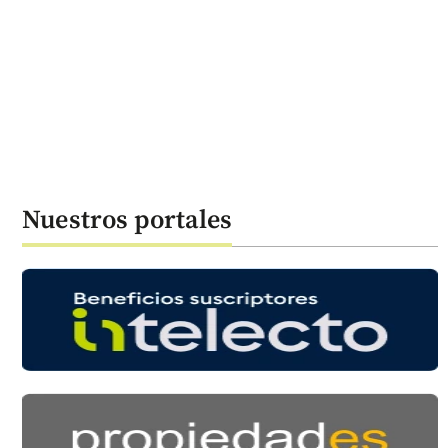
Nuestros portales