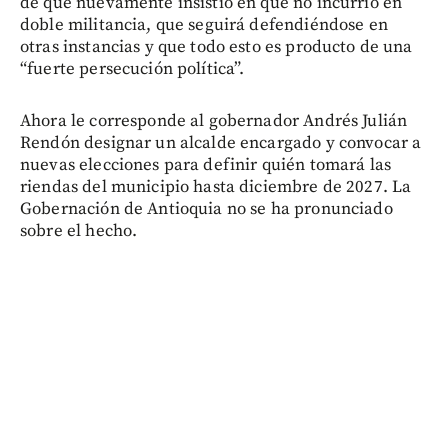
de que nuevamente insistió en que no incurrió en
doble militancia, que seguirá defendiéndose en
otras instancias y que todo esto es producto de una
“fuerte persecución política”.
Ahora le corresponde al gobernador Andrés Julián
Rendón designar un alcalde encargado y convocar a
nuevas elecciones para definir quién tomará las
riendas del municipio hasta diciembre de 2027. La
Gobernación de Antioquia no se ha pronunciado
sobre el hecho.