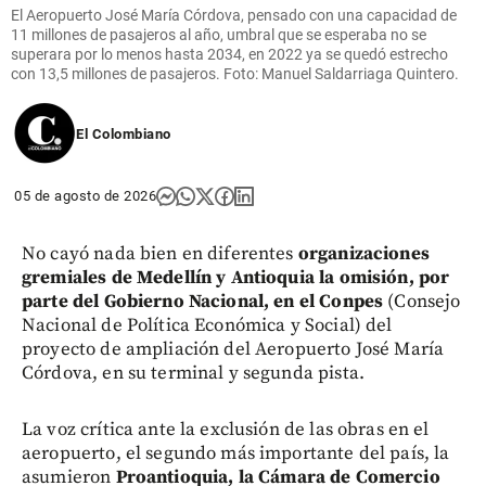
El Aeropuerto José María Córdova, pensado con una capacidad de
11 millones de pasajeros al año, umbral que se esperaba no se
superara por lo menos hasta 2034, en 2022 ya se quedó estrecho
con 13,5 millones de pasajeros. Foto: Manuel Saldarriaga Quintero.
El Colombiano
05 de agosto de 2026
No cayó nada bien en diferentes
organizaciones
gremiales de Medellín y Antioquia la omisión, por
parte del Gobierno Nacional, en el Conpes
(Consejo
Nacional de Política Económica y Social) del
proyecto de ampliación del Aeropuerto José María
Córdova, en su terminal y segunda pista.
La voz crítica ante la exclusión de las obras en el
aeropuerto, el segundo más importante del país, la
asumieron
Proantioquia, la Cámara de Comercio