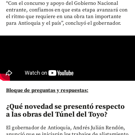
“Con el concurso y apoyo del Gobierno Nacional
entrante, confiamos en que esta etapa avanzará con
el ritmo que requiere en una obra tan importante
para Antioquia y el país”, concluyó el gobernador.
Bloque de preguntas y respuestas:
¿Qué novedad se presentó respecto
a las obras del Túnel del Toyo?
El gobernador de Antioquia, Andrés Julián Rendón,
anunció que se iniciarán los trabajos de alistamiento