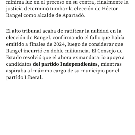
mínima luz en el proceso en su contra, finalmente la
justicia determinó tumbar la elección de Héctor
Rangel como alcalde de Apartadó.
El alto tribunal acaba de ratificar la nulidad en la
elección de Rangel, confirmando el fallo que había
emitido a finales de 2024, luego de considerar que
Rangel incurrió en doble militancia. El Consejo de
Estado resolvió que el ahora exmandatario apoyó a
candidatos
del partido Independientes,
mientras
aspiraba al máximo cargo de su municipio por el
partido Liberal.