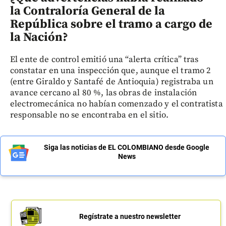
la Contraloría General de la
República sobre el tramo a cargo de
la Nación?
El ente de control emitió una “alerta crítica” tras
constatar en una inspección que, aunque el tramo 2
(entre Giraldo y Santafé de Antioquia) registraba un
avance cercano al 80 %, las obras de instalación
electromecánica no habían comenzado y el contratista
responsable no se encontraba en el sitio.
Siga las noticias de EL COLOMBIANO desde Google
News
Regístrate a nuestro newsletter