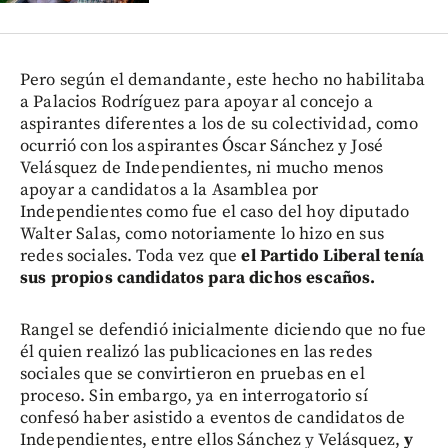
Pero según el demandante, este hecho no habilitaba
a Palacios Rodríguez para apoyar al concejo a
aspirantes diferentes a los de su colectividad, como
ocurrió con los aspirantes Óscar Sánchez y José
Velásquez de Independientes, ni mucho menos
apoyar a candidatos a la Asamblea por
Independientes como fue el caso del hoy diputado
Walter Salas, como notoriamente lo hizo en sus
redes sociales. Toda vez que
el Partido Liberal tenía
sus propios candidatos para dichos escaños.
Rangel se defendió inicialmente diciendo que no fue
él quien realizó las publicaciones en las redes
sociales que se convirtieron en pruebas en el
proceso. Sin embargo, ya en interrogatorio sí
confesó haber asistido a eventos de candidatos de
Independientes, entre ellos Sánchez y Velásquez,
y