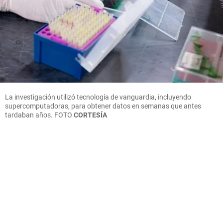
La investigación utilizó tecnología de vanguardia, incluyendo
supercomputadoras, para obtener datos en semanas que antes
tardaban años.
FOTO
CORTESÍA