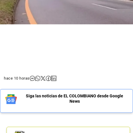
hace 10 horas
Siga las noticias de EL COLOMBIANO desde Google
News