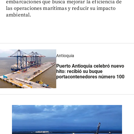
embarcaciones que busca mejorar la eficiencia de
las operaciones marítimas y reducir su impacto
ambiental.
Antioquia
Puerto Antioquia celebró nuevo
hito: recibió su buque
portacontenedores número 100