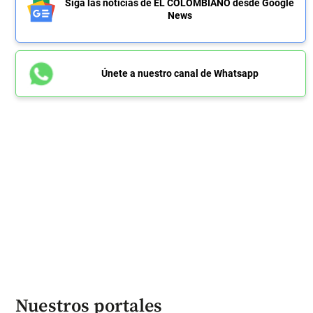
Siga las noticias de EL COLOMBIANO desde Google
News
Únete a nuestro canal de Whatsapp
Nuestros portales