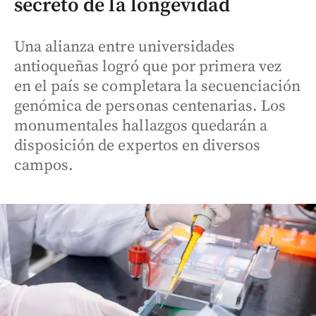
secreto de la longevidad
Una alianza entre universidades
antioqueñas logró que por primera vez
en el país se completara la secuenciación
genómica de personas centenarias. Los
monumentales hallazgos quedarán a
disposición de expertos en diversos
campos.