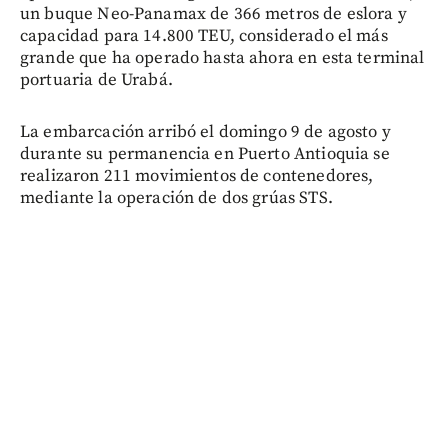
un buque Neo-Panamax de 366 metros de eslora y
capacidad para 14.800 TEU, considerado el más
grande que ha operado hasta ahora en esta terminal
portuaria de Urabá.
La embarcación arribó el domingo 9 de agosto y
durante su permanencia en Puerto Antioquia se
realizaron 211 movimientos de contenedores,
mediante la operación de dos grúas STS.