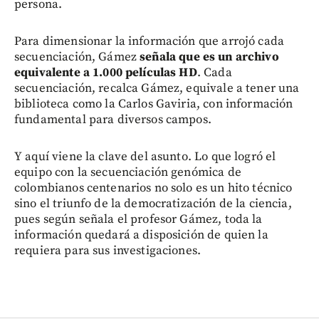
persona.
Para dimensionar la información que arrojó cada
secuenciación, Gámez
señala que es un archivo
equivalente a 1.000 películas HD
. Cada
secuenciación, recalca Gámez, equivale a tener una
biblioteca como la Carlos Gaviria, con información
fundamental para diversos campos.
Y aquí viene la clave del asunto. Lo que logró el
equipo con la secuenciación genómica de
colombianos centenarios no solo es un hito técnico
sino el triunfo de la democratización de la ciencia,
pues según señala el profesor Gámez, toda la
información quedará a disposición de quien la
requiera para sus investigaciones.