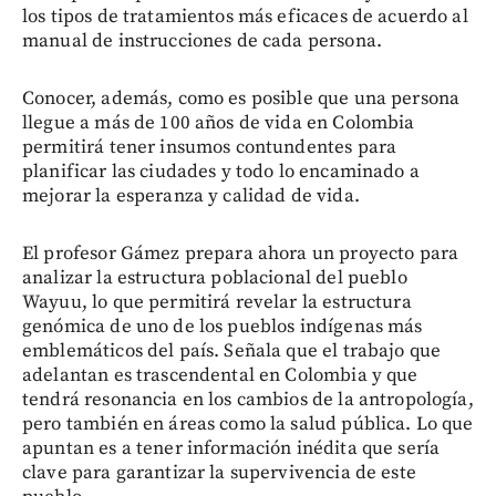
los tipos de tratamientos más eficaces de acuerdo al
manual de instrucciones de cada persona.
Conocer, además, como es posible que una persona
llegue a más de 100 años de vida en Colombia
permitirá tener insumos contundentes para
planificar las ciudades y todo lo encaminado a
mejorar la esperanza y calidad de vida.
El profesor Gámez prepara ahora un proyecto para
analizar la estructura poblacional del pueblo
Wayuu, lo que permitirá revelar la estructura
genómica de uno de los pueblos indígenas más
emblemáticos del país. Señala que el trabajo que
adelantan es trascendental en Colombia y que
tendrá resonancia en los cambios de la antropología,
pero también en áreas como la salud pública. Lo que
apuntan es a tener información inédita que sería
clave para garantizar la supervivencia de este