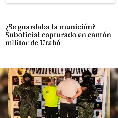
¿Se guardaba la munición?
Suboficial capturado en cantón
militar de Urabá