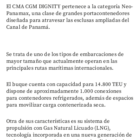
El CMA CGM DIGNITY pertenece a la categoría Neo-
Panamax, una clase de grandes portacontenedores
diseñada para atravesar las esclusas ampliadas del
Canal de Panamá.
Se trata de uno de los tipos de embarcaciones de
mayor tamaño que actualmente operan en las
principales rutas marítimas internacionales.
El buque cuenta con capacidad para 14.800 TEU y
dispone de aproximadamente 1.000 conexiones
para contenedores refrigerados, además de espacios
para movilizar carga contenerizada seca.
Otra de sus características es su sistema de
propulsión con Gas Natural Licuado (LNG),
tecnología incorporada en una nueva generación de