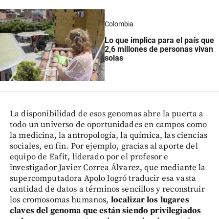
Colombia
Lo que implica para el país que
2,6 millones de personas vivan
solas
La disponibilidad de esos genomas abre la puerta a
todo un universo de oportunidades en campos como
la medicina, la antropología, la química, las ciencias
sociales, en fin. Por ejemplo, gracias al aporte del
equipo de Eafit, liderado por el profesor e
investigador Javier Correa Álvarez, que mediante la
supercomputadora Apolo logró traducir esa vasta
cantidad de datos a términos sencillos y reconstruir
los cromosomas humanos,
localizar los lugares
claves del genoma que están siendo privilegiados