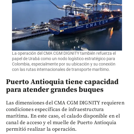
La operación del CMA CGM DIGNITY también refuerza el
papel de Urabá como un nodo logístico estratégico para
Colombia, especialmente por su ubicación y su conexión
con las rutas internacionales de transporte marítimo.
Puerto Antioquia tiene capacidad
para atender grandes buques
Las dimensiones del CMA CGM DIGNITY requieren
condiciones específicas de infraestructura
marítima. En este caso, el calado disponible en el
canal de acceso y el muelle de Puerto Antioquia
permitió realizar la operación.