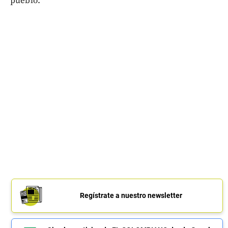
pueblo.
Regístrate a nuestro newsletter