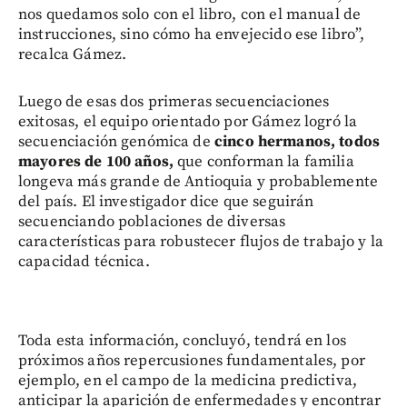
nos quedamos solo con el libro, con el manual de
instrucciones, sino cómo ha envejecido ese libro”,
recalca Gámez.
Luego de esas dos primeras secuenciaciones
exitosas, el equipo orientado por Gámez logró la
secuenciación genómica de
cinco hermanos, todos
mayores de 100 años,
que conforman la familia
longeva más grande de Antioquia y probablemente
del país. El investigador dice que seguirán
secuenciando poblaciones de diversas
características para robustecer flujos de trabajo y la
capacidad técnica.
Toda esta información, concluyó, tendrá en los
próximos años repercusiones fundamentales, por
ejemplo, en el campo de la medicina predictiva,
anticipar la aparición de enfermedades y encontrar