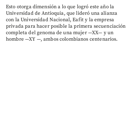
Esto otorga dimensión a lo que logró este año la
Universidad de Antioquia, que lideró una alianza
con la Universidad Nacional, Eafit y la empresa
privada para hacer posible la primera secuenciación
completa del genoma de una mujer —XX— y un
hombre —XY —, ambos colombianos centenarios.