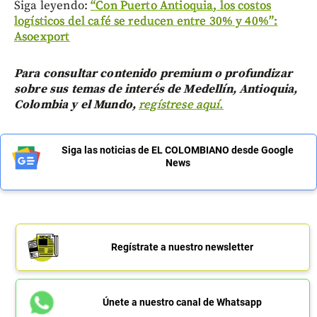
Siga leyendo:
“Con Puerto Antioquia, los costos
logísticos del café se reducen entre 30% y 40%”:
Asoexport
Para consultar contenido premium o profundizar
sobre sus temas de interés de Medellín, Antioquia,
Colombia y el Mundo,
regístrese aquí.
Siga las noticias de EL COLOMBIANO desde Google
News
Regístrate a nuestro newsletter
Únete a nuestro canal de Whatsapp