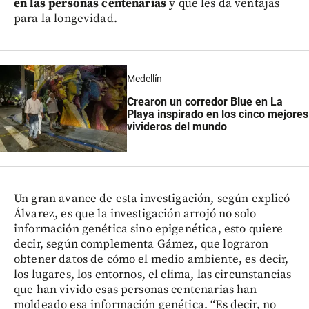
en las personas centenarias
y que les da ventajas
para la longevidad.
Medellín
Crearon un corredor Blue en La
Playa inspirado en los cinco mejores
vivideros del mundo
Un gran avance de esta investigación, según explicó
Álvarez, es que la investigación arrojó no solo
información genética sino epigenética, esto quiere
decir, según complementa Gámez, que lograron
obtener datos de cómo el medio ambiente, es decir,
los lugares, los entornos, el clima, las circunstancias
que han vivido esas personas centenarias han
moldeado esa información genética. “Es decir, no