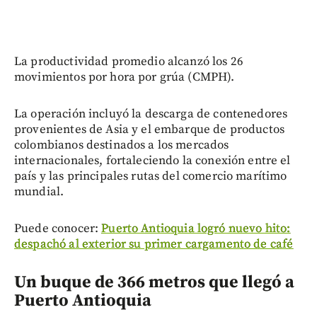
La productividad promedio alcanzó los 26
movimientos por hora por grúa (CMPH).
La operación incluyó la descarga de contenedores
provenientes de Asia y el embarque de productos
colombianos destinados a los mercados
internacionales, fortaleciendo la conexión entre el
país y las principales rutas del comercio marítimo
mundial.
Puede conocer:
Puerto Antioquia logró nuevo hito:
despachó al exterior su primer cargamento de café
Un buque de 366 metros que llegó a
Puerto Antioquia