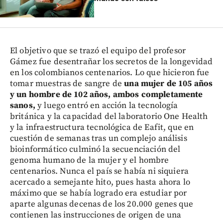
El objetivo que se trazó el equipo del profesor
Gámez fue desentrañar los secretos de la longevidad
en los colombianos centenarios. Lo que hicieron fue
tomar muestras de sangre de
una mujer de 105 años
y un hombre de 102 años, ambos completamente
sanos,
y luego entró en acción la tecnología
británica y la capacidad del laboratorio One Health
y la infraestructura tecnológica de Eafit, que en
cuestión de semanas tras un complejo análisis
bioinformático culminó la secuenciación del
genoma humano de la mujer y el hombre
centenarios. Nunca el país se había ni siquiera
acercado a semejante hito, pues hasta ahora lo
máximo que se había logrado era estudiar por
aparte algunas decenas de los 20.000 genes que
contienen las instrucciones de origen de una