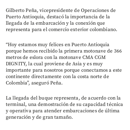
Gilberto Peña, vicepresidente de Operaciones de
Puerto Antioquia, destacó la importancia de la
llegada de la embarcación y la conexión que
representa para el comercio exterior colombiano.
“Hoy estamos muy felices en Puerto Antioquia
porque hemos recibido la primera motonave de 366
metros de eslora con la motonave CMA CGM
DIGNITY, la cual proviene de Asia y es muy
importante para nosotros porque conectamos a este
continente directamente con la costa norte de
Colombia”, aseguró Peña.
La llegada del buque representa, de acuerdo con la
terminal, una demostración de su capacidad técnica
y operativa para atender embarcaciones de última
generación y de gran tamaño.