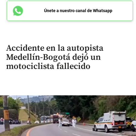
Únete a nuestro canal de Whatsapp
Accidente en la autopista
Medellín-Bogotá dejó un
motociclista fallecido