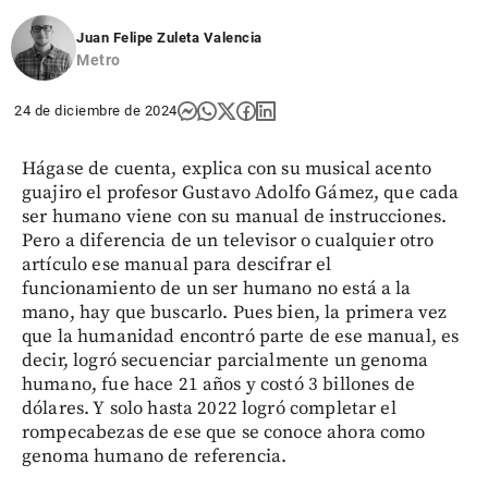
Juan Felipe Zuleta Valencia
Metro
24 de diciembre de 2024
Hágase de cuenta, explica con su musical acento
guajiro el profesor Gustavo Adolfo Gámez, que cada
ser humano viene con su manual de instrucciones.
Pero a diferencia de un televisor o cualquier otro
artículo ese manual para descifrar el
funcionamiento de un ser humano no está a la
mano, hay que buscarlo. Pues bien, la primera vez
que la humanidad encontró parte de ese manual, es
decir, logró secuenciar parcialmente un genoma
humano, fue hace 21 años y costó 3 billones de
dólares. Y solo hasta 2022 logró completar el
rompecabezas de ese que se conoce ahora como
genoma humano de referencia.