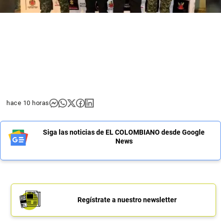
hace 10 horas
Siga las noticias de EL COLOMBIANO desde Google
News
Regístrate a nuestro newsletter