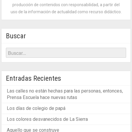
producción de contenidos con responsabilidad, a partir del
uso de la información de actualidad como recurso didáctico.
Buscar
Entradas Recientes
Las calles no están hechas para las personas, entonces,
Prensa Escuela hace nuevas rutas
Los días de colegio de papá
Los colores desvanecidos de La Sierra
Aquello que se construye