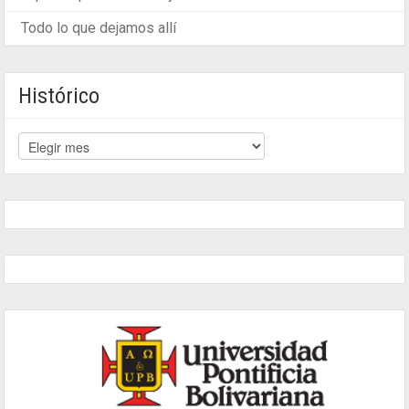
Todo lo que dejamos allí
Histórico