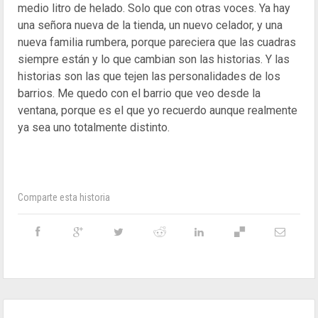
medio litro de helado. Solo que con otras voces. Ya hay
una señora nueva de la tienda, un nuevo celador, y una
nueva familia rumbera, porque pareciera que las cuadras
siempre están y lo que cambian son las historias. Y las
historias son las que tejen las personalidades de los
barrios. Me quedo con el barrio que veo desde la
ventana, porque es el que yo recuerdo aunque realmente
ya sea uno totalmente distinto.
Comparte esta historia