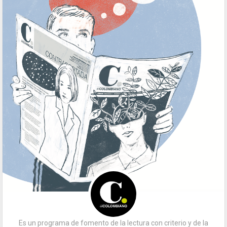
Es un programa de fomento de la lectura con criterio y de la