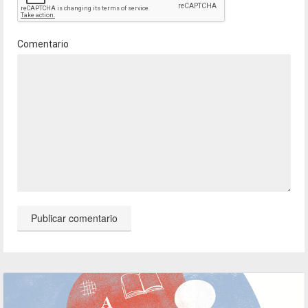
Comentario