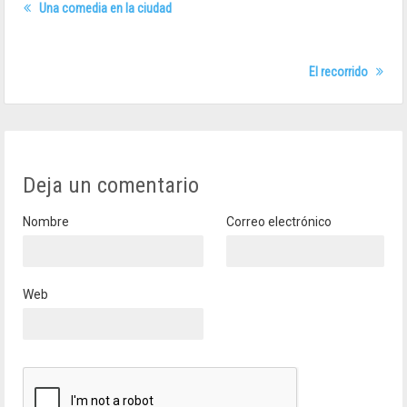
Una comedia en la ciudad
El recorrido
Deja un comentario
Nombre
Correo electrónico
Web