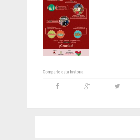
Comparte esta historia