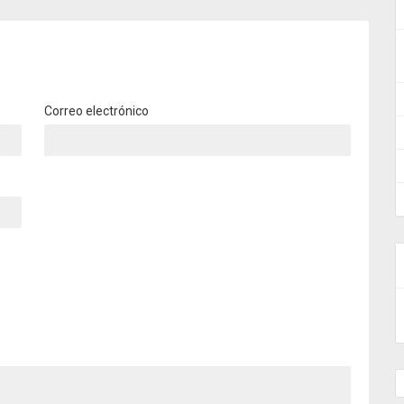
Correo electrónico