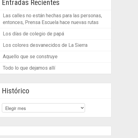
Entradas Recientes
Las calles no están hechas para las personas,
entonces, Prensa Escuela hace nuevas rutas
Los días de colegio de papá
Los colores desvanecidos de La Sierra
Aquello que se construye
Todo lo que dejamos allí
Histórico