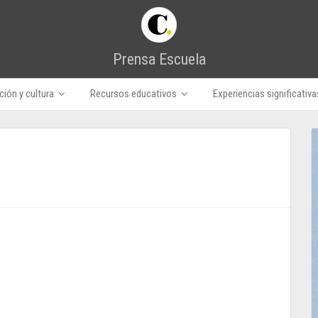
Prensa Escuela
ión y cultura
Recursos educativos
Experiencias significativa