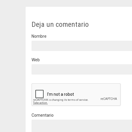
Deja un comentario
Nombre
Web
Comentario