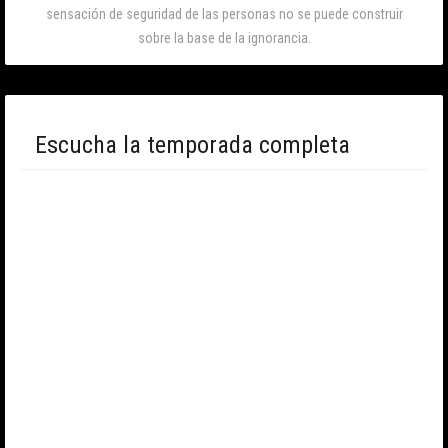
sensación de seguridad de las personas no se puede construir
sobre la base de la ignorancia.
Escucha la temporada completa