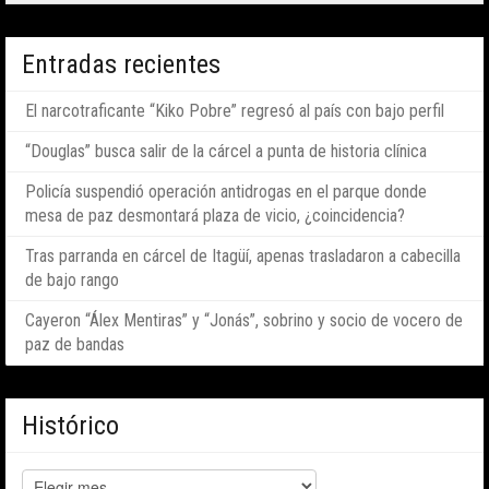
Entradas recientes
El narcotraficante “Kiko Pobre” regresó al país con bajo perfil
“Douglas” busca salir de la cárcel a punta de historia clínica
Policía suspendió operación antidrogas en el parque donde
mesa de paz desmontará plaza de vicio, ¿coincidencia?
Tras parranda en cárcel de Itagüí, apenas trasladaron a cabecilla
de bajo rango
Cayeron “Álex Mentiras” y “Jonás”, sobrino y socio de vocero de
paz de bandas
Histórico