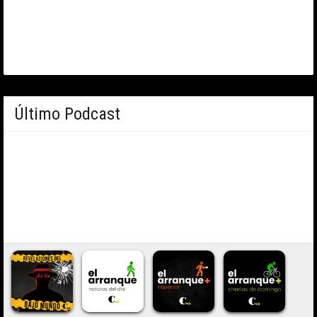
Último Podcast