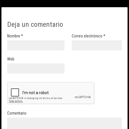
Deja un comentario
Nombre
*
Correo electrónico
*
Web
Comentario