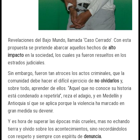
Revelaciones del Bajo Mundo, llamada ‘Caso Cerrado’. Con esta
propuesta se pretende abarcar aquellos hechos de
alto
impacto
en la sociedad, los cuales ya fueron resueltos en los
estrados judiciales.
Sin embargo, fueron tan atroces los actos criminales, que la
comunidad debe hacer el difícil ejercicio de
no olvidarlos
y,
sobre todo, aprender de ellos. “Aquel que no conoce su historia
está condenado a repetirla”, reza el adagio, y en Medellín y
Antioquia sí que se aplica porque la violencia ha marcado en
gran medida su devenir.
Y es hora de superar las épocas más crueles, mas no echando
tierra y olvido sobre los acontecimientos, sino recordándolos
con respeto y siempre con espíritu de
denuncia.