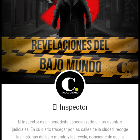
El Inspector
El Inspector es un periodista especializado en los asuntos
judiciales. En su diario trasegar por las calles de la ciudad, recoge
las historias del bajo mundo y las revela, conciente de que la