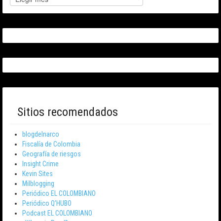
Sitios recomendados
blogdelnarco
Fiscalía de Colombia
Geografía de riesgos
Insight Crime
Kevin Sites
Milblogging
Periódico EL COLOMBIANO
Periódico Q’HUBO
Podcast EL COLOMBIANO