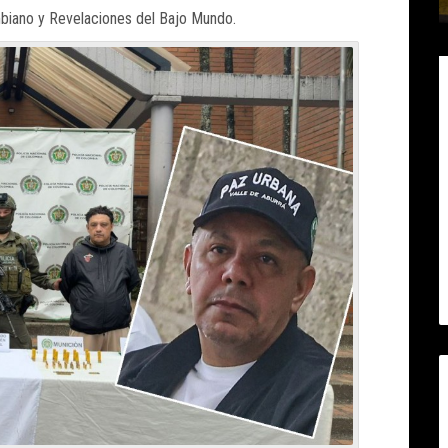
mbiano y Revelaciones del Bajo Mundo.