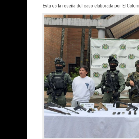
Esta es la reseña del caso elaborada por El Colo