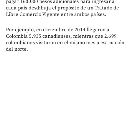
pagar 160.000 pesos adicionales para ingresar a
cada país desdibuja el propósito de un Tratado de
Libre Comercio Vigente entre ambos países.
Por ejemplo, en diciembre de 2014 llegaron a
Colombia 5.935 canadienses, mientras que 2.699
colombianos visitaron en el mismo mes a esa nación
del norte.