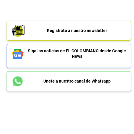
Regístrate a nuestro newsletter
Siga las noticias de EL COLOMBIANO desde Google
News
Únete a nuestro canal de Whatsapp