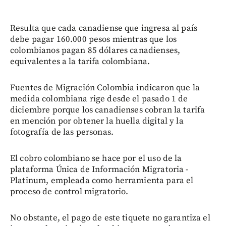
Resulta que cada canadiense que ingresa al país
debe pagar 160.000 pesos mientras que los
colombianos pagan 85 dólares canadienses,
equivalentes a la tarifa colombiana.
Fuentes de Migración Colombia indicaron que la
medida colombiana rige desde el pasado 1 de
diciembre porque los canadienses cobran la tarifa
en mención por obtener la huella digital y la
fotografía de las personas.
El cobro colombiano se hace por el uso de la
plataforma Única de Información Migratoria -
Platinum, empleada como herramienta para el
proceso de control migratorio.
No obstante, el pago de este tiquete no garantiza el