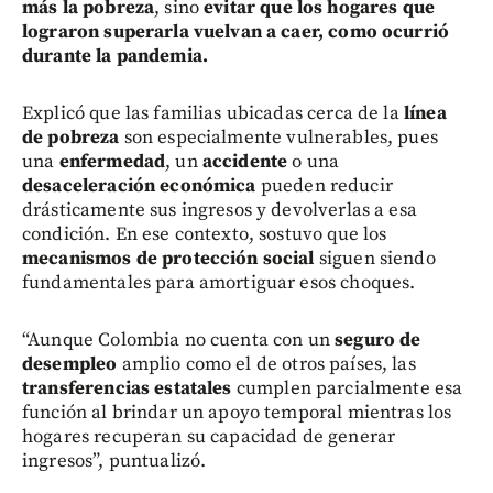
más la pobreza
, sino
evitar que los hogares que
lograron superarla vuelvan a caer, como ocurrió
durante la pandemia.
Explicó que las familias ubicadas cerca de la
línea
de pobreza
son especialmente vulnerables, pues
una
enfermedad
, un
accidente
o una
desaceleración económica
pueden reducir
drásticamente sus ingresos y devolverlas a esa
condición. En ese contexto, sostuvo que los
mecanismos de protección social
siguen siendo
fundamentales para amortiguar esos choques.
“Aunque Colombia no cuenta con un
seguro de
desempleo
amplio como el de otros países, las
transferencias estatales
cumplen parcialmente esa
función al brindar un apoyo temporal mientras los
hogares recuperan su capacidad de generar
ingresos”, puntualizó.