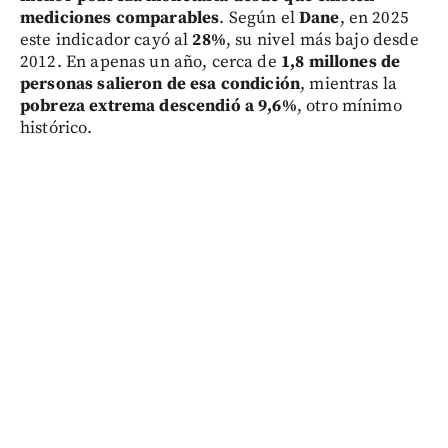
mediciones comparables
. Según el
Dane
, en 2025
este indicador cayó al
28%
, su nivel más bajo desde
2012. En apenas un año, cerca de
1,8 millones de
personas salieron de esa condición
, mientras la
pobreza extrema descendió a 9,6%
, otro mínimo
histórico.