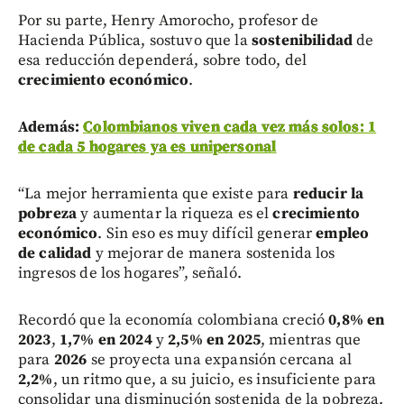
Por su parte, Henry Amorocho, profesor de
Hacienda Pública, sostuvo que la
sostenibilidad
de
esa reducción dependerá, sobre todo, del
crecimiento económico
.
Además:
Colombianos viven cada vez más solos: 1
de cada 5 hogares ya es unipersonal
“La mejor herramienta que existe para
reducir la
pobreza
y aumentar la riqueza es el
crecimiento
económico
. Sin eso es muy difícil generar
empleo
de calidad
y mejorar de manera sostenida los
ingresos de los hogares”, señaló.
Recordó que la economía colombiana creció
0,8% en
2023
,
1,7% en 2024
y
2,5% en 2025
, mientras que
para
2026
se proyecta una expansión cercana al
2,2%
, un ritmo que, a su juicio, es insuficiente para
consolidar una disminución sostenida de la pobreza.