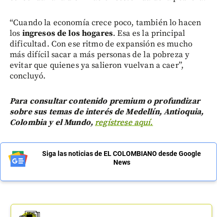
“Cuando la economía crece poco, también lo hacen
los
ingresos de los hogares
. Esa es la principal
dificultad. Con ese ritmo de expansión es mucho
más difícil sacar a más personas de la pobreza y
evitar que quienes ya salieron vuelvan a caer”,
concluyó.
Para consultar contenido premium o profundizar
sobre sus temas de interés de Medellín, Antioquia,
Colombia y el Mundo,
regístrese aquí.
Siga las noticias de EL COLOMBIANO desde Google
News