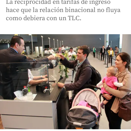
La reciprocidad en tarifas de ingreso
hace que la relación binacional no fluya
como debiera con un TLC.