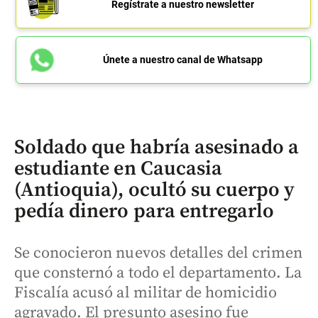
Regístrate a nuestro newsletter
Únete a nuestro canal de Whatsapp
Soldado que habría asesinado a
estudiante en Caucasia
(Antioquia), ocultó su cuerpo y
pedía dinero para entregarlo
Se conocieron nuevos detalles del crimen
que consternó a todo el departamento. La
Fiscalía acusó al militar de homicidio
agravado. El presunto asesino fue