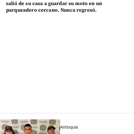
salió de su casa a guardar su moto en un
parqueadero cercano. Nunca regresó.
Antioquia