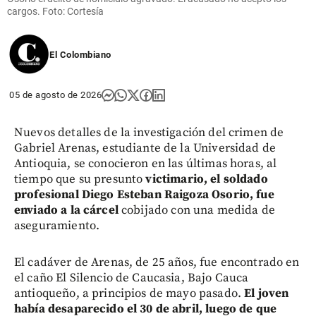
cargos. Foto: Cortesía
El Colombiano
05 de agosto de 2026
Nuevos detalles de la investigación del crimen de
Gabriel Arenas, estudiante de la Universidad de
Antioquia, se conocieron en las últimas horas, al
tiempo que su presunto
victimario, el soldado
profesional Diego Esteban Raigoza Osorio, fue
enviado a la cárcel
cobijado con una medida de
aseguramiento.
El cadáver de Arenas, de 25 años, fue encontrado en
el caño El Silencio de Caucasia, Bajo Cauca
antioqueño, a principios de mayo pasado.
El joven
había desaparecido el 30 de abril, luego de que