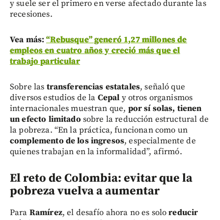
y suele ser el primero en verse afectado durante las
recesiones.
Vea más:
“Rebusque” generó 1,27 millones de
empleos en cuatro años y creció más que el
trabajo particular
Sobre las
transferencias estatales
, señaló que
diversos estudios de la
Cepal
y otros organismos
internacionales muestran que,
por sí solas, tienen
un efecto limitado
sobre la reducción estructural de
la pobreza. “En la práctica, funcionan como un
complemento de los ingresos
, especialmente de
quienes trabajan en la informalidad”, afirmó.
El reto de Colombia: evitar que la
pobreza vuelva a aumentar
Para
Ramírez
, el desafío ahora no es solo
reducir