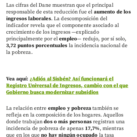
Las cifras del Dane muestran que el principal
responsable de esta reducción fue el
aumento de los
ingresos laborales
. La descomposición del
indicador revela que el componente asociado al
crecimiento de los ingresos —explicado
principalmente por el
empleo
— redujo, por sí solo,
3,72 puntos porcentuales
la incidencia nacional de
la pobreza.
Vea aquí:
¿Adiós al Sisbén? Así funcionará el
Registro Universal de Ingresos, cambio con el que
Gobierno busca modernizar subsidios
La relación entre
empleo y pobreza
también se
refleja en la composición de los hogares. Aquellos
donde trabajan
dos o más personas
registran una
incidencia de pobreza de apenas
17,7%
, mientras
que en los que
no hay ningún ocupado
la tasa