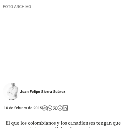
FOTO ARCHIVO
Juan Felipe Sierra Suárez
10 de febrero de 2015
El que los colombianos y los canadienses tengan que