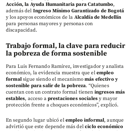
Acción, la Ayuda Humanitaria para Catatumbo
,
además del
Ingreso Mínimo Garantizado de Bogotá
y los apoyos económicos de la
Alcaldía de Medellín
para personas mayores y personas con
discapacidad.
Trabajo formal, la clave para reducir
la pobreza de forma sostenible
Para Luis Fernando Ramírez, investigador y analista
económico, la evidencia muestra que el
empleo
formal
sigue siendo el mecanismo
más efectivo y
sostenible para salir de la pobreza
. “Quienes
cuentan con un contrato formal tienen
ingresos más
estables
, acceso a
prestaciones sociales
y mayor
protección frente a choques económicos”, explicó.
En segundo lugar ubicó el
empleo informal
, aunque
advirtió que este depende más del
ciclo económico