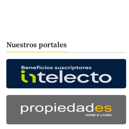
Nuestros portales