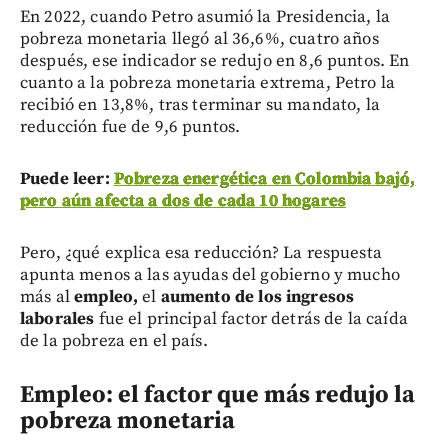
En 2022, cuando Petro asumió la Presidencia, la
pobreza monetaria llegó al 36,6%, cuatro años
después, ese indicador se redujo en 8,6 puntos. En
cuanto a la pobreza monetaria extrema, Petro la
recibió en 13,8%, tras terminar su mandato, la
reducción fue de 9,6 puntos.
Puede leer:
Pobreza energética en Colombia bajó,
pero aún afecta a dos de cada 10 hogares
Pero, ¿qué explica esa reducción? La respuesta
apunta menos a las ayudas del gobierno y mucho
más al
empleo,
el
aumento de los ingresos
laborales
fue el principal factor detrás de la caída
de la pobreza en el país.
Empleo: el factor que más redujo la
pobreza monetaria