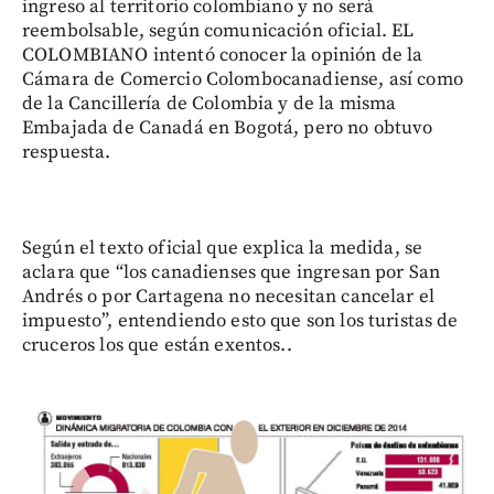
ingreso al territorio colombiano y no será
reembolsable, según comunicación oficial. EL
COLOMBIANO intentó conocer la opinión de la
Cámara de Comercio Colombocanadiense, así como
de la Cancillería de Colombia y de la misma
Embajada de Canadá en Bogotá, pero no obtuvo
respuesta.
Según el texto oficial que explica la medida, se
aclara que “los canadienses que ingresan por San
Andrés o por Cartagena no necesitan cancelar el
impuesto”, entendiendo esto que son los turistas de
cruceros los que están exentos..