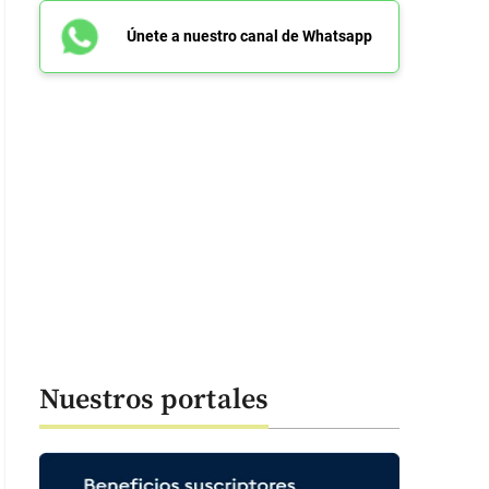
Únete a nuestro canal de Whatsapp
Nuestros portales