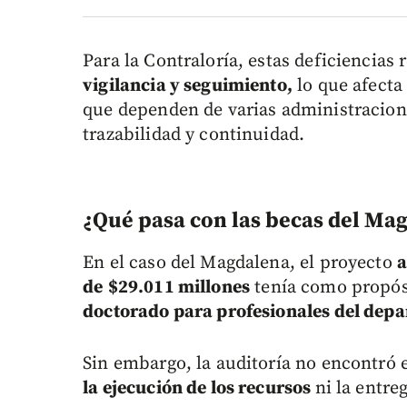
Para la Contraloría, estas deficiencias 
vigilancia y seguimiento,
lo que afecta
que dependen de varias administracion
trazabilidad y continuidad.
¿Qué pasa con las becas del Ma
En el caso del Magdalena, el proyecto
a
de
$29.011 millones
tenía como propós
doctorado para profesionales del dep
Sin embargo, la auditoría no encontró 
la ejecución de los recursos
ni la entre