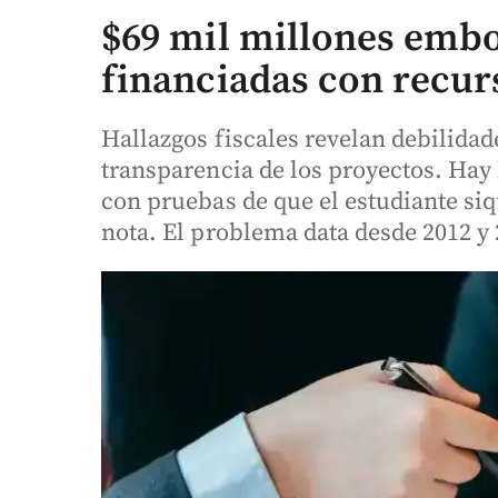
$69 mil millones embo
financiadas con recur
Hallazgos fiscales revelan debilidad
transparencia de los proyectos. Hay
con pruebas de que el estudiante siqu
nota. El problema data desde 2012 y 