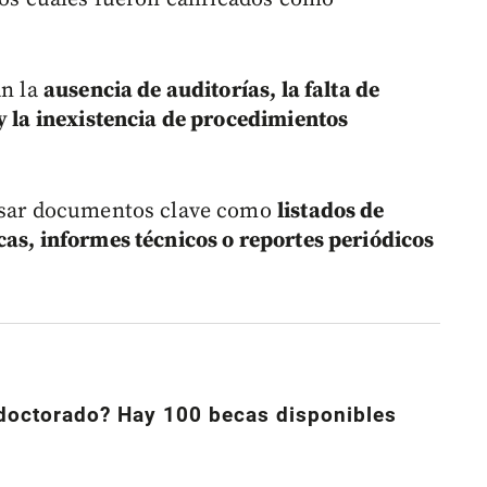
an la
ausencia de auditorías, la falta de
 y la inexistencia de procedimientos
visar documentos clave como
listados de
cas, informes técnicos o reportes periódicos
 doctorado? Hay 100 becas disponibles