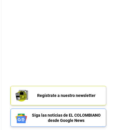
Regístrate a nuestro newsletter
Siga las noticias de EL COLOMBIANO
desde Google News