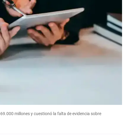
$69.000 millones y cuestionó la falta de evidencia sobre