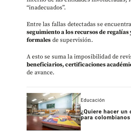
“inadecuados”.
Entre las fallas detectadas se encuentr
seguimiento a los recursos de regalías
formales
de supervisión.
A esto se suma la imposibilidad de re
beneficiarios, certificaciones académi
de avance.
Educación
¿Quiere hacer un
para colombianos