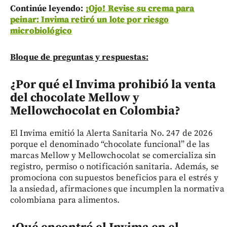
Continúe leyendo:
¡Ojo! Revise su crema para
peinar: Invima retiró un lote por riesgo
microbiológico
Bloque de preguntas y respuestas:
¿Por qué el Invima prohibió la venta
del chocolate Mellow y
Mellowchocolat en Colombia?
El Invima emitió la Alerta Sanitaria No. 247 de 2026
porque el denominado “chocolate funcional” de las
marcas Mellow y Mellowchocolat se comercializa sin
registro, permiso o notificación sanitaria. Además, se
promociona con supuestos beneficios para el estrés y
la ansiedad, afirmaciones que incumplen la normativa
colombiana para alimentos.