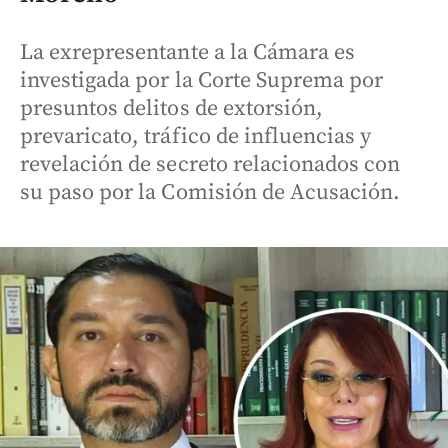
La exrepresentante a la Cámara es
investigada por la Corte Suprema por
presuntos delitos de extorsión,
prevaricato, tráfico de influencias y
revelación de secreto relacionados con
su paso por la Comisión de Acusación.