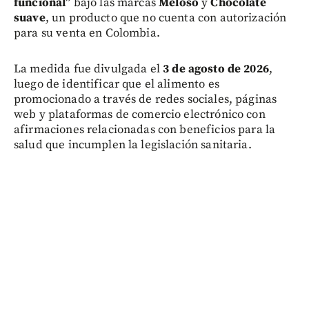
funcional”
bajo las marcas
Meloso
y
Chocolate
suave
, un producto que no cuenta con autorización
para su venta en Colombia.
La medida fue divulgada el
3 de agosto de 2026
,
luego de identificar que el alimento es
promocionado a través de redes sociales, páginas
web y plataformas de comercio electrónico con
afirmaciones relacionadas con beneficios para la
salud que incumplen la legislación sanitaria.