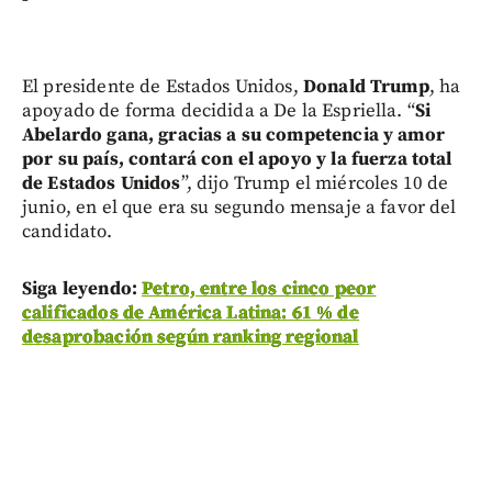
El presidente de Estados Unidos,
Donald Trump
, ha
apoyado de forma decidida a De la Espriella. “
Si
Abelardo gana, gracias a su competencia y amor
por su país, contará con el apoyo y la fuerza total
de Estados Unidos
”, dijo Trump el miércoles 10 de
junio, en el que era su segundo mensaje a favor del
candidato.
Siga leyendo:
Petro, entre los cinco peor
calificados de América Latina: 61 % de
desaprobación según ranking regional