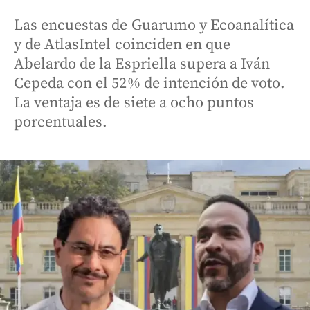
Las encuestas de Guarumo y Ecoanalítica
y de AtlasIntel coinciden en que
Abelardo de la Espriella supera a Iván
Cepeda con el 52% de intención de voto.
La ventaja es de siete a ocho puntos
porcentuales.