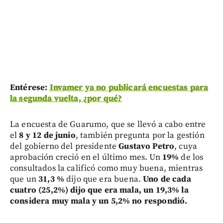
Entérese:
Invamer ya no publicará encuestas para
la segunda vuelta, ¿por qué?
La encuesta de Guarumo, que se llevó a cabo entre
el
8 y 12 de junio
, también pregunta por la gestión
del gobierno del presidente
Gustavo Petro
, cuya
aprobación creció en el último mes. Un
19%
de los
consultados la calificó como muy buena, mientras
que un
31,3 %
dijo que era buena.
Uno de cada
cuatro (25,2%) dijo que era mala, un 19,3% la
considera muy mala y un 5,2% no respondió.