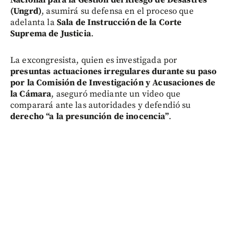
Nacional para la Gestión del Riesgo de Desastres
(Ungrd)
, asumirá su defensa en el proceso que
adelanta la
Sala de Instrucción de la Corte
Suprema de Justicia
.
La excongresista, quien es investigada por
presuntas actuaciones irregulares durante su paso
por la Comisión de Investigación y Acusaciones de
la Cámara
, aseguró mediante un video que
comparará ante las autoridades y defendió su
derecho “a la presunción de inocencia”
.