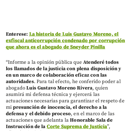
Enterese:
La historia de Luis Gustavo Moreno, el
exfiscal anticorrupción condenado por corrupción
que ahora es el abogado de Sneyder Pinilla
“Informe a la opinión pública que
Atenderé todos
los llamados de la justicia con plena disposición y
en un marco de colaboración eficaz con las
autoridades
. Para tal efecto, he conferido poder al
abogado
Luis Gustavo Moreno Rivera
, quien
asumirá mi defensa técnica y ejercerá las
actuaciones necesarias para garantizar el respeto de
mi
presunción de inocencia, el derecho a la
defensa y el debido proceso
, en el marco de las
actuaciones que adelanta la
Honorable Sala de
Instrucción de la
Corte Suprema de Justicia
”,