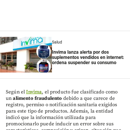
Salud
Invima lanza alerta por dos
suplementos vendidos en internet:
ordena suspender su consumo
Según el
Invima
, el producto fue clasificado como
un
alimento fraudulento
debido a que carece de
registro, permiso o notificación sanitaria exigidos
para este tipo de productos. Además, la entidad
indicó que la información utilizada para
promocionarlo puede inducir un error sobre sus