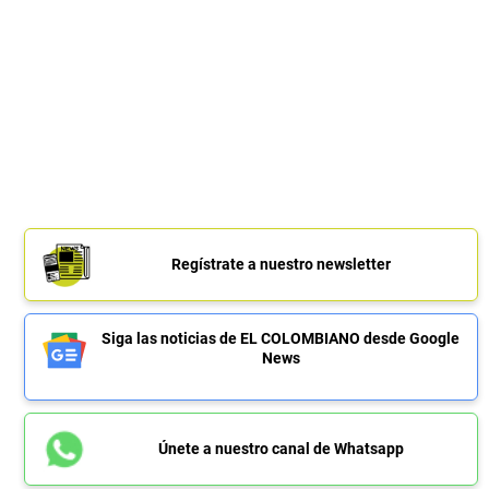
Regístrate a nuestro newsletter
Siga las noticias de EL COLOMBIANO desde Google
News
Únete a nuestro canal de Whatsapp