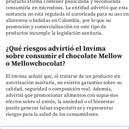
producto afirma contener psilocibina y recomienda
consumirla en microdosis. La entidad advirtió que esta
sustancia no está regulada ni autorizada para su uso en
alimentos o bebidas en Colombia, por lo que su
promoción y comercialización en este tipo de
productos incumple la legislación sanitaria.
¿Qué riesgos advirtió el Invima
sobre consumir el chocolate Mellow
o Mellowchocolat?
El Invima señaló que, al tratarse de un producto sin
autorización sanitaria, no existen garantías sobre su
calidad, seguridad o composición real. Además,
advirtió que promocionar alimentos con supuestos
efectos sobre el estrés, la ansiedad o el bienestar
puede generar falsas expectativas y representar
riesgos para la salud de los consumidores.