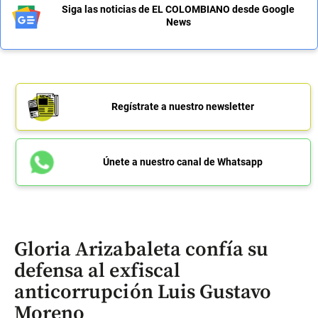
Siga las noticias de EL COLOMBIANO desde Google
News
Regístrate a nuestro newsletter
Únete a nuestro canal de Whatsapp
Gloria Arizabaleta confía su
defensa al exfiscal
anticorrupción Luis Gustavo
Moreno