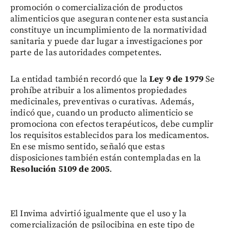
promoción o comercialización de productos
alimenticios que aseguran contener esta sustancia
constituye un incumplimiento de la normatividad
sanitaria y puede dar lugar a investigaciones por
parte de las autoridades competentes.
La entidad también recordó que la
Ley 9 de 1979
Se
prohíbe atribuir a los alimentos propiedades
medicinales, preventivas o curativas. Además,
indicó que, cuando un producto alimenticio se
promociona con efectos terapéuticos, debe cumplir
los requisitos establecidos para los medicamentos.
En ese mismo sentido, señaló que estas
disposiciones también están contempladas en la
Resolución 5109 de 2005
.
El Invima advirtió igualmente que el uso y la
comercialización de psilocibina en este tipo de