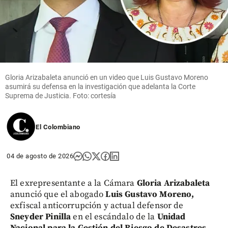
Gloria Arizabaleta anunció en un video que Luis Gustavo Moreno
asumirá su defensa en la investigación que adelanta la Corte
Suprema de Justicia. Foto: cortesía
El Colombiano
04 de agosto de 2026
El exrepresentante a la Cámara
Gloria Arizabaleta
anunció que el abogado
Luis Gustavo Moreno,
exfiscal anticorrupción y actual defensor de
Sneyder Pinilla
en el escándalo de la
Unidad