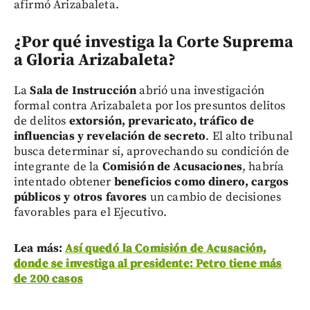
afirmó Arizabaleta.
¿Por qué investiga la Corte Suprema
a Gloria Arizabaleta?
La
Sala de Instrucción
abrió una investigación
formal contra Arizabaleta por los presuntos delitos
de delitos
extorsión, prevaricato, tráfico de
influencias y revelación de secreto
. El alto tribunal
busca determinar si, aprovechando su condición de
integrante de la
Comisión de Acusaciones
, habría
intentado obtener
beneficios como dinero, cargos
públicos y otros favores
un cambio de decisiones
favorables para el Ejecutivo.
Lea más:
Así quedó la Comisión de Acusación,
donde se investiga al presidente: Petro tiene más
de 200 casos