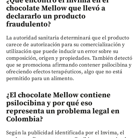
¿Qué encontró el Invima en el
chocolate Mellow que llevó a
declararlo un producto
fraudulento?
La autoridad sanitaria determinará que el producto
carece de autorización para su comercialización y
utilización que puede inducir un error sobre su
composición, origen y propiedades. También detectó
que se promociona afirmando contener psilocibina y
ofreciendo efectos terapéuticos, algo que no está
permitido para un alimento.
¿El chocolate Mellow contiene
psilocibina y por qué eso
representa un problema legal en
Colombia?
Según la publicidad identificada por el Invima, el