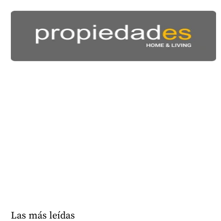
Las más leídas