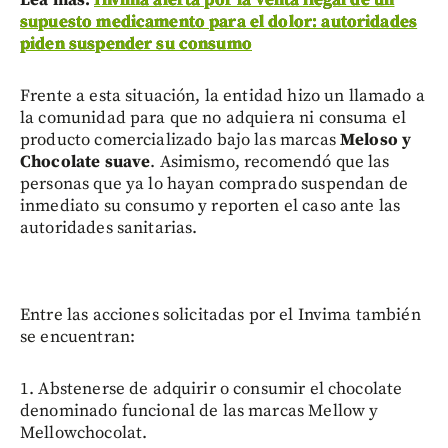
supuesto medicamento para el dolor: autoridades
piden suspender su consumo
Frente a esta situación, la entidad hizo un llamado a
la comunidad para que no adquiera ni consuma el
producto comercializado bajo las marcas
Meloso
y
Chocolate suave
. Asimismo, recomendó que las
personas que ya lo hayan comprado suspendan de
inmediato su consumo y reporten el caso ante las
autoridades sanitarias.
Entre las acciones solicitadas por el Invima también
se encuentran:
1. Abstenerse de adquirir o consumir el chocolate
denominado funcional de las marcas Mellow y
Mellowchocolat.