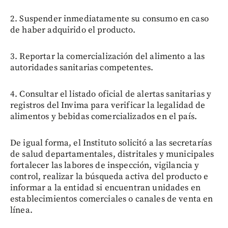
2. Suspender inmediatamente su consumo en caso
de haber adquirido el producto.
3. Reportar la comercialización del alimento a las
autoridades sanitarias competentes.
4. Consultar el listado oficial de alertas sanitarias y
registros del Invima para verificar la legalidad de
alimentos y bebidas comercializados en el país.
De igual forma, el Instituto solicitó a las secretarías
de salud departamentales, distritales y municipales
fortalecer las labores de inspección, vigilancia y
control, realizar la búsqueda activa del producto e
informar a la entidad si encuentran unidades en
establecimientos comerciales o canales de venta en
línea.