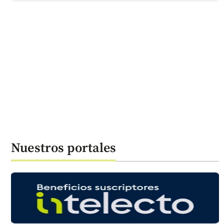
Nuestros portales