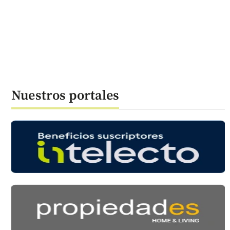
Nuestros portales