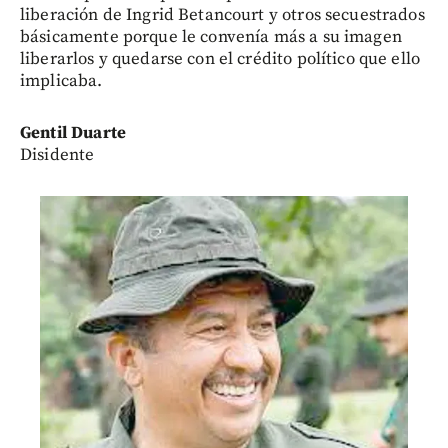
liberación de Ingrid Betancourt y otros secuestrados
básicamente porque le convenía más a su imagen
liberarlos y quedarse con el crédito político que ello
implicaba.
Gentil Duarte
Disidente