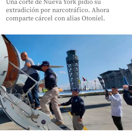
Una corte de Nueva York pidió su
extradición por narcotráfico. Ahora
comparte cárcel con alias Otoniel.