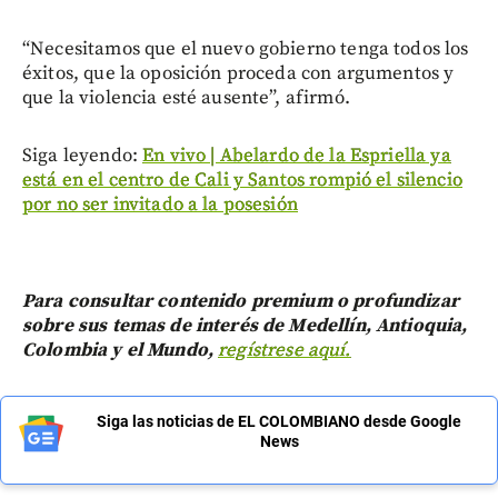
“Necesitamos que el nuevo gobierno tenga todos los
éxitos, que la oposición proceda con argumentos y
que la violencia esté ausente”, afirmó.
Siga leyendo:
En vivo | Abelardo de la Espriella ya
está en el centro de Cali y Santos rompió el silencio
por no ser invitado a la posesión
Para consultar contenido premium o profundizar
sobre sus temas de interés de Medellín, Antioquia,
Colombia y el Mundo,
regístrese aquí.
Siga las noticias de EL COLOMBIANO desde Google
News