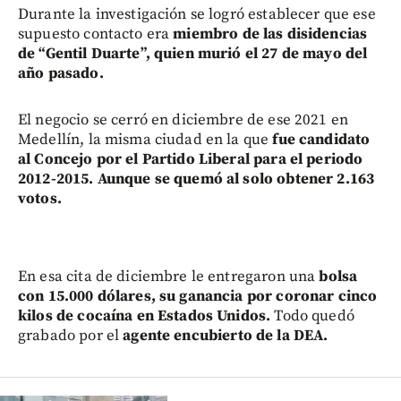
Durante la investigación se logró establecer que ese
supuesto contacto era
miembro de las disidencias
de “Gentil Duarte”, quien murió el 27 de mayo del
año pasado.
El negocio se cerró en diciembre de ese 2021 en
Medellín, la misma ciudad en la que
fue candidato
al Concejo por el Partido Liberal para el periodo
2012-2015. Aunque se quemó al solo obtener 2.163
votos.
En esa cita de diciembre le entregaron una
bolsa
con 15.000 dólares, su ganancia por coronar cinco
kilos de cocaína en Estados Unidos.
Todo quedó
grabado por el
agente encubierto de la DEA.