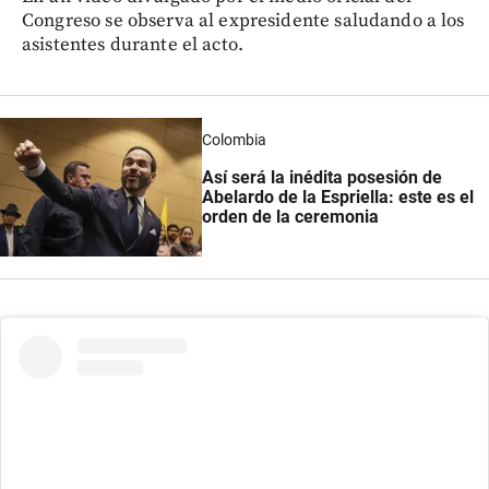
Congreso se observa al expresidente saludando a los
asistentes durante el acto.
Colombia
Así será la inédita posesión de
Abelardo de la Espriella: este es el
orden de la ceremonia