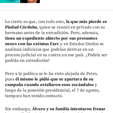
Lo cierto es que, con todo esto,
la que más pierde es
Piedad Córdoba
, quien se reunió en privado con su
hermano antes de la extradición. Pero, además
,
tiene un expediente abierto por sus presuntos
nexos con las extintas Farc
y en Estados Unidos se
analizan indicicios que podrían derivar en un
proceso judicial en su contra en ese país. ¿Podría ser
pedida en extradición?
Pero a la política se le ha visto alejada de Petro,
pues
él mismo le pidió que se apartara de su
campaña cuando estallaron esos escándalos
y
luego de la posesión presidencial, el 7 de agosto,
tampoco han tenido contacto.
Sin embargo,
Álvaro y su familia intentaron frenar