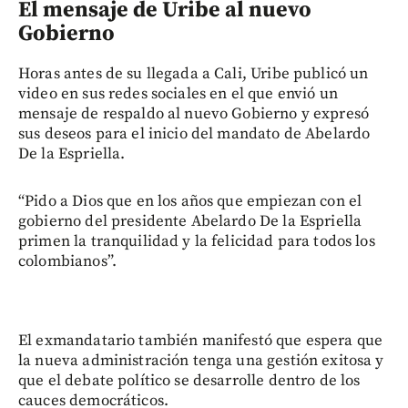
El mensaje de Uribe al nuevo
Gobierno
Horas antes de su llegada a Cali, Uribe publicó un
video en sus redes sociales en el que envió un
mensaje de respaldo al nuevo Gobierno y expresó
sus deseos para el inicio del mandato de Abelardo
De la Espriella.
“Pido a Dios que en los años que empiezan con el
gobierno del presidente Abelardo De la Espriella
primen la tranquilidad y la felicidad para todos los
colombianos”.
El exmandatario también manifestó que espera que
la nueva administración tenga una gestión exitosa y
que el debate político se desarrolle dentro de los
cauces democráticos.