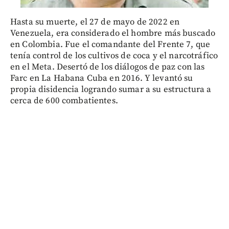
Hasta su muerte, el 27 de mayo de 2022 en
Venezuela, era considerado el hombre más buscado
en Colombia. Fue el comandante del Frente 7, que
tenía control de los cultivos de coca y el narcotráfico
en el Meta. Desertó de los diálogos de paz con las
Farc en La Habana Cuba en 2016. Y levantó su
propia disidencia logrando sumar a su estructura a
cerca de 600 combatientes.