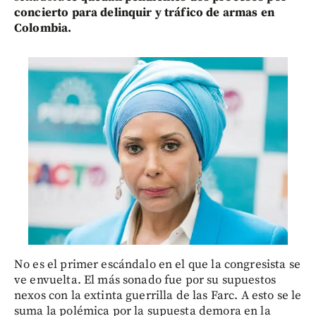
concierto para delinquir y tráfico de armas en
Colombia.
No es el primer escándalo en el que la congresista se
ve envuelta. El más sonado fue por su supuestos
nexos con la extinta guerrilla de las Farc. A esto se le
suma la polémica por la supuesta demora en la