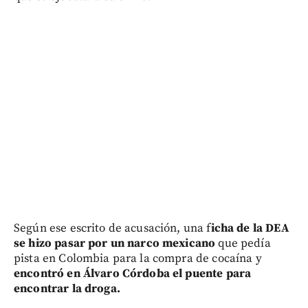
Según ese escrito de acusación, una f
icha de la DEA
se hizo pasar por un narco mexicano
que pedía
pista en Colombia para la compra de cocaína y
encontró en Álvaro Córdoba el puente para
encontrar la droga.