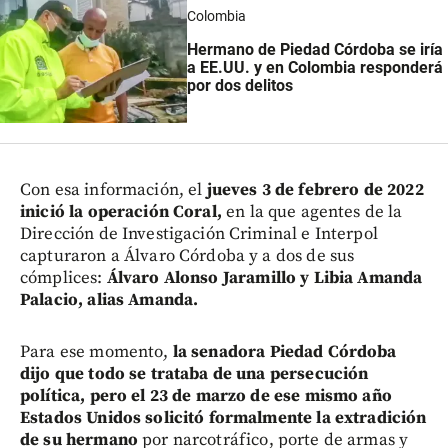
Colombia
Hermano de Piedad Córdoba se iría
a EE.UU. y en Colombia responderá
por dos delitos
Con esa información, el
jueves 3 de febrero de 2022
inició la operación Coral,
en la que agentes de la
Dirección de Investigación Criminal e Interpol
capturaron a Álvaro Córdoba y a dos de sus
cómplices:
Álvaro Alonso Jaramillo y Libia Amanda
Palacio, alias Amanda.
Para ese momento,
la senadora Piedad Córdoba
dijo que todo se trataba de una persecución
política, pero el 23 de marzo de ese mismo año
Estados Unidos solicitó formalmente la extradición
de su hermano
por narcotráfico, porte de armas y