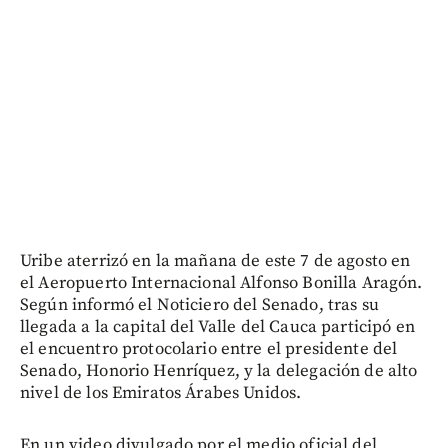
Uribe aterrizó en la mañana de este 7 de agosto en
el Aeropuerto Internacional Alfonso Bonilla Aragón.
Según informó el Noticiero del Senado, tras su
llegada a la capital del Valle del Cauca participó en
el encuentro protocolario entre el presidente del
Senado, Honorio Henríquez, y la delegación de alto
nivel de los Emiratos Árabes Unidos.
En un video divulgado por el medio oficial del