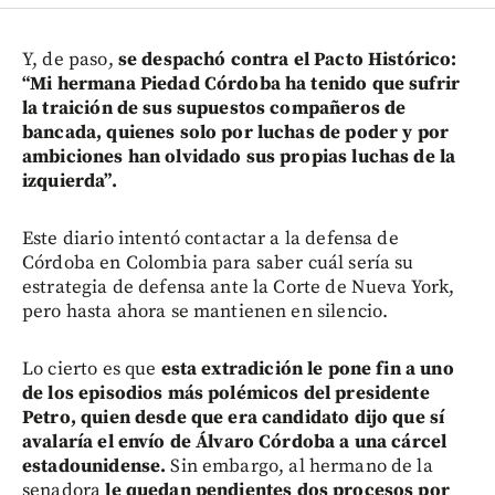
Y, de paso,
se despachó contra el Pacto Histórico:
“Mi hermana Piedad Córdoba ha tenido que sufrir
la traición de sus supuestos compañeros de
bancada, quienes solo por luchas de poder y por
ambiciones han olvidado sus propias luchas de la
izquierda”.
Este diario intentó contactar a la defensa de
Córdoba en Colombia para saber cuál sería su
estrategia de defensa ante la Corte de Nueva York,
pero hasta ahora se mantienen en silencio.
Lo cierto es que
esta extradición le pone fin a uno
de los episodios más polémicos del presidente
Petro, quien desde que era candidato dijo que sí
avalaría el envío de Álvaro Córdoba a una cárcel
estadounidense.
Sin embargo, al hermano de la
senadora
le quedan pendientes dos procesos por