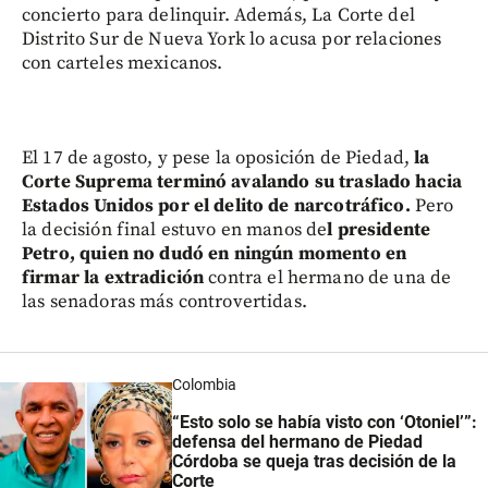
concierto para delinquir. Además, La Corte del
Distrito Sur de Nueva York lo acusa por relaciones
con carteles mexicanos.
El 17 de agosto, y pese la oposición de Piedad,
la
Corte Suprema terminó avalando su traslado hacia
Estados Unidos por el delito de narcotráfico.
Pero
la decisión final estuvo en manos de
l presidente
Petro, quien no dudó en ningún momento en
firmar la extradición
contra el hermano de una de
las senadoras más controvertidas.
Colombia
“Esto solo se había visto con ‘Otoniel’”:
defensa del hermano de Piedad
Córdoba se queja tras decisión de la
Corte