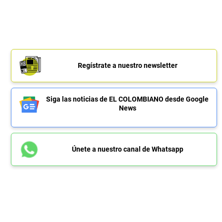
Regístrate a nuestro newsletter
Siga las noticias de EL COLOMBIANO desde Google
News
Únete a nuestro canal de Whatsapp