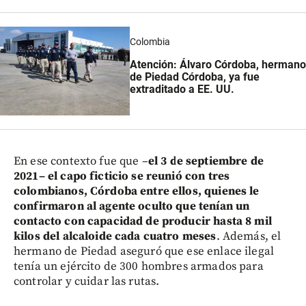
Colombia
Atención: Álvaro Córdoba, hermano
de Piedad Córdoba, ya fue
extraditado a EE. UU.
En ese contexto fue que –
el 3 de septiembre de
2021– el capo ficticio se reunió con tres
colombianos, Córdoba entre ellos, quienes le
confirmaron al agente oculto que tenían un
contacto con capacidad de producir hasta 8 mil
kilos del alcaloide cada cuatro meses
. Además, el
hermano de Piedad aseguró que ese enlace ilegal
tenía un ejército de 300 hombres armados para
controlar y cuidar las rutas.