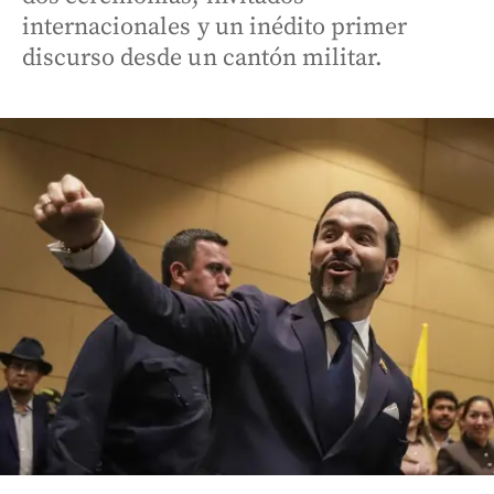
internacionales y un inédito primer
discurso desde un cantón militar.