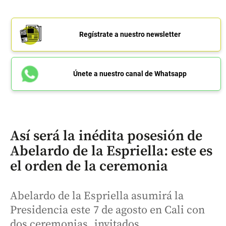
Regístrate a nuestro newsletter
Únete a nuestro canal de Whatsapp
Así será la inédita posesión de
Abelardo de la Espriella: este es
el orden de la ceremonia
Abelardo de la Espriella asumirá la
Presidencia este 7 de agosto en Cali con
dos ceremonias, invitados