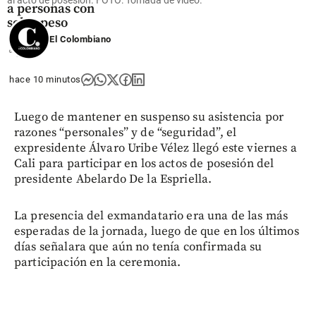
a personas con
sobrepeso
El Colombiano
share
hace 10 minutos
Luego de mantener en suspenso su asistencia por
razones “personales” y de “seguridad”, el
expresidente Álvaro Uribe Vélez llegó este viernes a
Cali para participar en los actos de posesión del
presidente Abelardo De la Espriella.
La presencia del exmandatario era una de las más
esperadas de la jornada, luego de que en los últimos
días señalara que aún no tenía confirmada su
participación en la ceremonia.