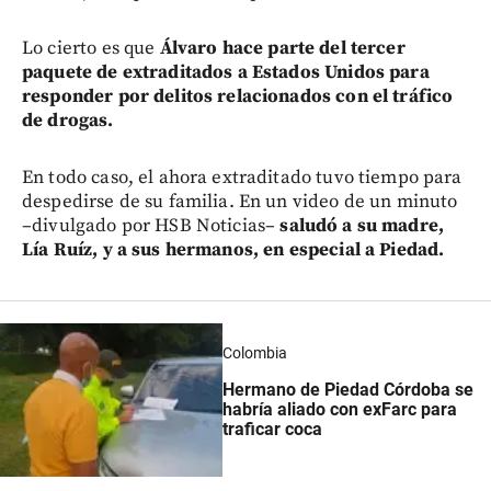
Lo cierto es que
Álvaro hace parte del tercer
paquete de extraditados a Estados Unidos para
responder por delitos relacionados con el tráfico
de drogas.
En todo caso, el ahora extraditado tuvo tiempo para
despedirse de su familia. En un video de un minuto
–divulgado por HSB Noticias–
saludó a su madre,
Lía Ruíz, y a sus hermanos, en especial a Piedad.
Colombia
Hermano de Piedad Córdoba se
habría aliado con exFarc para
traficar coca