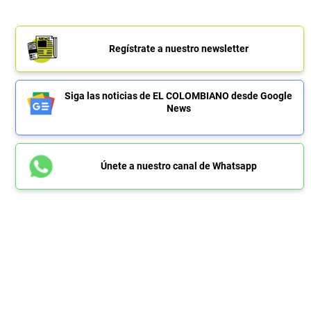
Regístrate a nuestro newsletter
Siga las noticias de EL COLOMBIANO desde Google
News
Únete a nuestro canal de Whatsapp