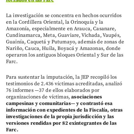
La investigación se concentra en hechos ocurridos
en la Cordillera Oriental, la Orinoquía y la
Amazonía, especialmente en Arauca, Casanare,
Cundinamarca, Meta, Guaviare, Vichada, Vaupés,
Guainía, Caquetá y Putumayo, además de zonas de
Nariño, Cauca, Huila, Boyacá y Amazonas, donde
operaron los antiguos bloques Oriental y Sur de las
Farc.
Para sustentar la imputación, la JEP recopiló los
testimonios de 2.436 víctimas acreditadas, analizó
76 informes —37 de ellos elaborados por
organizaciones de víctimas,
asociaciones
campesinas y comunitarias— y contrastó esa
información con expedientes de la Fiscalía, otras
investigaciones de la propia jurisdicción y las
versiones rendidas por 82 exintegrantes de las
Farc.