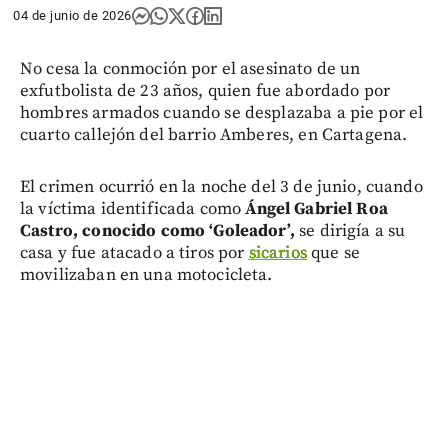
04 de junio de 2026
No cesa la conmoción por el asesinato de un
exfutbolista de 23 años, quien fue abordado por
hombres armados cuando se desplazaba a pie por el
cuarto callejón del barrio Amberes, en Cartagena.
El crimen ocurrió en la noche del 3 de junio, cuando
la víctima identificada como
Ángel Gabriel Roa
Castro, conocido como ‘Goleador’,
se dirigía a su
casa y fue atacado a tiros por
sicarios
que se
movilizaban en una motocicleta.