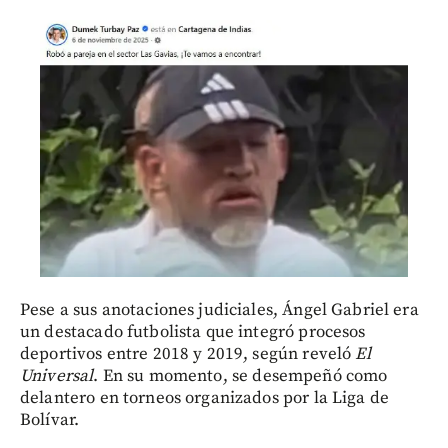
Pese a sus anotaciones judiciales, Ángel Gabriel era
un destacado futbolista que integró procesos
deportivos entre 2018 y 2019, según reveló
El
Universal
. En su momento, se desempeñó como
delantero en torneos organizados por la Liga de
Bolívar.