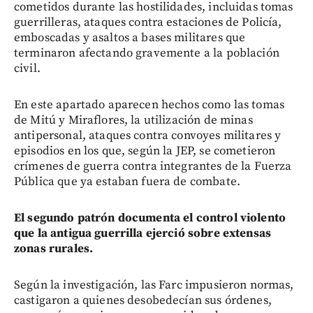
cometidos durante las hostilidades, incluidas tomas
guerrilleras, ataques contra estaciones de Policía,
emboscadas y asaltos a bases militares que
terminaron afectando gravemente a la población
civil.
En este apartado aparecen hechos como las tomas
de Mitú y Miraflores, la utilización de minas
antipersonal, ataques contra convoyes militares y
episodios en los que, según la JEP, se cometieron
crímenes de guerra contra integrantes de la Fuerza
Pública que ya estaban fuera de combate.
El segundo patrón documenta el control violento
que la antigua guerrilla ejerció sobre extensas
zonas rurales.
Según la investigación, las Farc impusieron normas,
castigaron a quienes desobedecían sus órdenes,