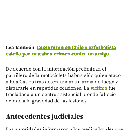
Lea también:
Capturaron en Chile a exfutbolista
caleño por macabro crimen contra un amigo
De acuerdo con la información preliminar, el
parrillero de la motocicleta habría sido quien atacó
a Roa Castro tras desenfundar un arma de fuego y
dispararle en repetidas ocasiones. La
víctima
fue
trasladada a un centro asistencial, donde falleció
debido a la gravedad de las lesiones.
Antecedentes judiciales
Las autoridades informaron a los medios locales que