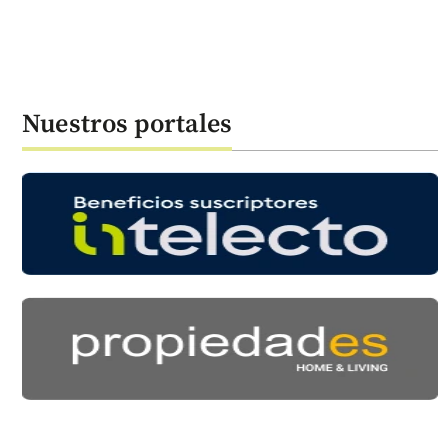
Nuestros portales