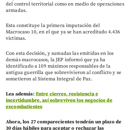
del control territorial como en medio de operaciones
armadas.
Esta constituye la primera imputación del
Macrocaso 10, en el que ya se han acreditado 4.436
víctimas.
Con esta decisión, y sumadas las emitidas en los
demás macrocasos, la JEP informó que ya ha
identificado a 109 máximos responsables de la
antigua guerrilla que sobrevivieron al conflicto y se
sometieron al Sistema Integral de Paz.
Lea además:
Entre cierres, resistencia e
incertidumbre, así sobreviven los negocios de
excombatientes
Ahora, los 27 comparecientes tendrán un plazo de
30 días hábiles para aceptar o rechazar las