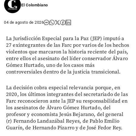
El Colombiano
04 de agosto de 2026
La Jurisdicción Especial para la Paz (JEP) imputó a
27 exintegrantes de las Farc por varios de los hechos
violentos que marcaron la historia reciente del país,
entre ellos el asesinato del líder conservador Álvaro
Gómez Hurtado, uno de los casos más
controversiales dentro de la justicia transicional.
La decisión cobra especial relevancia porque, en
2020, los últimos integrantes del secretariado de las
Farc reconocieron ante la JEP su responsabilidad en
los asesinatos de Álvaro Gómez Hurtado, del
profesor y economista Jesús Bejarano, del general
(r) Fernando Landazábal Reyes, de Pablo Emilio
Guarín, de Hernando Pizarro y de José Fedor Rey.