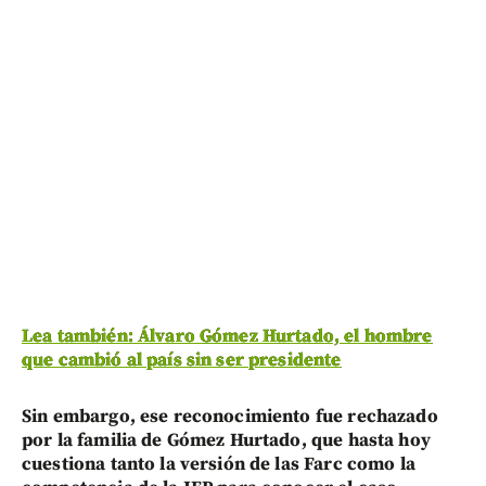
Lea también: Álvaro Gómez Hurtado, el hombre
que cambió al país sin ser presidente
Sin embargo, ese reconocimiento fue rechazado
por la familia de Gómez Hurtado, que hasta hoy
cuestiona tanto la versión de las Farc como la