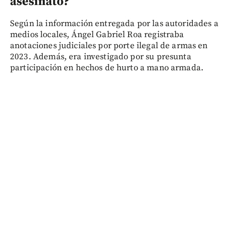
asesinato?
Según la información entregada por las autoridades a
medios locales, Ángel Gabriel Roa registraba
anotaciones judiciales por porte ilegal de armas en
2023. Además, era investigado por su presunta
participación en hechos de hurto a mano armada.