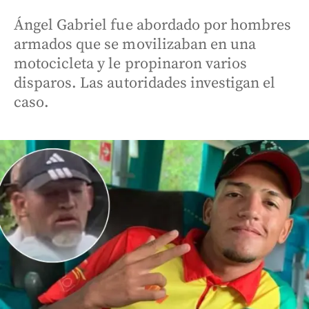
Ángel Gabriel fue abordado por hombres
armados que se movilizaban en una
motocicleta y le propinaron varios
disparos. Las autoridades investigan el
caso.