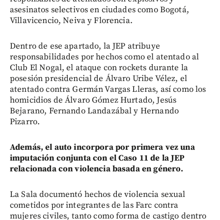
asesinatos selectivos en ciudades como Bogotá,
Villavicencio, Neiva y Florencia.
Dentro de ese apartado, la JEP atribuye
responsabilidades por hechos como el atentado al
Club El Nogal, el ataque con rockets durante la
posesión presidencial de Álvaro Uribe Vélez, el
atentado contra Germán Vargas Lleras, así como los
homicidios de Álvaro Gómez Hurtado, Jesús
Bejarano, Fernando Landazábal y Hernando
Pizarro.
Además, el auto incorpora por primera vez una
imputación conjunta con el Caso 11 de la JEP
relacionada con violencia basada en género.
La Sala documentó hechos de violencia sexual
cometidos por integrantes de las Farc contra
mujeres civiles, tanto como forma de castigo dentro