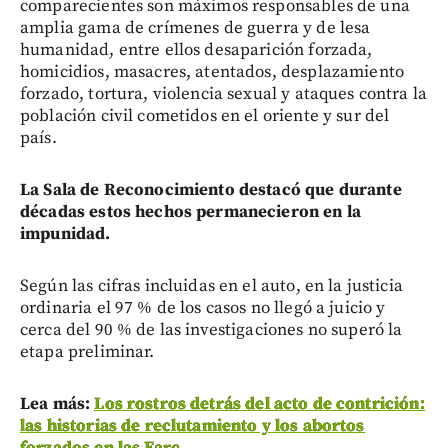
comparecientes son máximos responsables de una
amplia gama de crímenes de guerra y de lesa
humanidad, entre ellos desaparición forzada,
homicidios, masacres, atentados, desplazamiento
forzado, tortura, violencia sexual y ataques contra la
población civil cometidos en el oriente y sur del
país.
La Sala de Reconocimiento destacó que durante
décadas estos hechos permanecieron en la
impunidad.
Según las cifras incluidas en el auto, en la justicia
ordinaria el 97 % de los casos no llegó a juicio y
cerca del 90 % de las investigaciones no superó la
etapa preliminar.
Lea más:
Los rostros detrás del acto de contrición:
las historias de reclutamiento y los abortos
forzados en las Farc