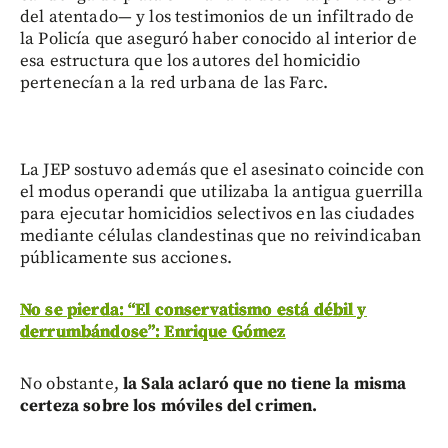
del atentado— y los testimonios de un infiltrado de
la Policía que aseguró haber conocido al interior de
esa estructura que los autores del homicidio
pertenecían a la red urbana de las Farc.
La JEP sostuvo además que el asesinato coincide con
el modus operandi que utilizaba la antigua guerrilla
para ejecutar homicidios selectivos en las ciudades
mediante células clandestinas que no reivindicaban
públicamente sus acciones.
No se pierda: “El conservatismo está débil y
derrumbándose”: Enrique Gómez
No obstante,
la Sala aclaró que no tiene la misma
certeza sobre los móviles del crimen.