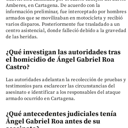
Amberes, en Cartagena. De acuerdo con la
información preliminar, fue interceptado por hombres
armados que se movilizaban en motocicleta y recibió
varios disparos. Posteriormente fue trasladado a un
centro asistencial, donde falleció debido a la gravedad
de las heridas.
¿Qué investigan las autoridades tras
el homicidio de Ángel Gabriel Roa
Castro?
Las autoridades adelantan la recolección de pruebas y
testimonios para esclarecer las circunstancias del
asesinato e identificar a los responsables del ataque
armado ocurrido en Cartagena.
¿Qué antecedentes judiciales tenía
Ángel Gabriel Roa antes de su