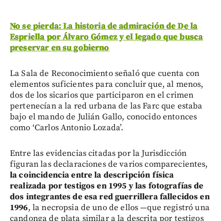
No se pierda: La historia de admiración de De la
Espriella por Álvaro Gómez y el legado que busca
preservar en su gobierno
La Sala de Reconocimiento señaló que cuenta con
elementos suficientes para concluir que, al menos,
dos de los sicarios que participaron en el crimen
pertenecían a la red urbana de las Farc que estaba
bajo el mando de Julián Gallo, conocido entonces
como ‘Carlos Antonio Lozada’.
Entre las evidencias citadas por la Jurisdicción
figuran las declaraciones de varios comparecientes,
la coincidencia entre la descripción física
realizada por testigos en 1995 y las fotografías de
dos integrantes de esa red guerrillera fallecidos en
1996
, la necropsia de uno de ellos —que registró una
candonga de plata similar a la descrita por testigos