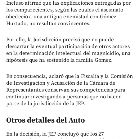
Incluso afirmó que las explicaciones entregadas por
los comparecientes, según las cuales el asesinato
obedeció a una antigua enemistad con Gómez
Hurtado, no resultan convincentes.
Por ello, la Jurisdicción precisó que no puede
descartar la eventual participación de otros actores
en la determinación intelectual del magnicidio, una
hipótesis que ha sostenido la familia Gómez.
En consecuencia, aclaró que la Fiscalía y la Comisión
de Investigación y Acusación de la Cámara de
Representantes conservan sus competencias para
continuar investigando a personas que no hacen
parte de la jurisdicción de la JEP.
Otros detalles del Auto
En la decisión, la JEP concluyó que los 27