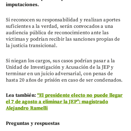
imputaciones.
Si reconocen su responsabilidad y realizan aportes
suficientes a la verdad, serán convocados a una
audiencia pública de reconocimiento ante las
víctimas y podrían recibir las sanciones propias de
la justicia transicional.
Si niegan los cargos, sus casos podrían pasar a la
Unidad de Investigación y Acusación de la JEP y
terminar en un juicio adversarial, con penas de
hasta 20 años de prisión en caso de ser condenados.
Lea también:
“El presidente electo no puede llegar
el 7 de agosto a eliminar la JEP”: magistrado
Alejandro Ramelli
Preguntas y respuestas