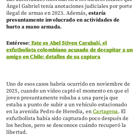
Ángel Gabriel tenía anotaciones judiciales por porte
ilegal de armas en 2023. Además,
estaría
presuntamente involucrado en actividades de
hurto a mano armada.
Entérese:
Este es Abel Stiven Carabalí, el
exfutbolista colombiano acusado de decapitar a un
amigo en Chile: detalles de su captura
Uno de esos casos habría ocurrido en noviembre de
2025, cuando un video captó el momento en que el
joven presuntamente robaba a una pareja que
estaba a punto de subir a un vehículo estacionado
en la avenida Pedro de Heredia, en
Cartagena
. El
exfutbolista había sido capturado poco después de
los hechos, pero se desconoce cuándo recuperó la
libertad.