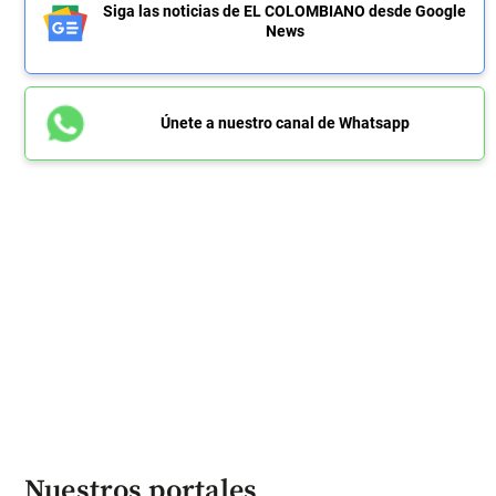
Siga las noticias de EL COLOMBIANO desde Google
News
Únete a nuestro canal de Whatsapp
Nuestros portales