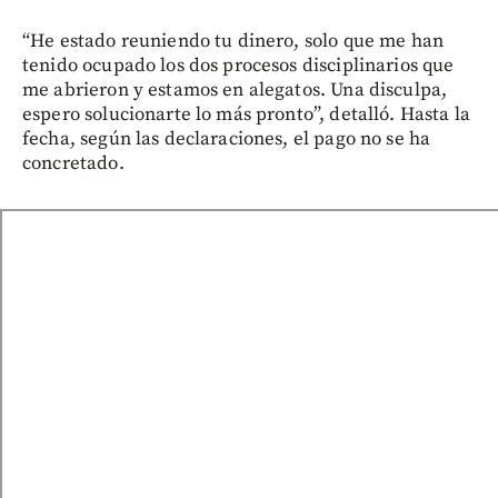
“He estado reuniendo tu dinero, solo que me han
tenido ocupado los dos procesos disciplinarios que
me abrieron y estamos en alegatos. Una disculpa,
espero solucionarte lo más pronto”, detalló. Hasta la
fecha, según las declaraciones, el pago no se ha
concretado.