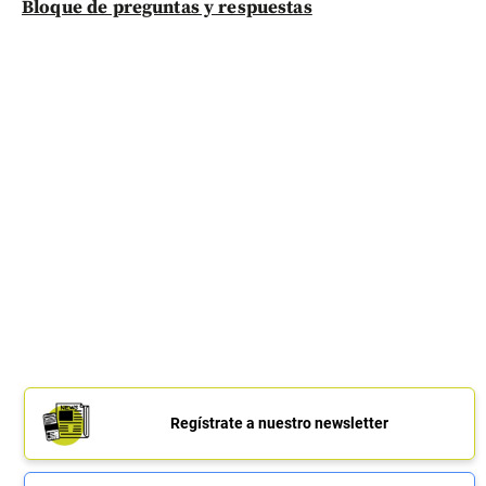
Bloque de preguntas y respuestas
Regístrate a nuestro newsletter