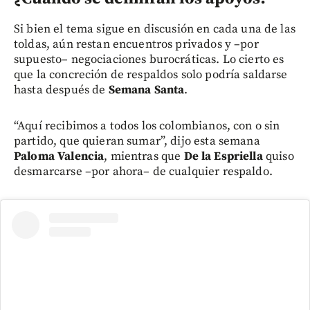
Si bien el tema sigue en discusión en cada una de las
toldas, aún restan encuentros privados y –por
supuesto– negociaciones burocráticas. Lo cierto es
que la concreción de respaldos solo podría saldarse
hasta después de
Semana Santa
.
“Aquí recibimos a todos los colombianos, con o sin
partido, que quieran sumar”, dijo esta semana
Paloma Valencia
, mientras que
De la Espriella
quiso
desmarcarse –por ahora– de cualquier respaldo.