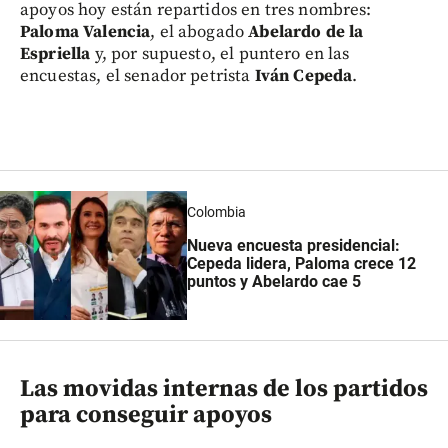
apoyos hoy están repartidos en tres nombres:
Paloma Valencia
, el abogado
Abelardo de la
Espriella
y, por supuesto, el puntero en las
encuestas, el senador petrista
Iván Cepeda
.
Colombia
Nueva encuesta presidencial:
Cepeda lidera, Paloma crece 12
puntos y Abelardo cae 5
Las movidas internas de los partidos
para conseguir apoyos