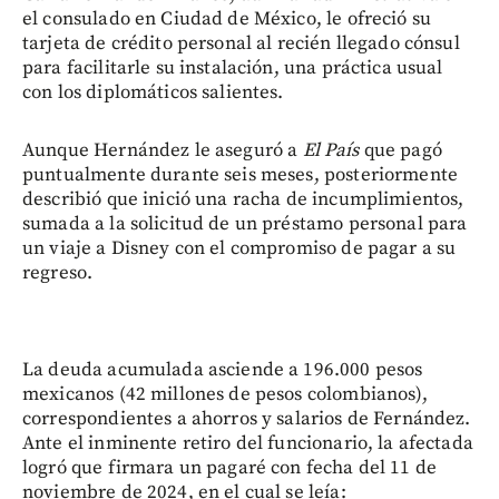
el consulado en Ciudad de México, le ofreció su
tarjeta de crédito personal al recién llegado cónsul
para facilitarle su instalación, una práctica usual
con los diplomáticos salientes.
Aunque Hernández le aseguró a
El País
que pagó
puntualmente durante seis meses, posteriormente
describió que inició una racha de incumplimientos,
sumada a la solicitud de un préstamo personal para
un viaje a Disney con el compromiso de pagar a su
regreso.
La deuda acumulada asciende a 196.000 pesos
mexicanos (42 millones de pesos colombianos),
correspondientes a ahorros y salarios de Fernández.
Ante el inminente retiro del funcionario, la afectada
logró que firmara un pagaré con fecha del 11 de
noviembre de 2024, en el cual se leía: