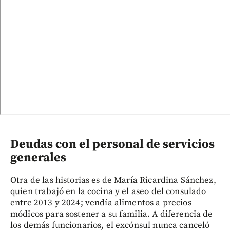
Deudas con el personal de servicios
generales
Otra de las historias es de María Ricardina Sánchez,
quien trabajó en la cocina y el aseo del consulado
entre 2013 y 2024; vendía alimentos a precios
módicos para sostener a su familia. A diferencia de
los demás funcionarios, el excónsul nunca canceló