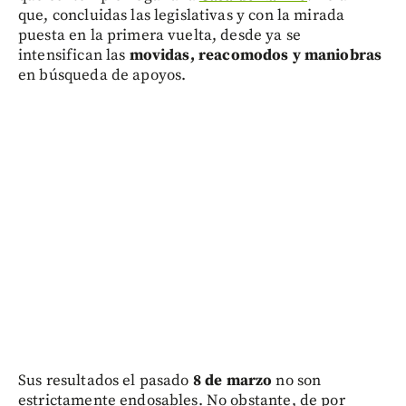
que, concluidas las legislativas y con la mirada
puesta en la primera vuelta, desde ya se
intensifican las
movidas, reacomodos y maniobras
en búsqueda de apoyos.
Sus resultados el pasado
8 de marzo
no son
estrictamente endosables. No obstante, de por