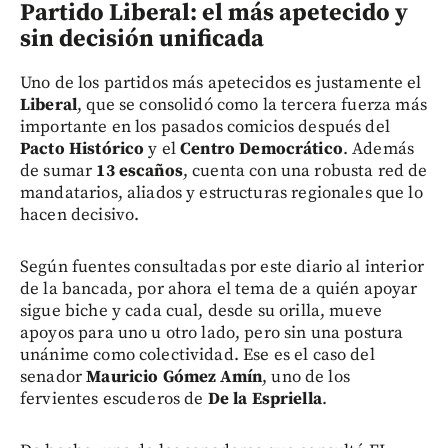
Partido Liberal: el más apetecido y
sin decisión unificada
Uno de los partidos más apetecidos es justamente el
Liberal
, que se consolidó como la tercera fuerza más
importante en los pasados comicios después del
Pacto Histórico
y el
Centro Democrático
. Además
de sumar
13 escaños
, cuenta con una robusta red de
mandatarios, aliados y estructuras regionales que lo
hacen decisivo.
Según fuentes consultadas por este diario al interior
de la bancada, por ahora el tema de a quién apoyar
sigue biche y cada cual, desde su orilla, mueve
apoyos para uno u otro lado, pero sin una postura
unánime como colectividad. Ese es el caso del
senador
Mauricio Gómez Amín
, uno de los
fervientes escuderos de
De la Espriella
.