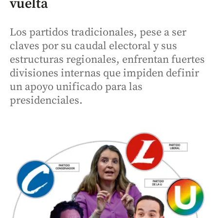
vuelta
Los partidos tradicionales, pese a ser
claves por su caudal electoral y sus
estructuras regionales, enfrentan fuertes
divisiones internas que impiden definir
un apoyo unificado para las
presidenciales.