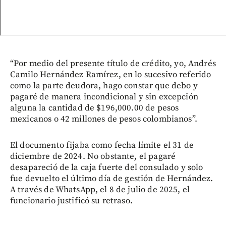
“Por medio del presente título de crédito, yo, Andrés
Camilo Hernández Ramírez, en lo sucesivo referido
como la parte deudora, hago constar que debo y
pagaré de manera incondicional y sin excepción
alguna la cantidad de $196,000.00 de pesos
mexicanos o 42 millones de pesos colombianos”.
El documento fijaba como fecha límite el 31 de
diciembre de 2024. No obstante, el pagaré
desapareció de la caja fuerte del consulado y solo
fue devuelto el último día de gestión de Hernández.
A través de WhatsApp, el 8 de julio de 2025, el
funcionario justificó su retraso.