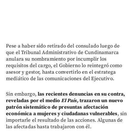
Pese a haber sido retirado del consulado luego de
que el Tribunal Administrativo de Cundinamarca
anulara su nombramiento por incumplir los
requisitos del cargo, el Gobierno lo reintegró como
asesor y gestor, hasta convertirlo en el estratega
mediático de las comunicaciones del Ejecutivo.
Sin embargo,
las recientes denuncias en su contra,
reveladas por el medio
El País,
trazaron un nuevo
patrón sistemático de presuntas afectación
económica a mujeres y ciudadanas vulnerables
, sin
importarle el resultado de las acciones. Algunas de
las afectadas hasta trabajaron con él.