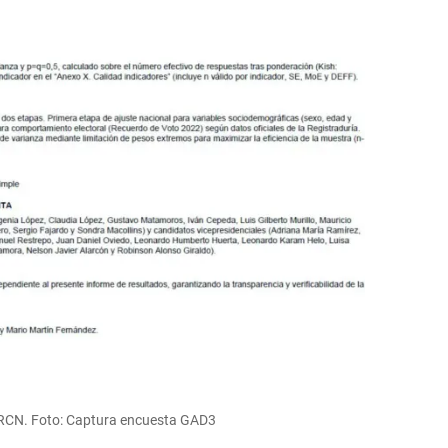
 RCN. Foto: Captura encuesta GAD3