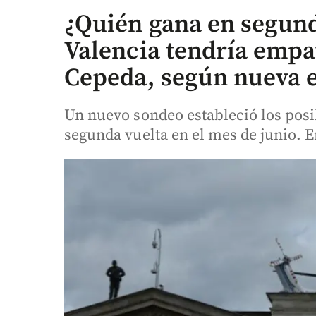
¿Quién gana en segund
Valencia tendría empa
Cepeda, según nueva 
Un nuevo sondeo estableció los posi
segunda vuelta en el mes de junio. 