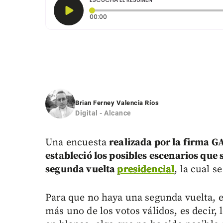
Tiempo transcurrido: 0 segundos
00:00
Brian Ferney Valencia Ríos
Digital - Alcance
Una encuesta
realizada por la firma 
estableció los posibles escenarios que 
segunda vuelta
presidencial
, la cual s
Para que no haya una segunda vuelta, e
más uno de los votos válidos, es decir, 