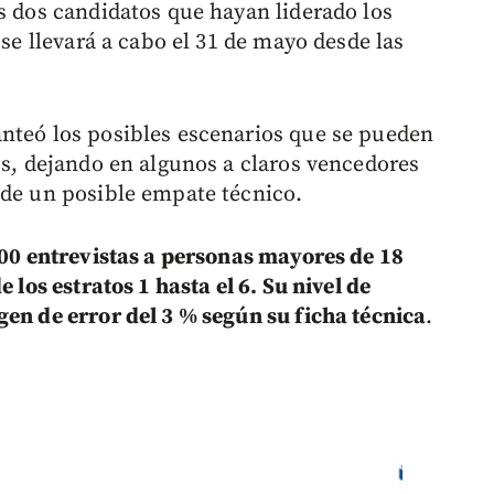
s dos candidatos que hayan liderado los
 se llevará a cabo el 31 de mayo desde las
nteó los posibles escenarios que se pueden
os, dejando en algunos a claros vencedores
 de un posible empate técnico.
200 entrevistas a personas mayores de 18
 los estratos 1 hasta el 6. Su nivel de
gen de error del 3 % según su ficha técnica
.