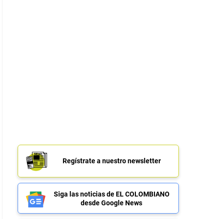
Regístrate a nuestro newsletter
Siga las noticias de EL COLOMBIANO
desde Google News