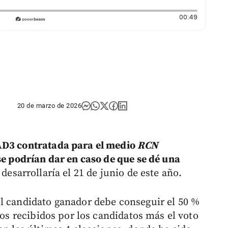
Duración
00:49
20 de marzo de 2026
GAD3 contratada para el medio
RCN
se podrían dar en caso de que se dé una
e desarrollaría el 21 de junio de este año.
l candidato ganador debe conseguir el 50 %
los recibidos por los candidatos más el voto