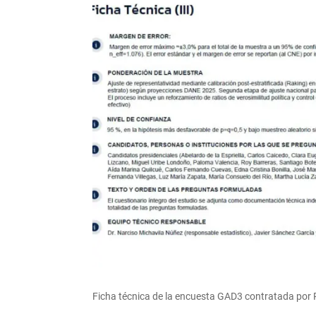
Ficha técnica de la encuesta GAD3 contratada por