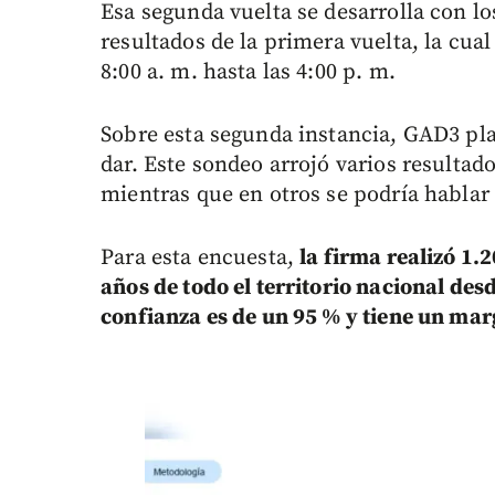
Esa segunda vuelta se desarrolla con lo
resultados de la primera vuelta, la cual
8:00 a. m. hasta las 4:00 p. m.
Sobre esta segunda instancia, GAD3 pla
dar. Este sondeo arrojó varios resultad
mientras que en otros se podría hablar
Para esta encuesta,
la firma realizó 1.
años de todo el territorio nacional desde
confianza es de un 95 % y tiene un mar