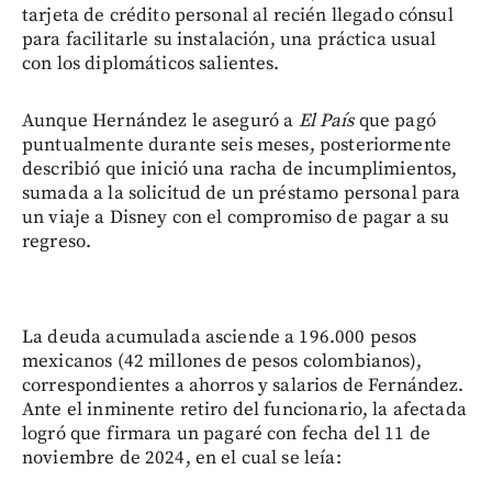
tarjeta de crédito personal al recién llegado cónsul
para facilitarle su instalación, una práctica usual
con los diplomáticos salientes.
Aunque Hernández le aseguró a
El País
que pagó
puntualmente durante seis meses, posteriormente
describió que inició una racha de incumplimientos,
sumada a la solicitud de un préstamo personal para
un viaje a Disney con el compromiso de pagar a su
regreso.
La deuda acumulada asciende a 196.000 pesos
mexicanos (42 millones de pesos colombianos),
correspondientes a ahorros y salarios de Fernández.
Ante el inminente retiro del funcionario, la afectada
logró que firmara un pagaré con fecha del 11 de
noviembre de 2024, en el cual se leía: