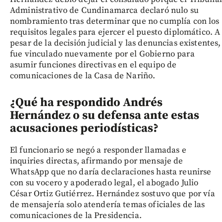
Administrativo de Cundinamarca declaró nulo su
nombramiento tras determinar que no cumplía con los
requisitos legales para ejercer el puesto diplomático. A
pesar de la decisión judicial y las denuncias existentes,
fue vinculado nuevamente por el Gobierno para
asumir funciones directivas en el equipo de
comunicaciones de la Casa de Nariño.
¿Qué ha respondido Andrés
Hernández o su defensa ante estas
acusaciones periodísticas?
El funcionario se negó a responder llamadas e
inquiries directas, afirmando por mensaje de
WhatsApp que no daría declaraciones hasta reunirse
con su vocero y apoderado legal, el abogado Julio
César Ortiz Gutiérrez. Hernández sostuvo que por vía
de mensajería solo atendería temas oficiales de las
comunicaciones de la Presidencia.