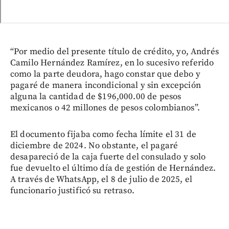
“Por medio del presente título de crédito, yo, Andrés
Camilo Hernández Ramírez, en lo sucesivo referido
como la parte deudora, hago constar que debo y
pagaré de manera incondicional y sin excepción
alguna la cantidad de $196,000.00 de pesos
mexicanos o 42 millones de pesos colombianos”.
El documento fijaba como fecha límite el 31 de
diciembre de 2024. No obstante, el pagaré
desapareció de la caja fuerte del consulado y solo
fue devuelto el último día de gestión de Hernández.
A través de WhatsApp, el 8 de julio de 2025, el
funcionario justificó su retraso.