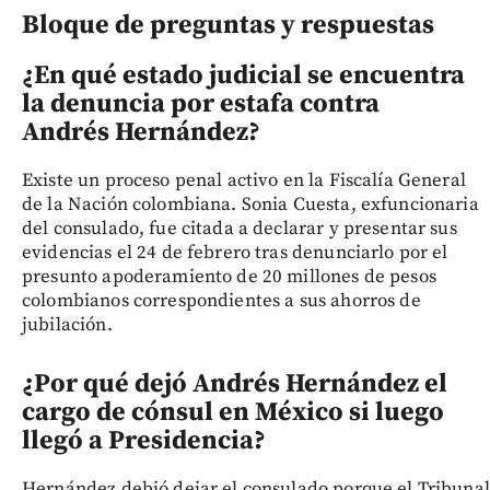
Bloque de preguntas y respuestas
¿En qué estado judicial se encuentra
la denuncia por estafa contra
Andrés Hernández?
Existe un proceso penal activo en la Fiscalía General
de la Nación colombiana. Sonia Cuesta, exfuncionaria
del consulado, fue citada a declarar y presentar sus
evidencias el 24 de febrero tras denunciarlo por el
presunto apoderamiento de 20 millones de pesos
colombianos correspondientes a sus ahorros de
jubilación.
¿Por qué dejó Andrés Hernández el
cargo de cónsul en México si luego
llegó a Presidencia?
Hernández debió dejar el consulado porque el Tribunal