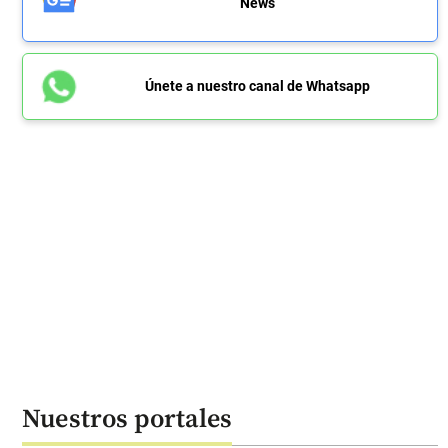
News
Únete a nuestro canal de Whatsapp
Nuestros portales