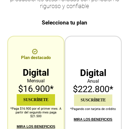
riguroso y confiable
Selecciona tu plan
Plan destacado
Digital
Digital
Mensual
Anual
$16.900*
$222.800*
SUSCRÍBETE
SUSCRÍBETE
*Paga $16.900 por el primer mes. A
*Pagando con tarjeta de crédito
partir del segundo mes paga
$21.500
MIRA LOS BENEFICIOS
MIRA LOS BENEFICIOS