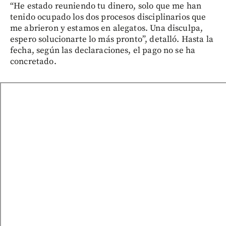
“He estado reuniendo tu dinero, solo que me han
tenido ocupado los dos procesos disciplinarios que
me abrieron y estamos en alegatos. Una disculpa,
espero solucionarte lo más pronto”, detalló. Hasta la
fecha, según las declaraciones, el pago no se ha
concretado.