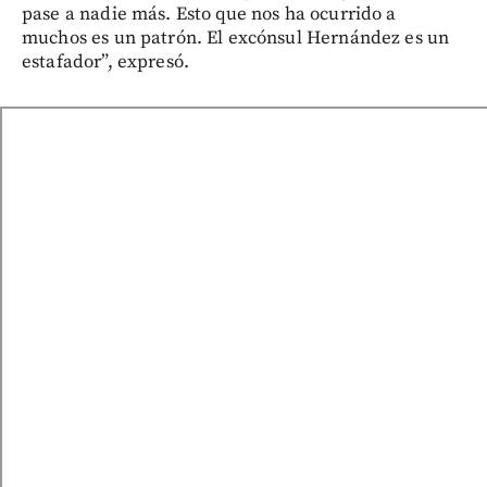
pase a nadie más. Esto que nos ha ocurrido a
muchos es un patrón. El excónsul Hernández es un
estafador”, expresó.