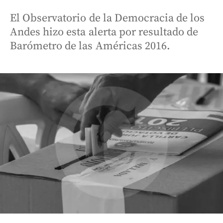
El Observatorio de la Democracia de los
Andes hizo esta alerta por resultado de
Barómetro de las Américas 2016.