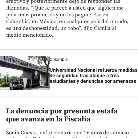
efectivo y posteriormente dejó de responder las
llamadas. “¿Qué le parece a usted que alguien me
pida unos productos y no los pague? Eso en
Colombia, en México, en cualquier país del mundo,
es una deshonestidad, un robo”, dijo Camila al
medio mencionado.
Colombia
Universidad Nacional refuerza medidas
de seguridad tras ataque a tres
estudiantes y denuncias por amenazas
La denuncia por presunta estafa
que avanza en la Fiscalía
Sonia Cuesta, exfuncionaria con 26 años de servicio