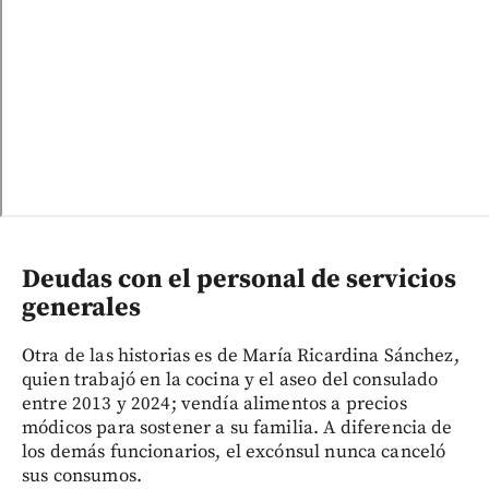
Deudas con el personal de servicios
generales
Otra de las historias es de María Ricardina Sánchez,
quien trabajó en la cocina y el aseo del consulado
entre 2013 y 2024; vendía alimentos a precios
módicos para sostener a su familia. A diferencia de
los demás funcionarios, el excónsul nunca canceló
sus consumos.