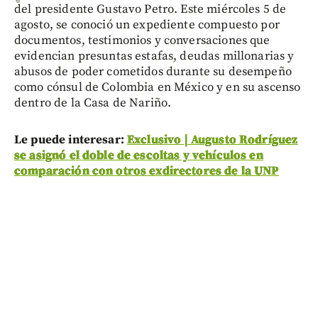
del presidente Gustavo Petro. Este miércoles 5 de
agosto, se conoció un expediente compuesto por
documentos, testimonios y conversaciones que
evidencian presuntas estafas, deudas millonarias y
abusos de poder cometidos durante su desempeño
como cónsul de Colombia en México y en su ascenso
dentro de la Casa de Nariño.
Le puede interesar:
Exclusivo | Augusto Rodríguez
se asignó el doble de escoltas y vehículos en
comparación con otros exdirectores de la UNP