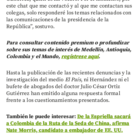
este chat que me contactó y al que me contactan sus
colegas, solo responderé los temas relacionados con
las comunicaciones de la presidencia de la
República”, sostuvo.
Para consultar contenido premium o profundizar
sobre sus temas de interés de Medellín, Antioquia,
Colombia y el Mundo,
regístrese aquí
.
Hasta la publicación de las recientes denuncias y la
investigación del medio
El País
, ni Hernández ni el
bufete de abogados del doctor Julio César Ortiz
Gutiérrez han emitido alguna respuesta formal
frente a los cuestionamientos presentados.
También le puede interesar:
De la Espriella sacará
a Colombia de la Ruta de la Seda de China, afirma
Nate Morris, candidato a embajador de EE. UU.