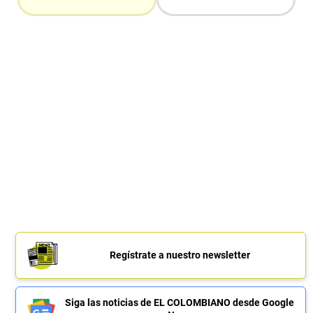
Regístrate a nuestro newsletter
Siga las noticias de EL COLOMBIANO desde Google