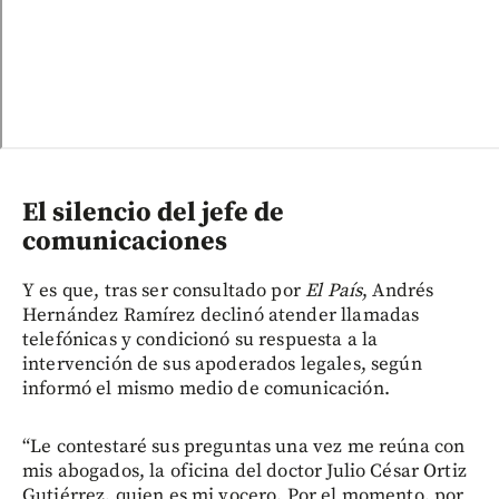
El silencio del jefe de
comunicaciones
Y es que, tras ser consultado por
El País
, Andrés
Hernández Ramírez declinó atender llamadas
telefónicas y condicionó su respuesta a la
intervención de sus apoderados legales, según
informó el mismo medio de comunicación.
“Le contestaré sus preguntas una vez me reúna con
mis abogados, la oficina del doctor Julio César Ortiz
Gutiérrez, quien es mi vocero. Por el momento, por