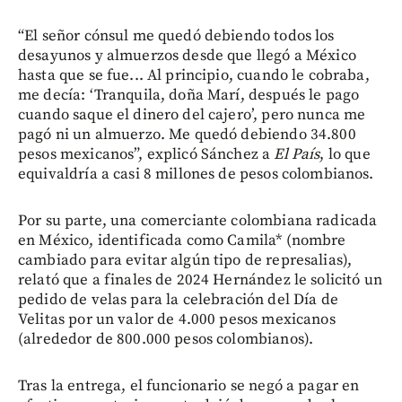
“El señor cónsul me quedó debiendo todos los
desayunos y almuerzos desde que llegó a México
hasta que se fue... Al principio, cuando le cobraba,
me decía: ‘Tranquila, doña Marí, después le pago
cuando saque el dinero del cajero’, pero nunca me
pagó ni un almuerzo. Me quedó debiendo 34.800
pesos mexicanos”, explicó Sánchez a
El País
, lo que
equivaldría a casi 8 millones de pesos colombianos.
Por su parte, una comerciante colombiana radicada
en México, identificada como Camila* (nombre
cambiado para evitar algún tipo de represalias),
relató que a finales de 2024 Hernández le solicitó un
pedido de velas para la celebración del Día de
Velitas por un valor de 4.000 pesos mexicanos
(alrededor de 800.000 pesos colombianos).
Tras la entrega, el funcionario se negó a pagar en