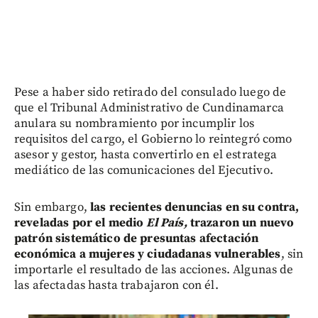
Pese a haber sido retirado del consulado luego de
que el Tribunal Administrativo de Cundinamarca
anulara su nombramiento por incumplir los
requisitos del cargo, el Gobierno lo reintegró como
asesor y gestor, hasta convertirlo en el estratega
mediático de las comunicaciones del Ejecutivo.
Sin embargo,
las recientes denuncias en su contra,
reveladas por el medio
El País,
trazaron un nuevo
patrón sistemático de presuntas afectación
económica a mujeres y ciudadanas vulnerables
, sin
importarle el resultado de las acciones. Algunas de
las afectadas hasta trabajaron con él.