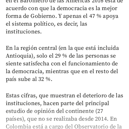
en el Barómetro de las Américas 2016 está de
acuerdo con que la democracia es la mejor
forma de Gobierno. Y apenas el 47 % apoya
el sistema político, es decir, las
instituciones.
En la región central (en la que está incluida
Antioquia), solo el 29 % de las personas se
siente satisfecha con el funcionamiento de
la democracia, mientras que en el resto del
país sube al 32 %.
Estas cifras, que muestran el deterioro de las
instituciones, hacen parte del principal
estudio de opinión del continente (27
países), que no se realizaba desde 2014. En
Colombia está a cargo del Observatorio de la