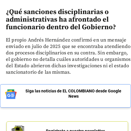
¿Qué sanciones disciplinarias o
administrativas ha afrontado el
funcionario dentro del Gobierno?
El propio Andrés Hernández confirmó en un mensaje
enviado en julio de 2025 que se encontraba atendiendo
dos procesos disciplinarios en su contra. Sin embargo,
el gobierno no detalla cuáles autoridades u organismos
del Estado abrieron dichas investigaciones ni el estado
sancionatorio de las mismas.
Siga las noticias de EL COLOMBIANO desde Google
News