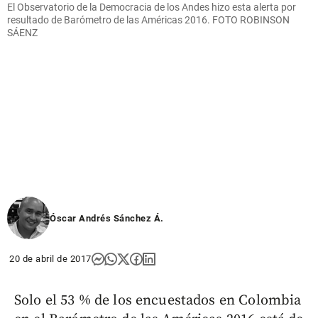
El Observatorio de la Democracia de los Andes hizo esta alerta por
resultado de Barómetro de las Américas 2016. FOTO ROBINSON
SÁENZ
Óscar Andrés Sánchez Á.
20 de abril de 2017
Solo el 53 % de los encuestados en Colombia