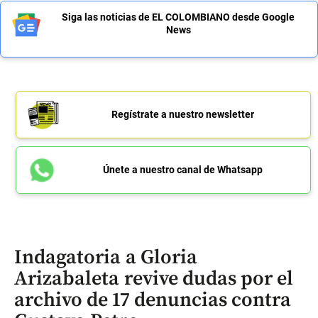
Siga las noticias de EL COLOMBIANO desde Google
News
Regístrate a nuestro newsletter
Únete a nuestro canal de Whatsapp
Indagatoria a Gloria
Arizabaleta revive dudas por el
archivo de 17 denuncias contra