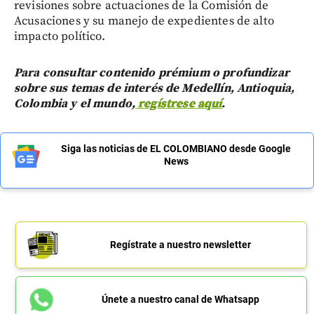
revisiones sobre actuaciones de la Comisión de
Acusaciones y su manejo de expedientes de alto
impacto político.
Para consultar contenido prémium o profundizar
sobre sus temas de interés de Medellín, Antioquia,
Colombia y el mundo,
regístrese aquí
.
Siga las noticias de EL COLOMBIANO desde Google
News
Regístrate a nuestro newsletter
Únete a nuestro canal de Whatsapp