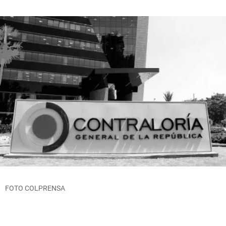
FOTO COLPRENSA