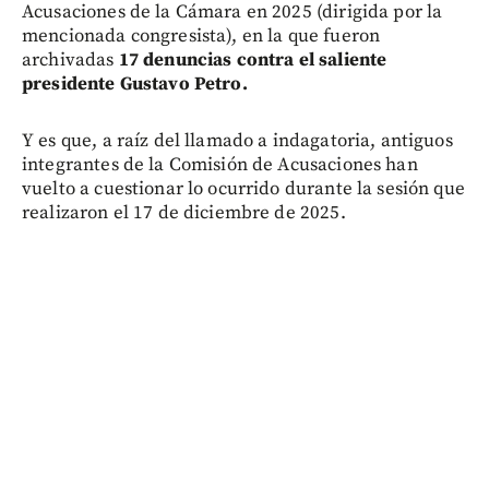
Acusaciones de la Cámara en 2025 (dirigida por la
mencionada congresista), en la que fueron
archivadas
17 denuncias contra el saliente
presidente Gustavo Petro.
Y es que, a raíz del llamado a indagatoria, antiguos
integrantes de la Comisión de Acusaciones han
vuelto a cuestionar lo ocurrido durante la sesión que
realizaron el 17 de diciembre de 2025.