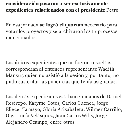
consideración pasaron a ser exclusivamente
expedientes relacionados con el presidente
Petro.
En esa jornada
se logró el quorum
necesario para
votar los proyectos y se archivaron los 17 procesos
mencionados.
Los únicos expedientes que no fueron resueltos
correspondían al entonces representante Wadith
Manzur, quien no asistió a la sesión y, por tanto, no
pudo sustentar las ponencias que tenía asignadas.
Los demás expedientes estaban en manos de Daniel
Restrepo, Karyme Cotes, Carlos Cuenca, Jorge
Eliecer Tamayo, Gloria Arizabaleta, Wilmer Carrillo,
Olga Lucía Velásquez, Juan Carlos Wills, Jorge
Alejandro Ocampo, entre otros.