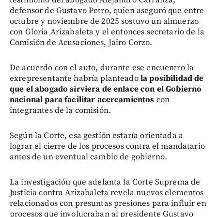
testimonio del abogado Alejandro Carranza,
defensor de Gustavo Petro, quien aseguró que entre
octubre y noviembre de 2025 sostuvo un almuerzo
con Gloria Arizabaleta y el entonces secretario de la
Comisión de Acusaciones, Jairo Corzo.
De acuerdo con el auto, durante ese encuentro la
exrepresentante habría planteado
la posibilidad de
que el abogado sirviera de enlace con el Gobierno
nacional para facilitar acercamientos
con
integrantes de la comisión.
Según la Corte, esa gestión estaría orientada a
lograr el cierre de los procesos contra el mandatario
antes de un eventual cambio de gobierno.
La investigación que adelanta la Corte Suprema de
Justicia contra Arizabaleta revela nuevos elementos
relacionados con presuntas presiones para influir en
procesos que involucraban al presidente Gustavo