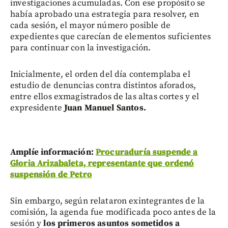
investigaciones acumuladas. Con ese propósito se
había aprobado una estrategia para resolver, en
cada sesión, el mayor número posible de
expedientes que carecían de elementos suficientes
para continuar con la investigación.
Inicialmente, el orden del día contemplaba el
estudio de denuncias contra distintos aforados,
entre ellos exmagistrados de las altas cortes y el
expresidente
Juan Manuel Santos.
Amplíe información:
Procuraduría suspende a
Gloria Arizabaleta, representante que ordenó
suspensión de Petro
Sin embargo, según relataron exintegrantes de la
comisión, la agenda fue modificada poco antes de la
sesión y
los primeros asuntos sometidos a