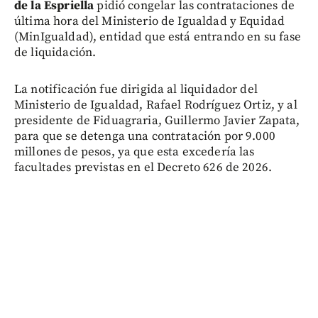
de la Espriella
pidió congelar las contrataciones de
última hora del Ministerio de Igualdad y Equidad
(MinIgualdad), entidad que está entrando en su fase
de liquidación.
La notificación fue dirigida al liquidador del
Ministerio de Igualdad, Rafael Rodríguez Ortiz, y al
presidente de Fiduagraria, Guillermo Javier Zapata,
para que se detenga una contratación por 9.000
millones de pesos, ya que esta excedería las
facultades previstas en el Decreto 626 de 2026.