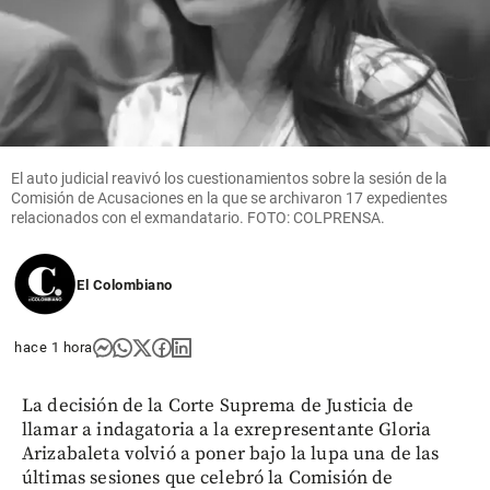
El auto judicial reavivó los cuestionamientos sobre la sesión de la
Comisión de Acusaciones en la que se archivaron 17 expedientes
relacionados con el exmandatario. FOTO: COLPRENSA.
El Colombiano
hace 1 hora
La decisión de la Corte Suprema de Justicia de
llamar a indagatoria a la exrepresentante Gloria
Arizabaleta volvió a poner bajo la lupa una de las
últimas sesiones que celebró la Comisión de