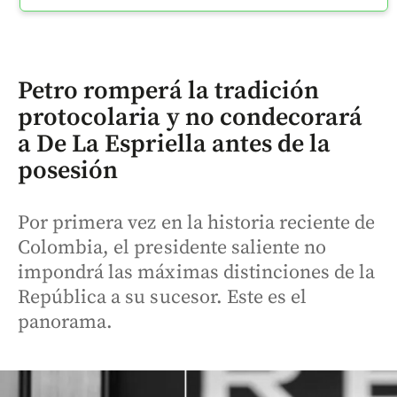
Petro romperá la tradición
protocolaria y no condecorará
a De La Espriella antes de la
posesión
Por primera vez en la historia reciente de
Colombia, el presidente saliente no
impondrá las máximas distinciones de la
República a su sucesor. Este es el
panorama.