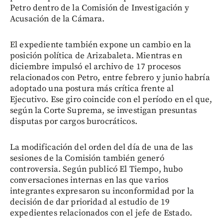
Petro dentro de la Comisión de Investigación y
Acusación de la Cámara.
El expediente también expone un cambio en la
posición política de Arizabaleta. Mientras en
diciembre impulsó el archivo de 17 procesos
relacionados con Petro, entre febrero y junio habría
adoptado una postura más crítica frente al
Ejecutivo. Ese giro coincide con el período en el que,
según la Corte Suprema, se investigan presuntas
disputas por cargos burocráticos.
La modificación del orden del día de una de las
sesiones de la Comisión también generó
controversia. Según publicó El Tiempo, hubo
conversaciones internas en las que varios
integrantes expresaron su inconformidad por la
decisión de dar prioridad al estudio de 19
expedientes relacionados con el jefe de Estado.