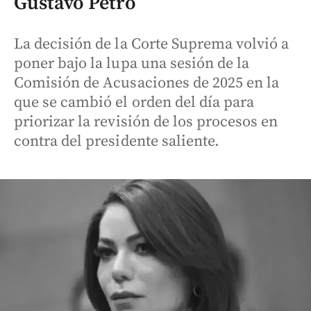
Gustavo Petro
La decisión de la Corte Suprema volvió a
poner bajo la lupa una sesión de la
Comisión de Acusaciones de 2025 en la
que se cambió el orden del día para
priorizar la revisión de los procesos en
contra del presidente saliente.