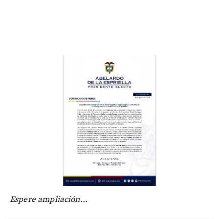
Espere ampliación...