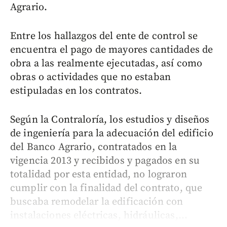
Agrario.
Entre los hallazgos del ente de control se
encuentra el pago de mayores cantidades de
obra a las realmente ejecutadas, así como
obras o actividades que no estaban
estipuladas en los contratos.
Según la Contraloría, los estudios y diseños
de ingeniería para la adecuación del edificio
del Banco Agrario, contratados en la
vigencia 2013 y recibidos y pagados en su
totalidad por esta entidad, no lograron
cumplir con la finalidad del contrato, que
buscaba remodelar la edificación con
instalaciones eléctricas, hidráulicas,...