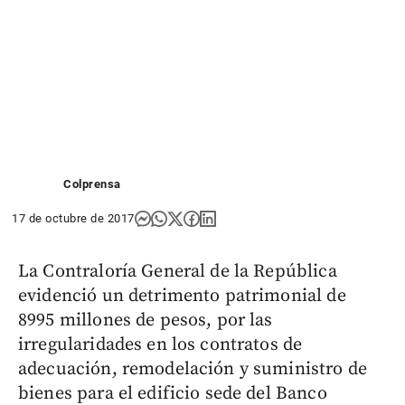
Colprensa
17 de octubre de 2017
La Contraloría General de la República
evidenció un detrimento patrimonial de
8995 millones de pesos, por las
irregularidades en los contratos de
adecuación, remodelación y suministro de
bienes para el edificio sede del Banco