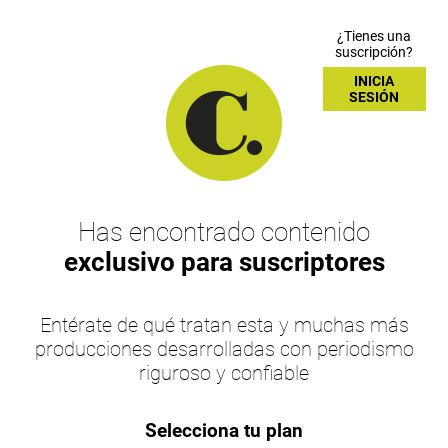
¿Tienes una
suscripción?
INICIA
SESIÓN
Has encontrado contenido
exclusivo para suscriptores
Entérate de qué tratan esta y muchas más
producciones desarrolladas con periodismo
riguroso y confiable
Selecciona tu plan