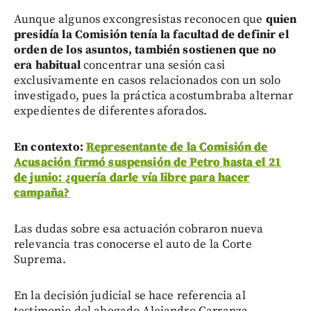
Aunque algunos excongresistas reconocen que
quien
presidía la Comisión tenía la facultad de definir el
orden de los asuntos, también sostienen que no
era habitual
concentrar una sesión casi
exclusivamente en casos relacionados con un solo
investigado, pues la práctica acostumbraba alternar
expedientes de diferentes aforados.
En contexto:
Representante de la Comisión de
Acusación firmó suspensión de Petro hasta el 21
de junio: ¿quería darle vía libre para hacer
campaña?
Las dudas sobre esa actuación cobraron nueva
relevancia tras conocerse el auto de la Corte
Suprema.
En la decisión judicial se hace referencia al