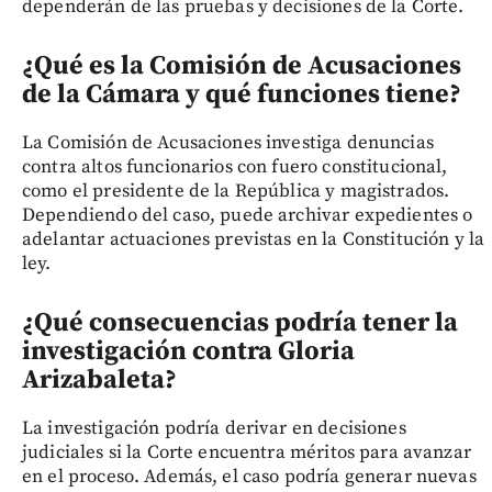
dependerán de las pruebas y decisiones de la Corte.
¿Qué es la Comisión de Acusaciones
de la Cámara y qué funciones tiene?
La Comisión de Acusaciones investiga denuncias
contra altos funcionarios con fuero constitucional,
como el presidente de la República y magistrados.
Dependiendo del caso, puede archivar expedientes o
adelantar actuaciones previstas en la Constitución y la
ley.
¿Qué consecuencias podría tener la
investigación contra Gloria
Arizabaleta?
La investigación podría derivar en decisiones
judiciales si la Corte encuentra méritos para avanzar
en el proceso. Además, el caso podría generar nuevas