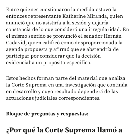
Entre quienes cuestionaron la medida estuvo la
entonces representante Katherine Miranda, quien
anunció que no asistiría a la sesión y dejaría
constancia de lo que consideró una irregularidad. En
el mismo sentido se pronunció el senador Hernán
Cadavid, quien calificó como desproporcionada la
agenda propuesta y afirmó que se abstendría de
participar por considerar que la decisión
evidenciaba un propósito específico.
Estos hechos forman parte del material que analiza
la Corte Suprema en una investigación que continúa
en desarrollo y cuyo resultado dependerá de las
actuaciones judiciales correspondientes.
Bloque de preguntas y respuestas:
¿Por qué la Corte Suprema llamó a