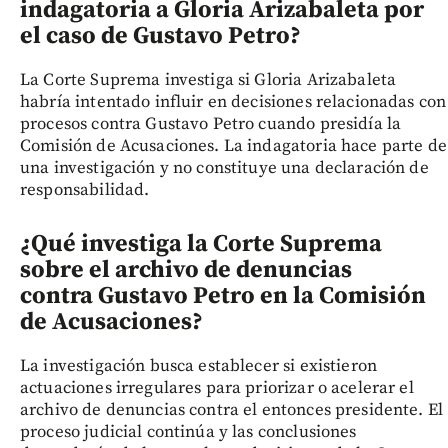
indagatoria a Gloria Arizabaleta por
el caso de Gustavo Petro?
La Corte Suprema investiga si Gloria Arizabaleta
habría intentado influir en decisiones relacionadas con
procesos contra Gustavo Petro cuando presidía la
Comisión de Acusaciones. La indagatoria hace parte de
una investigación y no constituye una declaración de
responsabilidad.
¿Qué investiga la Corte Suprema
sobre el archivo de denuncias
contra Gustavo Petro en la Comisión
de Acusaciones?
La investigación busca establecer si existieron
actuaciones irregulares para priorizar o acelerar el
archivo de denuncias contra el entonces presidente. El
proceso judicial continúa y las conclusiones