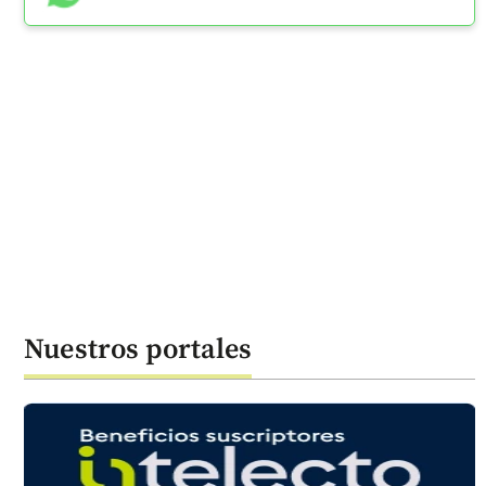
Nuestros portales