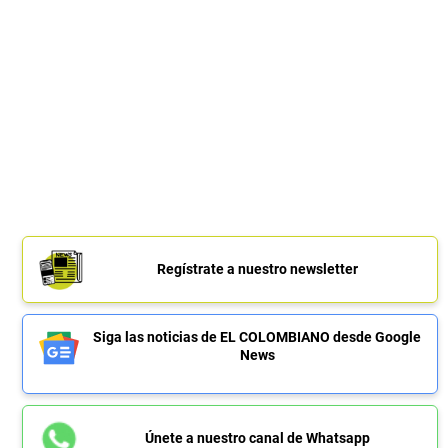
Regístrate a nuestro newsletter
Siga las noticias de EL COLOMBIANO desde Google
News
Únete a nuestro canal de Whatsapp