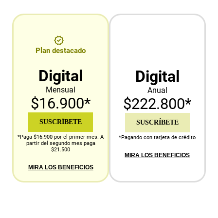
Plan destacado
Digital
Digital
Mensual
Anual
$16.900*
$222.800*
SUSCRÍBETE
SUSCRÍBETE
*Paga $16.900 por el primer mes. A
*Pagando con tarjeta de crédito
partir del segundo mes paga
$21.500
MIRA LOS BENEFICIOS
MIRA LOS BENEFICIOS