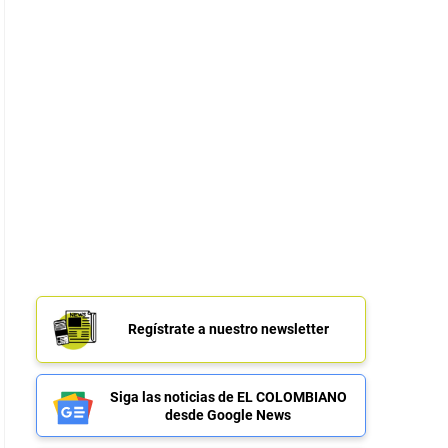
Regístrate a nuestro newsletter
Siga las noticias de EL COLOMBIANO
desde Google News