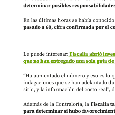
determinar posibles responsabilidades 
En las últimas horas se había conocid
pasado a 60, cifra confirmada por el c
Le puede interesar:
Fiscalía abrió inve
que no han entregado una sola gota de
“Ha aumentado el número y eso es lo q
indagaciones que se han adelantado du
sitio, y la información del costo real”, 
Además de la Contraloría, la
Fiscalía t
para determinar si hubo favorecimiento