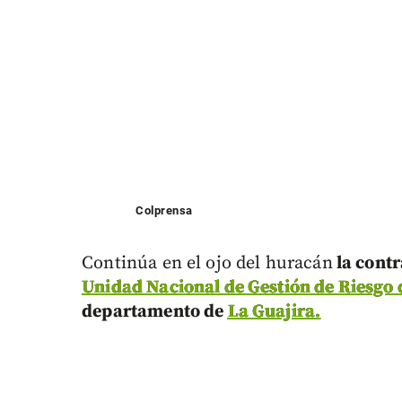
Colprensa
Continúa en el ojo del huracán
la contr
Unidad Nacional de Gestión de Riesgo 
departamento de
La Guajira.