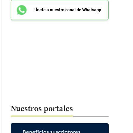
Únete a nuestro canal de Whatsapp
Nuestros portales