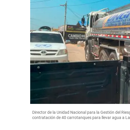
Director de la Unidad Nacional para la Gestión del Ries
contratación de 40 carrotanques para llevar agua a La