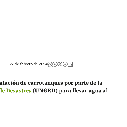
27 de febrero de 2024
atación de carrotanques por parte de la
de Desastres
(UNGRD) para llevar agua al