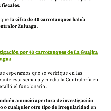
fiscales.
o que
la cifra de 40 carrotanques había
ontralor Zuluaga.
stigación por 40 carrotanques de La Guajira
 agua
ue esperamos que se verifique en las
rante esta semana y media la Contraloría en
detalló el funcionario.
ambién anunció apertura de investigación
 o cualquier otro tipo de irregularidad
en