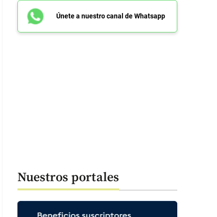
Únete a nuestro canal de Whatsapp
Nuestros portales