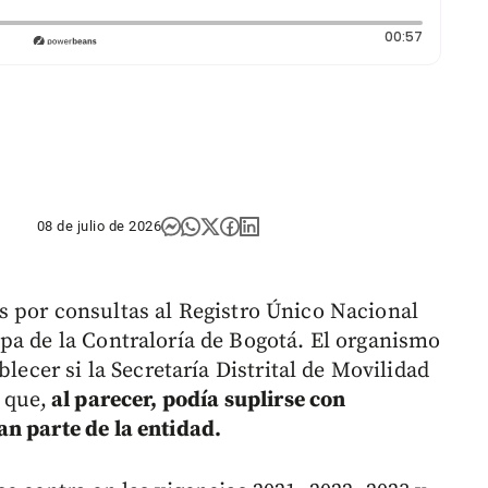
Duración:
00:57
08 de julio de 2026
 por consultas al Registro Único Nacional
pa de la Contraloría de Bogotá. El organismo
blecer si la Secretaría Distrital de Movilidad
 que,
al parecer, podía suplirse con
n parte de la entidad.