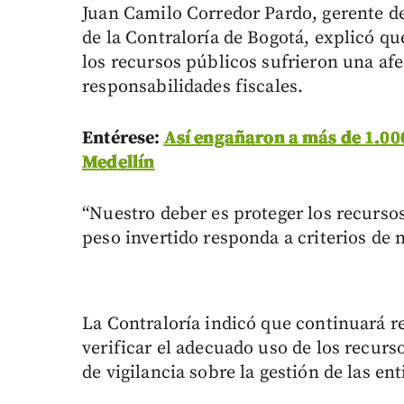
Juan Camilo Corredor Pardo, gerente de
de la Contraloría de Bogotá, explicó que
los recursos públicos sufrieron una afe
responsabilidades fiscales.
Entérese:
Así engañaron a más de 1.000
Medellín
“Nuestro deber es proteger los recurso
peso invertido responda a criterios de
La Contraloría indicó que continuará r
verificar el adecuado uso de los recurs
de vigilancia sobre la gestión de las en