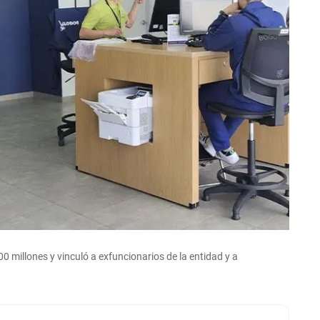
0 millones y vinculó a exfuncionarios de la entidad y a