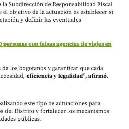
 la Subdirección de Responsabilidad Fiscal
 el objetivo de la actuación es establecer si
ctación y definir las eventuales
 personas con falsas agencias de viajes en
s de los bogotanos y garantizar que cada
 necesidad,
eficiencia y legalidad”, afirmó.
ealizando este tipo de actuaciones para
os del Distrito y fortalecer los mecanismos
tidades públicas.