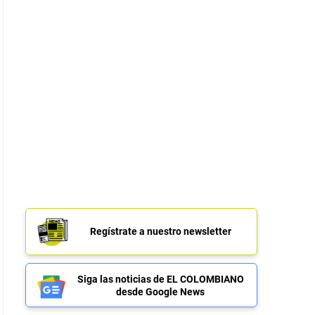
Regístrate a nuestro newsletter
Siga las noticias de EL COLOMBIANO
desde Google News