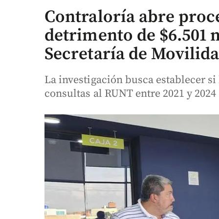
Contraloría abre proc
detrimento de $6.501 m
Secretaría de Movilid
La investigación busca establecer si
consultas al RUNT entre 2021 y 2024