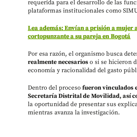
requerida para el desarrollo de las fun
plataformas institucionales como SIMU
Lea además: Envían a prisión a mujer
cortopunzante a su pareja en Bogotá
Por esa razón, el organismo busca dete
realmente necesarios
o si se hicieron 
economía y racionalidad del gasto públ
Dentro del proceso
fueron vinculados e
Secretaría Distrital de Movilidad, así 
la oportunidad de presentar sus explica
mientras avanza la investigación.