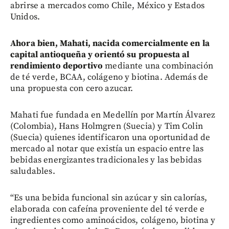
abrirse a mercados como Chile, México y Estados
Unidos.
Ahora bien, Mahati, nacida comercialmente en la
capital antioqueña y orientó su propuesta al
rendimiento deportivo
mediante una combinación
de té verde, BCAA, colágeno y biotina. Además de
una propuesta con cero azucar.
Mahati fue fundada en Medellín por Martín Álvarez
(Colombia), Hans Holmgren (Suecia) y Tim Colin
(Suecia) quienes identificaron una oportunidad de
mercado al notar que existía un espacio entre las
bebidas energizantes tradicionales y las bebidas
saludables.
“Es una bebida funcional sin azúcar y sin calorías,
elaborada con cafeína proveniente del té verde e
ingredientes como aminoácidos, colágeno, biotina y