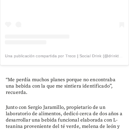
Una publicación compartida por Trece | Social Drink (@drinktrece)
“Me perdía muchos planes porque no encontraba
una bebida con la que me sintiera identificado”,
recuerda.
Junto con Sergio Jaramillo, propietario de un
laboratorio de alimentos, dedicó cerca de dos años a
desarrollar una bebida funcional elaborada con L-
teanina proveniente del té verde, melena de león y