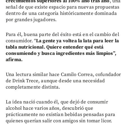
crecimientos superiores al 100% año tras año
, una
señal de que existe espacio para nuevas propuestas
dentro de una categoría históricamente dominada
por grandes jugadores.
Para él, buena parte del éxito está en el cambio del
consumidor. “
La gente ya voltea la lata para leer la
tabla nutricional. Quiere entender qué está
consumiendo y busca ingredientes más limpios”,
afirma.
Una lectura similar hace Camilo Correa, cofundador
de Drink Trece, aunque desde una necesidad
completamente distinta.
La idea nació cuando él, que dejó de consumir
alcohol hace varios años, descubrió que
prácticamente no existían bebidas pensadas para
quienes querían salir con amigos sin tomar licor.