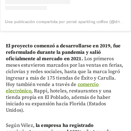
Una publicación compartida por persé sparkling coffee (@drinkperse)
El proyecto comenzó a desarrollarse en 2019, fue
reformulado durante la pandemia y salió
oficialmente al mercado en 2021.
Los primeros
meses estuvieron marcados por las ventas en ferias,
ciclovías y redes sociales, hasta que la marca logró
ingresar a más de 175 tiendas de Éxito y Carulla.
Hoy también vende a través de
comercio
electrónico
, Rappi, hoteles, restaurantes y una
tienda propia en El Poblado, además de haber
iniciado su expansión hacia Florida (Estados
Unidos).
Según Vélez,
la empresa ha registrado