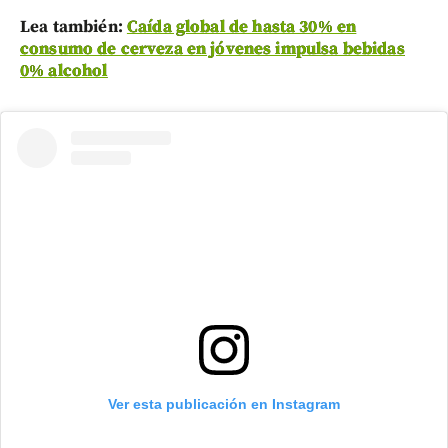
Lea también:
Caída global de hasta 30% en
consumo de cerveza en jóvenes impulsa bebidas
0% alcohol
Ver esta publicación en Instagram