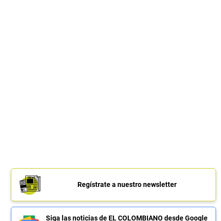
Regístrate a nuestro newsletter
Siga las noticias de EL COLOMBIANO desde Google