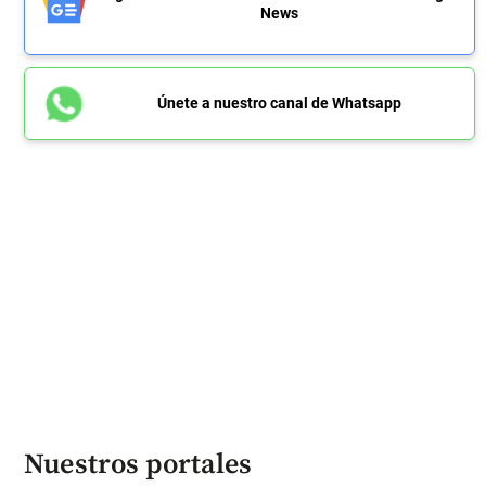
News
Únete a nuestro canal de Whatsapp
Nuestros portales