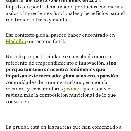
superar los US$157.000 millones en 2034
,
impulsado por la demanda de productos con menos
azúcar, ingredientes funcionales y beneficios para el
rendimiento físico y mental.
Ese contexto global parece haber encontrado en
Medellín
un terreno fértil.
No solo porque la ciudad se consolidó como un
referente de emprendimiento e innovación,
sino
porque también concentra fenómenos que
impulsan este mercado: gimnasios en expansión,
comunidades de running, turismo, economía
creadora y consumidores
jóvenes
que cada vez
revisan más la composición nutricional de lo que
consumen.
La prueba está en las marcas que han comenzado a