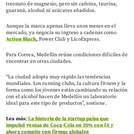
treonato de magnesio, pero sin cafeína, taurina,
guaraná, alcohol ni azúcares añadidos.
Aunque la marca apenas lleva unos meses en el
mercado, ya negocia su ingreso a cadenas como
Action Black
,
Power Club y LicoExpress.
Para Correa, Medellín reúne condiciones difíciles de
encontrar en otras ciudades.
“La ciudad adopta muy rápido las tendencias
mundiales. Los running clubs, la cultura fitness y la
forma como los jóvenes están cambiando su relación
con el alcohol hacen de Medellín un laboratorio
ideal para este tipo de productos”, sostiene.
Lea más
: La historia de la startup paisa que
impulsó ventas de Coca-Cola en 20% con IA y
ahora compite con firmas globales