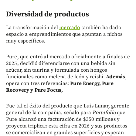
Diversidad de productos
La transformación del
mercado
también ha dado
espacio a emprendimientos que apuntan a nichos
muy específicos.
Pure, que entró al mercado oficialmente a finales de
2025, decidió diferenciarse con una bebida sin
azúcar, sin taurina y formulada con hongos
funcionales como melena de león y reishi.
A
demás
,
opera con tres referencias:
Pure Energy, Pure
Recovery y Pure Focus,
Fue tal el éxito del producto que Luis Lunar, gerente
general de la compañía, señaló para
Portafolio
que
Pure alcanzó una facturación de $350 millones y
proyecta triplicar esta cifra en 2026 y sus productos
se comercializan en grandes superficies y esperan