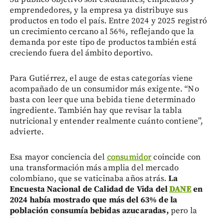
emprendedores, y la empresa ya distribuye sus
productos en todo el país. Entre 2024 y 2025 registró
un crecimiento cercano al 56%, reflejando que la
demanda por este tipo de productos también está
creciendo fuera del ámbito deportivo.
Para Gutiérrez, el auge de estas categorías viene
acompañado de un consumidor más exigente. “No
basta con leer que una bebida tiene determinado
ingrediente. También hay que revisar la tabla
nutricional y entender realmente cuánto contiene”,
advierte.
Esa mayor conciencia del
consumidor
coincide con
una transformación más amplia del mercado
colombiano, que se vaticinaba años atrás.
La
Encuesta Nacional de Calidad de Vida del
DANE
en
2024 había mostrado que más del 63% de la
población consumía bebidas azucaradas,
pero la