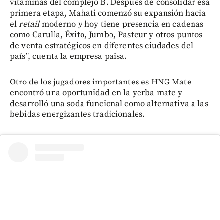
vitaminas del complejo B. Después de consolidar esa
primera etapa, Mahati comenzó su expansión hacia
el
retail
moderno y hoy tiene presencia en cadenas
como Carulla, Éxito, Jumbo, Pasteur y otros puntos
de venta estratégicos en diferentes ciudades del
país”, cuenta la empresa paisa.
Otro de los jugadores importantes es HNG Mate
encontró una oportunidad en la yerba mate y
desarrolló una soda funcional como alternativa a las
bebidas energizantes tradicionales.