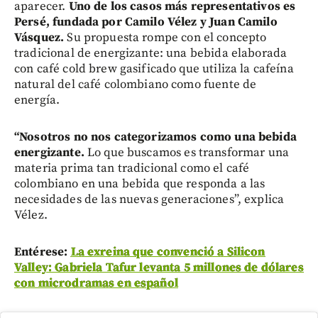
aparecer.
Uno de los casos más representativos es
Persé, fundada por Camilo Vélez y Juan Camilo
Vásquez.
Su propuesta rompe con el concepto
tradicional de energizante: una bebida elaborada
con café cold brew gasificado que utiliza la cafeína
natural del café colombiano como fuente de
energía.
“Nosotros no nos categorizamos como una bebida
energizante.
Lo que buscamos es transformar una
materia prima tan tradicional como el café
colombiano en una bebida que responda a las
necesidades de las nuevas generaciones”, explica
Vélez.
Entérese:
La exreina que convenció a Silicon
Valley: Gabriela Tafur levanta 5 millones de dólares
con microdramas en español