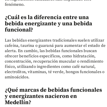
fenómeno.
¿Cuál es la diferencia entre una
bebida energizante y una bebida
funcional?
Las bebidas energizantes tradicionales suelen utilizar
cafeína, taurina o guaraná para aumentar el estado de
alerta. En cambio, las bebidas funcionales buscan
ofrecer beneficios específicos, como hidratación,
concentración, recuperación muscular o rendimiento
físico, utilizando ingredientes como café natural,
electrolitos, vitaminas, té verde, hongos funcionales o
aminoácidos.
¿Qué marcas de bebidas funcionales
y energizantes nacieron en
Medellín?