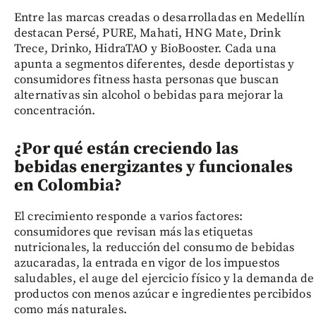
Entre las marcas creadas o desarrolladas en Medellín
destacan Persé, PURE, Mahati, HNG Mate, Drink
Trece, Drinko, HidraTAO y BioBooster. Cada una
apunta a segmentos diferentes, desde deportistas y
consumidores fitness hasta personas que buscan
alternativas sin alcohol o bebidas para mejorar la
concentración.
¿Por qué están creciendo las
bebidas energizantes y funcionales
en Colombia?
El crecimiento responde a varios factores:
consumidores que revisan más las etiquetas
nutricionales, la reducción del consumo de bebidas
azucaradas, la entrada en vigor de los impuestos
saludables, el auge del ejercicio físico y la demanda de
productos con menos azúcar e ingredientes percibidos
como más naturales.