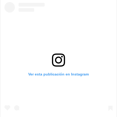
Ver esta publicación en Instagram