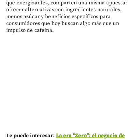
que energizantes, comparten una misma apuesta:
ofrecer alternativas con ingredientes naturales,
menos azúcar y beneficios específicos para
consumidores que hoy buscan algo más que un
impulso de cafeína.
Le puede interesar:
La era “Zero”: el negocio de