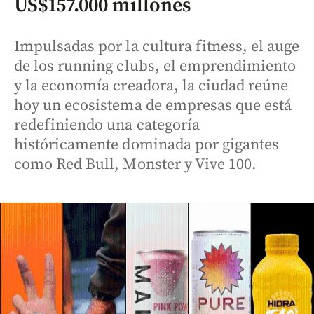
US$157.000 millones
Impulsadas por la cultura fitness, el auge
de los running clubs, el emprendimiento
y la economía creadora, la ciudad reúne
hoy un ecosistema de empresas que está
redefiniendo una categoría
históricamente dominada por gigantes
como Red Bull, Monster y Vive 100.