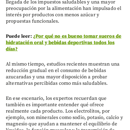
llegada de los impuestos saludables y una mayor
preocupación por la alimentación han impulsado el
interés por productos con menos azúcar y
propuestas funcionales.
Puede leer:
¿Por qué no es bueno tomar sueros de
hidratación oral y bebidas deportivas todos los
días?
Al mismo tiempo, estudios recientes muestran una
reducción gradual en el consumo de bebidas
azucaradas y una mayor disposición a probar
alternativas percibidas como más saludables.
En ese escenario, los expertos recuerdan que
también es importante entender qué ofrece
realmente cada producto. Los electrolitos, por
ejemplo, son minerales como sodio, potasio, calcio y
magnesio que ayudan a mantener el equilibrio de