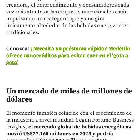
creadora, el emprendimiento y consumidores cada
vez más atentos a las etiquetas nutricionales están
impulsando una categoría que ya no gira
únicamente alrededor de las bebidas energizantes
tradicionales.
Conozca:
¿Necesita un préstamo rápido? Medellín
ofrece nanocréditos para evitar caer en el ‘gota a
gota’
Un mercado de miles de millones de
dólares
El momento también coincide con el crecimiento de
la industria a nivel mundial. Según Fortune Business
Insights,
el mercado global de bebidas energéticas
movió US$77.160 millones en 2025 y podría