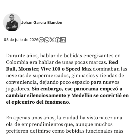
Johan García Blandón
08 de julio de 2026
Durante años, hablar de bebidas energizantes en
Colombia era hablar de unas pocas marcas.
R
ed
Bull, Monster, Vive 100 o Speed Max
dominaban las
neveras de supermercados, gimnasios y tiendas de
conveniencia, dejando poco espacio para nuevos
jugadores.
Sin embargo, ese panorama empezó a
cambiar silenciosamente y Medellín se convirtió en
el epicentro del fenómeno.
En apenas unos años, la ciudad ha visto nacer una
ola de emprendimientos que, aunque muchos
prefieren definirse como bebidas funcionales más