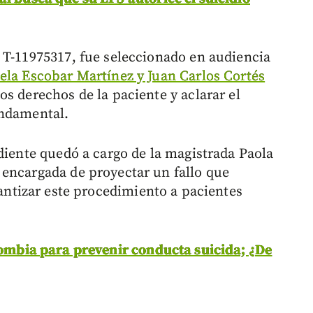
 T-11975317, fue seleccionado en audiencia
ela Escobar Martínez y Juan Carlos Cortés
os derechos de la paciente y aclarar el
undamental.
diente quedó a cargo de la magistrada Paola
encargada de proyectar un fallo que
ntizar este procedimiento a pacientes
lombia para prevenir conducta suicida; ¿De