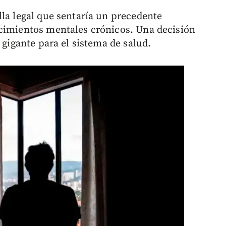
lla legal que sentaría un precedente
ecimientos mentales crónicos. Una decisión
 gigante para el sistema de salud.