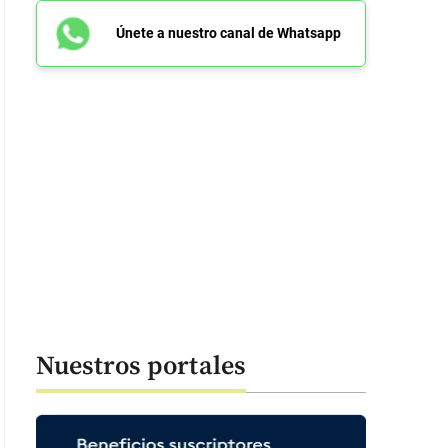
Únete a nuestro canal de Whatsapp
Nuestros portales