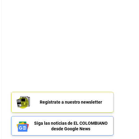
Regístrate a nuestro newsletter
Siga las noticias de EL COLOMBIANO
desde Google News