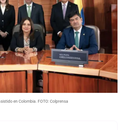
 asistido en Colombia. FOTO: Colprensa