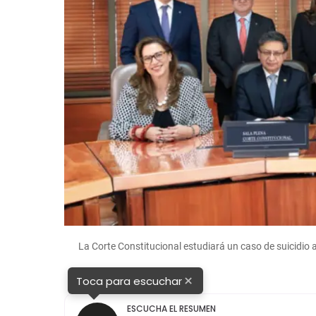
La Corte Constitucional estudiará un caso de suicidio
×
Toca para escuchar
ESCUCHA EL RESUMEN