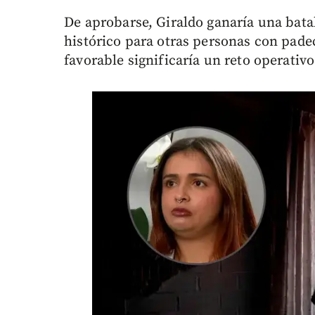
De aprobarse, Giraldo ganaría una bata
histórico para otras personas con pad
favorable significaría un reto operativo