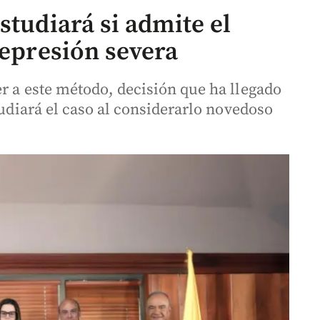
studiará si admite el
depresión severa
r a este método, decisión que ha llegado
tudiará el caso al considerarlo novedoso