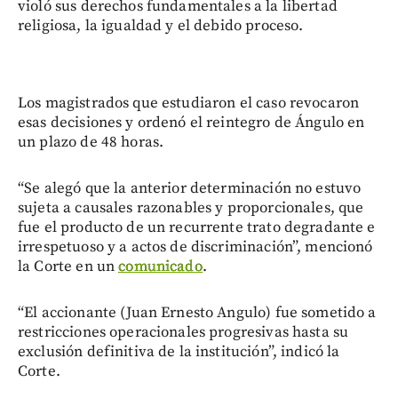
violó sus derechos fundamentales a la libertad
religiosa, la igualdad y el debido proceso.
Los magistrados que estudiaron el caso revocaron
esas decisiones y ordenó el reintegro de Ángulo en
un plazo de 48 horas.
“Se alegó que la anterior determinación no estuvo
sujeta a causales razonables y proporcionales, que
fue el producto de un recurrente trato degradante e
irrespetuoso y a actos de discriminación”, mencionó
la Corte en un
comunicado
.
“El accionante (Juan Ernesto Angulo) fue sometido a
restricciones operacionales progresivas hasta su
exclusión definitiva de la institución”, indicó la
Corte.