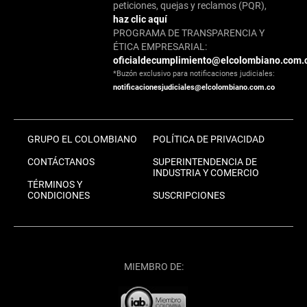
peticiones, quejas y reclamos (PQR),
haz clic aquí
PROGRAMA DE TRANSPARENCIA Y
ÉTICA EMPRESARIAL:
oficialdecumplimiento@elcolombiano.com.
*Buzón exclusivo para notificaciones judiciales:
notificacionesjudiciales@elcolombiano.com.co
GRUPO EL COLOMBIANO
POLÍTICA DE PRIVACIDAD
CONTÁCTANOS
SUPERINTENDENCIA DE
INDUSTRIA Y COMERCIO
TÉRMINOS Y
CONDICIONES
SUSCRIPCIONES
MIEMBRO DE: