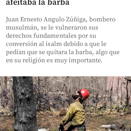
afeitaba la barba
Juan Ernesto Angulo Zúñiga, bombero
musulmán, se le vulneraron sus
derechos fundamentales por su
conversión al isalm debido a que le
pedían que se quitara la barba, algo que
en su religión es muy importante.