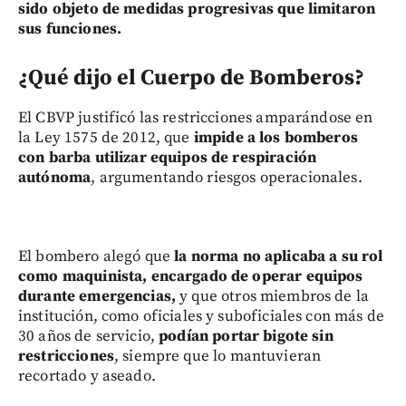
sido objeto de medidas progresivas que limitaron
sus funciones.
¿Qué dijo el Cuerpo de Bomberos?
El CBVP justificó las restricciones amparándose en
la Ley 1575 de 2012, que
impide a los bomberos
con barba utilizar equipos de respiración
autónoma
, argumentando riesgos operacionales.
El bombero alegó que
la norma no aplicaba a su rol
como maquinista, encargado de operar equipos
durante emergencias,
y que otros miembros de la
institución, como oficiales y suboficiales con más de
30 años de servicio,
podían portar bigote sin
restricciones
, siempre que lo mantuvieran
recortado y aseado.