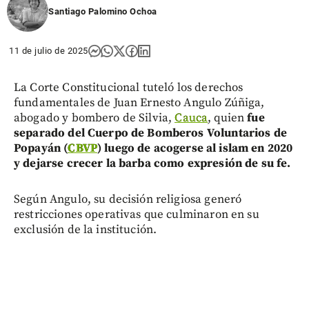
Santiago Palomino Ochoa
11 de julio de 2025
La Corte Constitucional tuteló los derechos
fundamentales de Juan Ernesto Angulo Zúñiga,
abogado y bombero de Silvia,
Cauca
, quien
fue
separado del Cuerpo de Bomberos Voluntarios de
Popayán (
CBVP
) luego de acogerse al islam en 2020
y dejarse crecer la barba como expresión de su fe.
Según Angulo, su decisión religiosa generó
restricciones operativas que culminaron en su
exclusión de la institución.