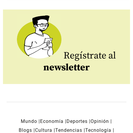
Regístrate al
newsletter
Mundo
Economía
Deportes
Opinión
Blogs
Cultura
Tendencias
Tecnología