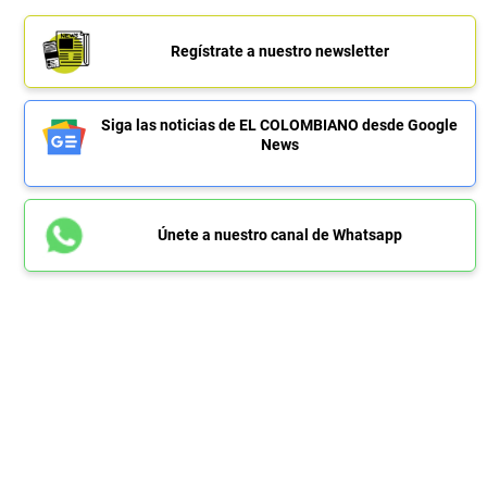
Regístrate a nuestro newsletter
Siga las noticias de EL COLOMBIANO desde Google
News
Únete a nuestro canal de Whatsapp