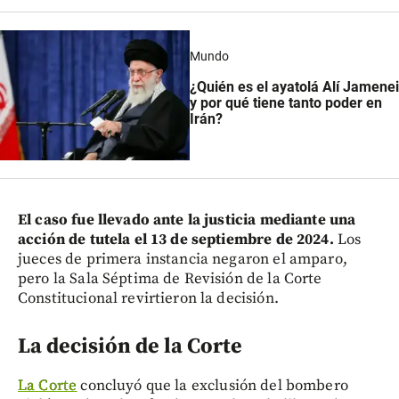
Mundo
¿Quién es el ayatolá Alí Jamenei
y por qué tiene tanto poder en
Irán?
El caso fue llevado ante la justicia mediante una
acción de tutela el 13 de septiembre de 2024.
Los
jueces de primera instancia negaron el amparo,
pero la Sala Séptima de Revisión de la Corte
Constitucional revirtieron la decisión.
La decisión de la Corte
La Corte
concluyó que la exclusión del bombero