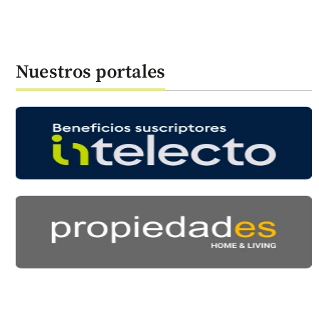
Nuestros portales