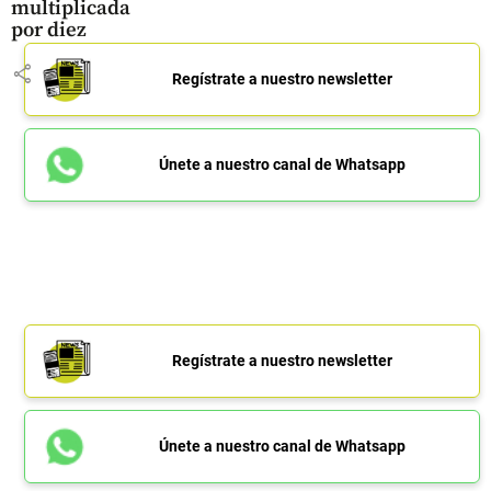
multiplicada
por diez
share
Regístrate a nuestro newsletter
Únete a nuestro canal de Whatsapp
Regístrate a nuestro newsletter
Únete a nuestro canal de Whatsapp