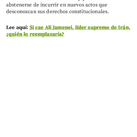
abstenerse de incurrir en nuevos actos que
desconozcan sus derechos constitucionales.
Lee aquí:
Si cae Ali Jamenei, líder supremo de Irán,
¿quién lo reemplazaría?