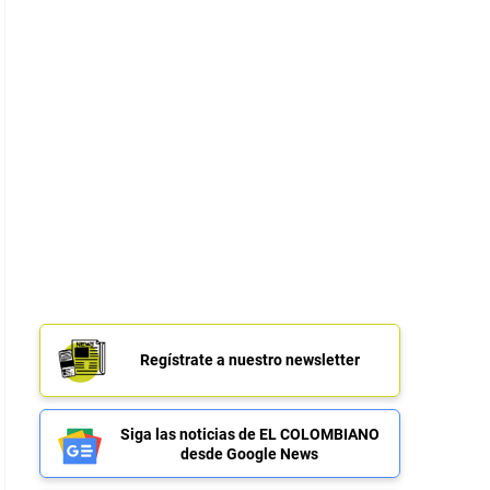
Regístrate a nuestro newsletter
Siga las noticias de EL COLOMBIANO
desde Google News