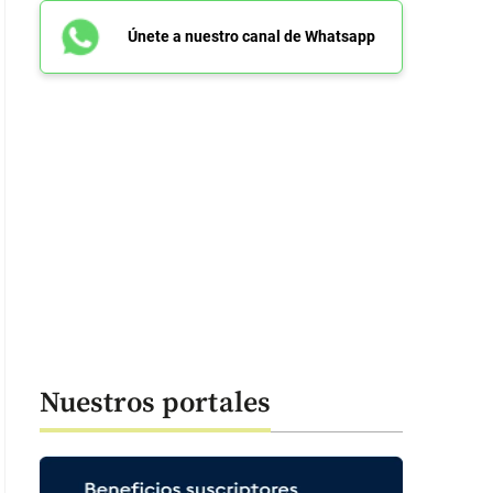
Únete a nuestro canal de Whatsapp
Nuestros portales