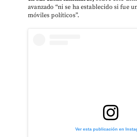
avanzado “ni se ha establecido si fue u
móviles políticos”.
Ver esta publicación en Inst