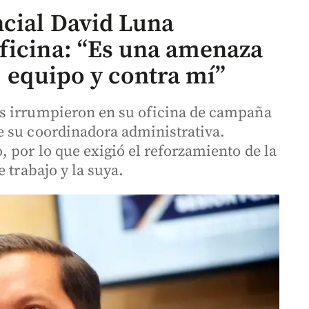
cial David Luna
ficina: “Es una amenaza
, equipo y contra mí”
s irrumpieron en su oficina de campaña
e su coordinadora administrativa.
 por lo que exigió el reforzamiento de la
 trabajo y la suya.