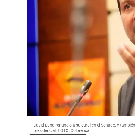
David Luna renunció a su curul en el Senado, y también
presidencial. FOTO: Colprensa