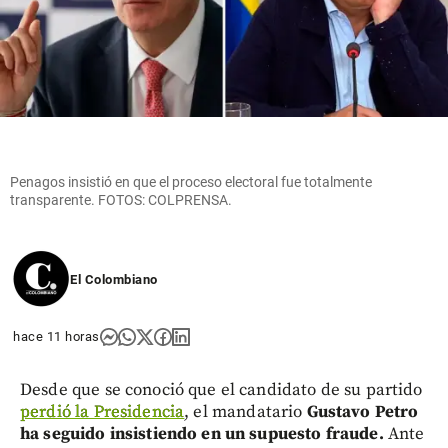
Penagos insistió en que el proceso electoral fue totalmente
transparente. FOTOS: COLPRENSA.
El Colombiano
hace 11 horas
Desde que se conoció que el candidato de su partido
perdió la Presidencia
, el mandatario
Gustavo Petro
ha seguido insistiendo en un supuesto fraude.
Ante