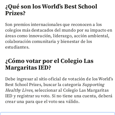
¿Qué son los World’s Best School
Prizes?
Son premios internacionales que reconocen a los
colegios más destacados del mundo por su impacto en
áreas como innovación, liderazgo, acción ambiental,
colaboración comunitaria y bienestar de los
estudiantes.
¿Cómo votar por el Colegio Las
Margaritas IED?
Debe ingresar al sitio oficial de votación de los World’s
Best School Prizes, buscar la categoría
Supporting
Healthy Lives
, seleccionar al Colegio Las Margaritas
IED y registrar su voto. Si no tiene una cuenta, deberá
crear una para que el voto sea válido.