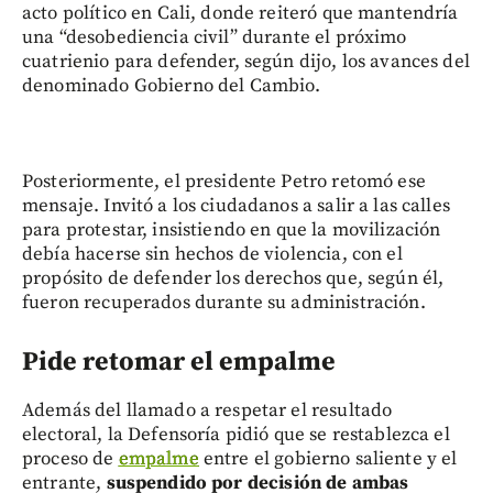
acto político en Cali, donde reiteró que mantendría
una “desobediencia civil” durante el próximo
cuatrienio para defender, según dijo, los avances del
denominado Gobierno del Cambio.
Posteriormente, el presidente Petro retomó ese
mensaje. Invitó a los ciudadanos a salir a las calles
para protestar, insistiendo en que la movilización
debía hacerse sin hechos de violencia, con el
propósito de defender los derechos que, según él,
fueron recuperados durante su administración.
Pide retomar el empalme
Además del llamado a respetar el resultado
electoral, la Defensoría pidió que se restablezca el
proceso de
empalme
entre el gobierno saliente y el
entrante,
suspendido por decisión de ambas