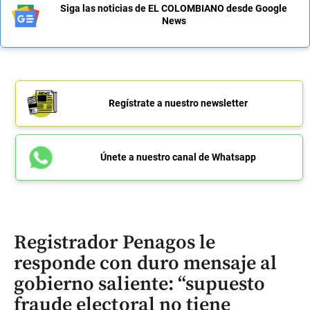
Siga las noticias de EL COLOMBIANO desde Google
News
Regístrate a nuestro newsletter
Únete a nuestro canal de Whatsapp
Registrador Penagos le
responde con duro mensaje al
gobierno saliente: “supuesto
fraude electoral no tiene