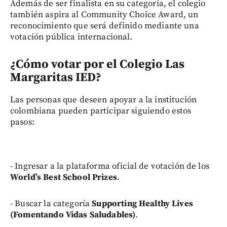
Además de ser finalista en su categoría, el colegio
también aspira al Community Choice Award, un
reconocimiento que será definido mediante una
votación pública internacional.
¿Cómo votar por el Colegio Las
Margaritas IED?
Las personas que deseen apoyar a la institución
colombiana pueden participar siguiendo estos
pasos:
- Ingresar a la plataforma oficial de votación de los
World’s Best School Prizes
.
- Buscar la categoría
Supporting Healthy Lives
(Fomentando Vidas Saludables)
.