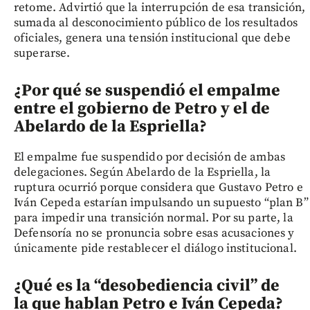
retome. Advirtió que la interrupción de esa transición,
sumada al desconocimiento público de los resultados
oficiales, genera una tensión institucional que debe
superarse.
¿Por qué se suspendió el empalme
entre el gobierno de Petro y el de
Abelardo de la Espriella?
El empalme fue suspendido por decisión de ambas
delegaciones. Según Abelardo de la Espriella, la
ruptura ocurrió porque considera que Gustavo Petro e
Iván Cepeda estarían impulsando un supuesto “plan B”
para impedir una transición normal. Por su parte, la
Defensoría no se pronuncia sobre esas acusaciones y
únicamente pide restablecer el diálogo institucional.
¿Qué es la “desobediencia civil” de
la que hablan Petro e Iván Cepeda?