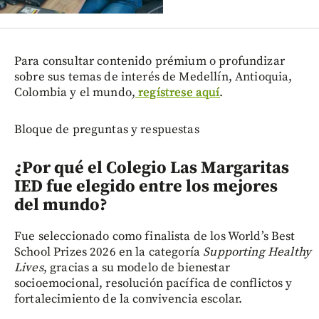
Para consultar contenido prémium o profundizar
sobre sus temas de interés de Medellín, Antioquia,
Colombia y el mundo,
regístrese aquí
.
Bloque de preguntas y respuestas
¿Por qué el Colegio Las Margaritas
IED fue elegido entre los mejores
del mundo?
Fue seleccionado como finalista de los World’s Best
School Prizes 2026 en la categoría
Supporting Healthy
Lives
, gracias a su modelo de bienestar
socioemocional, resolución pacífica de conflictos y
fortalecimiento de la convivencia escolar.