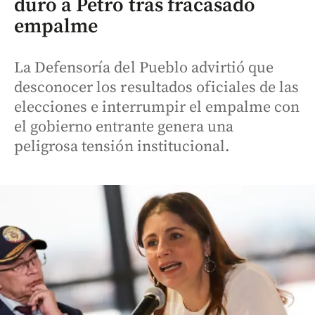
duro a Petro tras fracasado
empalme
La Defensoría del Pueblo advirtió que
desconocer los resultados oficiales de las
elecciones e interrumpir el empalme con
el gobierno entrante genera una
peligrosa tensión institucional.