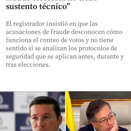
sustento técnico”
El registrador insistió en que las
acusaciones de fraude desconocen cómo
funciona el conteo de votos y no tiene
sentido si se analizan los protocolos de
seguridad que se aplican antes, durante y
tras elecciones.