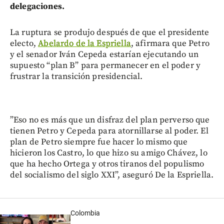
delegaciones.
La ruptura se produjo después de que el presidente
electo,
Abelardo de la Espriella
, afirmara que Petro
y el senador Iván Cepeda estarían ejecutando un
supuesto “plan B” para permanecer en el poder y
frustrar la transición presidencial.
”Eso no es más que un disfraz del plan perverso que
tienen Petro y Cepeda para atornillarse al poder. El
plan de Petro siempre fue hacer lo mismo que
hicieron los Castro, lo que hizo su amigo Chávez, lo
que ha hecho Ortega y otros tiranos del populismo
del socialismo del siglo XXI”, aseguró De la Espriella.
Colombia