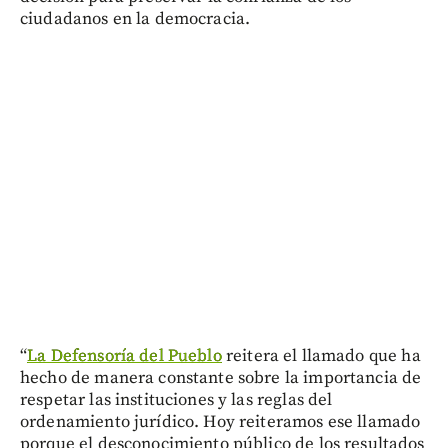
ciudadanos en la democracia.
“
La Defensoría del Pueblo
reitera el llamado que ha
hecho de manera constante sobre la importancia de
respetar las instituciones y las reglas del
ordenamiento jurídico. Hoy reiteramos ese llamado
porque el desconocimiento público de los resultados