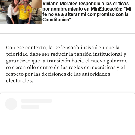
Viviane Morales respondió a las críticas
por nombramiento en MinEducación: “Mi
fe no va a alterar mi compromiso con la
Constitución”
Con ese contexto, la Defensoría insistió en que la
prioridad debe ser reducir la tensión institucional y
garantizar que la transición hacia el nuevo gobierno
se desarrolle dentro de las reglas democráticas y el
respeto por las decisiones de las autoridades
electorales.