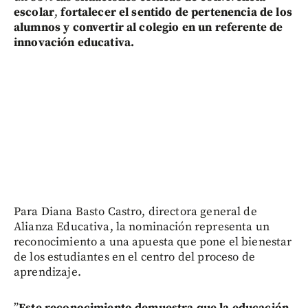
escolar
,
fortalecer el sentido de pertenencia de los
alumnos y convertir al colegio en un referente de
innovación educativa.
Para Diana Basto Castro, directora general de
Alianza Educativa, la nominación representa un
reconocimiento a una apuesta que pone el bienestar
de los estudiantes en el centro del proceso de
aprendizaje.