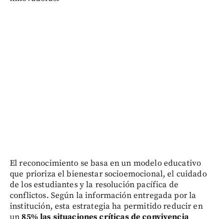
El reconocimiento se basa en un modelo educativo
que prioriza el bienestar socioemocional, el cuidado
de los estudiantes y la resolución pacífica de
conflictos. Según la información entregada por la
institución, esta estrategia ha permitido reducir en
un
85% las situaciones críticas de convivencia