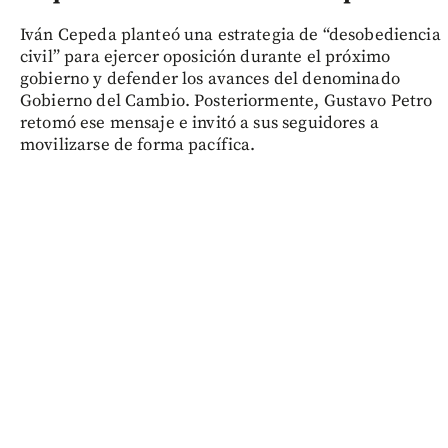
Iván Cepeda planteó una estrategia de “desobediencia
civil” para ejercer oposición durante el próximo
gobierno y defender los avances del denominado
Gobierno del Cambio. Posteriormente, Gustavo Petro
retomó ese mensaje e invitó a sus seguidores a
movilizarse de forma pacífica.