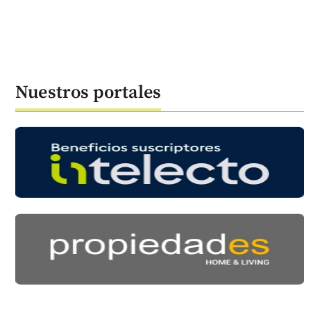
Nuestros portales