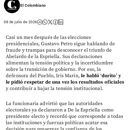
El Colombiano
08 de julio de 2026
Casi un mes después de las elecciones
presidenciales, Gustavo Petro sigue hablando de
fraude y trampas para desconocer el triunfo de
Abelardo de la Espriella. Sus declaraciones
alimentan la tensión política y la incertidumbre
sobre la transición de gobierno. Por eso, la
defensora del Pueblo, Iris Marín,
le habló ‘durito’ y
le pidió respetar de una vez los resultados oficiales
y contribuir a bajar la tensión institucional.
La funcionaria advirtió que las autoridades
electorales ya declararon a De la Espriella como
presidente electo y recordó que corresponde a todas
las instituciones y fuerzas políticas acatar esa
decisión para preservar la confianza de los