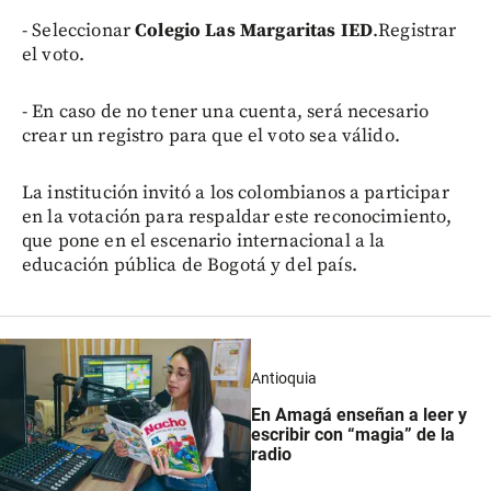
- Seleccionar
Colegio Las Margaritas IED
.Registrar
el voto.
- En caso de no tener una cuenta, será necesario
crear un registro para que el voto sea válido.
La institución invitó a los colombianos a participar
en la votación para respaldar este reconocimiento,
que pone en el escenario internacional a la
educación pública de Bogotá y del país.
Antioquia
En Amagá enseñan a leer y
escribir con “magia” de la
radio