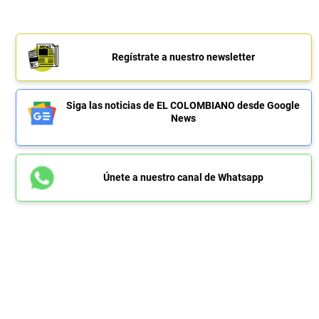
Regístrate a nuestro newsletter
Siga las noticias de EL COLOMBIANO desde Google
News
Únete a nuestro canal de Whatsapp