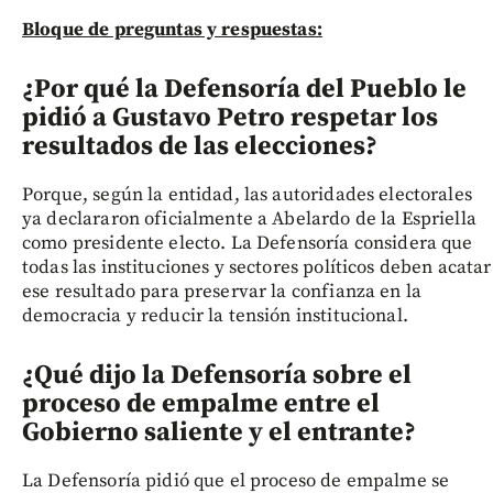
Bloque de preguntas y respuestas:
¿Por qué la Defensoría del Pueblo le
pidió a Gustavo Petro respetar los
resultados de las elecciones?
Porque, según la entidad, las autoridades electorales
ya declararon oficialmente a Abelardo de la Espriella
como presidente electo. La Defensoría considera que
todas las instituciones y sectores políticos deben acatar
ese resultado para preservar la confianza en la
democracia y reducir la tensión institucional.
¿Qué dijo la Defensoría sobre el
proceso de empalme entre el
Gobierno saliente y el entrante?
La Defensoría pidió que el proceso de empalme se