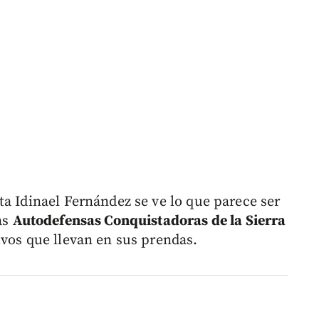
ta Idinael Fernández se ve lo que parece ser
as
Autodefensas Conquistadoras de la Sierra
tivos que llevan en sus prendas.