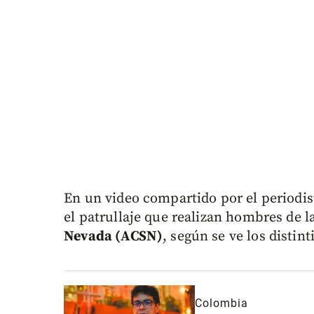
En un video compartido por el periodis
el patrullaje que realizan hombres de l
Nevada (ACSN)
, según se ve los distin
Colombia