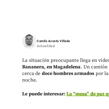
Camilo Acosta Villada
Actualidad
La situación preocupante llega en vid
Bananera, en Magadelena
. Un camión 
cerca de
doce hombres armados
por la
noche.
Le puede interesar:
La “mesa” de paz q