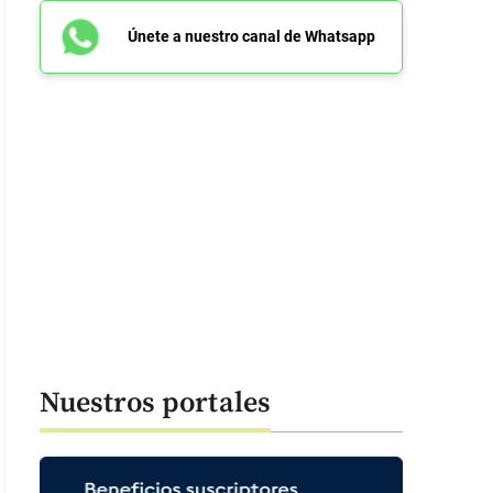
Únete a nuestro canal de Whatsapp
Nuestros portales