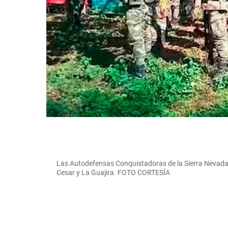
Las Autodefensas Conquistadoras de la Sierra Nevada 
Cesar y La Guajira. FOTO CORTESÍA