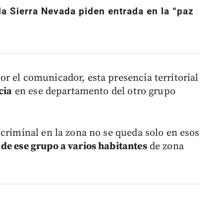
a Sierra Nevada piden entrada en la “paz
r el comunicador, esta presencia territorial
cia
en ese departamento del otro grupo
 criminal en la zona no se queda solo en esos
e ese grupo a varios habitantes
de zona