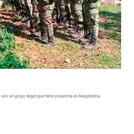
son un grupo ilegal que tiene presencia en Magdalena,