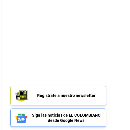
Regístrate a nuestro newsletter
Siga las noticias de EL COLOMBIANO
desde Google News