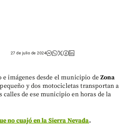
27 de julio de 2024
eo e imágenes desde el municipio de
Zona
pequeño y dos motocicletas transportan a
s calles de ese municipio en horas de la
ue no cuajó en la Sierra Nevada
.