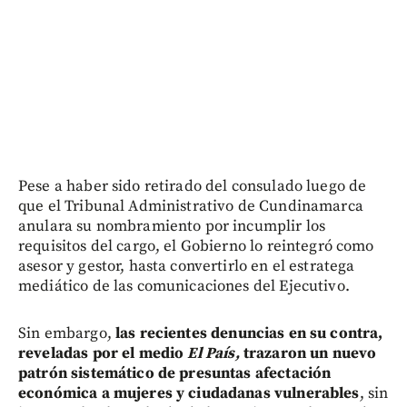
Pese a haber sido retirado del consulado luego de
que el Tribunal Administrativo de Cundinamarca
anulara su nombramiento por incumplir los
requisitos del cargo, el Gobierno lo reintegró como
asesor y gestor, hasta convertirlo en el estratega
mediático de las comunicaciones del Ejecutivo.
Sin embargo,
las recientes denuncias en su contra,
reveladas por el medio
El País,
trazaron un nuevo
patrón sistemático de presuntas afectación
económica a mujeres y ciudadanas vulnerables
, sin