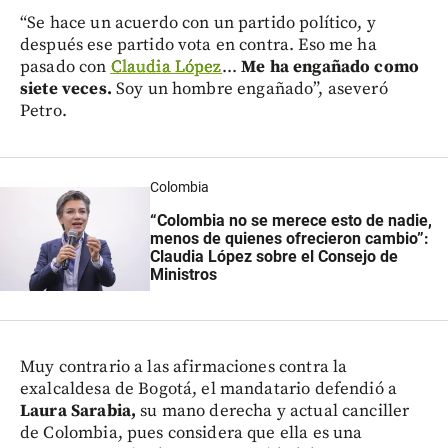
“Se hace un acuerdo con un partido político, y
después ese partido vota en contra. Eso me ha
pasado con
Claudia López
...
Me ha engañado como
siete veces.
Soy un hombre engañado”, aseveró
Petro.
Colombia
“Colombia no se merece esto de nadie,
menos de quienes ofrecieron cambio”:
Claudia López sobre el Consejo de
Ministros
Muy contrario a las afirmaciones contra la
exalcaldesa de Bogotá, el mandatario defendió a
Laura Sarabia,
su mano derecha y actual canciller
de Colombia, pues considera que ella es una