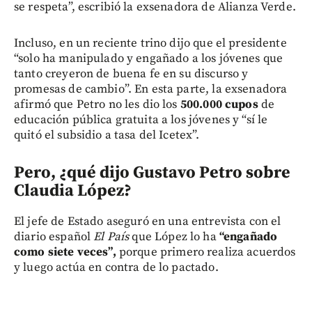
se respeta”, escribió la exsenadora de Alianza Verde.
Incluso, en un reciente trino dijo que el presidente
“solo ha manipulado y engañado a los jóvenes que
tanto creyeron de buena fe en su discurso y
promesas de cambio”. En esta parte, la exsenadora
afirmó que Petro no les dio los
500.000 cupos
de
educación pública gratuita a los jóvenes y “sí le
quitó el subsidio a tasa del Icetex”.
Pero, ¿qué dijo Gustavo Petro sobre
Claudia López?
El jefe de Estado aseguró en una entrevista con el
diario español
El País
que López lo ha
“engañado
como siete veces”,
porque primero realiza acuerdos
y luego actúa en contra de lo pactado.