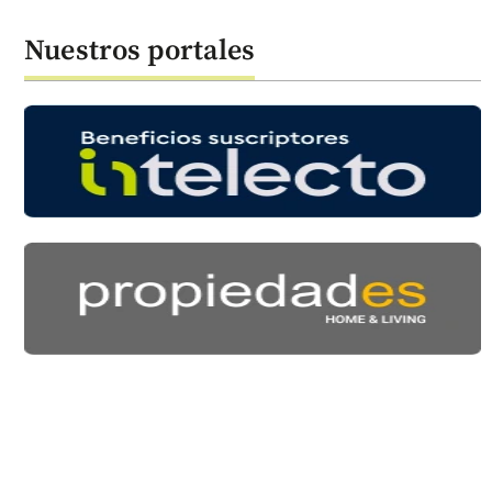
Nuestros portales