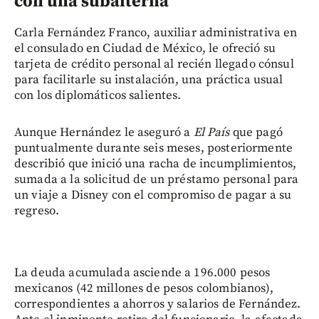
con una subalterna
Carla Fernández Franco, auxiliar administrativa en
el consulado en Ciudad de México, le ofreció su
tarjeta de crédito personal al recién llegado cónsul
para facilitarle su instalación, una práctica usual
con los diplomáticos salientes.
Aunque Hernández le aseguró a
El País
que pagó
puntualmente durante seis meses, posteriormente
describió que inició una racha de incumplimientos,
sumada a la solicitud de un préstamo personal para
un viaje a Disney con el compromiso de pagar a su
regreso.
La deuda acumulada asciende a 196.000 pesos
mexicanos (42 millones de pesos colombianos),
correspondientes a ahorros y salarios de Fernández.