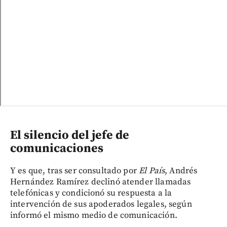
El silencio del jefe de
comunicaciones
Y es que, tras ser consultado por
El País
, Andrés
Hernández Ramírez declinó atender llamadas
telefónicas y condicionó su respuesta a la
intervención de sus apoderados legales, según
informó el mismo medio de comunicación.