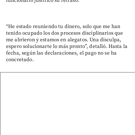
funcionario justificó su retraso.
“He estado reuniendo tu dinero, solo que me han
tenido ocupado los dos procesos disciplinarios que
me abrieron y estamos en alegatos. Una disculpa,
espero solucionarte lo más pronto”, detalló. Hasta la
fecha, según las declaraciones, el pago no se ha
concretado.