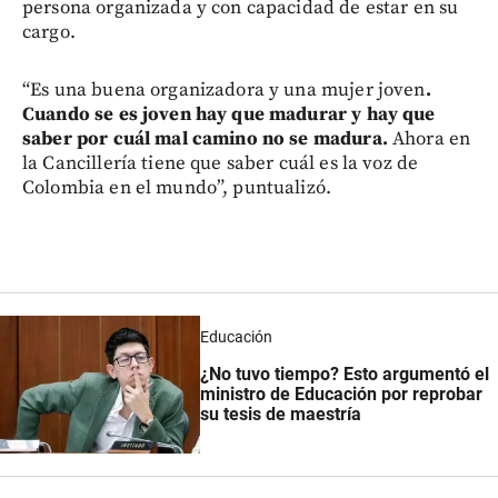
persona organizada y con capacidad de estar en su
cargo.
“Es una buena organizadora y una mujer joven
.
Cuando se es joven hay que madurar y hay que
saber por cuál mal camino no se madura.
Ahora en
la Cancillería tiene que saber cuál es la voz de
Colombia en el mundo”, puntualizó.
Educación
¿No tuvo tiempo? Esto argumentó el
ministro de Educación por reprobar
su tesis de maestría