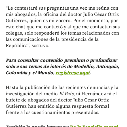
“Le contestaré sus preguntas una vez me reúna con
mis abogados, la oficina del doctor Julio César Ortiz
Gutiérrez, quien es mi vocero. Por el momento, por
este chat que me contactó y al que me contactan sus
colegas, solo responderé los temas relacionados con
las comunicaciones de la presidencia de la
República”, sostuvo.
Para consultar contenido premium o profundizar
sobre sus temas de interés de Medellín, Antioquia,
Colombia y el Mundo,
regístrese aquí
.
Hasta la publicación de las recientes denuncias y la
investigación del medio
El País
, ni Hernández ni el
bufete de abogados del doctor Julio César Ortiz
Gutiérrez han emitido alguna respuesta formal
frente a los cuestionamientos presentados.