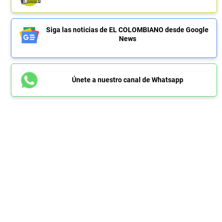
Siga las noticias de EL COLOMBIANO desde Google
News
Únete a nuestro canal de Whatsapp