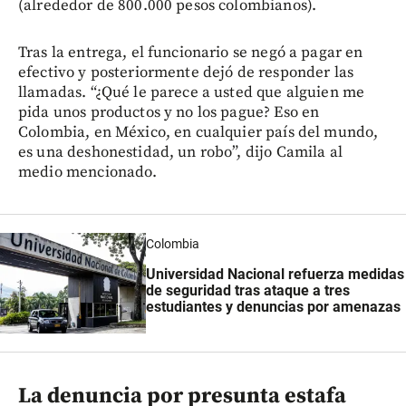
(alrededor de 800.000 pesos colombianos).
Tras la entrega, el funcionario se negó a pagar en
efectivo y posteriormente dejó de responder las
llamadas. “¿Qué le parece a usted que alguien me
pida unos productos y no los pague? Eso en
Colombia, en México, en cualquier país del mundo,
es una deshonestidad, un robo”, dijo Camila al
medio mencionado.
Colombia
Universidad Nacional refuerza medidas
de seguridad tras ataque a tres
estudiantes y denuncias por amenazas
La denuncia por presunta estafa