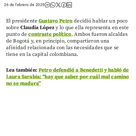
26 de febrero de 2025
El presidente
Gustavo Petro
decidió hablar un poco
sobre
Claudia López
y lo que ella representa en este
punto de
contraste político
. Ambos fueron alcaldes
de Bogotá y, en principio, compartieron una
afinidad relacionada con las necesidades que se
tiene en la capital colombiana.
Lea también:
Petro defendió a Benedetti y habló de
Laura Sarabia: “hay que saber por cuál mal camino
no se madura”