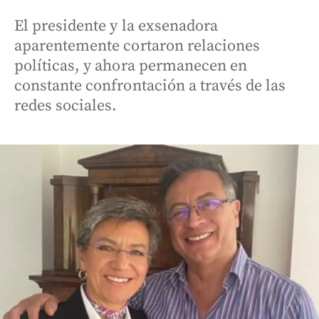
El presidente y la exsenadora
aparentemente cortaron relaciones
políticas, y ahora permanecen en
constante confrontación a través de las
redes sociales.