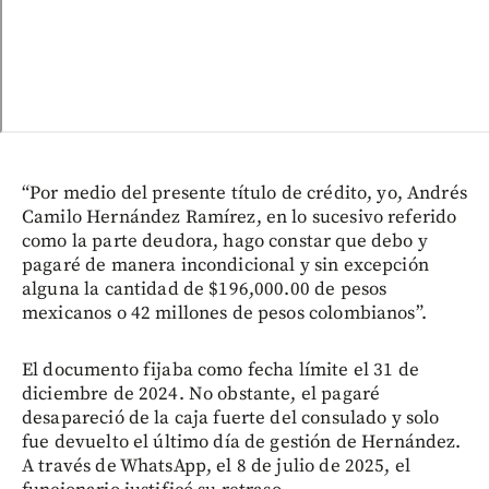
“Por medio del presente título de crédito, yo, Andrés
Camilo Hernández Ramírez, en lo sucesivo referido
como la parte deudora, hago constar que debo y
pagaré de manera incondicional y sin excepción
alguna la cantidad de $196,000.00 de pesos
mexicanos o 42 millones de pesos colombianos”.
El documento fijaba como fecha límite el 31 de
diciembre de 2024. No obstante, el pagaré
desapareció de la caja fuerte del consulado y solo
fue devuelto el último día de gestión de Hernández.
A través de WhatsApp, el 8 de julio de 2025, el