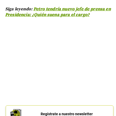
Siga leyendo:
Petro tendría nuevo jefe de prensa en
Presidencia: ¿Quién suena para el cargo?
Regístrate a nuestro newsletter