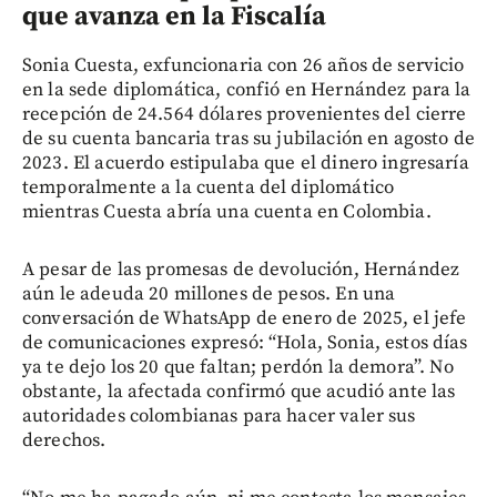
que avanza en la Fiscalía
Sonia Cuesta, exfuncionaria con 26 años de servicio
en la sede diplomática, confió en Hernández para la
recepción de 24.564 dólares provenientes del cierre
de su cuenta bancaria tras su jubilación en agosto de
2023. El acuerdo estipulaba que el dinero ingresaría
temporalmente a la cuenta del diplomático
mientras Cuesta abría una cuenta en Colombia.
A pesar de las promesas de devolución, Hernández
aún le adeuda 20 millones de pesos. En una
conversación de WhatsApp de enero de 2025, el jefe
de comunicaciones expresó: “Hola, Sonia, estos días
ya te dejo los 20 que faltan; perdón la demora”. No
obstante, la afectada confirmó que acudió ante las
autoridades colombianas para hacer valer sus
derechos.