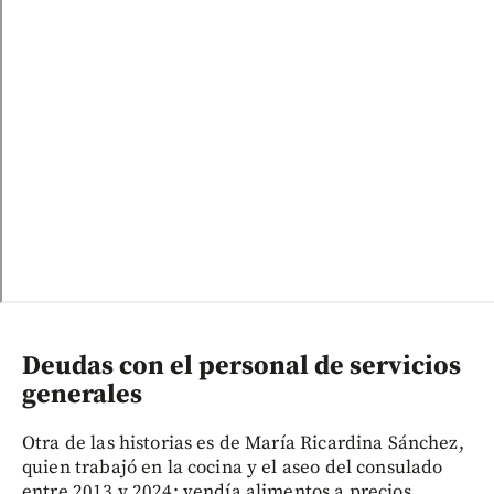
Deudas con el personal de servicios
generales
Otra de las historias es de María Ricardina Sánchez,
quien trabajó en la cocina y el aseo del consulado
entre 2013 y 2024; vendía alimentos a precios