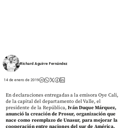
Richard Aguirre Fernández
14 de enero de 2019
En declaraciones entregadas a la emisora Oye Cali,
de la capital del departamento del Valle, el
presidente de la República,
Iván Duque Márquez,
anunció la creación de Prosur, organización que
nace como reemplazo de Unasur, para mejorar la
cooperación entre naciones del sur de América.