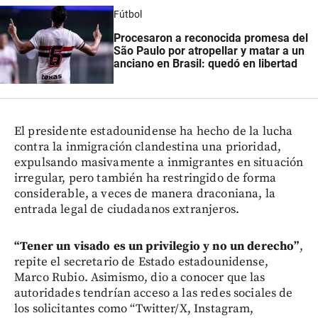
Fútbol
Procesaron a reconocida promesa del
São Paulo por atropellar y matar a un
anciano en Brasil: quedó en libertad
El presidente estadounidense ha hecho de la lucha
contra la inmigración clandestina una prioridad,
expulsando masivamente a inmigrantes en situación
irregular, pero también ha restringido de forma
considerable, a veces de manera draconiana, la
entrada legal de ciudadanos extranjeros.
“Tener un visado es un privilegio y no un derecho”
,
repite el secretario de Estado estadounidense,
Marco Rubio. Asimismo, dio a conocer que las
autoridades tendrían acceso a las redes sociales de
los solicitantes como “Twitter/X, Instagram,