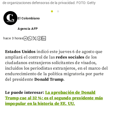
de organizaciones defensoras de la privacidad. FOTO: Getty
1
2
El Colombiano
Agencia AFP
hace 3 horas
Estados Unidos
indicó este jueves 6 de agosto que
ampliará el control de las
redes sociales
de los
ciudadanos extranjeros solicitantes de visados,
incluidos los periodistas extranjeros, en el marco del
endurecimiento de la política migratoria por parte
del presidente
Donald Trump
.
Le puede interesar:
La aprobación de Donald
Trump cae al 32 %: es el segundo presidente más
impopular en la historia de EE. UU.