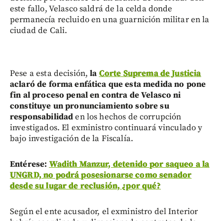
este fallo, Velasco saldrá de la celda donde
permanecía recluido en una guarnición militar en la
ciudad de Cali.
Pese a esta decisión,
la
Corte Suprema de Justicia
aclaró de forma enfática que esta medida no pone
fin al proceso penal en contra de Velasco ni
constituye un pronunciamiento sobre su
responsabilidad
en los hechos de corrupción
investigados. El exministro continuará vinculado y
bajo investigación de la Fiscalía.
Entérese:
Wadith Manzur, detenido por saqueo a la
UNGRD, no podrá posesionarse como senador
desde su lugar de reclusión, ¿por qué?
Según el ente acusador, el exministro del Interior