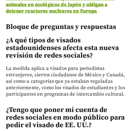
animales en zoológicos de Japón y obligan a
detener reactores nucleares en Europa
Bloque de preguntas y respuestas
¿A qué tipos de visados
estadounidenses afecta esta nueva
revisión de redes sociales?
La medida aplica a visados para periodistas
extranjeros, ciertos ciudadanos de México y Canadá,
así como a categorías que ya estaban reguladas
anteriormente, como los visados de estudiantes y los
participantes en programas de intercambio cultural.
¿Tengo que poner mi cuenta de
redes sociales en modo público para
pedir el visado de EE. UU.?