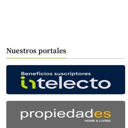
Nuestros portales