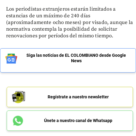
Los periodistas extranjeros estarán limitados a
estancias de un máximo de 240 días
(aproximadamente ocho meses) por visado, aunque la
normativa contempla la posibilidad de solicitar
renovaciones por períodos del mismo tiempo.
Siga las noticias de EL COLOMBIANO desde Google
News
Regístrate a nuestro newsletter
Únete a nuestro canal de Whatsapp