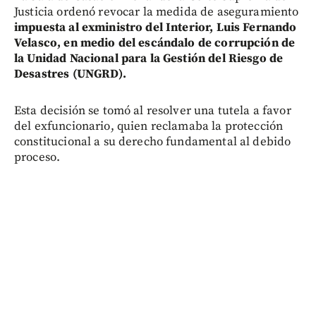
Justicia ordenó revocar la medida de aseguramiento
impuesta al exministro del Interior, Luis Fernando
Velasco, en medio del escándalo de corrupción de
la Unidad Nacional para la Gestión del Riesgo de
Desastres (UNGRD).
Esta decisión se tomó al resolver una tutela a favor
del exfuncionario, quien reclamaba la protección
constitucional a su derecho fundamental al debido
proceso.