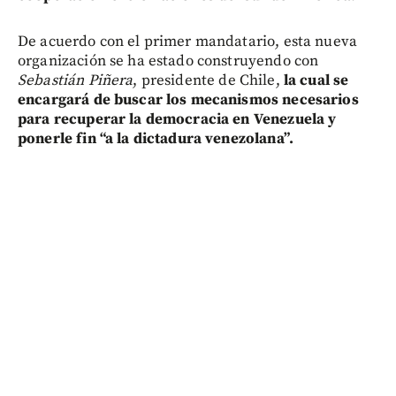
De acuerdo con el primer mandatario, esta nueva
organización se ha estado construyendo con
Sebastián Piñera
, presidente de Chile,
la cual se
encargará de buscar los mecanismos necesarios
para recuperar la democracia en Venezuela y
ponerle fin “a la dictadura venezolana”.