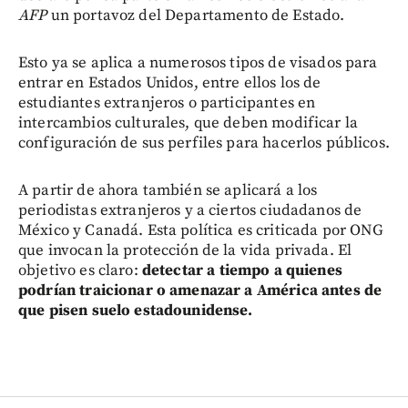
AFP
un portavoz del Departamento de Estado.
Esto ya se aplica a numerosos tipos de visados para
entrar en Estados Unidos, entre ellos los de
estudiantes extranjeros o participantes en
intercambios culturales, que deben modificar la
configuración de sus perfiles para hacerlos públicos.
A partir de ahora también se aplicará a los
periodistas extranjeros y a ciertos ciudadanos de
México y Canadá. Esta política es criticada por ONG
que invocan la protección de la vida privada. El
objetivo es claro:
detectar a tiempo a quienes
podrían traicionar o amenazar a América antes de
que pisen suelo estadounidense.