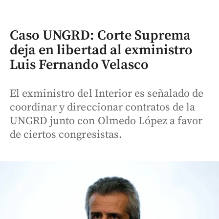
Caso UNGRD: Corte Suprema
deja en libertad al exministro
Luis Fernando Velasco
El exministro del Interior es señalado de
coordinar y direccionar contratos de la
UNGRD junto con Olmedo López a favor
de ciertos congresistas.