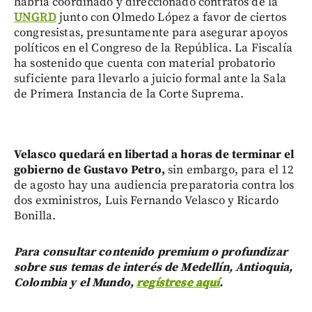
habría coordinado y direccionado contratos de la
UNGRD
junto con Olmedo López a favor de ciertos
congresistas, presuntamente para asegurar apoyos
políticos en el Congreso de la República. La Fiscalía
ha sostenido que cuenta con material probatorio
suficiente para llevarlo a juicio formal ante la Sala
de Primera Instancia de la Corte Suprema.
Velasco quedará en libertad a horas de terminar el
gobierno de Gustavo Petro,
sin embargo, para el 12
de agosto hay una audiencia preparatoria contra los
dos exministros, Luis Fernando Velasco y Ricardo
Bonilla.
Para consultar contenido premium o profundizar
sobre sus temas de interés de Medellín, Antioquia,
Colombia y el Mundo,
regístrese aquí
.