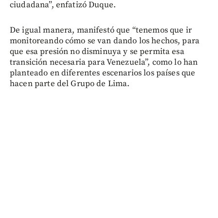
ciudadana”, enfatizó Duque.
De igual manera, manifestó que “tenemos que ir
monitoreando cómo se van dando los hechos, para
que esa presión no disminuya y se permita esa
transición necesaria para Venezuela”, como lo han
planteado en diferentes escenarios los países que
hacen parte del Grupo de Lima.