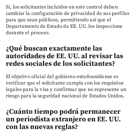
Sí, los solicitantes incluidos en este control deben
cambiar la configuración de privacidad de sus perfiles
para que sean públicos, permitiendo así que el
Departamento de Estado de EE. UU. los inspeccione
durante el proceso.
¿Qué buscan exactamente las
autoridades de EE. UU. al revisar las
redes sociales de los solicitantes?
El objetivo oficial del gobierno estadounidense es
verificar que el solicitante cumpla con los requisitos
legales para la visa y confirmar que no represente un
riesgo para la seguridad nacional de Estados Unidos.
¿Cuánto tiempo podrá permanecer
un periodista extranjero en EE. UU.
con las nuevas reglas?