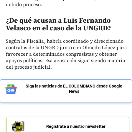
debido proceso.
¿De qué acusan a Luis Fernando
Velasco en el caso de la UNGRD?
Según la Fiscalía, habría coordinado y direccionado
contratos de la UNGRD junto con Olmedo López para
favorecer a determinados congresistas y obtener
apoyos políticos. Esa acusación sigue siendo materia
del proceso judicial.
Siga las noticias de EL COLOMBIANO desde Google
News
Regístrate a nuestro newsletter