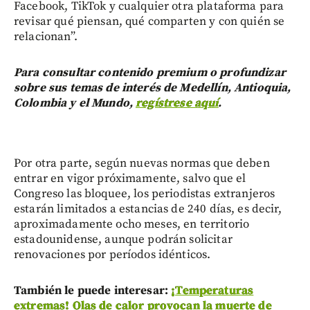
Facebook, TikTok y cualquier otra plataforma para
revisar qué piensan, qué comparten y con quién se
relacionan”.
Para consultar contenido premium o profundizar
sobre sus temas de interés de Medellín, Antioquia,
Colombia y el Mundo,
regístrese aquí
.
Por otra parte, según nuevas normas que deben
entrar en vigor próximamente, salvo que el
Congreso las bloquee, los periodistas extranjeros
estarán limitados a estancias de 240 días, es decir,
aproximadamente ocho meses, en territorio
estadounidense, aunque podrán solicitar
renovaciones por períodos idénticos.
También le puede interesar:
¡Temperaturas
extremas! Olas de calor provocan la muerte de