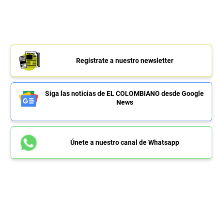
Regístrate a nuestro newsletter
Siga las noticias de EL COLOMBIANO desde Google
News
Únete a nuestro canal de Whatsapp