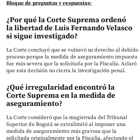
Bloque de preguntas y respuestas:
¿Por qué la Corte Suprema ordenó
la libertad de Luis Fernando Velasco
si sigue investigado?
La Corte concluyó que se vulneró su derecho al debido
proceso porque la medida de aseguramiento impuesta
fue más severa que la solicitada por la Fiscalía. Aclaró
que esta decisión no cierra la investigación penal.
¿Qué irregularidad encontró la
Corte Suprema en la medida de
aseguramiento?
La Corte consideró que la magistrada del Tribunal
Superior de Bogotá se extralimitó al imponer una
medida de aseguramiento más gravosa que la
solicitada originalmente por la Fiscalía, afectando el