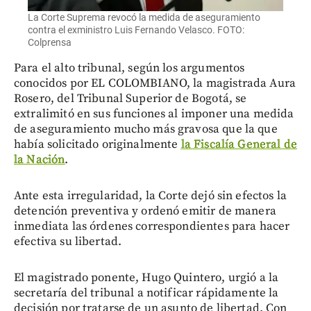
La Corte Suprema revocó la medida de aseguramiento
contra el exministro Luis Fernando Velasco. FOTO:
Colprensa
Para el alto tribunal, según los argumentos
conocidos por EL COLOMBIANO, la magistrada Aura
Rosero, del Tribunal Superior de Bogotá, se
extralimitó en sus funciones al imponer una medida
de aseguramiento mucho más gravosa que la que
había solicitado originalmente
la Fiscalía General de
la Nación
.
Ante esta irregularidad, la Corte dejó sin efectos la
detención preventiva y ordenó emitir de manera
inmediata las órdenes correspondientes para hacer
efectiva su libertad.
El magistrado ponente, Hugo Quintero, urgió a la
secretaría del tribunal a notificar rápidamente la
decisión por tratarse de un asunto de libertad. Con