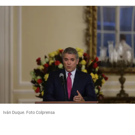
Iván Duque. Foto Colprensa