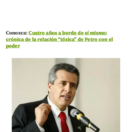
Conozca:
Cuatro años a bordo de sí mismo:
crónica de la relación “tóxica” de Petro con el
poder