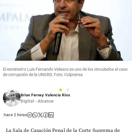
El exministro Luis Fernando Velasco es uno de los vinculados al caso
de corrupción de la UNGRD. Foto: Colprensa
1
2
Brian Ferney Valencia Ríos
Digital - Alcance
hace 2 horas
La Sala de Casación Penal de la Corte Suprema de