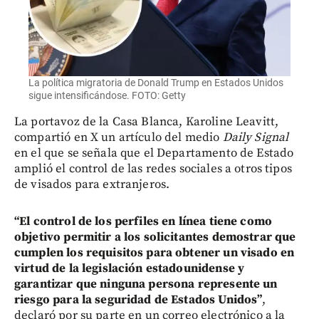
La política migratoria de Donald Trump en Estados Unidos
sigue intensificándose. FOTO: Getty
La portavoz de la Casa Blanca, Karoline Leavitt,
compartió en X un artículo del medio
Daily Signal
en el que se señala que el Departamento de Estado
amplió el control de las redes sociales a otros tipos
de visados para extranjeros.
“El control de los perfiles en línea tiene como
objetivo permitir a los solicitantes demostrar que
cumplen los requisitos para obtener un visado en
virtud de la legislación estadounidense y
garantizar que ninguna persona represente un
riesgo para la seguridad de Estados Unidos”
,
declaró por su parte en un correo electrónico a la