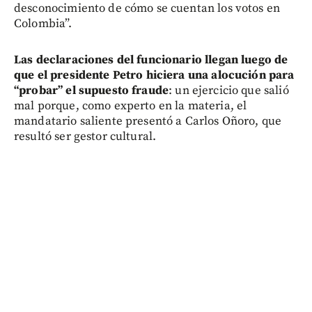
desconocimiento de cómo se cuentan los votos en
Colombia”.
Las declaraciones del funcionario llegan luego de
que el presidente Petro hiciera una alocución para
“probar” el supuesto fraude
: un ejercicio que salió
mal porque, como experto en la materia, el
mandatario saliente presentó a Carlos Oñoro,
que
resultó ser gestor cultural.