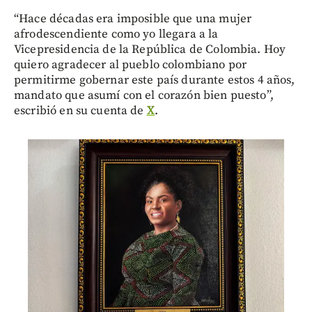
“Hace décadas era imposible que una mujer
afrodescendiente como yo llegara a la
Vicepresidencia de la República de Colombia. Hoy
quiero agradecer al pueblo colombiano por
permitirme gobernar este país durante estos 4 años,
mandato que asumí con el corazón bien puesto”,
escribió en su cuenta de
X
.