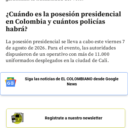
¿Cuándo es la posesión presidencial
en Colombia y cuántos policías
habrá?
La posesión presidencial se lleva a cabo este viernes 7
de agosto de 2026. Para el evento, las autoridades
dispusieron de un operativo con más de 11.000
uniformados desplegados en la ciudad de Cali.
Siga las noticias de EL COLOMBIANO desde Google
News
Regístrate a nuestro newsletter