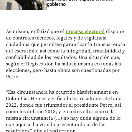
gobierno
Asimismo, enfatizó que el
proceso electoral
dispone
de controles técnicos, legales y de vigilancia
ciudadana que permiten garantizar la transparencia
del escrutinio, así como la integridad, trazabilidad y
confiabilidad de los resultados. Una situación que,
según el Registrador, ha sido la misma en todas las
elecciones, pero hasta ahora son cuestionadas por
Petro.
“Esa circunstancia ha ocurrido históricamente en
Colombia. Hemos verificado los resultados del año
2022, donde fue triunfador el presidente Petro, así
como los del año 2018, y en todos ellos ocurre la
misma circunstancia (...) no hay duda alguna de lo
que aquí se ha venido presentando ni de los
resultados”, dijo el registrador.