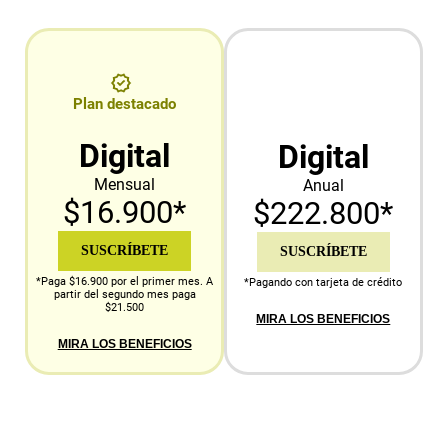
Plan destacado
Digital
Digital
Mensual
Anual
$16.900*
$222.800*
SUSCRÍBETE
SUSCRÍBETE
*Paga $16.900 por el primer mes. A
*Pagando con tarjeta de crédito
partir del segundo mes paga
$21.500
MIRA LOS BENEFICIOS
MIRA LOS BENEFICIOS