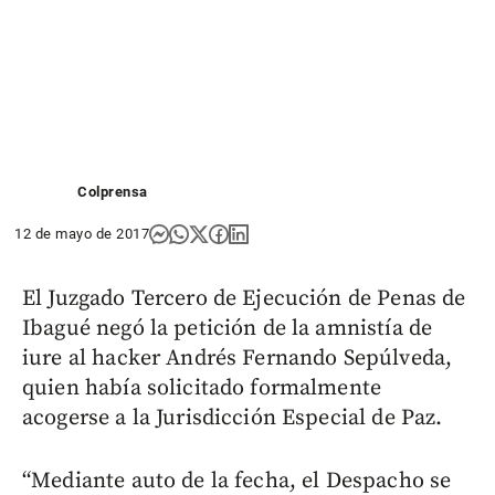
Colprensa
12 de mayo de 2017
El Juzgado Tercero de Ejecución de Penas de
Ibagué negó la petición de la amnistía de
iure al hacker Andrés Fernando Sepúlveda,
quien había solicitado formalmente
acogerse a la Jurisdicción Especial de Paz.
“Mediante auto de la fecha, el Despacho se