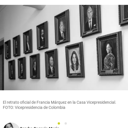
El retrato oficial de Francia Márquez en la Casa Vicepresidencial.
FOTO: Vicepresidencia de Colombia
1
2