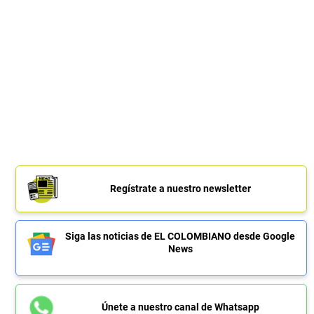
Regístrate a nuestro newsletter
Siga las noticias de EL COLOMBIANO desde Google
News
Únete a nuestro canal de Whatsapp