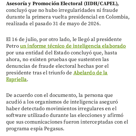
Asesoría y Promoción Electoral
(IIDH/CAPEL),
concluyó que no hubo irregularidades ni fraude
durante la primera vuelta presidencial en Colombia,
realizada el pasado 31 de mayo de 2026.
El 16 de julio, por otro lado, le llegó al presidente
Petro
un informe técnico de inteligencia elaborado
por una entidad del Estado concluyó que, hasta
ahora, no existen pruebas que sustenten las
denuncias de fraude electoral hechas por el
presidente tras el triunfo de
Abelardo de la
Espriella
.
De acuerdo con el documento, la persona que
acudió a los organismos de inteligencia aseguró
haber detectado movimientos irregulares en el
software utilizado durante las elecciones y afirmó
que sus comunicaciones fueron interceptadas con el
programa espía Pegasus.