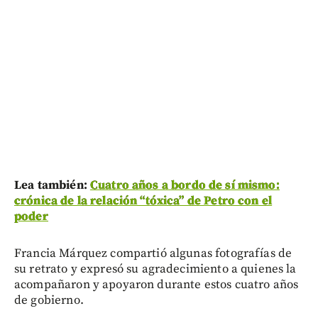
Lea también:
Cuatro años a bordo de sí mismo:
crónica de la relación “tóxica” de Petro con el
poder
Francia Márquez compartió algunas fotografías de
su retrato y expresó su agradecimiento a quienes la
acompañaron y apoyaron durante estos cuatro años
de gobierno.