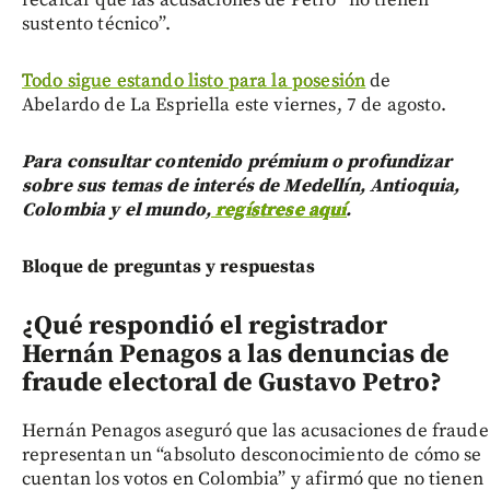
recalcar que las acusaciones de Petro “no tienen
sustento técnico”.
Todo sigue estando listo para la posesión
de
Abelardo de La Espriella este viernes, 7 de agosto.
Para consultar contenido prémium o profundizar
sobre sus temas de interés de Medellín, Antioquia,
Colombia y el mundo,
regístrese aquí
.
Bloque de preguntas y respuestas
¿Qué respondió el registrador
Hernán Penagos a las denuncias de
fraude electoral de Gustavo Petro?
Hernán Penagos aseguró que las acusaciones de fraude
representan un “absoluto desconocimiento de cómo se
cuentan los votos en Colombia” y afirmó que no tienen