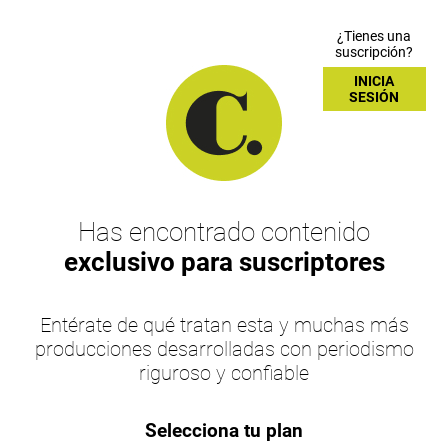
¿Tienes una
suscripción?
INICIA
SESIÓN
Has encontrado contenido
exclusivo para suscriptores
Entérate de qué tratan esta y muchas más
producciones desarrolladas con periodismo
riguroso y confiable
Selecciona tu plan