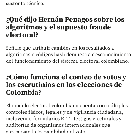
sustento técnico.
¿Qué dijo Hernán Penagos sobre los
algoritmos y el supuesto fraude
electoral?
Señaló que atribuir cambios en los resultados a
algoritmos o códigos hash demuestra desconocimiento
del funcionamiento del sistema electoral colombiano.
¿Cómo funciona el conteo de votos y
los escrutinios en las elecciones de
Colombia?
El modelo electoral colombiano cuenta con múltiples
controles físicos, legales y de vigilancia ciudadana,
incluyendo formularios E-14, testigos electorales y
auditorías de organismos internacionales que
garantizan la trazabilidad del voto.