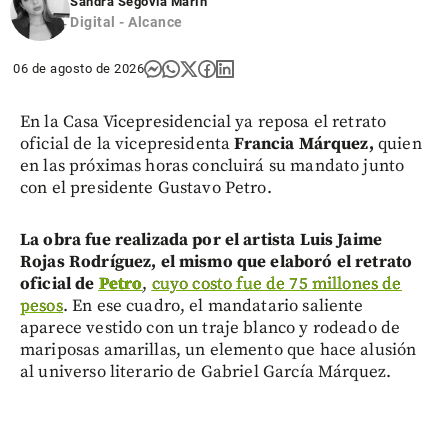
Sandra Segovia Marín
Digital - Alcance
06 de agosto de 2026
En la Casa Vicepresidencial ya reposa el retrato
oficial de la vicepresidenta
Francia Márquez,
quien
en las próximas horas concluirá su mandato junto
con el presidente Gustavo Petro.
La obra fue realizada por el artista Luis Jaime
Rojas Rodríguez, el mismo que elaboró el retrato
oficial de
Petro
,
cuyo costo fue de 75 millones de
pesos
. En ese cuadro, el mandatario saliente
aparece vestido con un traje blanco y rodeado de
mariposas amarillas, un elemento que hace alusión
al universo literario de Gabriel García Márquez.