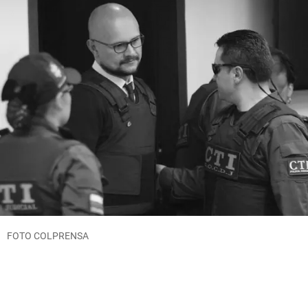
FOTO COLPRENSA