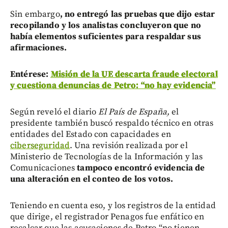
Sin embargo
,
no entregó las pruebas que dijo estar
recopilando y los analistas concluyeron que no
había elementos suficientes para respaldar sus
afirmaciones.
Entérese:
Misión de la UE descarta fraude electoral
y cuestiona denuncias de Petro: “no hay evidencia”
Según reveló el diario
El País de España,
el
presidente también buscó respaldo técnico en otras
entidades del Estado con capacidades en
ciberseguridad
. Una revisión realizada por el
Ministerio de Tecnologías de la Información y las
Comunicaciones
tampoco encontró evidencia de
una alteración en el conteo de los votos.
Teniendo en cuenta eso, y los registros de la entidad
que dirige, el registrador Penagos fue enfático en