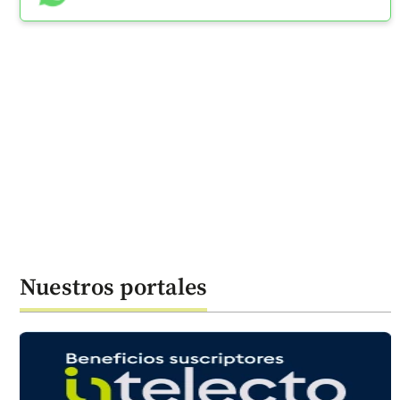
Nuestros portales