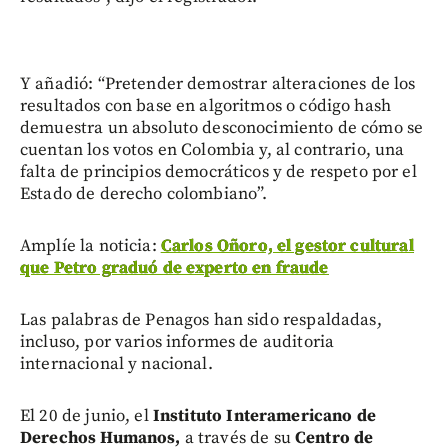
Y añadió: “Pretender demostrar alteraciones de los
resultados con base en algoritmos o código hash
demuestra un absoluto desconocimiento de cómo se
cuentan los votos en Colombia y, al contrario, una
falta de principios democráticos y de respeto por el
Estado de derecho colombiano”.
Amplíe la noticia:
Carlos Oñoro, el gestor cultural
que Petro graduó de experto en fraude
Las palabras de Penagos han sido respaldadas,
incluso, por varios informes de auditoria
internacional y nacional.
El 20 de junio, el
Instituto Interamericano de
Derechos Humanos,
a través de su
Centro de