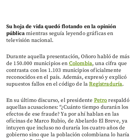
Su hoja de vida quedó flotando en la opinión
pública
mientras seguía leyendo gráficas en
televisión nacional.
Durante aquella presentación, Oñoro habló de más
de 150.000 municipios en
Colombia
, una cifra que
contrasta con los 1.103 municipios oficialmente
reconocidos en el país.
Además, expresó y explicó
supuestos fallos en el código de la
Registraduría
.
En su último discurso, el presidente
Petro
respaldó
aquellas acusaciones: “¿Cuánto tiempo durarán los
efectos de ese fraude? Ya por ahí hablan en las
oficinas de Marco Rubio, de Abelardo El Breve, ya
intuyen que incluso no duraría los cuatro años de
gobierno sino que la población colombiana lo haría