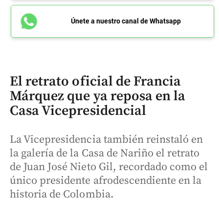
Únete a nuestro canal de Whatsapp
El retrato oficial de Francia
Márquez que ya reposa en la
Casa Vicepresidencial
La Vicepresidencia también reinstaló en
la galería de la Casa de Nariño el retrato
de Juan José Nieto Gil, recordado como el
único presidente afrodescendiente en la
historia de Colombia.