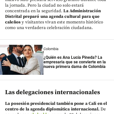
la jornada. Pero la ciudad no solo estará
concentrada en la seguridad.
La Administración
Distrital preparó una agenda cultural para que
caleños
y visitantes vivan este momento histórico
como una verdadera celebración ciudadana.
Colombia
¿Quién es Ana Lucía Pineda? La
empresaria que se convierte en la
nueva primera dama de Colombia
Las delegaciones internacionales
La posesión presidencial también pone a Cali en el
centro de la agenda diplomática internacional.
De