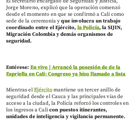
El secretario encargado de Seguridad y Justicia,
Jorge Moreno, explicó que la operación comenzó
desde el momento en que se confirmó a Cali como
sede de la ceremonia y
que involucra un trabajo
coordinado entre el Ejército,
la Policía
, la SIJIN,
Migración Colombia y demás organismos de
seguridad.
Entérese:
En vivo | Arrancó la posesión de de la
Espriella en Cali: Congreso ya hizo llamado a lista
Mientras el
Ejército
mantiene un tercer anillo de
seguridad desde el Cauca y las principales vías de
acceso a la ciudad, la Policía reforzó los controles en
los ingresos a Cali
con puestos itinerantes,
unidades de inteligencia y vigilancia permanente.