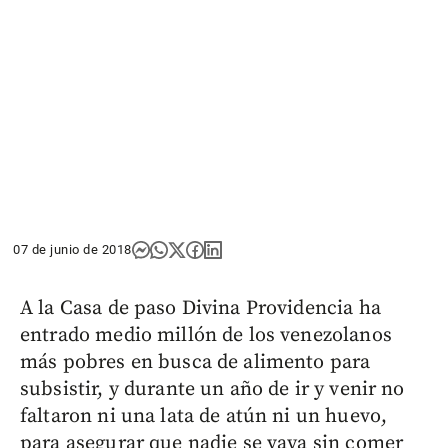
07 de junio de 2018
A la Casa de paso Divina Providencia ha
entrado medio millón de los venezolanos
más pobres en busca de alimento para
subsistir, y durante un año de ir y venir no
faltaron ni una lata de atún ni un huevo,
para asegurar que nadie se vaya sin comer