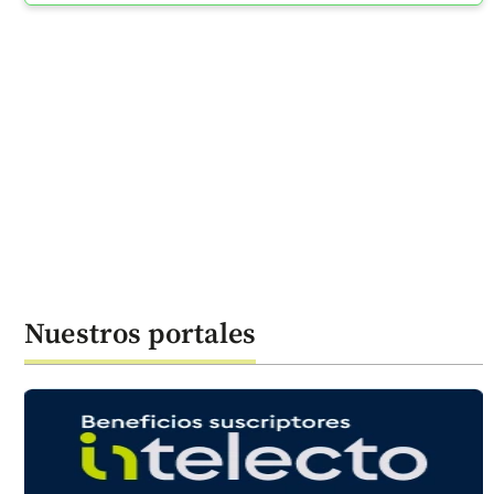
Nuestros portales