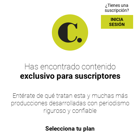
¿Tienes una
suscripción?
INICIA
SESIÓN
Has encontrado contenido
exclusivo para suscriptores
Entérate de qué tratan esta y muchas más
producciones desarrolladas con periodismo
riguroso y confiable
Selecciona tu plan