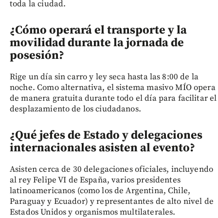
toda la ciudad.
¿Cómo operará el transporte y la
movilidad durante la jornada de
posesión?
Rige un día sin carro y ley seca hasta las 8:00 de la
noche. Como alternativa, el sistema masivo MÍO opera
de manera gratuita durante todo el día para facilitar el
desplazamiento de los ciudadanos.
¿Qué jefes de Estado y delegaciones
internacionales asisten al evento?
Asisten cerca de 30 delegaciones oficiales, incluyendo
al rey Felipe VI de España, varios presidentes
latinoamericanos (como los de Argentina, Chile,
Paraguay y Ecuador) y representantes de alto nivel de
Estados Unidos y organismos multilaterales.