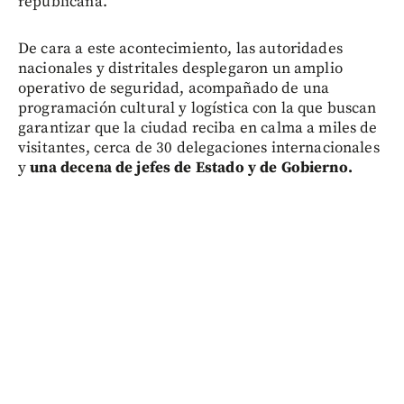
republicana.
De cara a este acontecimiento, las autoridades
nacionales y distritales desplegaron un amplio
operativo de seguridad, acompañado de una
programación cultural y logística con la que buscan
garantizar que la ciudad reciba en calma a miles de
visitantes, cerca de 30 delegaciones internacionales
y
una decena de jefes de Estado y de Gobierno.