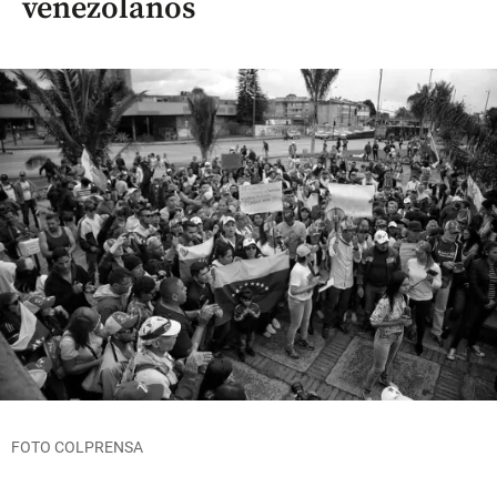
venezolanos
FOTO COLPRENSA