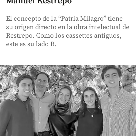
Manuel Restrepo
El concepto de la “Patria Milagro” tiene
su origen directo en la obra intelectual de
Restrepo. Como los cassettes antiguos,
este es su lado B.