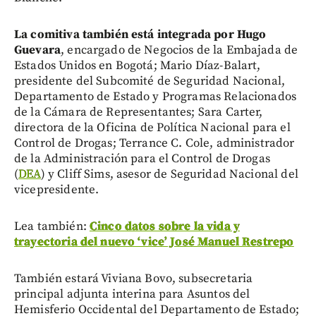
La comitiva también está integrada por Hugo
Guevara
, encargado de Negocios de la Embajada de
Estados Unidos en Bogotá; Mario Díaz-Balart,
presidente del Subcomité de Seguridad Nacional,
Departamento de Estado y Programas Relacionados
de la Cámara de Representantes; Sara Carter,
directora de la Oficina de Política Nacional para el
Control de Drogas; Terrance C. Cole, administrador
de la Administración para el Control de Drogas
(
DEA
) y Cliff Sims, asesor de Seguridad Nacional del
vicepresidente.
Lea también:
Cinco datos sobre la vida y
trayectoria del nuevo ‘vice’ José Manuel Restrepo
También estará Viviana Bovo, subsecretaria
principal adjunta interina para Asuntos del
Hemisferio Occidental del Departamento de Estado;