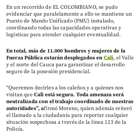
En un recorrido de EL COLOMBIANO, se pudo
evidenciar que paralelamente a ello se mantiene un
Puesto de Mando Unificado (PMU) instalado,
coordinando todas las capacidades operativas y
logísticas para atender cualquier eventualidad.
En total, más de 11.000 hombres y mujeres de la
Fuerza Pública estarán desplegados en
Cali
, el Valle
y el norte del Cauca para garantizar el desarrollo
seguro de la posesión presidencial.
“Queremos decirles a los caleños y a quienes nos
visitan que
Cali está segura. Toda amenaza será
neutralizada con el trabajo coordinado de nuestras
autoridades”, a
firmó Moreno, quien además reiteró
el llamado a la ciudadanía para reportar cualquier
situación sospechosa a través de la línea 123 de la
Policía.