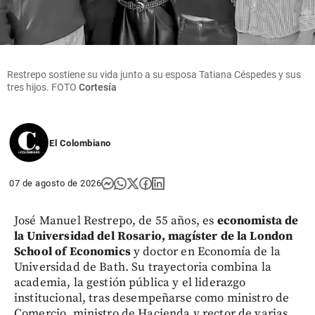
Restrepo sostiene su vida junto a su esposa Tatiana Céspedes y sus
tres hijos. FOTO
Cortesía
El Colombiano
07 de agosto de 2026
José Manuel Restrepo, de 55 años, es
economista de
la Universidad del Rosario, magíster de la London
School of Economics
y doctor en Economía de la
Universidad de Bath. Su trayectoria combina la
academia, la gestión pública y el liderazgo
institucional, tras desempeñarse como ministro de
Comercio, ministro de Hacienda y rector de varias