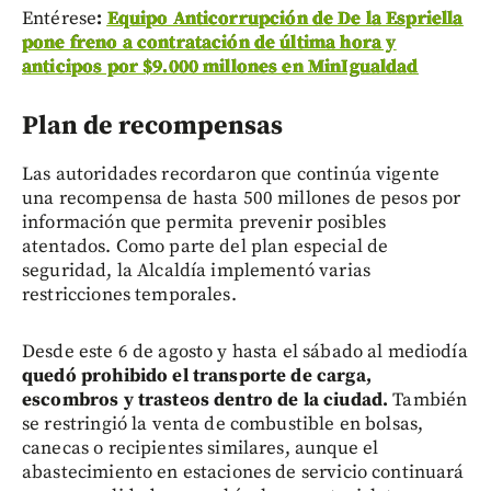
Entérese
:
Equipo Anticorrupción de De la Espriella
pone freno a contratación de última hora y
anticipos por $9.000 millones en MinIgualdad
Plan de recompensas
Las autoridades recordaron que continúa vigente
una recompensa de hasta 500 millones de pesos por
información que permita prevenir posibles
atentados. Como parte del plan especial de
seguridad, la Alcaldía implementó varias
restricciones temporales.
Desde este 6 de agosto y hasta el sábado al mediodía
quedó prohibido el transporte de carga,
escombros y trasteos dentro de la ciudad.
También
se restringió la venta de combustible en bolsas,
canecas o recipientes similares, aunque el
abastecimiento en estaciones de servicio continuará