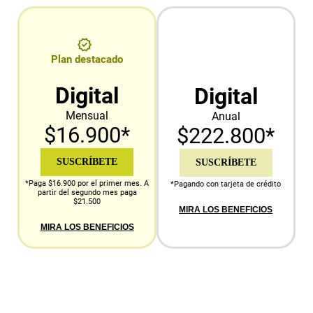
Plan destacado
Digital
Digital
Mensual
Anual
$16.900*
$222.800*
SUSCRÍBETE
SUSCRÍBETE
*Paga $16.900 por el primer mes. A
*Pagando con tarjeta de crédito
partir del segundo mes paga
$21.500
MIRA LOS BENEFICIOS
MIRA LOS BENEFICIOS