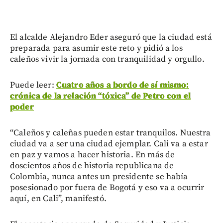
El alcalde Alejandro Eder aseguró que la ciudad está
preparada para asumir este reto y pidió a los
caleños vivir la jornada con tranquilidad y orgullo.
Puede leer:
Cuatro años a bordo de sí mismo:
crónica de la relación “tóxica” de Petro con el
poder
“Caleños y caleñas pueden estar tranquilos. Nuestra
ciudad va a ser una ciudad ejemplar. Cali va a estar
en paz y vamos a hacer historia. En más de
doscientos años de historia republicana de
Colombia, nunca antes un presidente se había
posesionado por fuera de Bogotá y eso va a ocurrir
aquí, en Cali”, manifestó.