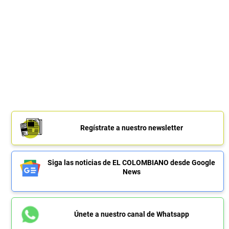
Regístrate a nuestro newsletter
Siga las noticias de EL COLOMBIANO desde Google
News
Únete a nuestro canal de Whatsapp