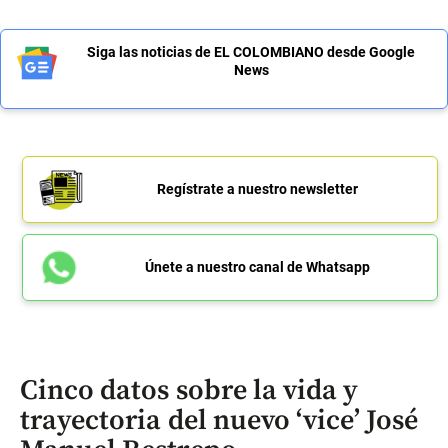
Siga las noticias de EL COLOMBIANO desde Google
News
Regístrate a nuestro newsletter
Únete a nuestro canal de Whatsapp
Cinco datos sobre la vida y
trayectoria del nuevo ‘vice’ José