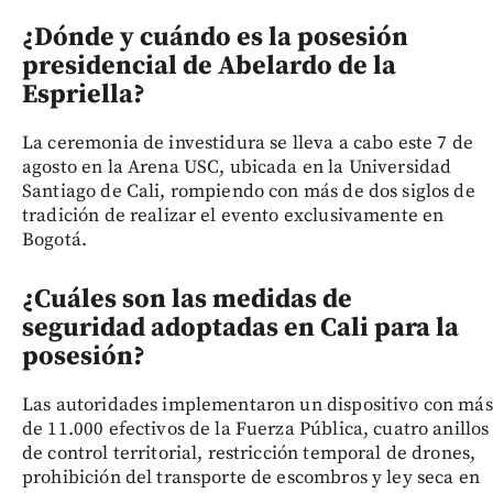
¿Dónde y cuándo es la posesión
presidencial de Abelardo de la
Espriella?
La ceremonia de investidura se lleva a cabo este 7 de
agosto en la Arena USC, ubicada en la Universidad
Santiago de Cali, rompiendo con más de dos siglos de
tradición de realizar el evento exclusivamente en
Bogotá.
¿Cuáles son las medidas de
seguridad adoptadas en Cali para la
posesión?
Las autoridades implementaron un dispositivo con más
de 11.000 efectivos de la Fuerza Pública, cuatro anillos
de control territorial, restricción temporal de drones,
prohibición del transporte de escombros y ley seca en