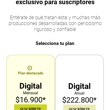
exclusivo para suscriptores
Entérate de qué tratan esta y muchas más
producciones desarrolladas con periodismo
riguroso y confiable
Selecciona tu plan
Plan destacado
Digital
Digital
Mensual
Anual
$16.900*
$222.800*
SUSCRÍBETE
SUSCRÍBETE