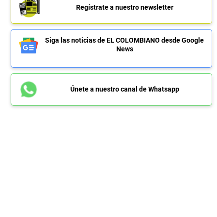
Regístrate a nuestro newsletter
Siga las noticias de EL COLOMBIANO desde Google
News
Únete a nuestro canal de Whatsapp