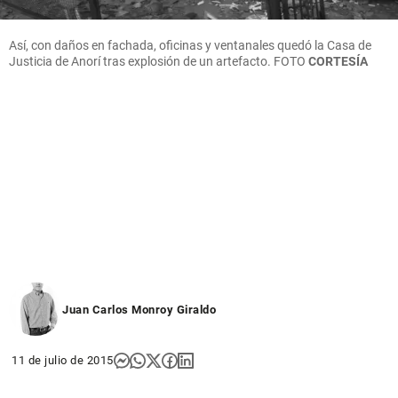
Así, con daños en fachada, oficinas y ventanales quedó la Casa de
Justicia de Anorí tras explosión de un artefacto.
FOTO
CORTESÍA
Juan Carlos Monroy Giraldo
11 de julio de 2015