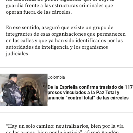
guardia frente a las estructuras criminales que
operan fuera de las cárceles.
En ese sentido, aseguró que existe un grupo de
integrantes de esas organizaciones que permanecen
en las calles y que ya han sido identificados por las
autoridades de inteligencia y los organismos
judiciales.
Colombia
De la Espriella confirma traslado de 117
presos vinculados a la Paz Total y
anuncia “control total” de las cárceles
“Hay un solo camino: neutralizarlos, bien por la vía
de las armas, bien por la justicia”, afirmó Rendón,