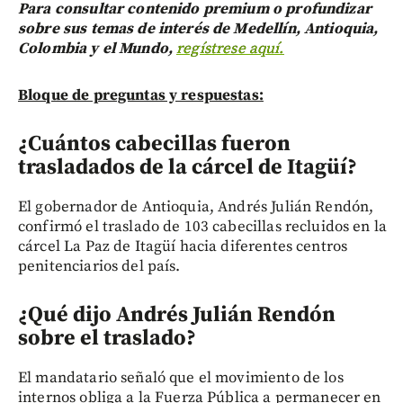
Para consultar contenido premium o profundizar
sobre sus temas de interés de Medellín, Antioquia,
Colombia y el Mundo,
regístrese aquí.
Bloque de preguntas y respuestas:
¿Cuántos cabecillas fueron
trasladados de la cárcel de Itagüí?
El gobernador de Antioquia, Andrés Julián Rendón,
confirmó el traslado de 103 cabecillas recluidos en la
cárcel La Paz de Itagüí hacia diferentes centros
penitenciarios del país.
¿Qué dijo Andrés Julián Rendón
sobre el traslado?
El mandatario señaló que el movimiento de los
internos obliga a la Fuerza Pública a permanecer en