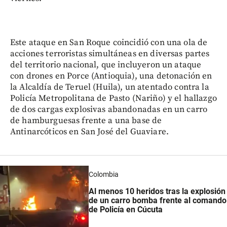
Este ataque en San Roque coincidió con una ola de
acciones terroristas simultáneas en diversas partes
del territorio nacional, que incluyeron un ataque
con drones en Porce (Antioquia), una detonación en
la Alcaldía de Teruel (Huila), un atentado contra la
Policía Metropolitana de Pasto (Nariño) y el hallazgo
de dos cargas explosivas abandonadas en un carro
de hamburguesas frente a una base de
Antinarcóticos en San José del Guaviare.
Colombia
Al menos 10 heridos tras la explosión
de un carro bomba frente al comando
de Policía en Cúcuta