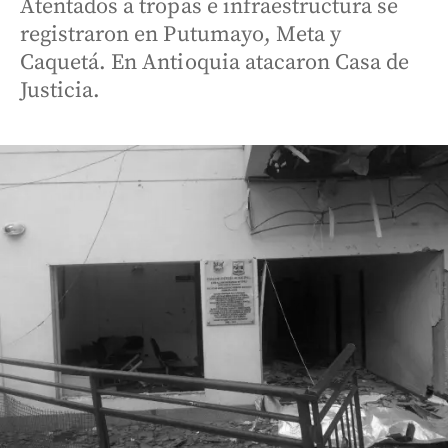
Atentados a tropas e infraestructura se
registraron en Putumayo, Meta y
Caquetá. En Antioquia atacaron Casa de
Justicia.