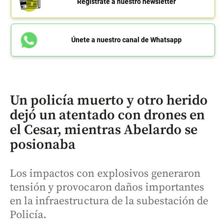
Regístrate a nuestro newsletter
Únete a nuestro canal de Whatsapp
Un policía muerto y otro herido
dejó un atentado con drones en
el Cesar, mientras Abelardo se
posionaba
Los impactos con explosivos generaron
tensión y provocaron daños importantes
en la infraestructura de la subestación de
Policía.