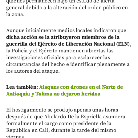
quienes permanecen bajo un estado de alerta
general debido a la alteración del orden público en
la zona.
Aunque inicialmente medios locales indicaron que
dicha acción se la atribuyeron miembros de la
guerrilla del Ejército de Liberación Nacional (ELN)
,
la Policía y el Ejército mantienen abiertas las
investigaciones oficiales para esclarecer las
circunstancias del hecho e identificar plenamente a
los autores del ataque.
Lea también:
Ataques con drones en el Norte de
Antioquia y Tolima no dejaron heridos
El hostigamiento se produjo apenas unas horas
después de que Abelardo De la Espriella asumiera
formalmente el cargo como presidente de la
República en Cali, durante la tarde del mismo
viernes.