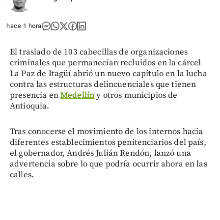
share
hace 1 hora
El traslado de 103 cabecillas de organizaciones
criminales que permanecían recluidos en la cárcel
La Paz de Itagüí abrió un nuevo capítulo en la lucha
contra las estructuras delincuenciales que tienen
presencia en
Medellín
y otros municipios de
Antioquia.
Tras conocerse el movimiento de los internos hacia
diferentes establecimientos penitenciarios del país,
el gobernador, Andrés Julián Rendón, lanzó una
advertencia sobre lo que podría ocurrir ahora en las
calles.