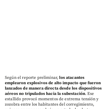
Según el reporte preliminar,
los atacantes
emplearon explosivos de alto impacto que fueron
lanzados de manera directa desde los dispositivos
aéreos no tripulados hacia la subestación
. Ese
estallido provocó momentos de extrema tensión y
zozobra entre los habitantes del corregimiento,