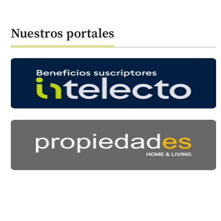
Nuestros portales