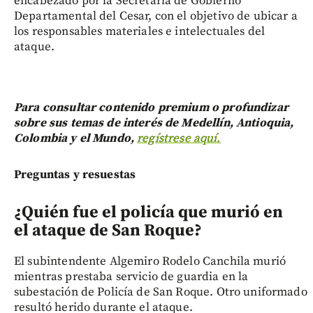
encabezado por la Secretaría de Gobierno
Departamental del Cesar, con el objetivo de ubicar a
los responsables materiales e intelectuales del
ataque.
Para consultar contenido premium o profundizar
sobre sus temas de interés de Medellín, Antioquia,
Colombia y el Mundo,
regístrese aquí.
Preguntas y resuestas
¿Quién fue el policía que murió en
el ataque de San Roque?
El subintendente Algemiro Rodelo Canchila murió
mientras prestaba servicio de guardia en la
subestación de Policía de San Roque. Otro uniformado
resultó herido durante el ataque.