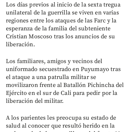
Los días previos al inicio de la sexta tregua
unilateral de la guerrilla se viven en varias
regiones entre los ataques de las Farc y la
esperanza de la familia del subteniente
Cristian Moscoso tras los anuncios de su
liberación.
Los familiares, amigos y vecinos del
uniformado secuestrado en Puyumayo tras
el ataque a una patrulla militar se
movilizaron frente al Batallón Pichincha del
Ejército en el sur de Cali para pedir por la
liberación del militar.
A los parientes les preocupa su estado de
salud al conocer que resultó herido en la