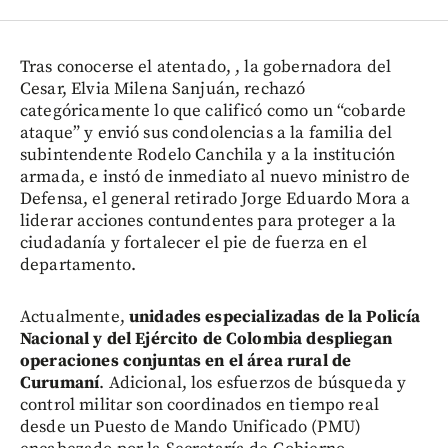
Tras conocerse el atentado, , la gobernadora del
Cesar, Elvia Milena Sanjuán, rechazó
categóricamente lo que calificó como un “cobarde
ataque” y envió sus condolencias a la familia del
subintendente Rodelo Canchila y a la institución
armada, e instó de inmediato al nuevo ministro de
Defensa, el general retirado Jorge Eduardo Mora a
liderar acciones contundentes para proteger a la
ciudadanía y fortalecer el pie de fuerza en el
departamento.
Actualmente,
unidades especializadas de la Policía
Nacional y del Ejército de Colombia despliegan
operaciones conjuntas en el área rural de
Curumaní
. Adicional, los esfuerzos de búsqueda y
control militar son coordinados en tiempo real
desde un Puesto de Mando Unificado (PMU)