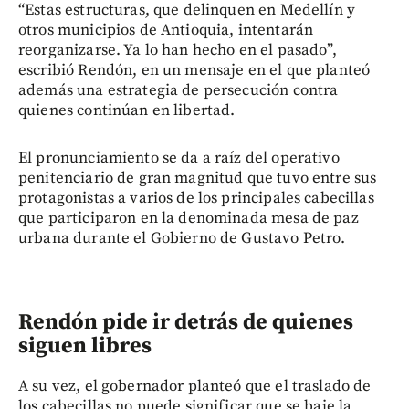
“Estas estructuras, que delinquen en Medellín y
otros municipios de Antioquia, intentarán
reorganizarse. Ya lo han hecho en el pasado”,
escribió Rendón, en un mensaje en el que planteó
además una estrategia de persecución contra
quienes continúan en libertad.
El pronunciamiento se da a raíz del operativo
penitenciario de gran magnitud que tuvo entre sus
protagonistas a varios de los principales cabecillas
que participaron en la denominada mesa de paz
urbana durante el Gobierno de Gustavo Petro.
Rendón pide ir detrás de quienes
siguen libres
A su vez, el gobernador planteó que el traslado de
los cabecillas no puede significar que se baje la