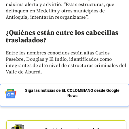
máxima alerta y advirtió: “Estas estructuras, que
delinquen en Medellín y otros municipios de
Antioquia, intentarán reorganizarse”.
¿Quiénes están entre los cabecillas
trasladados?
Entre los nombres conocidos están alias Carlos
Pesebre, Douglas y El Indio, identificados como
integrantes de alto nivel de estructuras criminales del
Valle de Aburrá.
Siga las noticias de EL COLOMBIANO desde Google
News