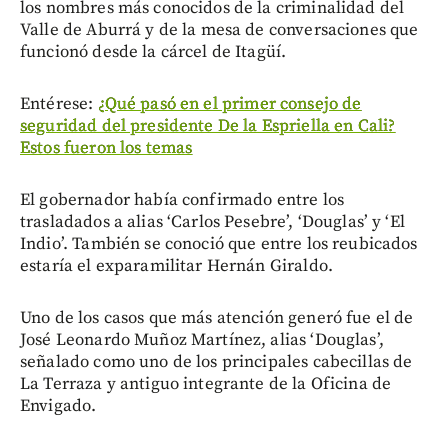
los nombres más conocidos de la criminalidad del
Valle de Aburrá y de la mesa de conversaciones que
funcionó desde la cárcel de Itagüí.
Entérese:
¿Qué pasó en el primer consejo de
seguridad del presidente De la Espriella en Cali?
Estos fueron los temas
El gobernador había confirmado entre los
trasladados a alias ‘Carlos Pesebre’, ‘Douglas’ y ‘El
Indio’. También se conoció que entre los reubicados
estaría el exparamilitar Hernán Giraldo.
Uno de los casos que más atención generó fue el de
José Leonardo Muñoz Martínez, alias ‘Douglas’,
señalado como uno de los principales cabecillas de
La Terraza y antiguo integrante de la Oficina de
Envigado.