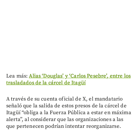
Lea más:
Alias ‘Douglas’ y ‘Carlos Pesebre’, entre los
trasladados de la cárcel de Itagüí
A través de su cuenta oficial de X, el mandatario
señaló que la salida de estos presos de la cárcel de
Itagüí “obliga a la Fuerza Pública a estar en máxima
alerta”, al considerar que las organizaciones a las
que pertenecen podrían intentar reorganizarse.