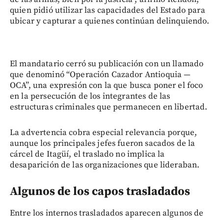
quien pidió utilizar las capacidades del Estado para
ubicar y capturar a quienes continúan delinquiendo.
El mandatario cerró su publicación con un llamado
que denominó “Operación Cazador Antioquia —
OCA”, una expresión con la que busca poner el foco
en la persecución de los integrantes de las
estructuras criminales que permanecen en libertad.
La advertencia cobra especial relevancia porque,
aunque los principales jefes fueron sacados de la
cárcel de Itagüí, el traslado no implica la
desaparición de las organizaciones que lideraban.
Algunos de los capos trasladados
Entre los internos trasladados aparecen algunos de