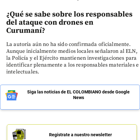
¿Qué se sabe sobre los responsables
del ataque con drones en
Curumaní?
La autoría aún no ha sido confirmada oficialmente.
Aunque inicialmente medios locales señalaron al ELN,
la Policía y el Ejército mantienen investigaciones para
identificar plenamente a los responsables materiales e
intelectuales.
Siga las noticias de EL COLOMBIANO desde Google
News
Regístrate a nuestro newsletter