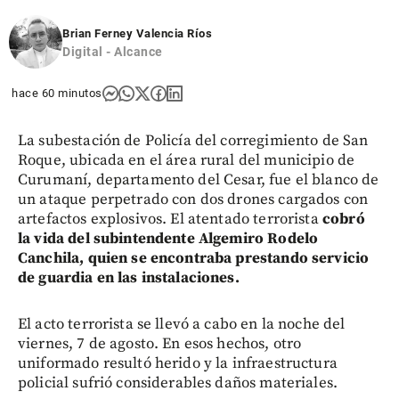
Brian Ferney Valencia Ríos
Digital - Alcance
hace 60 minutos
La subestación de Policía del corregimiento de San
Roque, ubicada en el área rural del municipio de
Curumaní, departamento del Cesar, fue el blanco de
un ataque perpetrado con dos drones cargados con
artefactos explosivos. El atentado terrorista
cobró
la vida del subintendente Algemiro Rodelo
Canchila, quien se encontraba prestando servicio
de guardia en las instalaciones.
El acto terrorista se llevó a cabo en la noche del
viernes, 7 de agosto. En esos hechos, otro
uniformado resultó herido y la infraestructura
policial sufrió considerables daños materiales.