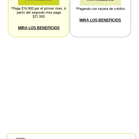
*Paga $16.900 por el primer mes. A
*Pagando con tarjeta de crédito
partir del segundo mes paga
$21.500
MIRA LOS BENEFICIOS
MIRA LOS BENEFICIOS