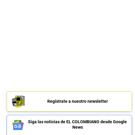
Regístrate a nuestro newsletter
Siga las noticias de EL COLOMBIANO desde Google
News