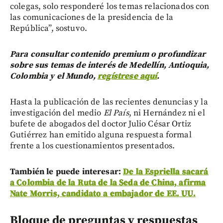
colegas, solo responderé los temas relacionados con
las comunicaciones de la presidencia de la
República”, sostuvo.
Para consultar contenido premium o profundizar
sobre sus temas de interés de Medellín, Antioquia,
Colombia y el Mundo,
regístrese aquí
.
Hasta la publicación de las recientes denuncias y la
investigación del medio
El País
, ni Hernández ni el
bufete de abogados del doctor Julio César Ortiz
Gutiérrez han emitido alguna respuesta formal
frente a los cuestionamientos presentados.
También le puede interesar:
De la Espriella sacará
a Colombia de la Ruta de la Seda de China, afirma
Nate Morris, candidato a embajador de EE. UU.
Bloque de preguntas y respuestas