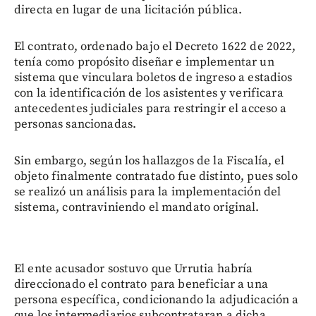
directa en lugar de una licitación pública.
El contrato, ordenado bajo el Decreto 1622 de 2022,
tenía como propósito diseñar e implementar un
sistema que vinculara boletos de ingreso a estadios
con la identificación de los asistentes y verificara
antecedentes judiciales para restringir el acceso a
personas sancionadas.
Sin embargo, según los hallazgos de la Fiscalía, el
objeto finalmente contratado fue distinto, pues solo
se realizó un análisis para la implementación del
sistema, contraviniendo el mandato original.
El ente acusador sostuvo que Urrutia habría
direccionado el contrato para beneficiar a una
persona específica, condicionando la adjudicación a
que los intermediarios subcontrataran a dicha