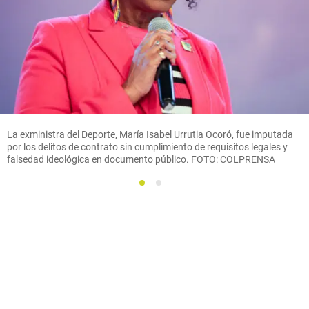
La exministra del Deporte, María Isabel Urrutia Ocoró, fue imputada
por los delitos de contrato sin cumplimiento de requisitos legales y
falsedad ideológica en documento público. FOTO: COLPRENSA
1
2