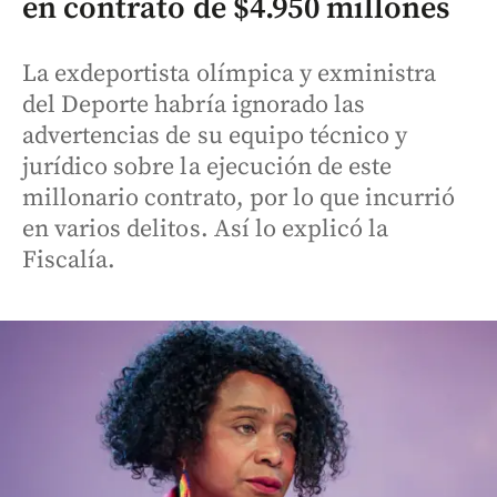
en contrato de $4.950 millones
La exdeportista olímpica y exministra
del Deporte habría ignorado las
advertencias de su equipo técnico y
jurídico sobre la ejecución de este
millonario contrato, por lo que incurrió
en varios delitos. Así lo explicó la
Fiscalía.