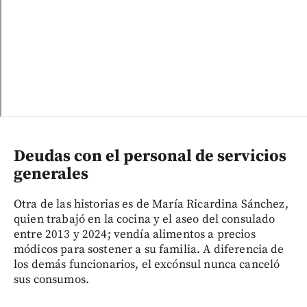
Deudas con el personal de servicios
generales
Otra de las historias es de María Ricardina Sánchez,
quien trabajó en la cocina y el aseo del consulado
entre 2013 y 2024; vendía alimentos a precios
módicos para sostener a su familia. A diferencia de
los demás funcionarios, el excónsul nunca canceló
sus consumos.