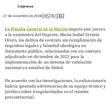
Colprensa
21 de noviembre de 2024
La
Fiscalía General de la Nación
imputó este jueves
a la exministra del Deporte, María Isabel Urrutia
Ocoró, los delitos de contrato sin cumplimiento de
requisitos legales y falsedad ideológica en
documento público, relacionados con un contrato
adjudicado en diciembre de 2022 para la
implementación de un sistema de validación
nacional en estadios de fútbol.
De acuerdo con las investigaciones, la exfuncionaria
habría ignorado advertencias de su equipo técnico y
jurídico sobre irregularidades en el trámite
precontractual.