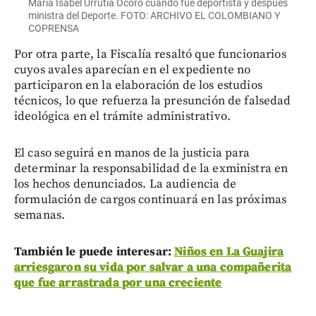
María Isabel Urrutia Ocoró cuando fue deportista y después
ministra del Deporte. FOTO: ARCHIVO EL COLOMBIANO Y
COPRENSA
Por otra parte, la Fiscalía resaltó que funcionarios
cuyos avales aparecían en el expediente no
participaron en la elaboración de los estudios
técnicos, lo que refuerza la presunción de falsedad
ideológica en el trámite administrativo.
El caso seguirá en manos de la justicia para
determinar la responsabilidad de la exministra en
los hechos denunciados. La audiencia de
formulación de cargos continuará en las próximas
semanas.
También le puede interesar:
Niños en La Guajira
arriesgaron su vida por salvar a una compañerita
que fue arrastrada por una creciente