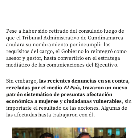
Pese a haber sido retirado del consulado luego de
que el Tribunal Administrativo de Cundinamarca
anulara su nombramiento por incumplir los
requisitos del cargo, el Gobierno lo reintegró como
asesor y gestor, hasta convertirlo en el estratega
mediático de las comunicaciones del Ejecutivo.
Sin embargo,
las recientes denuncias en su contra,
reveladas por el medio
El País,
trazaron un nuevo
patrón sistemático de presuntas afectación
económica a mujeres y ciudadanas vulnerables
, sin
importarle el resultado de las acciones. Algunas de
las afectadas hasta trabajaron con él.