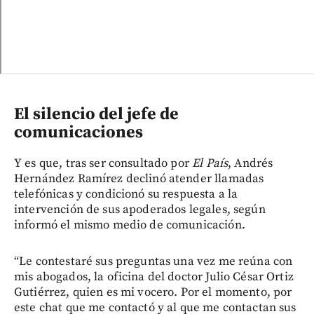
El silencio del jefe de
comunicaciones
Y es que, tras ser consultado por
El País
, Andrés
Hernández Ramírez declinó atender llamadas
telefónicas y condicionó su respuesta a la
intervención de sus apoderados legales, según
informó el mismo medio de comunicación.
“Le contestaré sus preguntas una vez me reúna con
mis abogados, la oficina del doctor Julio César Ortiz
Gutiérrez, quien es mi vocero. Por el momento, por
este chat que me contactó y al que me contactan sus