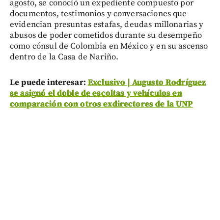
agosto, se conoció un expediente compuesto por
documentos, testimonios y conversaciones que
evidencian presuntas estafas, deudas millonarias y
abusos de poder cometidos durante su desempeño
como cónsul de Colombia en México y en su ascenso
dentro de la Casa de Nariño.
Le puede interesar:
Exclusivo | Augusto Rodríguez
se asignó el doble de escoltas y vehículos en
comparación con otros exdirectores de la UNP