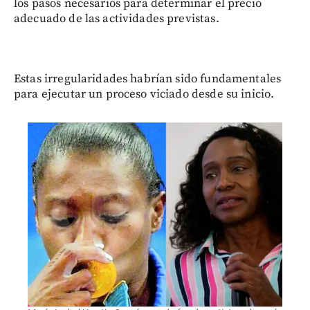
los pasos necesarios para determinar el precio
adecuado de las actividades previstas.
Estas irregularidades habrían sido fundamentales
para ejecutar un proceso viciado desde su inicio.