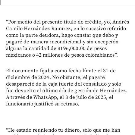
“Por medio del presente título de crédito, yo, Andrés
Camilo Hernández Ramírez, en lo sucesivo referido
como la parte deudora, hago constar que debo y
pagaré de manera incondicional y sin excepción
alguna la cantidad de $196,000.00 de pesos
mexicanos o 42 millones de pesos colombianos”.
El documento fijaba como fecha límite el 31 de
diciembre de 2024. No obstante, el pagaré
desapareció de la caja fuerte del consulado y solo
fue devuelto el último día de gestión de Hernández.
A través de WhatsApp, el 8 de julio de 2025, el
funcionario justificó su retraso.
“He estado reuniendo tu dinero, solo que me han