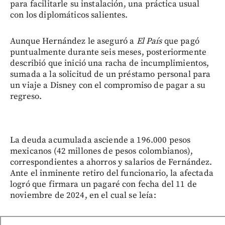
para facilitarle su instalación, una práctica usual
con los diplomáticos salientes.
Aunque Hernández le aseguró a
El País
que pagó
puntualmente durante seis meses, posteriormente
describió que inició una racha de incumplimientos,
sumada a la solicitud de un préstamo personal para
un viaje a Disney con el compromiso de pagar a su
regreso.
La deuda acumulada asciende a 196.000 pesos
mexicanos (42 millones de pesos colombianos),
correspondientes a ahorros y salarios de Fernández.
Ante el inminente retiro del funcionario, la afectada
logró que firmara un pagaré con fecha del 11 de
noviembre de 2024, en el cual se leía: