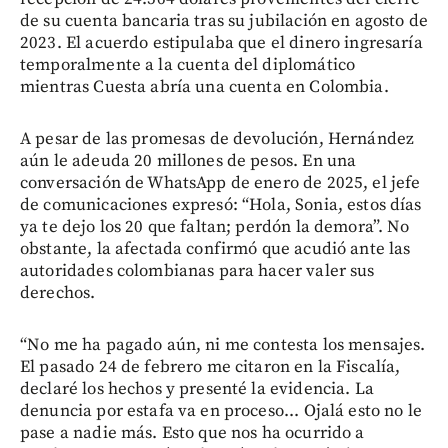
de su cuenta bancaria tras su jubilación en agosto de
2023. El acuerdo estipulaba que el dinero ingresaría
temporalmente a la cuenta del diplomático
mientras Cuesta abría una cuenta en Colombia.
A pesar de las promesas de devolución, Hernández
aún le adeuda 20 millones de pesos. En una
conversación de WhatsApp de enero de 2025, el jefe
de comunicaciones expresó: “Hola, Sonia, estos días
ya te dejo los 20 que faltan; perdón la demora”. No
obstante, la afectada confirmó que acudió ante las
autoridades colombianas para hacer valer sus
derechos.
“No me ha pagado aún, ni me contesta los mensajes.
El pasado 24 de febrero me citaron en la Fiscalía,
declaré los hechos y presenté la evidencia. La
denuncia por estafa va en proceso... Ojalá esto no le
pase a nadie más. Esto que nos ha ocurrido a