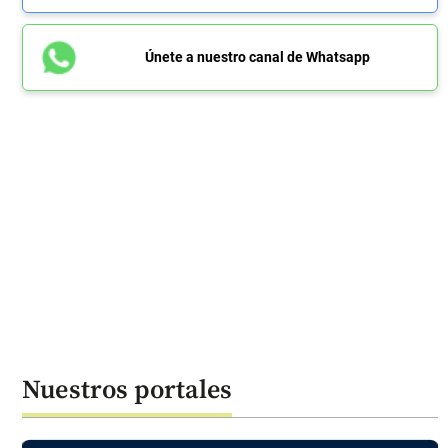
Únete a nuestro canal de Whatsapp
Nuestros portales