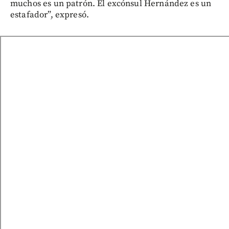
muchos es un patrón. El excónsul Hernández es un
estafador”, expresó.