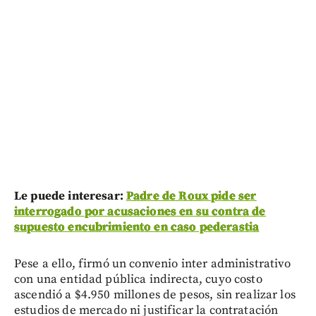
Le puede interesar:
Padre de Roux pide ser
interrogado por acusaciones en su contra de
supuesto encubrimiento en caso pederastia
Pese a ello, firmó un convenio inter administrativo
con una entidad pública indirecta, cuyo costo
ascendió a $4.950 millones de pesos, sin realizar los
estudios de mercado ni justificar la contratación