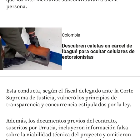
persona.
Colombia
Descubren caletas en cárcel de
Ibagué para ocultar celulares de
extorsionistas
Esta conducta, según el fiscal delegado ante la Corte
Suprema de Justicia, vulneró los principios de
transparencia y concurrencia estipulados por la ley.
Además, los documentos previos del contrato,
suscritos por Urrutia, incluyeron información falsa
sobre la viabilidad técnica del proyecto y omitieron