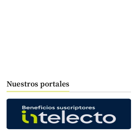
Nuestros portales