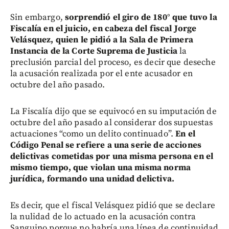
Sin embargo,
sorprendió el giro de 180° que tuvo la
Fiscalía en el juicio, en cabeza del fiscal Jorge
Velásquez, quien le pidió a la Sala de Primera
Instancia de la Corte Suprema de Justicia
la
preclusión parcial del proceso, es decir que deseche
la acusación realizada por el ente acusador en
octubre del año pasado.
La Fiscalía dijo que se equivocó en su imputación de
octubre del año pasado al considerar dos supuestas
actuaciones “como un delito continuado”.
En el
Código Penal se refiere a una serie de acciones
delictivas cometidas por una misma persona en el
mismo tiempo, que violan una misma norma
jurídica, formando una unidad delictiva.
Es decir, que el fiscal Velásquez pidió que se declare
la nulidad de lo actuado en la acusación contra
Sanguino porque no habría una línea de continuidad