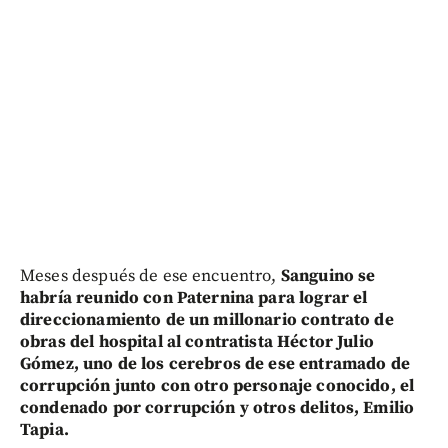
Meses después de ese encuentro,
Sanguino se
habría reunido con Paternina para lograr el
direccionamiento de un millonario contrato de
obras del hospital al contratista Héctor Julio
Gómez, uno de los cerebros de ese entramado de
corrupción junto con otro personaje conocido, el
condenado por corrupción y otros delitos, Emilio
Tapia.