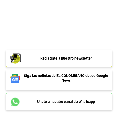
Regístrate a nuestro newsletter
Siga las noticias de EL COLOMBIANO desde Google
News
Únete a nuestro canal de Whatsapp