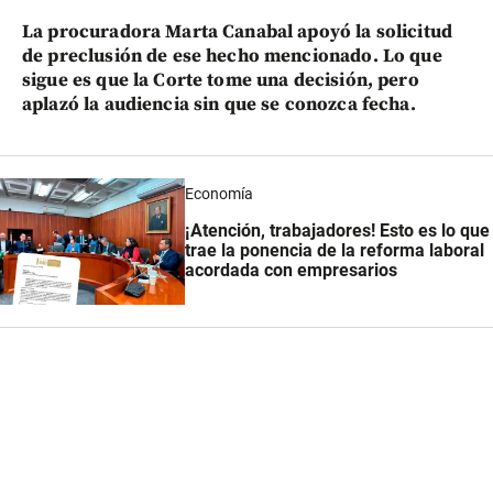
La procuradora Marta Canabal apoyó la solicitud
de preclusión de ese hecho mencionado. Lo que
sigue es que la Corte tome una decisión, pero
aplazó la audiencia sin que se conozca fecha.
Economía
¡Atención, trabajadores! Esto es lo que
trae la ponencia de la reforma laboral
acordada con empresarios