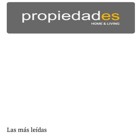
Las más leídas