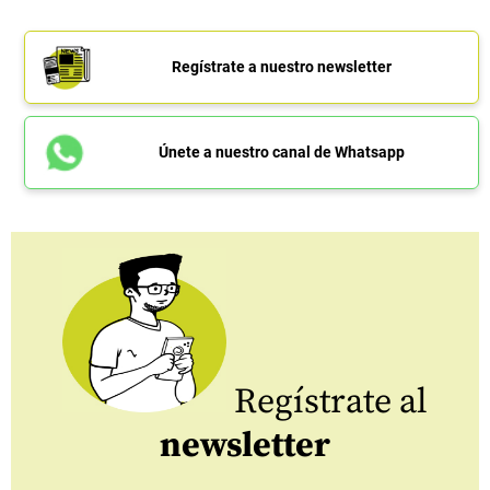
Regístrate a nuestro newsletter
Únete a nuestro canal de Whatsapp
Regístrate al
newsletter