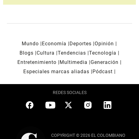
Mundo
Economía
Deportes
Opinión
Blogs
Cultura
Tendencias
Tecnología
Entretenimiento
Multimedia
Generación
Especiales marcas aliadas
Pódcast
REDES SOCIALES
COPYRIGHT © 2026 EL COLOMBIANO