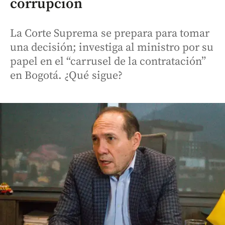
corrupción
La Corte Suprema se prepara para tomar
una decisión; investiga al ministro por su
papel en el “carrusel de la contratación”
en Bogotá. ¿Qué sigue?