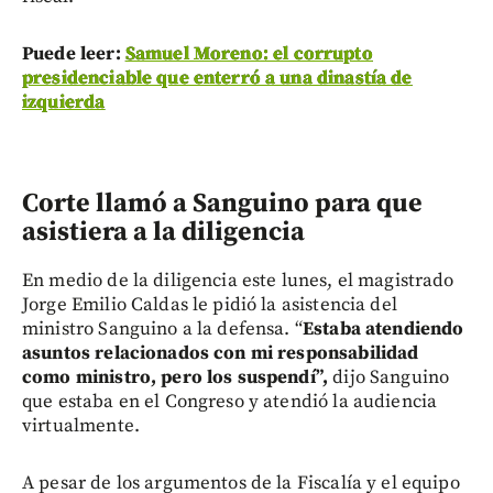
Puede leer:
Samuel Moreno: el corrupto
presidenciable que enterró a una dinastía de
izquierda
Corte llamó a Sanguino para que
asistiera a la diligencia
En medio de la diligencia este lunes, el magistrado
Jorge Emilio Caldas le pidió la asistencia del
ministro Sanguino a la defensa. “
Estaba atendiendo
asuntos relacionados con mi responsabilidad
como ministro, pero los suspendí”,
dijo Sanguino
que estaba en el Congreso y atendió la audiencia
virtualmente.
A pesar de los argumentos de la Fiscalía y el equipo