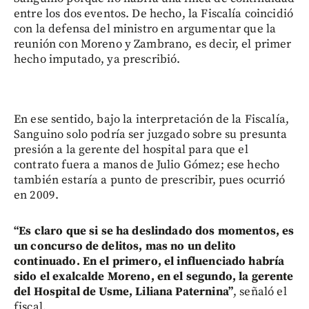
entre los dos eventos. De hecho, la Fiscalía coincidió
con la defensa del ministro en argumentar que la
reunión con Moreno y Zambrano, es decir, el primer
hecho imputado, ya prescribió.
En ese sentido, bajo la interpretación de la Fiscalía,
Sanguino solo podría ser juzgado sobre su presunta
presión a la gerente del hospital para que el
contrato fuera a manos de Julio Gómez; ese hecho
también estaría a punto de prescribir, pues ocurrió
en 2009.
“Es claro que si se ha deslindado dos momentos, es
un concurso de delitos, mas no un delito
continuado. En el primero, el influenciado habría
sido el exalcalde Moreno, en el segundo, la gerente
del Hospital de Usme, Liliana Paternina”
, señaló el
fiscal.