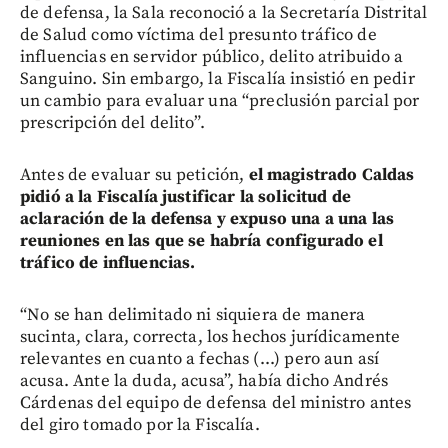
de defensa, la Sala reconoció a la Secretaría Distrital
de Salud como víctima del presunto tráfico de
influencias en servidor público, delito atribuido a
Sanguino. Sin embargo, la Fiscalía insistió en pedir
un cambio para evaluar una “preclusión parcial por
prescripción del delito”.
Antes de evaluar su petición,
el magistrado Caldas
pidió a la Fiscalía justificar la solicitud de
aclaración de la defensa y expuso una a una las
reuniones en las que se habría configurado el
tráfico de influencias.
“No se han delimitado ni siquiera de manera
sucinta, clara, correcta, los hechos jurídicamente
relevantes en cuanto a fechas (...) pero aun así
acusa. Ante la duda, acusa”, había dicho Andrés
Cárdenas del equipo de defensa del ministro antes
del giro tomado por la Fiscalía.