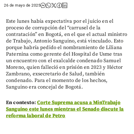
26 de mayo de 2025
Este lunes había expectativa por el juicio en el
proceso de corrupción del “carrusel de la
contratación” en Bogotá, en el que el actual ministro
de Trabajo, Antonio Sanguino, está vinculado. Esto
porque habría pedido el nombramiento de Liliana
Paternina como gerente del Hospital de Usme tras
un encuentro con el exalcalde condenado Samuel
Moreno, quien falleció en prisión en 2023 y Héctor
Zambrano, exsecretario de Salud, también
condenado. Para el momento de los hechos,
Sanguino era concejal de Bogotá.
En contexto:
Corte Suprema acusa a MinTrabajo
Sanguino este lunes mientras el Senado discute la
reforma laboral de Petro