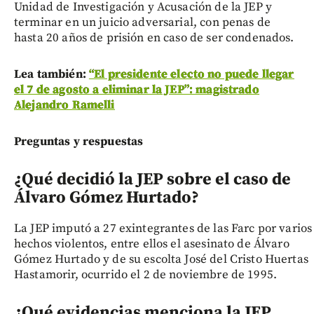
Unidad de Investigación y Acusación de la JEP y
terminar en un juicio adversarial, con penas de
hasta 20 años de prisión en caso de ser condenados.
Lea también:
“El presidente electo no puede llegar
el 7 de agosto a eliminar la JEP”: magistrado
Alejandro Ramelli
Preguntas y respuestas
¿Qué decidió la JEP sobre el caso de
Álvaro Gómez Hurtado?
La JEP imputó a 27 exintegrantes de las Farc por varios
hechos violentos, entre ellos el asesinato de Álvaro
Gómez Hurtado y de su escolta José del Cristo Huertas
Hastamorir, ocurrido el 2 de noviembre de 1995.
¿Qué evidencias menciona la JEP