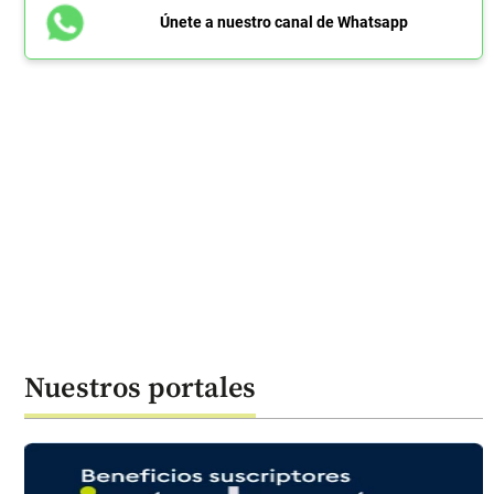
Únete a nuestro canal de Whatsapp
Nuestros portales