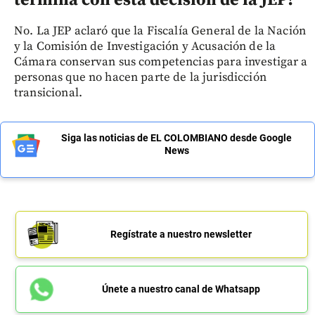
termina con esta decisión de la JEP?
No. La JEP aclaró que la Fiscalía General de la Nación
y la Comisión de Investigación y Acusación de la
Cámara conservan sus competencias para investigar a
personas que no hacen parte de la jurisdicción
transicional.
Siga las noticias de EL COLOMBIANO desde Google
News
Regístrate a nuestro newsletter
Únete a nuestro canal de Whatsapp