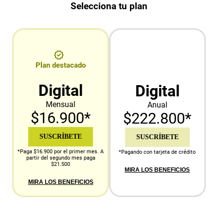
Selecciona tu plan
Plan destacado
Digital
Digital
Mensual
Anual
$16.900*
$222.800*
SUSCRÍBETE
SUSCRÍBETE
*Paga $16.900 por el primer mes. A
*Pagando con tarjeta de crédito
partir del segundo mes paga
$21.500
MIRA LOS BENEFICIOS
MIRA LOS BENEFICIOS