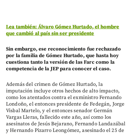
Lea también: Álvaro Gómez Hurtado, el hombre
que cambió al país sin ser presidente
Sin embargo, ese reconocimiento fue rechazado
por la familia de Gómez Hurtado, que hasta hoy
cuestiona tanto la versión de las Farc como la
competencia de la JEP para conocer el caso.
Además del crimen de Gómez Hurtado, la
imputación incluye otros hechos de alto impacto,
como los atentados contra el exministro Fernando
Londoño, el entonces presidente de Fedegán, Jorge
Visbal Martelo, y el entonces senador Germán
Vargas Lleras, fallecido este año, así como los
asesinatos de Jesús Bejarano, Fernando Landazábal
y Hernando Pizarro Leongómez, asesinado el 25 de