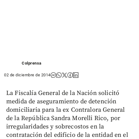
Colprensa
02 de diciembre de 2014
La Fiscalía General de la Nación solicitó
medida de aseguramiento de detención
domiciliaria para la ex Contralora General
de la República Sandra Morelli Rico, por
irregularidades y sobrecostos en la
contratación del edificio de la entidad en el