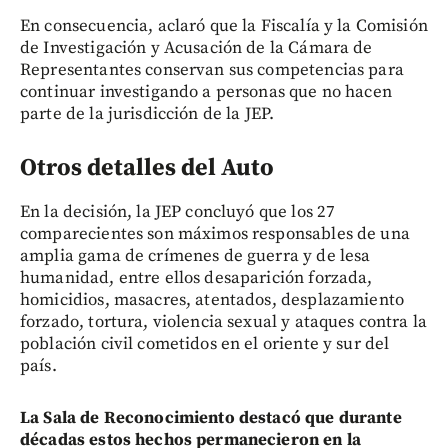
En consecuencia, aclaró que la Fiscalía y la Comisión
de Investigación y Acusación de la Cámara de
Representantes conservan sus competencias para
continuar investigando a personas que no hacen
parte de la jurisdicción de la JEP.
Otros detalles del Auto
En la decisión, la JEP concluyó que los 27
comparecientes son máximos responsables de una
amplia gama de crímenes de guerra y de lesa
humanidad, entre ellos desaparición forzada,
homicidios, masacres, atentados, desplazamiento
forzado, tortura, violencia sexual y ataques contra la
población civil cometidos en el oriente y sur del
país.
La Sala de Reconocimiento destacó que durante
décadas estos hechos permanecieron en la