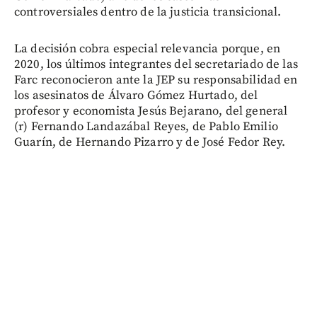
controversiales dentro de la justicia transicional.
La decisión cobra especial relevancia porque, en
2020, los últimos integrantes del secretariado de las
Farc reconocieron ante la JEP su responsabilidad en
los asesinatos de Álvaro Gómez Hurtado, del
profesor y economista Jesús Bejarano, del general
(r) Fernando Landazábal Reyes, de Pablo Emilio
Guarín, de Hernando Pizarro y de José Fedor Rey.