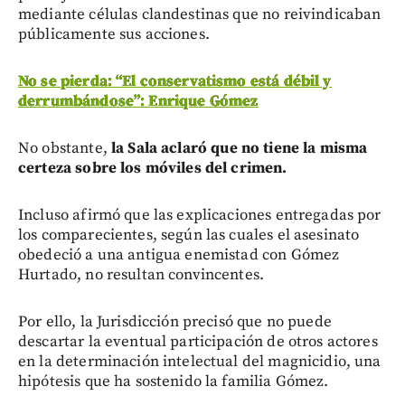
mediante células clandestinas que no reivindicaban
públicamente sus acciones.
No se pierda: “El conservatismo está débil y
derrumbándose”: Enrique Gómez
No obstante,
la Sala aclaró que no tiene la misma
certeza sobre los móviles del crimen.
Incluso afirmó que las explicaciones entregadas por
los comparecientes, según las cuales el asesinato
obedeció a una antigua enemistad con Gómez
Hurtado, no resultan convincentes.
Por ello, la Jurisdicción precisó que no puede
descartar la eventual participación de otros actores
en la determinación intelectual del magnicidio, una
hipótesis que ha sostenido la familia Gómez.