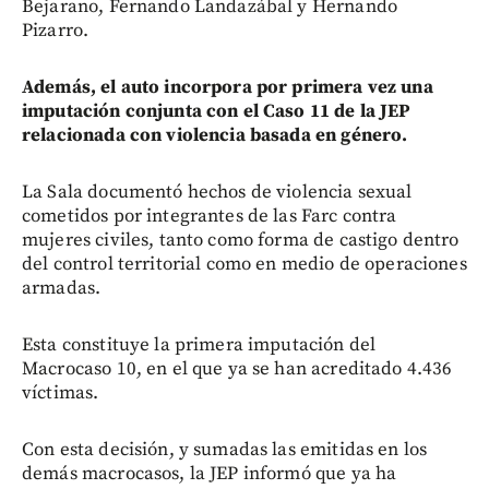
Bejarano, Fernando Landazábal y Hernando
Pizarro.
Además, el auto incorpora por primera vez una
imputación conjunta con el Caso 11 de la JEP
relacionada con violencia basada en género.
La Sala documentó hechos de violencia sexual
cometidos por integrantes de las Farc contra
mujeres civiles, tanto como forma de castigo dentro
del control territorial como en medio de operaciones
armadas.
Esta constituye la primera imputación del
Macrocaso 10, en el que ya se han acreditado 4.436
víctimas.
Con esta decisión, y sumadas las emitidas en los
demás macrocasos, la JEP informó que ya ha