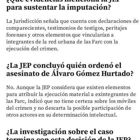
para sustentar la imputación?
La Jurisdicción señala que cuenta con declaraciones de
comparecientes, testimonios de testigos, peritajes
forenses y otros elementos que vincularían a
integrantes de la red urbana de las Farc con la
ejecución del crimen.
¿La JEP concluyó quién ordenó el
asesinato de Álvaro Gómez Hurtado?
No. Aunque la JEP considera que existen elementos
para atribuir la ejecución material a exintegrantes de
las Farc, indicó que no tiene certeza sobre los móviles
del crimen y no descarta la posible participación de
otros actores en su determinación intelectual.
¿La investigación sobre el caso