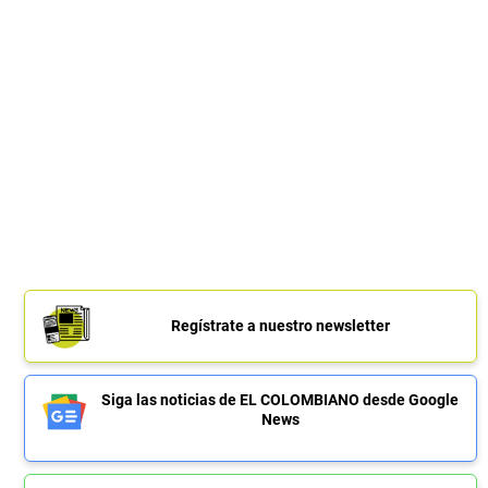
Regístrate a nuestro newsletter
Siga las noticias de EL COLOMBIANO desde Google
News