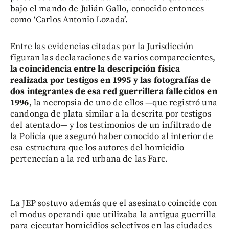
bajo el mando de Julián Gallo, conocido entonces
como ‘Carlos Antonio Lozada’.
Entre las evidencias citadas por la Jurisdicción
figuran las declaraciones de varios comparecientes,
la coincidencia entre la descripción física
realizada por testigos en 1995 y las fotografías de
dos integrantes de esa red guerrillera fallecidos en
1996
, la necropsia de uno de ellos —que registró una
candonga de plata similar a la descrita por testigos
del atentado— y los testimonios de un infiltrado de
la Policía que aseguró haber conocido al interior de
esa estructura que los autores del homicidio
pertenecían a la red urbana de las Farc.
La JEP sostuvo además que el asesinato coincide con
el modus operandi que utilizaba la antigua guerrilla
para ejecutar homicidios selectivos en las ciudades