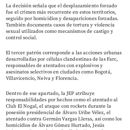
La decisión señala que el desplazamiento forzado
fue el crimen más recurrente en estos territorios,
seguido por homicidios y desapariciones forzadas.
También documenta casos de tortura y violencia
sexual utilizados como mecanismos de castigo y
control social.
El tercer patrón corresponde a las acciones urbanas
desarrolladas por células clandestinas de las Farc,
responsables de atentados con explosivos y
asesinatos selectivos en ciudades como Bogotá,
Villavicencio, Neiva y Florencia.
Dentro de ese apartado, la JEP atribuye
responsabilidades por hechos como el atentado al
Club El Nogal, el ataque con rockets durante la
posesión presidencial de Álvaro Uribe Vélez, el
atentado contra Germán Vargas Lleras, así como los
homicidios de Álvaro Gómez Hurtado, Jesús