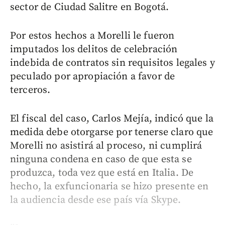
sector de Ciudad Salitre en Bogotá.
Por estos hechos a Morelli le fueron
imputados los delitos de celebración
indebida de contratos sin requisitos legales y
peculado por apropiación a favor de
terceros.
El fiscal del caso, Carlos Mejía, indicó que la
medida debe otorgarse por tenerse claro que
Morelli no asistirá al proceso, ni cumplirá
ninguna condena en caso de que esta se
produzca, toda vez que está en Italia. De
hecho, la exfuncionaria se hizo presente en
la audiencia desde ese país vía Skype.