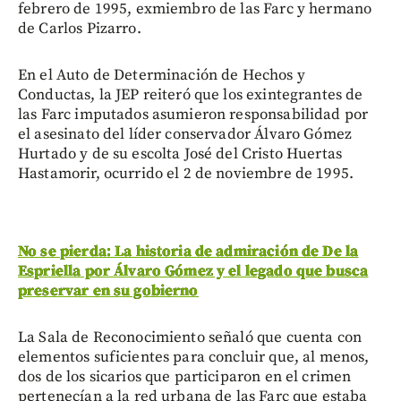
febrero de 1995, exmiembro de las Farc y hermano
de Carlos Pizarro.
En el Auto de Determinación de Hechos y
Conductas, la JEP reiteró que los exintegrantes de
las Farc imputados asumieron responsabilidad por
el asesinato del líder conservador Álvaro Gómez
Hurtado y de su escolta José del Cristo Huertas
Hastamorir, ocurrido el 2 de noviembre de 1995.
No se pierda: La historia de admiración de De la
Espriella por Álvaro Gómez y el legado que busca
preservar en su gobierno
La Sala de Reconocimiento señaló que cuenta con
elementos suficientes para concluir que, al menos,
dos de los sicarios que participaron en el crimen
pertenecían a la red urbana de las Farc que estaba