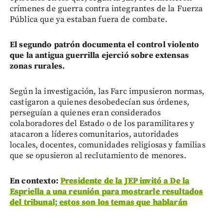
crímenes de guerra contra integrantes de la Fuerza
Pública que ya estaban fuera de combate.
El segundo patrón documenta el control violento
que la antigua guerrilla ejerció sobre extensas
zonas rurales.
Según la investigación, las Farc impusieron normas,
castigaron a quienes desobedecían sus órdenes,
perseguían a quienes eran considerados
colaboradores del Estado o de los paramilitares y
atacaron a líderes comunitarios, autoridades
locales, docentes, comunidades religiosas y familias
que se opusieron al reclutamiento de menores.
En contexto:
Presidente de la JEP invitó a De la
Espriella a una reunión para mostrarle resultados
del tribunal; estos son los temas que hablarán