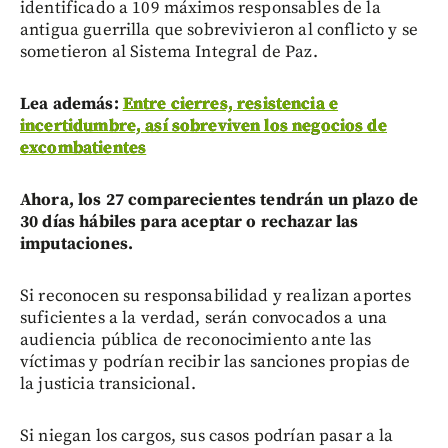
identificado a 109 máximos responsables de la
antigua guerrilla que sobrevivieron al conflicto y se
sometieron al Sistema Integral de Paz.
Lea además:
Entre cierres, resistencia e
incertidumbre, así sobreviven los negocios de
excombatientes
Ahora, los 27 comparecientes tendrán un plazo de
30 días hábiles para aceptar o rechazar las
imputaciones.
Si reconocen su responsabilidad y realizan aportes
suficientes a la verdad, serán convocados a una
audiencia pública de reconocimiento ante las
víctimas y podrían recibir las sanciones propias de
la justicia transicional.
Si niegan los cargos, sus casos podrían pasar a la