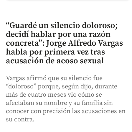
“Guardé un silencio doloroso;
decidí hablar por una razón
concreta”: Jorge Alfredo Vargas
habla por primera vez tras
acusación de acoso sexual
Vargas afirmó que su silencio fue
“doloroso” porque, según dijo, durante
más de cuatro meses vio cómo se
afectaban su nombre y su familia sin
conocer con precisión las acusaciones en
su contra.