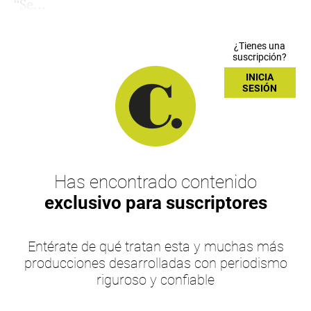
“Se...
¿Tienes una
suscripción?
INICIA
SESIÓN
Has encontrado contenido
exclusivo para suscriptores
Entérate de qué tratan esta y muchas más
producciones desarrolladas con periodismo
riguroso y confiable