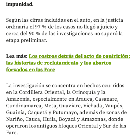
impunidad.
Según las cifras incluidas en el auto, en la justicia
ordinaria el 97 % de los casos no llegó a juicio y
cerca del 90 % de las investigaciones no superó la
etapa preliminar.
Lea más:
Los rostros detrás del acto de contrición:
las historias de reclutamiento y los abortos
forzados en las Farc
La investigación se concentra en hechos ocurridos
en la Cordillera Oriental, la Orinoquía y la
Amazonía, especialmente en Arauca, Casanare,
Cundinamarca, Meta, Guaviare, Vichada, Vaupés,
Guainía, Caquetá y Putumayo, además de zonas de
Nariño, Cauca, Huila, Boyacá y Amazonas, donde
operaron los antiguos bloques Oriental y Sur de las
Farc.