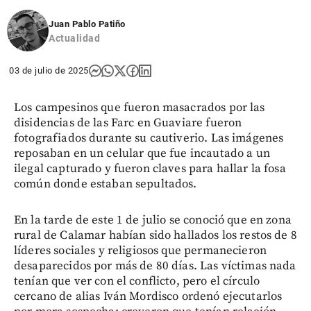
Juan Pablo Patiño
Actualidad
03 de julio de 2025
Los campesinos que fueron masacrados por las
disidencias de las Farc en Guaviare fueron
fotografiados durante su cautiverio. Las imágenes
reposaban en un celular que fue incautado a un
ilegal capturado y fueron claves para hallar la fosa
común donde estaban sepultados.
En la tarde de este 1 de julio se conoció que en zona
rural de Calamar habían sido hallados los restos de 8
líderes sociales y religiosos que permanecieron
desaparecidos por más de 80 días. Las víctimas nada
tenían que ver con el conflicto, pero el círculo
cercano de alias Iván Mordisco ordenó ejecutarlos