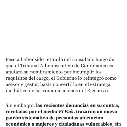
Pese a haber sido retirado del consulado luego de
que el Tribunal Administrativo de Cundinamarca
anulara su nombramiento por incumplir los
requisitos del cargo, el Gobierno lo reintegró como
asesor y gestor, hasta convertirlo en el estratega
mediático de las comunicaciones del Ejecutivo.
Sin embargo,
las recientes denuncias en su contra,
reveladas por el medio
El País,
trazaron un nuevo
patrón sistemático de presuntas afectación
económica a mujeres y ciudadanas vulnerables
, sin