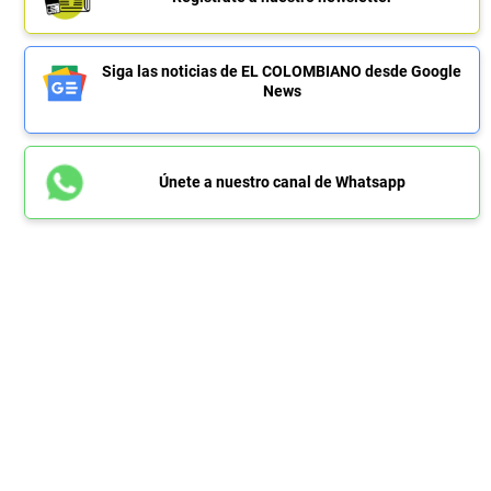
Siga las noticias de EL COLOMBIANO desde Google
News
Únete a nuestro canal de Whatsapp