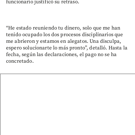
funcionario justificó su retraso.
“He estado reuniendo tu dinero, solo que me han
tenido ocupado los dos procesos disciplinarios que
me abrieron y estamos en alegatos. Una disculpa,
espero solucionarte lo más pronto”, detalló. Hasta la
fecha, según las declaraciones, el pago no se ha
concretado.