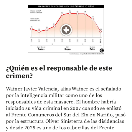
¿Quién es el responsable de este
crimen?
Wainer Javier Valencia, alias Wainer es el señalado
por la inteligencia militar como uno de los
responsables de esta masacre. El hombre habría
iniciado su vida criminal en 2007 cuando se enlistó
al Frente Comuneros del Sur del Eln en Nariño, pasó
por la estructura Oliver Sinisterra de las disidencias
y desde 2025 es uno de los cabecillas del Frente