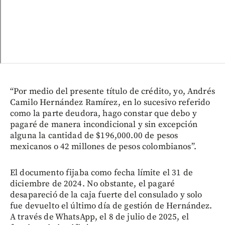
“Por medio del presente título de crédito, yo, Andrés
Camilo Hernández Ramírez, en lo sucesivo referido
como la parte deudora, hago constar que debo y
pagaré de manera incondicional y sin excepción
alguna la cantidad de $196,000.00 de pesos
mexicanos o 42 millones de pesos colombianos”.
El documento fijaba como fecha límite el 31 de
diciembre de 2024. No obstante, el pagaré
desapareció de la caja fuerte del consulado y solo
fue devuelto el último día de gestión de Hernández.
A través de WhatsApp, el 8 de julio de 2025, el