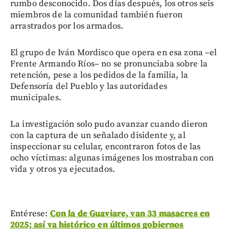
rumbo desconocido. Dos días después, los otros seis
miembros de la comunidad también fueron
arrastrados por los armados.
El grupo de Iván Mordisco que opera en esa zona –el
Frente Armando Ríos– no se pronunciaba sobre la
retención, pese a los pedidos de la familia, la
Defensoría del Pueblo y las autoridades
municipales.
La investigación solo pudo avanzar cuando dieron
con la captura de un señalado disidente y, al
inspeccionar su celular, encontraron fotos de las
ocho víctimas: algunas imágenes los mostraban con
vida y otros ya ejecutados.
Entérese:
Con la de Guaviare, van 33 masacres en
2025; así va histórico en últimos gobiernos