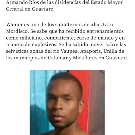
Armando Ríos de las disidencias del Estado Mayor
Central en Guaviare
Wainer es uno de los subalternos de alias Iván
Mordisco. Se sabe que ha recibido entrenamientos
como miliciano, combatiente, curso de mando y en
manejo de explosivos. Se ha sabido mover sobre las
selváticas zonas del río Vaupés, Apaporis, Unilla de
los municipios de Calamar y Miraflores en Guaviare.