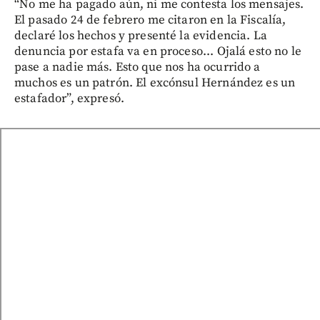
“No me ha pagado aún, ni me contesta los mensajes.
El pasado 24 de febrero me citaron en la Fiscalía,
declaré los hechos y presenté la evidencia. La
denuncia por estafa va en proceso... Ojalá esto no le
pase a nadie más. Esto que nos ha ocurrido a
muchos es un patrón. El excónsul Hernández es un
estafador”, expresó.