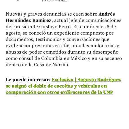
Nuevas y graves denuncias se caen sobre
Andrés
Hernández Ramírez
, actual jefe de comunicaciones
del presidente Gustavo Petro. Este miércoles 5 de
agosto, se conoció un expediente compuesto por
documentos, testimonios y conversaciones que
evidencian presuntas estafas, deudas millonarias y
abusos de poder cometidos durante su desempeño
como cónsul de Colombia en México y en su ascenso
dentro de la Casa de Nariño.
Le puede interesar:
Exclusivo | Augusto Rodríguez
se asignó el doble de escoltas y vehículos en
comparación con otros exdirectores de la UNP