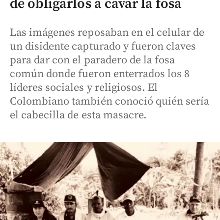
de obligarlos a cavar la fosa
Las imágenes reposaban en el celular de
un disidente capturado y fueron claves
para dar con el paradero de la fosa
común donde fueron enterrados los 8
líderes sociales y religiosos. El
Colombiano también conoció quién sería
el cabecilla de esta masacre.