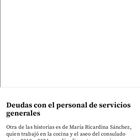
Deudas con el personal de servicios
generales
Otra de las historias es de María Ricardina Sánchez,
quien trabajó en la cocina y el aseo del consulado