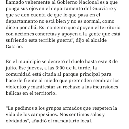
llamado vehemente al Gobierno Nacional es a que
ponga sus ojos en el departamento del Guaviare y
que se den cuenta de que lo que pasa en el
departamento no está bien y no es normal, como
dicen por allá. Es momento que apoyen el territorio
con acciones concretas y apoyen a la gente que está
sufriendo esta terrible guerra”, dijo el alcalde
Cataño.
En el municipio se decretó el duelo hasta este 3 de
julio. Ese jueves, a las 3:00 de la tarde, la
comunidad está citada al parque principal para
hacerle frente al miedo que pretenden sembrar los
violentos y manifestar su rechazo a las incursiones
bélicas en el territorio.
“Le pedimos a los grupos armados que respeten la
vida de los campesinos. Nos sentimos solos y
olvidados”, añadió el mandatario local.