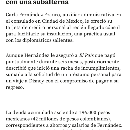
con una subalterna
Carla Fernández Franco, auxiliar administrativa en
el consulado en Ciudad de México, le ofreció su
tarjeta de crédito personal al recién llegado cónsul
para facilitarle su instalación, una práctica usual
con los diplomáticos salientes.
Aunque Hernández le aseguró a
El País
que pagó
puntualmente durante seis meses, posteriormente
describió que inició una racha de incumplimientos,
sumada a la solicitud de un préstamo personal para
un viaje a Disney con el compromiso de pagar a su
regreso.
La deuda acumulada asciende a 196.000 pesos
mexicanos (42 millones de pesos colombianos),
correspondientes a ahorros y salarios de Fernández.