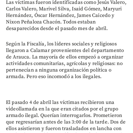
Las víctimas fueron identificadas como Jesús Valero,
Carlos Valero, Marivel Silva, Isaid Gómez, Maryuri
Hernández, Óscar Hernández, James Caicedo y
Nixon Peñaloza Chacón. Todos estaban
desaparecidos desde el pasado mes de abril.
Según la Fiscalía, los líderes sociales y religiosos
llegaron a Calamar provenientes del departamento
de Arauca. La mayoría de ellos empezó a organizar
actividades comunitarias, agrícolas y religiosas: no
pertenecían a ninguna organización política o
armada. Pero eso incomodó a los ilegales.
El pasado 4 de abril las víctimas recibieron una
videollamada en la que eran citados por el grupo
armado ilegal. Querían interrogarlos. Prometieron
que regresarían antes de las 3:00 de la tarde. Dos de
ellos asistieron y fueron trasladados en lancha con