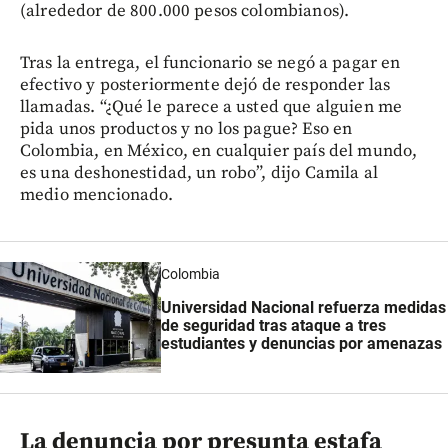
(alrededor de 800.000 pesos colombianos).
Tras la entrega, el funcionario se negó a pagar en
efectivo y posteriormente dejó de responder las
llamadas. “¿Qué le parece a usted que alguien me
pida unos productos y no los pague? Eso en
Colombia, en México, en cualquier país del mundo,
es una deshonestidad, un robo”, dijo Camila al
medio mencionado.
Colombia
Universidad Nacional refuerza medidas
de seguridad tras ataque a tres
estudiantes y denuncias por amenazas
La denuncia por presunta estafa