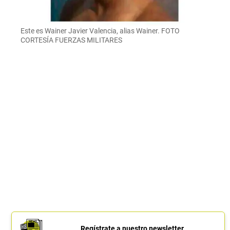
Este es Wainer Javier Valencia, alias Wainer. FOTO
CORTESÍA FUERZAS MILITARES
Regístrate a nuestro newsletter