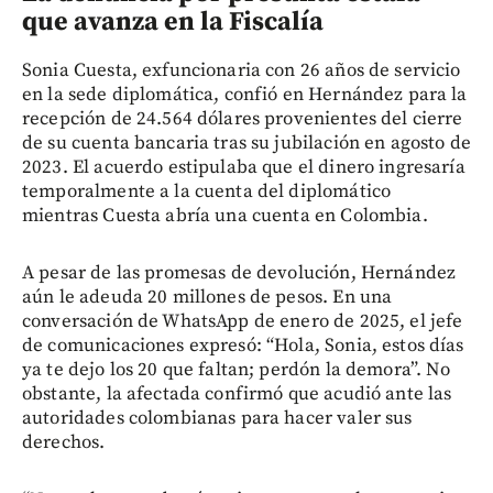
que avanza en la Fiscalía
Sonia Cuesta, exfuncionaria con 26 años de servicio
en la sede diplomática, confió en Hernández para la
recepción de 24.564 dólares provenientes del cierre
de su cuenta bancaria tras su jubilación en agosto de
2023. El acuerdo estipulaba que el dinero ingresaría
temporalmente a la cuenta del diplomático
mientras Cuesta abría una cuenta en Colombia.
A pesar de las promesas de devolución, Hernández
aún le adeuda 20 millones de pesos. En una
conversación de WhatsApp de enero de 2025, el jefe
de comunicaciones expresó: “Hola, Sonia, estos días
ya te dejo los 20 que faltan; perdón la demora”. No
obstante, la afectada confirmó que acudió ante las
autoridades colombianas para hacer valer sus
derechos.