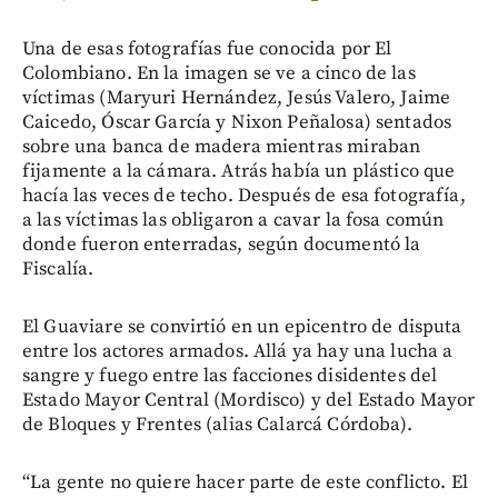
Una de esas fotografías fue conocida por El
Colombiano. En la imagen se ve a cinco de las
víctimas (Maryuri Hernández, Jesús Valero, Jaime
Caicedo, Óscar García y Nixon Peñalosa) sentados
sobre una banca de madera mientras miraban
fijamente a la cámara. Atrás había un plástico que
hacía las veces de techo. Después de esa fotografía,
a las víctimas las obligaron a cavar la fosa común
donde fueron enterradas, según documentó la
Fiscalía.
El Guaviare se convirtió en un epicentro de disputa
entre los actores armados. Allá ya hay una lucha a
sangre y fuego entre las facciones disidentes del
Estado Mayor Central (Mordisco) y del Estado Mayor
de Bloques y Frentes (alias Calarcá Córdoba).
“La gente no quiere hacer parte de este conflicto. El