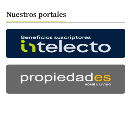
Nuestros portales