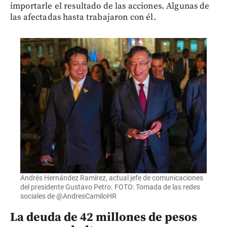
importarle el resultado de las acciones. Algunas de
las afectadas hasta trabajaron con él.
Andrés Hernández Ramírez, actual jefe de comunicaciones
del presidente Gustavo Petro. FOTO: Tomada de las redes
sociales de @AndresCamiloHR
La deuda de 42 millones de pesos