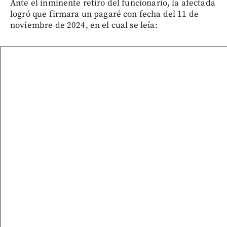
Ante el inminente retiro del funcionario, la afectada
logró que firmara un pagaré con fecha del 11 de
noviembre de 2024, en el cual se leía: