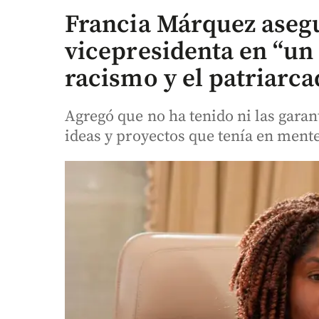
Francia Márquez asegur
vicepresidenta en “un
racismo y el patriarca
Agregó que no ha tenido ni las garant
ideas y proyectos que tenía en mente 