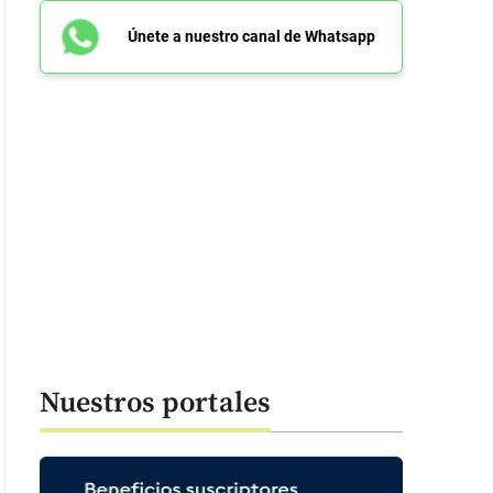
Únete a nuestro canal de Whatsapp
Nuestros portales