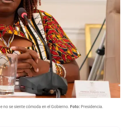
e no se siente cómoda en el Gobierno.
Foto:
Presidencia.