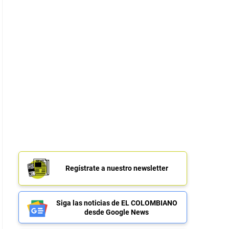
Regístrate a nuestro newsletter
Siga las noticias de EL COLOMBIANO
desde Google News