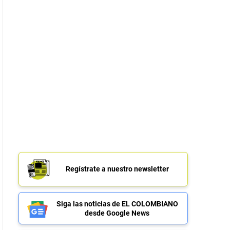
Regístrate a nuestro newsletter
Siga las noticias de EL COLOMBIANO
desde Google News