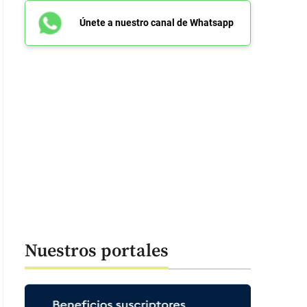
Únete a nuestro canal de Whatsapp
Nuestros portales