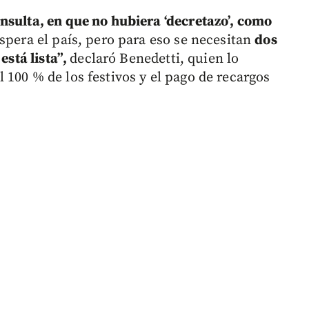
nsulta, en que no hubiera ‘decretazo’, como
spera el país, pero para eso se necesitan
dos
está lista”,
declaró Benedetti, quien lo
100 % de los festivos y el pago de recargos