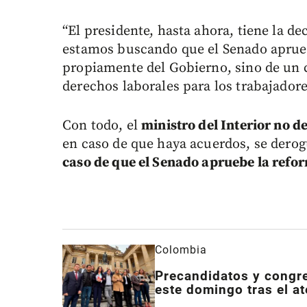
“El presidente, hasta ahora, tiene la de
estamos buscando que el Senado aprueb
propiamente del Gobierno, sino de un 
derechos laborales para los trabajadore
Con todo, el
ministro del Interior no d
en caso de que haya acuerdos, se dero
caso de que el Senado apruebe la refor
Colombia
Precandidatos y congre
este domingo tras el a