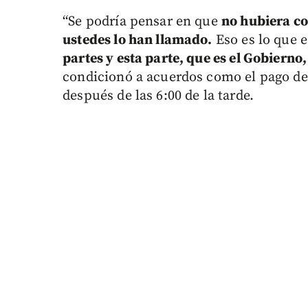
“Se podría pensar en que
no hubiera co
ustedes lo han llamado.
Eso es lo que e
partes y esta parte, que es el Gobierno, 
condicionó a acuerdos como el pago del 
después de las 6:00 de la tarde.