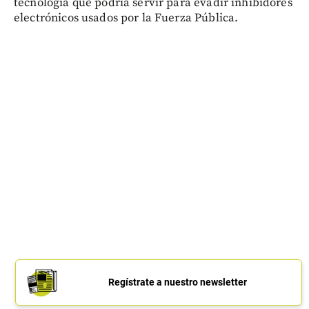
tecnología que podría servir para evadir inhibidores
electrónicos usados por la Fuerza Pública.
Regístrate a nuestro newsletter