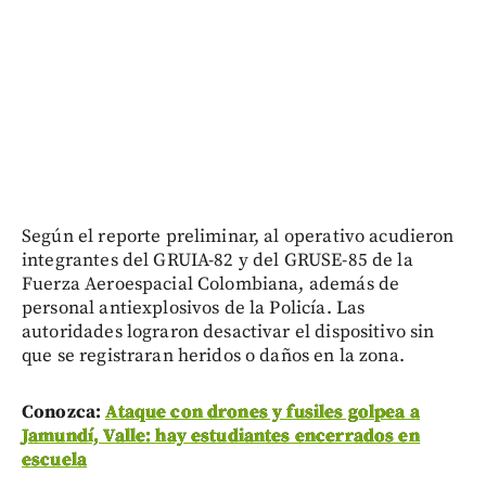
Según el reporte preliminar, al operativo acudieron
integrantes del GRUIA-82 y del GRUSE-85 de la
Fuerza Aeroespacial Colombiana, además de
personal antiexplosivos de la Policía. Las
autoridades lograron desactivar el dispositivo sin
que se registraran heridos o daños en la zona.
Conozca:
Ataque con drones y fusiles golpea a
Jamundí, Valle: hay estudiantes encerrados en
escuela