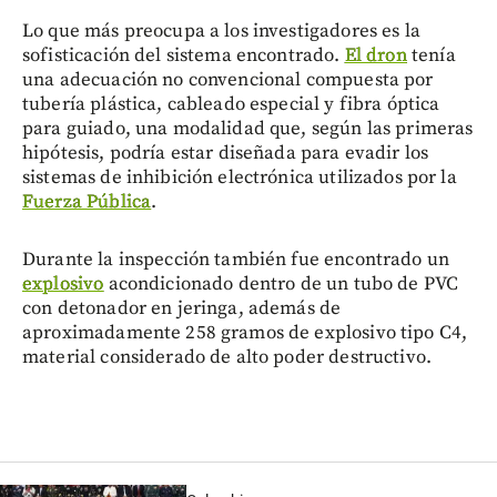
Lo que más preocupa a los investigadores es la
sofisticación del sistema encontrado.
El dron
tenía
una adecuación no convencional compuesta por
tubería plástica, cableado especial y fibra óptica
para guiado, una modalidad que, según las primeras
hipótesis, podría estar diseñada para evadir los
sistemas de inhibición electrónica utilizados por la
Fuerza Pública
.
Durante la inspección también fue encontrado un
explosivo
acondicionado dentro de un tubo de PVC
con detonador en jeringa, además de
aproximadamente 258 gramos de explosivo tipo C4,
material considerado de alto poder destructivo.