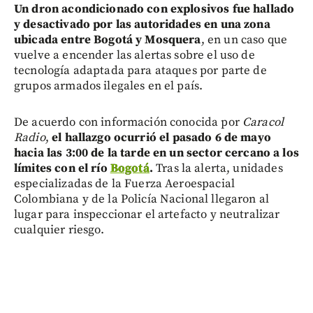
Un dron acondicionado con explosivos fue hallado
y desactivado por las autoridades en una zona
ubicada entre Bogotá y Mosquera
, en un caso que
vuelve a encender las alertas sobre el uso de
tecnología adaptada para ataques por parte de
grupos armados ilegales en el país.
De acuerdo con información conocida por
Caracol
Radio
,
el hallazgo ocurrió el pasado 6 de mayo
hacia las 3:00 de la tarde en un sector cercano a los
límites con el río
Bogotá
.
Tras la alerta, unidades
especializadas de la Fuerza Aeroespacial
Colombiana y de la Policía Nacional llegaron al
lugar para inspeccionar el artefacto y neutralizar
cualquier riesgo.