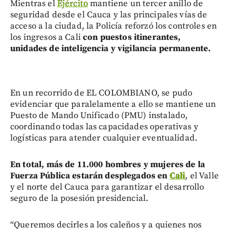
Mientras el
Ejército
mantiene un tercer anillo de
seguridad desde el Cauca y las principales vías de
acceso a la ciudad, la Policía reforzó los controles en
los ingresos a Cali
con puestos itinerantes,
unidades de inteligencia y vigilancia permanente.
En un recorrido de EL COLOMBIANO, se pudo
evidenciar que paralelamente a ello se mantiene un
Puesto de Mando Unificado (PMU) instalado,
coordinando todas las capacidades operativas y
logísticas para atender cualquier eventualidad.
En total, más de 11.000 hombres y mujeres de la
Fuerza Pública estarán desplegados en
Cali
, el Valle
y el norte del Cauca para garantizar el desarrollo
seguro de la posesión presidencial.
“Queremos decirles a los caleños y a quienes nos