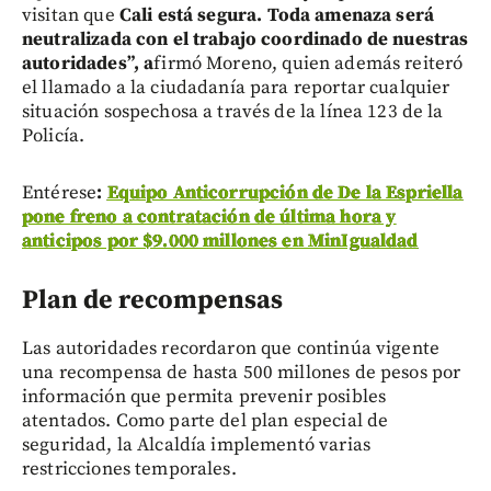
visitan que
Cali está segura. Toda amenaza será
neutralizada con el trabajo coordinado de nuestras
autoridades”, a
firmó Moreno, quien además reiteró
el llamado a la ciudadanía para reportar cualquier
situación sospechosa a través de la línea 123 de la
Policía.
Entérese
:
Equipo Anticorrupción de De la Espriella
pone freno a contratación de última hora y
anticipos por $9.000 millones en MinIgualdad
Plan de recompensas
Las autoridades recordaron que continúa vigente
una recompensa de hasta 500 millones de pesos por
información que permita prevenir posibles
atentados. Como parte del plan especial de
seguridad, la Alcaldía implementó varias
restricciones temporales.