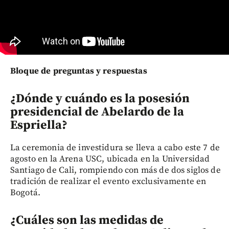
Bloque de preguntas y respuestas
¿Dónde y cuándo es la posesión
presidencial de Abelardo de la
Espriella?
La ceremonia de investidura se lleva a cabo este 7 de
agosto en la Arena USC, ubicada en la Universidad
Santiago de Cali, rompiendo con más de dos siglos de
tradición de realizar el evento exclusivamente en
Bogotá.
¿Cuáles son las medidas de