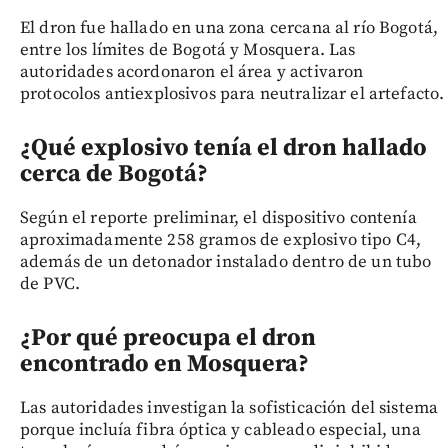
El dron fue hallado en una zona cercana al río Bogotá,
entre los límites de Bogotá y Mosquera. Las
autoridades acordonaron el área y activaron
protocolos antiexplosivos para neutralizar el artefacto.
¿Qué explosivo tenía el dron hallado
cerca de Bogotá?
Según el reporte preliminar, el dispositivo contenía
aproximadamente 258 gramos de explosivo tipo C4,
además de un detonador instalado dentro de un tubo
de PVC.
¿Por qué preocupa el dron
encontrado en Mosquera?
Las autoridades investigan la sofisticación del sistema
porque incluía fibra óptica y cableado especial, una