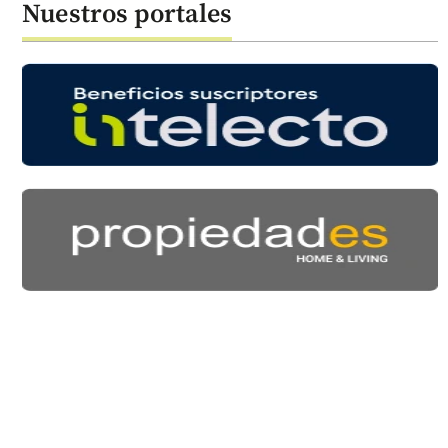
Nuestros portales