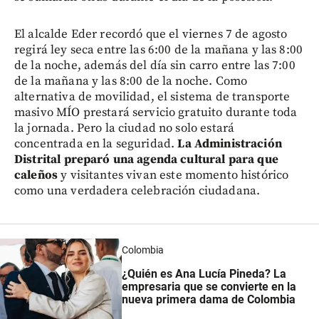
El alcalde Eder recordó que el viernes 7 de agosto
regirá ley seca entre las 6:00 de la mañana y las 8:00
de la noche, además del día sin carro entre las 7:00
de la mañana y las 8:00 de la noche. Como
alternativa de movilidad, el sistema de transporte
masivo MÍO prestará servicio gratuito durante toda
la jornada. Pero la ciudad no solo estará
concentrada en la seguridad.
La Administración
Distrital preparó una agenda cultural para que
caleños
y visitantes vivan este momento histórico
como una verdadera celebración ciudadana.
Colombia
¿Quién es Ana Lucía Pineda? La
empresaria que se convierte en la
nueva primera dama de Colombia