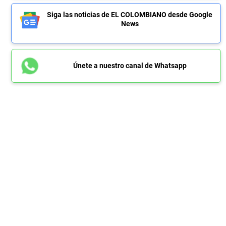
Siga las noticias de EL COLOMBIANO desde Google
News
Únete a nuestro canal de Whatsapp