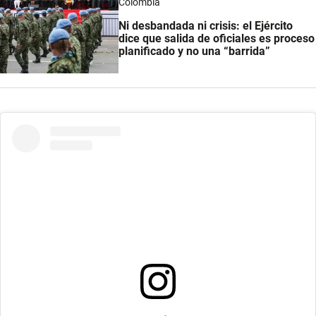
Colombia
Ni desbandada ni crisis: el Ejército
dice que salida de oficiales es proceso
planificado y no una “barrida”