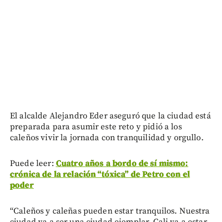
El alcalde Alejandro Eder aseguró que la ciudad está
preparada para asumir este reto y pidió a los
caleños vivir la jornada con tranquilidad y orgullo.
Puede leer:
Cuatro años a bordo de sí mismo:
crónica de la relación “tóxica” de Petro con el
poder
“Caleños y caleñas pueden estar tranquilos. Nuestra