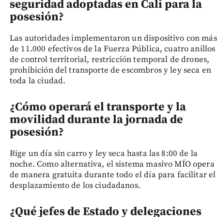
seguridad adoptadas en Cali para la
posesión?
Las autoridades implementaron un dispositivo con más
de 11.000 efectivos de la Fuerza Pública, cuatro anillos
de control territorial, restricción temporal de drones,
prohibición del transporte de escombros y ley seca en
toda la ciudad.
¿Cómo operará el transporte y la
movilidad durante la jornada de
posesión?
Rige un día sin carro y ley seca hasta las 8:00 de la
noche. Como alternativa, el sistema masivo MÍO opera
de manera gratuita durante todo el día para facilitar el
desplazamiento de los ciudadanos.
¿Qué jefes de Estado y delegaciones