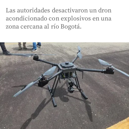
Las autoridades desactivaron un dron
acondicionado con explosivos en una
zona cercana al río Bogotá.