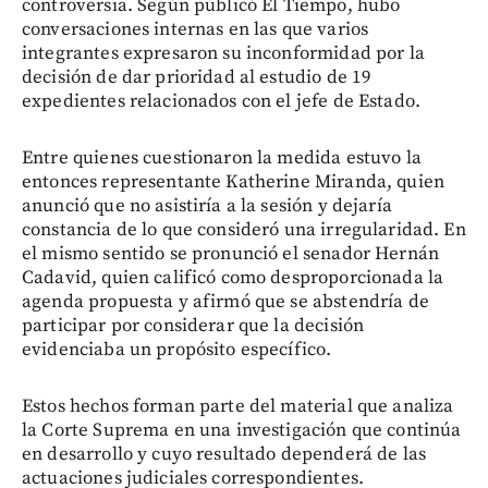
controversia. Según publicó El Tiempo, hubo
conversaciones internas en las que varios
integrantes expresaron su inconformidad por la
decisión de dar prioridad al estudio de 19
expedientes relacionados con el jefe de Estado.
Entre quienes cuestionaron la medida estuvo la
entonces representante Katherine Miranda, quien
anunció que no asistiría a la sesión y dejaría
constancia de lo que consideró una irregularidad. En
el mismo sentido se pronunció el senador Hernán
Cadavid, quien calificó como desproporcionada la
agenda propuesta y afirmó que se abstendría de
participar por considerar que la decisión
evidenciaba un propósito específico.
Estos hechos forman parte del material que analiza
la Corte Suprema en una investigación que continúa
en desarrollo y cuyo resultado dependerá de las
actuaciones judiciales correspondientes.