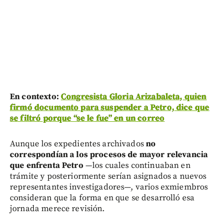
En contexto:
Congresista Gloria Arizabaleta, quien
firmó documento para suspender a Petro, dice que
se filtró porque “se le fue” en un correo
Aunque los expedientes archivados
no
correspondían a los procesos de mayor relevancia
que enfrenta Petro
—los cuales continuaban en
trámite y posteriormente serían asignados a nuevos
representantes investigadores—, varios exmiembros
consideran que la forma en que se desarrolló esa
jornada merece revisión.