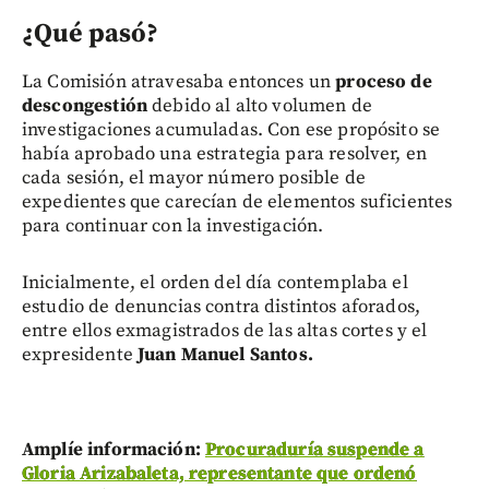
¿Qué pasó?
La Comisión atravesaba entonces un
proceso de
descongestión
debido al alto volumen de
investigaciones acumuladas. Con ese propósito se
había aprobado una estrategia para resolver, en
cada sesión, el mayor número posible de
expedientes que carecían de elementos suficientes
para continuar con la investigación.
Inicialmente, el orden del día contemplaba el
estudio de denuncias contra distintos aforados,
entre ellos exmagistrados de las altas cortes y el
expresidente
Juan Manuel Santos.
Amplíe información:
Procuraduría suspende a
Gloria Arizabaleta, representante que ordenó