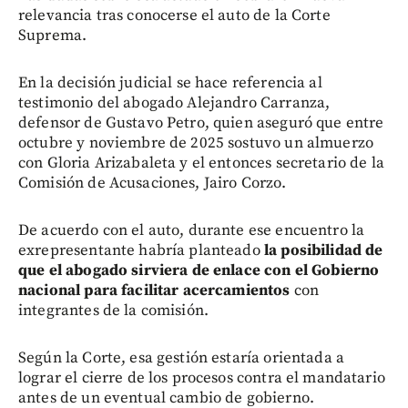
relevancia tras conocerse el auto de la Corte
Suprema.
En la decisión judicial se hace referencia al
testimonio del abogado Alejandro Carranza,
defensor de Gustavo Petro, quien aseguró que entre
octubre y noviembre de 2025 sostuvo un almuerzo
con Gloria Arizabaleta y el entonces secretario de la
Comisión de Acusaciones, Jairo Corzo.
De acuerdo con el auto, durante ese encuentro la
exrepresentante habría planteado
la posibilidad de
que el abogado sirviera de enlace con el Gobierno
nacional para facilitar acercamientos
con
integrantes de la comisión.
Según la Corte, esa gestión estaría orientada a
lograr el cierre de los procesos contra el mandatario
antes de un eventual cambio de gobierno.