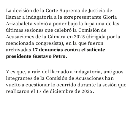
La decisión de la Corte Suprema de Justicia de
llamar a indagatoria a la exrepresentante Gloria
Arizabaleta volvió a poner bajo la lupa una de las
últimas sesiones que celebró la Comisión de
Acusaciones de la Cámara en 2025 (dirigida por la
mencionada congresista), en la que fueron
archivadas
17 denuncias contra el saliente
presidente Gustavo Petro.
Y es que, a raíz del llamado a indagatoria, antiguos
integrantes de la Comisión de Acusaciones han
vuelto a cuestionar lo ocurrido durante la sesión que
realizaron el 17 de diciembre de 2025.