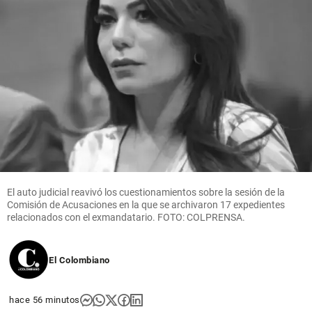
El auto judicial reavivó los cuestionamientos sobre la sesión de la
Comisión de Acusaciones en la que se archivaron 17 expedientes
relacionados con el exmandatario. FOTO: COLPRENSA.
El Colombiano
hace 56 minutos