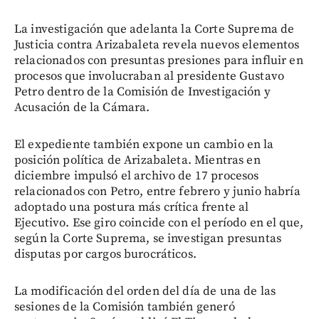
La investigación que adelanta la Corte Suprema de
Justicia contra Arizabaleta revela nuevos elementos
relacionados con presuntas presiones para influir en
procesos que involucraban al presidente Gustavo
Petro dentro de la Comisión de Investigación y
Acusación de la Cámara.
El expediente también expone un cambio en la
posición política de Arizabaleta. Mientras en
diciembre impulsó el archivo de 17 procesos
relacionados con Petro, entre febrero y junio habría
adoptado una postura más crítica frente al
Ejecutivo. Ese giro coincide con el período en el que,
según la Corte Suprema, se investigan presuntas
disputas por cargos burocráticos.
La modificación del orden del día de una de las
sesiones de la Comisión también generó