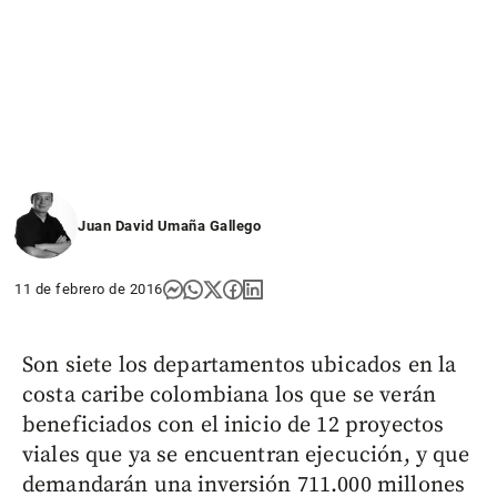
Juan David Umaña Gallego
11 de febrero de 2016
Son siete los departamentos ubicados en la
costa caribe colombiana los que se verán
beneficiados con el inicio de 12 proyectos
viales que ya se encuentran ejecución, y que
demandarán una inversión 711.000 millones