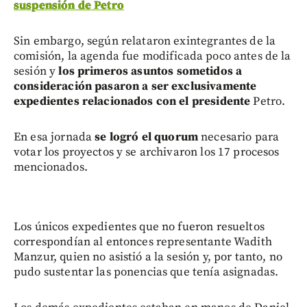
suspensión de Petro
Sin embargo, según relataron exintegrantes de la
comisión, la agenda fue modificada poco antes de la
sesión y
los primeros asuntos sometidos a
consideración pasaron a ser exclusivamente
expedientes relacionados con el presidente
Petro.
En esa jornada
se logró el quorum
necesario para
votar los proyectos y se archivaron los 17 procesos
mencionados.
Los únicos expedientes que no fueron resueltos
correspondían al entonces representante Wadith
Manzur, quien no asistió a la sesión y, por tanto, no
pudo sustentar las ponencias que tenía asignadas.