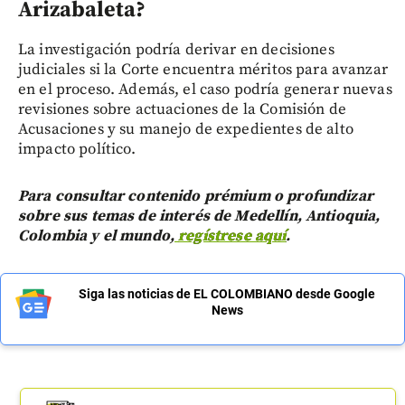
Arizabaleta?
La investigación podría derivar en decisiones
judiciales si la Corte encuentra méritos para avanzar
en el proceso. Además, el caso podría generar nuevas
revisiones sobre actuaciones de la Comisión de
Acusaciones y su manejo de expedientes de alto
impacto político.
Para consultar contenido prémium o profundizar
sobre sus temas de interés de Medellín, Antioquia,
Colombia y el mundo,
regístrese aquí
.
Siga las noticias de EL COLOMBIANO desde Google
News