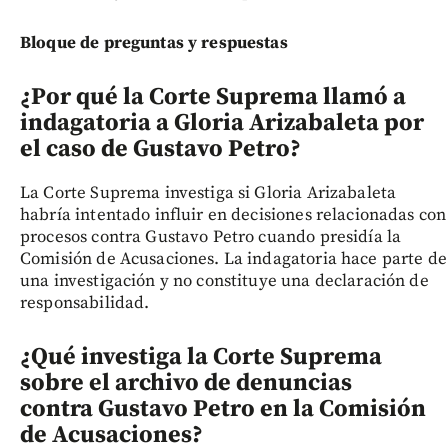
Bloque de preguntas y respuestas
¿Por qué la Corte Suprema llamó a
indagatoria a Gloria Arizabaleta por
el caso de Gustavo Petro?
La Corte Suprema investiga si Gloria Arizabaleta
habría intentado influir en decisiones relacionadas con
procesos contra Gustavo Petro cuando presidía la
Comisión de Acusaciones. La indagatoria hace parte de
una investigación y no constituye una declaración de
responsabilidad.
¿Qué investiga la Corte Suprema
sobre el archivo de denuncias
contra Gustavo Petro en la Comisión
de Acusaciones?