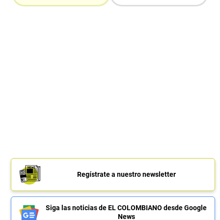
Regístrate a nuestro newsletter
Siga las noticias de EL COLOMBIANO desde Google
News