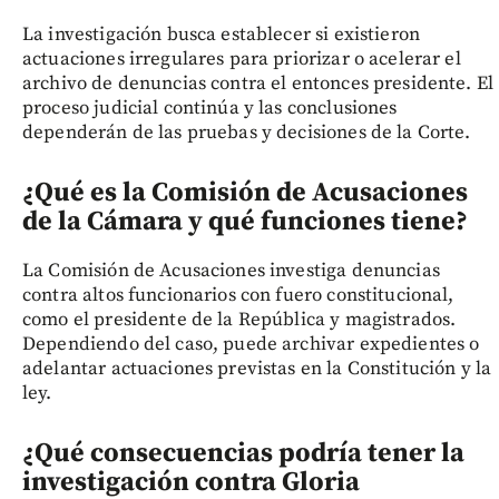
La investigación busca establecer si existieron
actuaciones irregulares para priorizar o acelerar el
archivo de denuncias contra el entonces presidente. El
proceso judicial continúa y las conclusiones
dependerán de las pruebas y decisiones de la Corte.
¿Qué es la Comisión de Acusaciones
de la Cámara y qué funciones tiene?
La Comisión de Acusaciones investiga denuncias
contra altos funcionarios con fuero constitucional,
como el presidente de la República y magistrados.
Dependiendo del caso, puede archivar expedientes o
adelantar actuaciones previstas en la Constitución y la
ley.
¿Qué consecuencias podría tener la
investigación contra Gloria