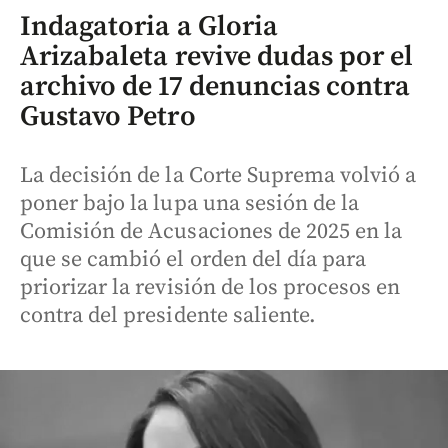
Indagatoria a Gloria
Arizabaleta revive dudas por el
archivo de 17 denuncias contra
Gustavo Petro
La decisión de la Corte Suprema volvió a
poner bajo la lupa una sesión de la
Comisión de Acusaciones de 2025 en la
que se cambió el orden del día para
priorizar la revisión de los procesos en
contra del presidente saliente.