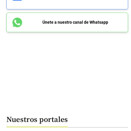
Únete a nuestro canal de Whatsapp
Nuestros portales