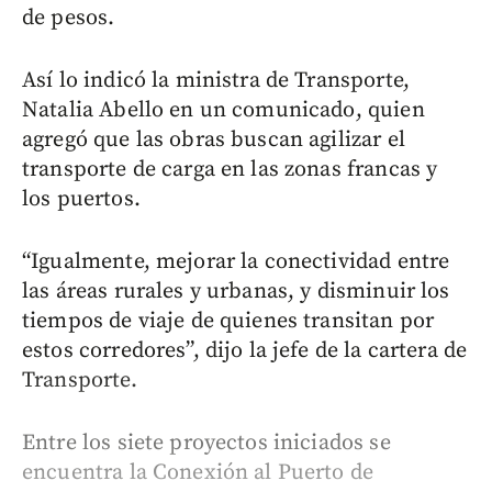
de pesos.
Así lo indicó la ministra de Transporte,
Natalia Abello en un comunicado, quien
agregó que las obras buscan agilizar el
transporte de carga en las zonas francas y
los puertos.
“Igualmente, mejorar la conectividad entre
las áreas rurales y urbanas, y disminuir los
tiempos de viaje de quienes transitan por
estos corredores”, dijo la jefe de la cartera de
Transporte.
Entre los siete proyectos iniciados se
encuentra la Conexión al Puerto de