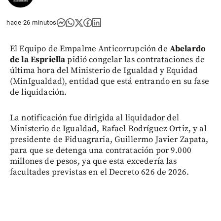
hace 26 minutos
El Equipo de Empalme Anticorrupción de
Abelardo
de la Espriella
pidió congelar las contrataciones de
última hora del Ministerio de Igualdad y Equidad
(MinIgualdad), entidad que está entrando en su fase
de liquidación.
La notificación fue dirigida al liquidador del
Ministerio de Igualdad, Rafael Rodríguez Ortiz, y al
presidente de Fiduagraria, Guillermo Javier Zapata,
para que se detenga una contratación por 9.000
millones de pesos, ya que esta excedería las
facultades previstas en el Decreto 626 de 2026.