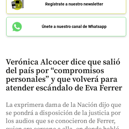
Regístrate a nuestro newsletter
Únete a nuestro canal de Whatsapp
Verónica Alcocer dice que salió
del país por “compromisos
personales” y que volverá para
atender escándalo de Eva Ferrer
La exprimera dama de la Nación dijo que
se pondrá a disposición de la justicia por
los audios que se conocieron de Ferrer,