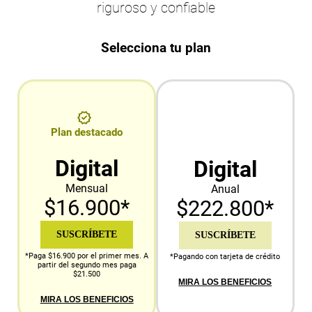
riguroso y confiable
Selecciona tu plan
Plan destacado
Digital
Digital
Mensual
Anual
$16.900*
$222.800*
SUSCRÍBETE
SUSCRÍBETE
*Paga $16.900 por el primer mes. A
*Pagando con tarjeta de crédito
partir del segundo mes paga
$21.500
MIRA LOS BENEFICIOS
MIRA LOS BENEFICIOS