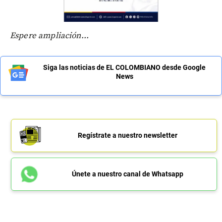
Espere ampliación...
Siga las noticias de EL COLOMBIANO desde Google
News
Regístrate a nuestro newsletter
Únete a nuestro canal de Whatsapp